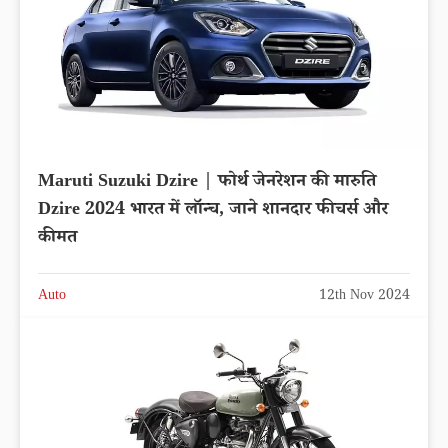
Maruti Suzuki Dzire | फोर्थ जेनरेशन की मारुति
Dzire 2024 भारत में लॉन्च, जाने शानदार फीचर्स और
कीमत
Auto
12th Nov 2024