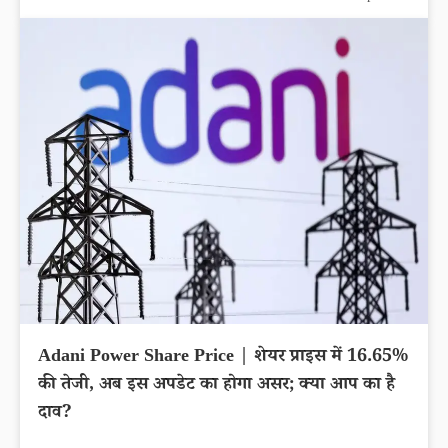
Adani Power Share Price | शेयर प्राइस में 16.65%
की तेजी, अब इस अपडेट का होगा असर; क्या आप का है
दाव?