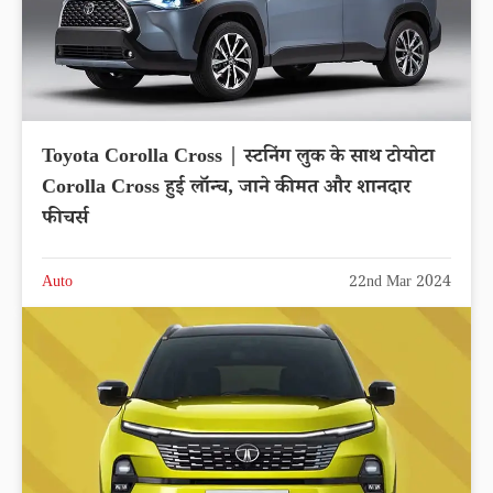
Toyota Corolla Cross | स्टनिंग लुक के साथ टोयोटा
Corolla Cross हुई लॉन्च, जाने कीमत और शानदार
फीचर्स
Auto
22nd Mar 2024