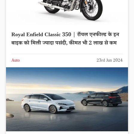
Royal Enfield Classic 350 | रॉयल एनफील्ड के इन
बाइक को मिली ज्यादा पसंदी, कीमत भी 2 लाख से कम
Auto
23rd Jun 2024