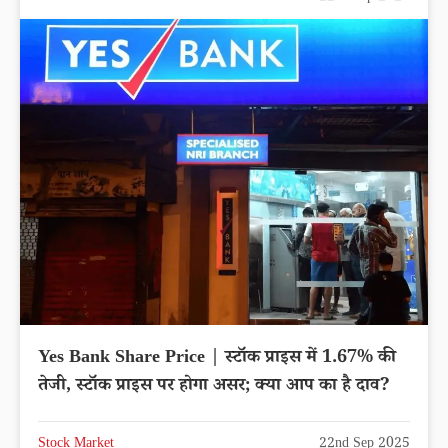
Yes Bank Share Price | स्टॉक प्राइस में 1.67% की
तेजी, स्टॉक प्राइस पर होगा असर; क्या आप का है दाव?
Stock Market
22nd Sep 2025