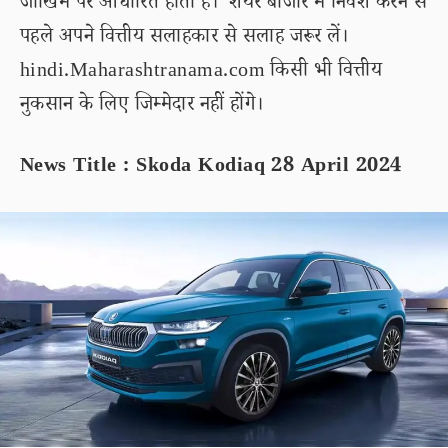
जोखिम पर आधारित होता है। शेयर बाजार में निवेश करने से
पहले अपने वित्तीय सलाहकार से सलाह जरूर लें।
hindi.Maharashtranama.com किसी भी वित्तीय
नुकसान के लिए जिम्मेदार नहीं होंगे।
News Title : Skoda Kodiaq 28 April 2024