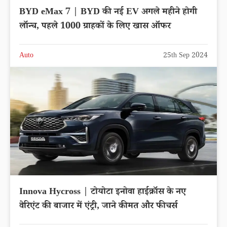
BYD eMax 7 | BYD की नई EV अगले महीने होगी
लॉन्च, पहले 1000 ग्राहकों के लिए खास ऑफर
Auto
25th Sep 2024
Innova Hycross | टोयोटा इनोवा हाईक्रॉस के नए
वेरिएंट की बाजार में एंट्री, जाने कीमत और फीचर्स