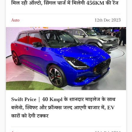
मिल रही ऑल्टो, सिंगल चार्ज में मिलेगी 456KM की रेंज
Auto
12th Dec 2023
Swift Price | 40 Kmpl के शानदार माइलेज के साथ
बलेनो, स्विफ्ट और फ्रॉन्क्स जल्द आएगी बाजार में, EV
कारों को देगी टक्कर