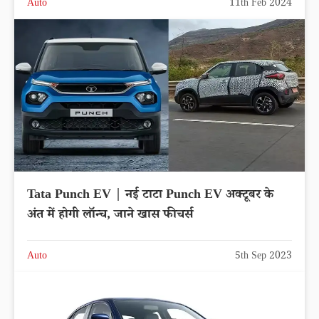
Auto
11th Feb 2024
Tata Punch EV | नई टाटा Punch EV अक्टूबर के
अंत में होगी लॉन्च, जाने खास फीचर्स
Auto
5th Sep 2023