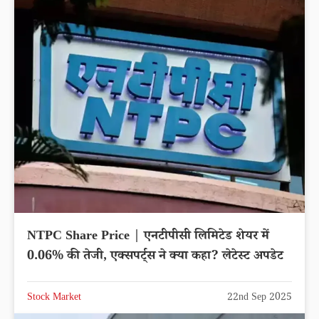
NTPC Share Price | एनटीपीसी लिमिटेड शेयर में
0.06% की तेजी, एक्सपर्ट्स ने क्या कहा? लेटेस्ट अपडेट
Stock Market
22nd Sep 2025