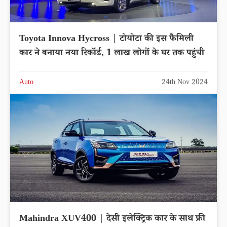
Toyota Innova Hycross | टोयोटा की इस फैमिली
कार ने बनाया नया रिकॉर्ड, 1 लाख लोगों के घर तक पहुंची
Auto
24th Nov 2024
Mahindra XUV400 | देसी इलेक्ट्रिक कार के साथ फ्री