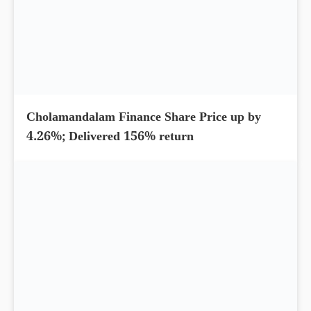
Cholamandalam Finance Share Price up by
4.26%; Delivered 156% return