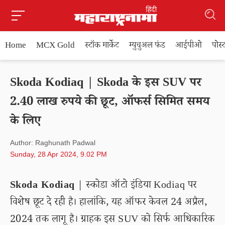
Home
MCX Gold
स्टॉक मार्केट
म्युचुअल फंड
आईपीओ
पोस
Skoda Kodiaq | Skoda के इस SUV पर
2.40 लाख रुपये की छूट, ऑफर्स सिमित समय
के लिए
Author: Raghunath Padwal
Sunday, 28 Apr 2024, 9.02 PM
Skoda Kodiaq
| स्कोडा ऑटो इंडिया Kodiaq पर
विशेष छूट दे रही है। हालांकि, यह ऑफर केवल 24 अप्रैल,
2024 तक लागू है। ग्राहक इस SUV को सिर्फ आधिकारिक