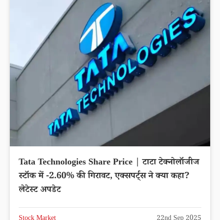
Tata Technologies Share Price | टाटा टेक्नोलॉजीज
स्टॉक में -2.60% की गिरावट, एक्सपर्ट्स ने क्या कहा?
लेटेस्ट अपडेट
Stock Market
22nd Sep 2025