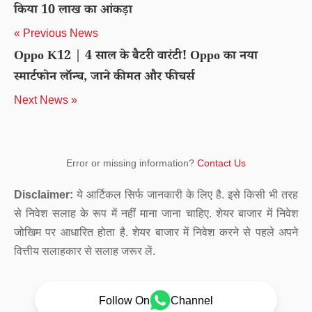
किया 10 लाख का आंकड़ा
« Previous News
Oppo K12 | 4 साल के बैटरी वारंटी! Oppo का नया
स्मार्टफोन लॉन्च, जाने कीमत और फीचर्स
Next News »
Error or missing information?
Contact Us
Disclaimer:
ये आर्टिकल सिर्फ जानकारी के लिए है. इसे किसी भी तरह
से निवेश सलाह के रूप में नहीं माना जाना चाहिए. शेयर बाजार में निवेश
जोखिम पर आधारित होता है. शेयर बाजार में निवेश करने से पहले अपने
वित्तीय सलाहकार से सलाह जरूर लें.
Follow On
Channel