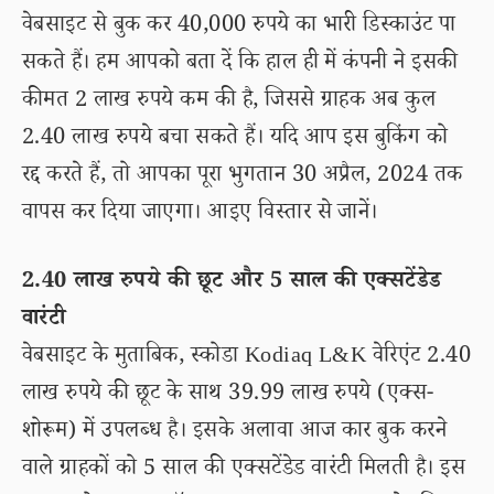
वेबसाइट से बुक कर 40,000 रुपये का भारी डिस्काउंट पा
सकते हैं। हम आपको बता दें कि हाल ही में कंपनी ने इसकी
कीमत 2 लाख रुपये कम की है, जिससे ग्राहक अब कुल
2.40 लाख रुपये बचा सकते हैं। यदि आप इस बुकिंग को
रद्द करते हैं, तो आपका पूरा भुगतान 30 अप्रैल, 2024 तक
वापस कर दिया जाएगा। आइए विस्तार से जानें।
2.40 लाख रुपये की छूट और 5 साल की एक्सटेंडेड
वारंटी
वेबसाइट के मुताबिक, स्कोडा Kodiaq L&K वेरिएंट 2.40
लाख रुपये की छूट के साथ 39.99 लाख रुपये (एक्स-
शोरूम) में उपलब्ध है। इसके अलावा आज कार बुक करने
वाले ग्राहकों को 5 साल की एक्सटेंडेड वारंटी मिलती है। इस