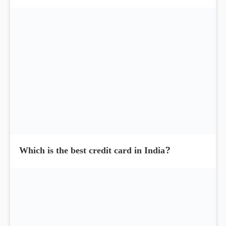
Which is the best credit card in India?