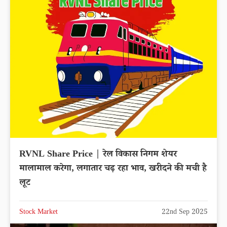
RVNL Share Price | रेल विकास निगम शेयर
मालामाल करेगा, लगातार चढ़ रहा भाव, खरीदने की मची है
लूट
Stock Market
22nd Sep 2025