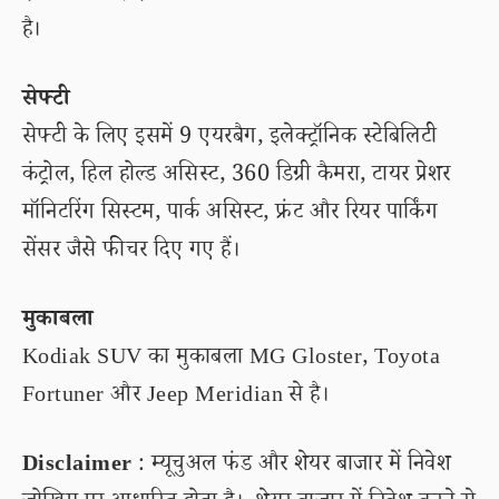
है।
सेफ्टी
सेफ्टी के लिए इसमें 9 एयरबैग, इलेक्ट्रॉनिक स्टेबिलिटी
कंट्रोल, हिल होल्ड असिस्ट, 360 डिग्री कैमरा, टायर प्रेशर
मॉनिटरिंग सिस्टम, पार्क असिस्ट, फ्रंट और रियर पार्किंग
सेंसर जैसे फीचर दिए गए हैं।
मुकाबला
Kodiak SUV का मुकाबला MG Gloster, Toyota
Fortuner और Jeep Meridian से है।
Disclaimer
: म्यूचुअल फंड और शेयर बाजार में निवेश