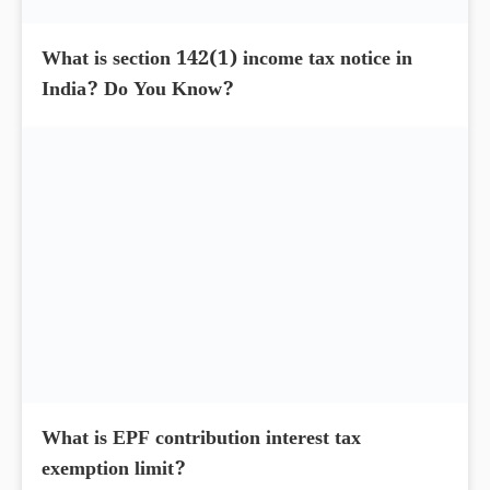
What is section 142(1) income tax notice in
India? Do You Know?
What is EPF contribution interest tax
exemption limit?