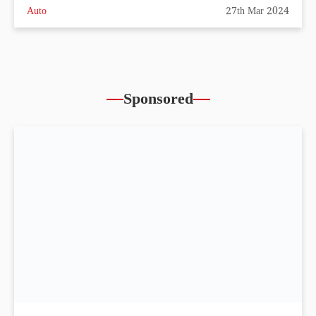
Auto
27th Mar 2024
Sponsored