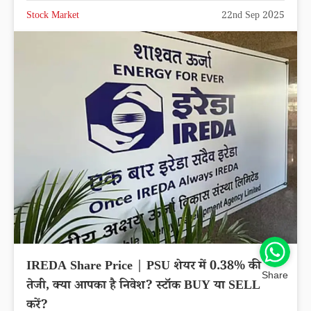
Stock Market
22nd Sep 2025
IREDA Share Price | PSU शेयर में 0.38% की
Share
तेजी, क्या आपका है निवेश? स्टॉक BUY या SELL
करें?