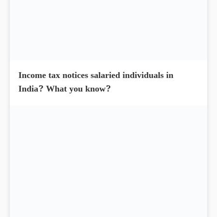
Income tax notices salaried individuals in
India? What you know?