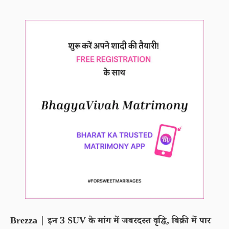
Brezza | इन 3 SUV के मांग में जबरदस्त वृद्धि, बिक्री में पार