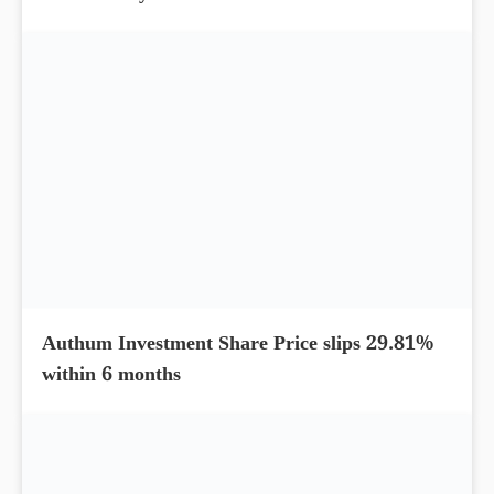
Authum Investment Share Price slips 29.81%
within 6 months