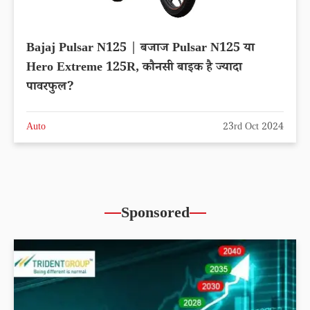
Bajaj Pulsar N125 | बजाज Pulsar N125 या
Hero Extreme 125R, कौनसी बाइक है ज्यादा
पावरफुल?
Auto
23rd Oct 2024
Sponsored