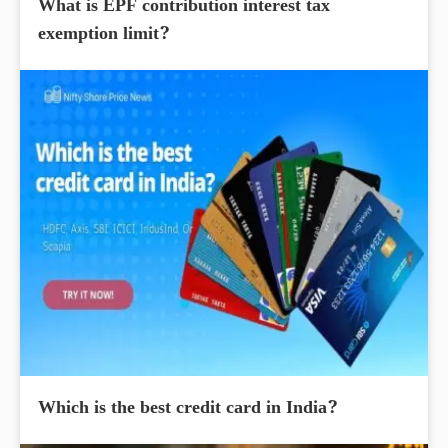
What is EPF contribution interest tax
exemption limit?
Which is the best credit card in India?