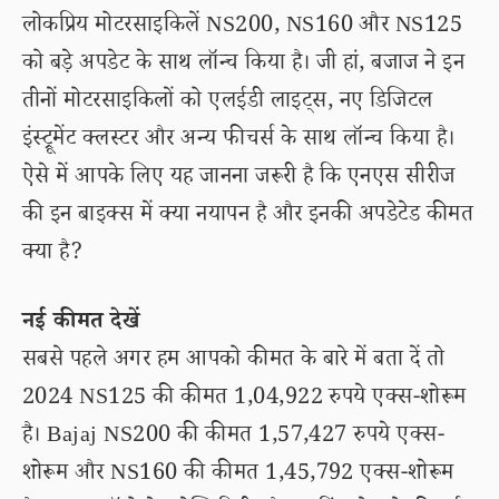
लोकप्रिय मोटरसाइकिलें NS200, NS160 और NS125
को बड़े अपडेट के साथ लॉन्च किया है। जी हां, बजाज ने इन
तीनों मोटरसाइकिलों को एलईडी लाइट्स, नए डिजिटल
इंस्ट्रूमेंट क्लस्टर और अन्य फीचर्स के साथ लॉन्च किया है।
ऐसे में आपके लिए यह जानना जरूरी है कि एनएस सीरीज
की इन बाइक्स में क्या नयापन है और इनकी अपडेटेड कीमत
क्या है?
नई कीमत देखें
सबसे पहले अगर हम आपको कीमत के बारे में बता दें तो
2024 NS125 की कीमत 1,04,922 रुपये एक्स-शोरूम
है। Bajaj NS200 की कीमत 1,57,427 रुपये एक्स-
शोरूम और NS160 की कीमत 1,45,792 एक्स-शोरूम