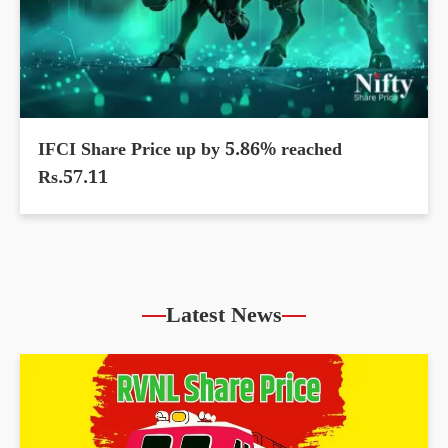
IFCI Share Price up by 5.86% reached
Rs.57.11
Latest News