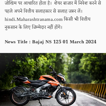
जोखिम पर आधारित होता है। शेयर बाजार में निवेश करने से
पहले अपने वित्तीय सलाहकार से सलाह जरूर लें।
hindi.Maharashtranama.com किसी भी वित्तीय
नुकसान के लिए जिम्मेदार नहीं होंगे।
News Title : Bajaj NS 125 01 March 2024