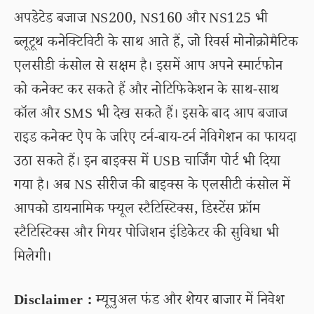
अपडेटेड बजाज NS200, NS160 और NS125 भी
ब्लूटूथ कनेक्टिविटी के साथ आते हैं, जो रिवर्स मोनोक्रोमैटिक
एलसीडी कंसोल से सक्षम है। इसमें आप अपने स्मार्टफोन
को कनेक्ट कर सकते हैं और नोटिफिकेशन के साथ-साथ
कॉल और SMS भी देख सकते हैं। इसके बाद आप बजाज
राइड कनेक्ट ऐप के जरिए टर्न-बाय-टर्न नेविगेशन का फायदा
उठा सकते हैं। इन बाइक्स में USB चार्जिंग पोर्ट भी दिया
गया है। अब NS सीरीज की बाइक्स के एलसीटी कंसोल में
आपको डायनामिक फ्यूल स्टैटिस्टिक्स, डिस्टेंस फ्रॉम
स्टैटिस्टिक्स और गियर पोजिशन इंडिकेटर की सुविधा भी
मिलेगी।
Disclaimer :
म्यूचुअल फंड और शेयर बाजार में निवेश