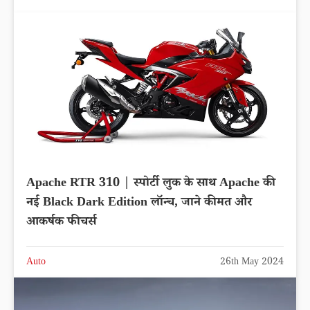
Apache RTR 310 | स्पोर्टी लुक के साथ Apache की
नई Black Dark Edition लॉन्च, जाने कीमत और
आकर्षक फीचर्स
Auto
26th May 2024