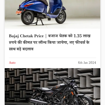
Bajaj Chetak Price | बजाज चेतक को 1.35 लाख
रुपये की कीमत पर लॉन्च किया जायेगा, नए फीचर्स के
साथ बड़े बदलाव
Auto
6th Jan 2024