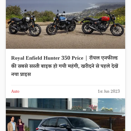
Royal Enfield Hunter 350 Price | रॉयल एनफील्ड
की सबसे सस्ती बाइक हो गयी महंगी, खरीदने से पहले देखें
नया प्राइस
Auto
1st Jun 2023