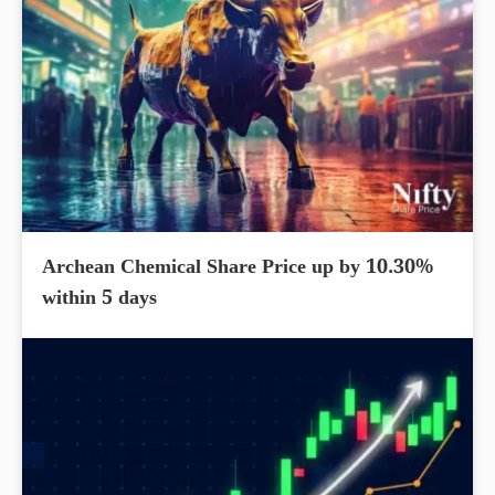
Archean Chemical Share Price up by 10.30%
within 5 days