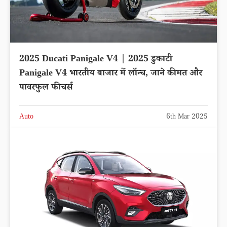
2025 Ducati Panigale V4 | 2025 डुकाटी
Panigale V4 भारतीय बाजार में लॉन्च, जाने कीमत और
पावरफुल फीचर्स
Auto
6th Mar 2025