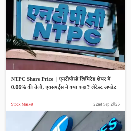
NTPC Share Price | एनटीपीसी लिमिटेड शेयर में
0.06% की तेजी, एक्सपर्ट्स ने क्या कहा? लेटेस्ट अपडेट
Stock Market
22nd Sep 2025