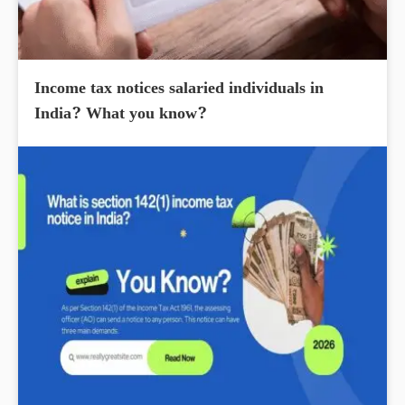
Income tax notices salaried individuals in
India? What you know?