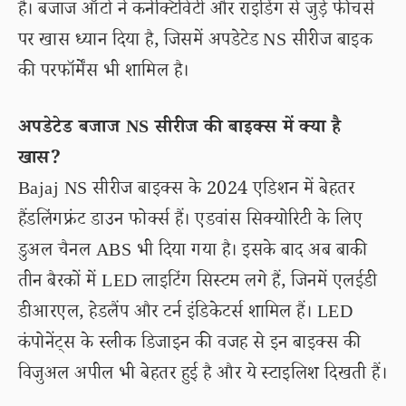
है। बजाज ऑटो ने कनेक्टिविटी और राइडिंग से जुड़े फीचर्स
पर खास ध्यान दिया है, जिसमें अपडेटेड NS सीरीज बाइक
की परफॉर्मेंस भी शामिल है।
अपडेटेड बजाज NS सीरीज की बाइक्स में क्या है
खास?
Bajaj NS सीरीज बाइक्स के 2024 एडिशन में बेहतर
हैंडलिंगफ्रंट डाउन फोर्क्स हैं। एडवांस सिक्योरिटी के लिए
डुअल चैनल ABS भी दिया गया है। इसके बाद अब बाकी
तीन बैरकों में LED लाइटिंग सिस्टम लगे हैं, जिनमें एलईडी
डीआरएल, हेडलैंप और टर्न इंडिकेटर्स शामिल हैं। LED
कंपोनेंट्स के स्लीक डिजाइन की वजह से इन बाइक्स की
विजुअल अपील भी बेहतर हुई है और ये स्टाइलिश दिखती हैं।