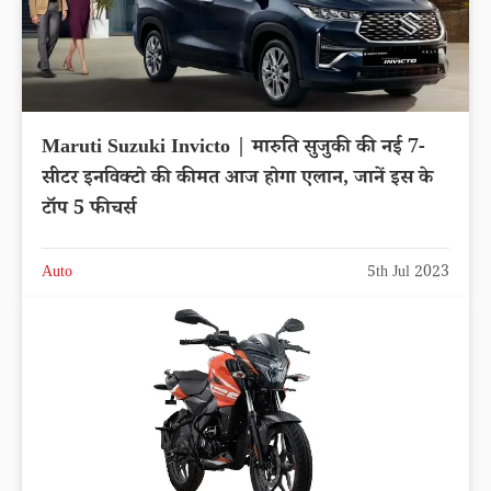
Maruti Suzuki Invicto | मारुति सुजुकी की नई 7-
सीटर इनविक्टो की कीमत आज होगा एलान, जानें इस के
टॉप 5 फीचर्स
Auto
5th Jul 2023