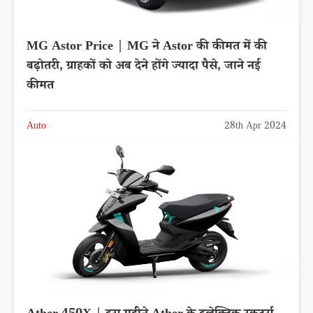
MG Astor Price | MG ने Astor की कीमत में की
बढ़ोतरी, ग्राहकों को अब देने होंगे ज्यादा पैसे, जाने नई
कीमत
Auto
28th Apr 2024