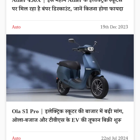
Ather 450X | इस महीने Ather के इलेक्ट्रिक स्कूटर्स
पर मिल रहा है बंपर डिस्काउंट, जानें कितना होगा फायदा
Auto
19th Dec 2023
Ola S1 Pro | इलेक्ट्रिक स्कूटर की बाजार में बढ़ी मांग,
ओला-बजाज और टीवीएस के EV की तूफान बिक्री शुरू
Auto
22nd Jul 2024