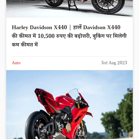
Harley Davidson X440 | हार्ले Davidson X440
की कीमत में 10,500 रुपए की बढ़ोत्तरी, बुकिंग पर मिलेगी
कम कीमत में
Auto
3rd Aug 2023