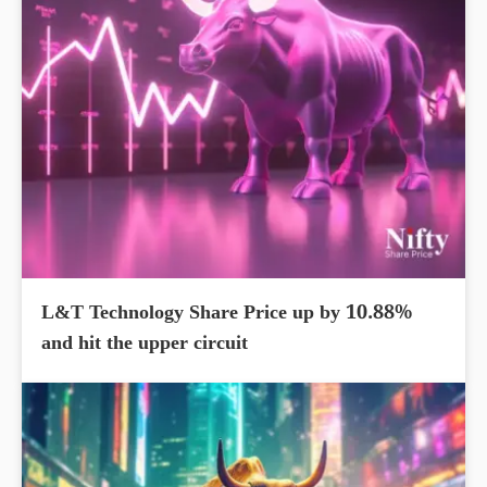
L&T Technology Share Price up by 10.88%
and hit the upper circuit