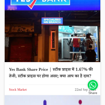
Yes Bank Share Price | स्टॉक प्राइस में 1.67% की
तेजी, स्टॉक प्राइस पर होगा असर; क्या आप का है दाव?
Stock Market
22nd Sep 2025
Share