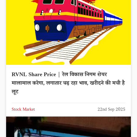
RVNL Share Price | रेल विकास निगम शेयर
मालामाल करेगा, लगातार चढ़ रहा भाव, खरीदने की मची है
लूट
Stock Market
22nd Sep 2025