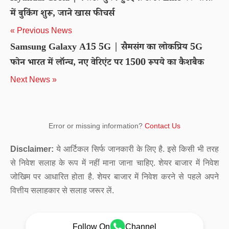
में बुकिंग शुरू, जाने खास फीचर्स
« Previous News
Samsung Galaxy A15 5G | सैमसंग का लोकप्रिय 5G
फोन भारत में लॉन्च, नए वेरिएंट पर 1500 रूपये का कैशबैक
Next News »
Error or missing information?
Contact Us
Disclaimer:
ये आर्टिकल सिर्फ जानकारी के लिए है. इसे किसी भी तरह
से निवेश सलाह के रूप में नहीं माना जाना चाहिए. शेयर बाजार में निवेश
जोखिम पर आधारित होता है. शेयर बाजार में निवेश करने से पहले अपने
वित्तीय सलाहकार से सलाह जरूर लें.
Follow On
Channel