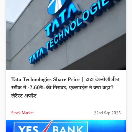
Tata Technologies Share Price | टाटा टेक्नोलॉजीज
स्टॉक में -2.60% की गिरावट, एक्सपर्ट्स ने क्या कहा?
लेटेस्ट अपडेट
Stock Market
22nd Sep 2025