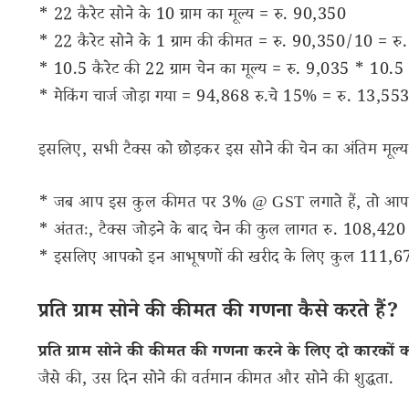
* 22 कैरेट सोने के 10 ग्राम का मूल्य = रु. 90,350
* 22 कैरेट सोने के 1 ग्राम की कीमत = रु. 90,350/10 = रु
* 10.5 कैरेट की 22 ग्राम चेन का मूल्य = रु. 9,035 * 10.
* मेकिंग चार्ज जोड़ा गया = 94,868 रु.चे 15% = रु. 13,55
इसलिए, सभी टैक्स को छोड़कर इस सोने की चेन का अंतिम मूल
* जब आप इस कुल कीमत पर 3% @ GST लगाते हैं, तो आपक
* अंततः, टैक्स जोड़ने के बाद चेन की कुल लागत रु. 108,42
* इसलिए आपको इन आभूषणों की खरीद के लिए कुल 111,673 
प्रति ग्राम सोने की कीमत की गणना कैसे करते हैं?
प्रति ग्राम सोने की कीमत की गणना करने के लिए दो कारकों को
जैसे की, उस दिन सोने की वर्तमान कीमत और सोने की शुद्धता.