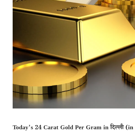
Today's 24 Carat Gold Per Gram in दिल्ली (in