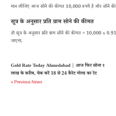
मान लीजिए आज सोने की कीमत 10,000 रुपये है और सोने की वस
सूत्र के अनुसार प्रति ग्राम सोने की कीमत
तो सूत्र के अनुसार प्रति ग्राम सोने की कीमत = 10,000 x 0.
जाएगा.
Gold Rate Today Ahmedabad | आज फिर सोना १
लाख के करीब, चेक करें 18 से 24 कैरेट गोल्ड का रेट
« Previous News