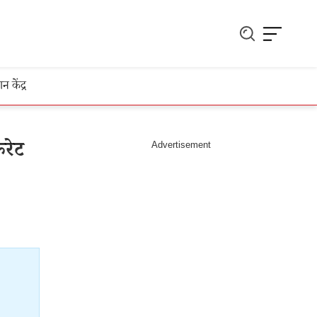
ञान केंद्र
रेट