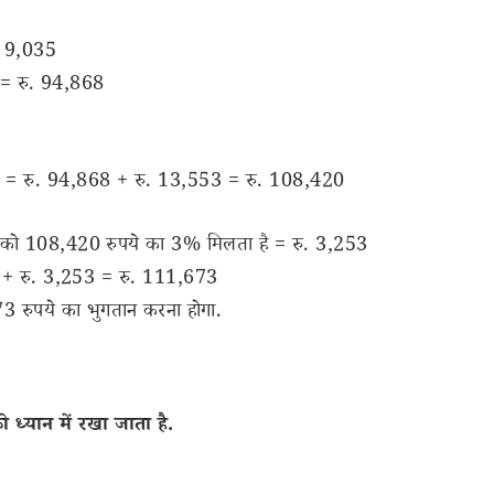
. 9,035
5 = रु. 94,868
3
्य = रु. 94,868 + रु. 13,553 = रु. 108,420
ो 108,420 रुपये का 3% मिलता है = रु. 3,253
0 + रु. 3,253 = रु. 111,673
रुपये का भुगतान करना होगा.
 ध्यान में रखा जाता है.