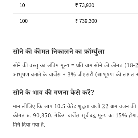
10
₹ 73,930
100
₹ 739,300
सोने की कीमत निकालने का फ़ॉर्म्युला
सोने की वस्तु का अंतिम मूल्य = प्रति ग्राम सोने की कीमत (18-2
आभूषण बनाने के चार्जेस + 3% जीएसटी (आभूषण की लागत + बन
सोने के भाव की गणना कैसे करें?
मान लीजिए कि आप 10.5 कैरेट शुद्धता वाली 22 ग्राम वजन की सो
कीमत रु. 90,350. मेकिंग चार्जेस सूचीबद्ध मूल्य का 15% हो
निचे दिया गया है.