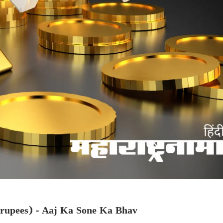
 rupees) - Aaj Ka Sone Ka Bhav