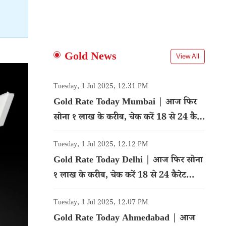
Gold News
View All
Tuesday, 1 Jul 2025, 12.31 PM
Gold Rate Today Mumbai | आज फिर
सोना १ लाख के करीब, चेक करें 18 से 24 कैरेट
गोल्ड का रेट
Tuesday, 1 Jul 2025, 12.12 PM
Gold Rate Today Delhi | आज फिर सोना
१ लाख के करीब, चेक करें 18 से 24 कैरेट
गोल्ड का रेट
Tuesday, 1 Jul 2025, 12.07 PM
Gold Rate Today Ahmedabad | आज