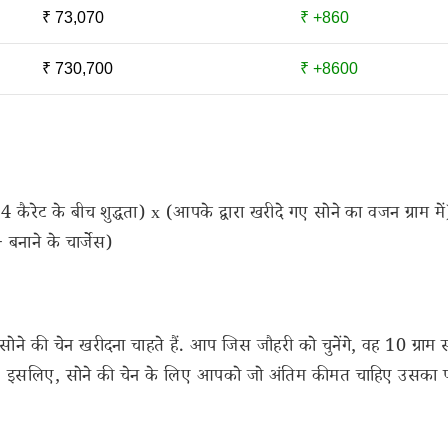
₹ 73,070
₹ +860
₹ 730,700
₹ +8600
4 कैरेट के बीच शुद्धता) x (आपके द्वारा खरीदे गए सोने का वजन ग्राम मे
ाने के चार्जेस)
ने की चेन खरीदना चाहते हैं. आप जिस जौहरी को चुनेंगे, वह 10 ग्राम 
गा. इसलिए, सोने की चेन के लिए आपको जो अंतिम कीमत चाहिए उसका फॉर