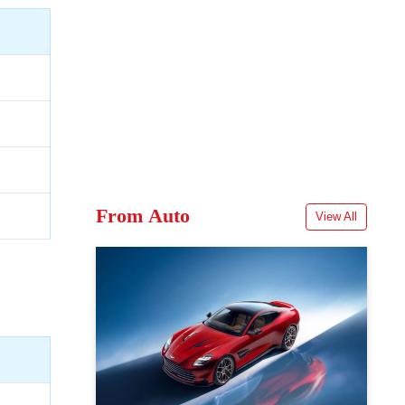
From Auto
View All