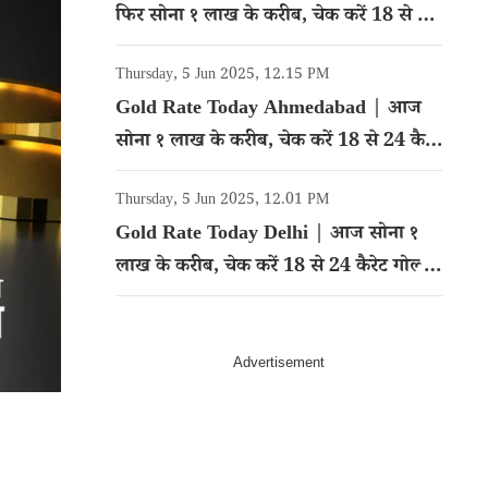
फिर सोना १ लाख के करीब, चेक करें 18 से 24
कैरेट गोल्ड का रेट
Thursday, 5 Jun 2025, 12.15 PM
Gold Rate Today Ahmedabad | आज
सोना १ लाख के करीब, चेक करें 18 से 24 कैरेट
गोल्ड का रेट
Thursday, 5 Jun 2025, 12.01 PM
Gold Rate Today Delhi | आज सोना १
लाख के करीब, चेक करें 18 से 24 कैरेट गोल्ड
का रेट