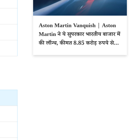
Aston Martin Vanquish | Aston
Martin ने ये सुपरकार भारतीय बाजार में
की लॉन्च, कीमत 8.85 करोड़ रुपये से
शुरू