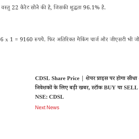
्तु 22 कैरेट सोने की है, जिसकी शुद्धता 96.1% है.
916 x 1 = 9160 रुपये. फिर अतिरिक्त मेकिंग चार्ज और जीएसटी भी जो
CDSL Share Price | शेयर प्राइस पर होगा सीधा
निवेशकों के लिए बड़ी खबर, स्टॉक BUY या SELL 
NSE: CDSL
Next News