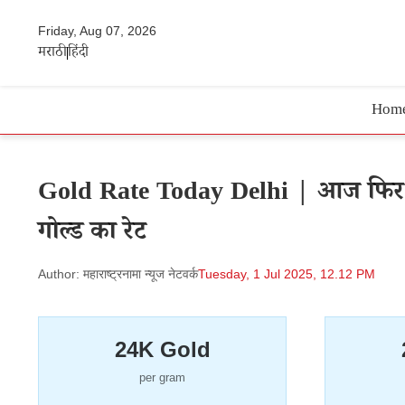
Friday, Aug 07, 2026
मराठी
हिंदी
Hom
Gold Rate Today Delhi | आज फिर सो
गोल्ड का रेट
Author: महाराष्ट्रनामा न्यूज नेटवर्क
Tuesday, 1 Jul 2025, 12.12 PM
24K Gold
per gram