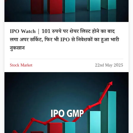
IPO Watch | 101 रुपये पर शेयर लिस्ट होने का बाद
लगा अपर सर्किट, फिर भी IPO से निवेशकों का हुआ भारी
नुकसान
Stock Market
22nd May 2025