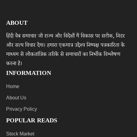
ABOUT
हिंदी वेब समाचार जो राज्य और विदेशों में विकास पर सटीक, निडर
और सत्य विचार देगा। हमारा एकमात्र उद्देश्य निष्पक्ष पत्रकारिता के
माध्यम से लोकतांत्रिक तरीके से समाचारों का निर्भीक विश्लेषण
करना है।
INFORMATION
Home
About Us
Privacy Policy
POPULAR READS
Stock Market