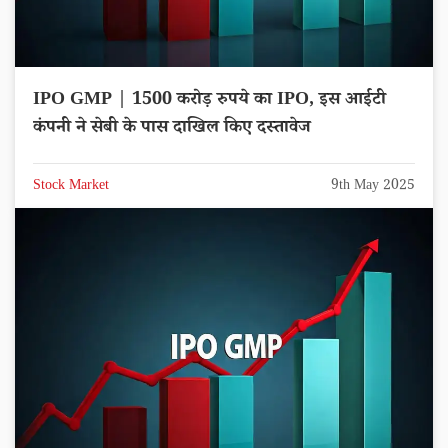
IPO GMP | 1500 करोड़ रुपये का IPO, इस आईटी
कंपनी ने सेबी के पास दाखिल किए दस्तावेज
Stock Market
9th May 2025