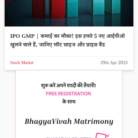
IPO GMP | कमाई का मौका! इस हफ्ते 5 नए आईपीओ
खुलने वाले हैं, जानिए लॉट साइज और प्राइस बैंड
Stock Market
29th Apr 2025