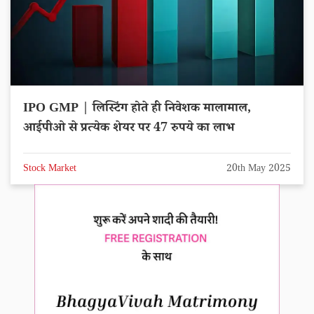
IPO GMP | लिस्टिंग होते ही निवेशक मालामाल,
आईपीओ से प्रत्येक शेयर पर 47 रुपये का लाभ
Stock Market
20th May 2025