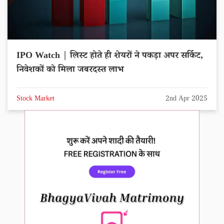
IPO Watch | लिस्ट होते ही शेयरों ने पकड़ा अपर सर्किट,
निवेशकों को मिला जबरदस्त लाभ
Stock Market
2nd Apr 2025