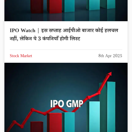
IPO Watch | इस सप्ताह आईपीओ बाजार कोई हलचल
नहीं, लेकिन ये 3 कंपनियाँ होगी लिस्ट
Stock Market
8th Apr 2025