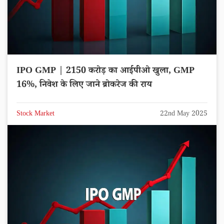
IPO GMP | 2150 करोड़ का आईपीओ खुला, GMP
16%, निवेश के लिए जाने ब्रोकरेज की राय
Stock Market
22nd May 2025