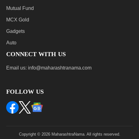
Mutual Fund
MCX Gold
Gadgets
Auto
CONNECT WITH US
Email us:
info@maharashtranama.com
FOLLOW US
Copyright © 2026 MaharashtraNama. All rights reserved.