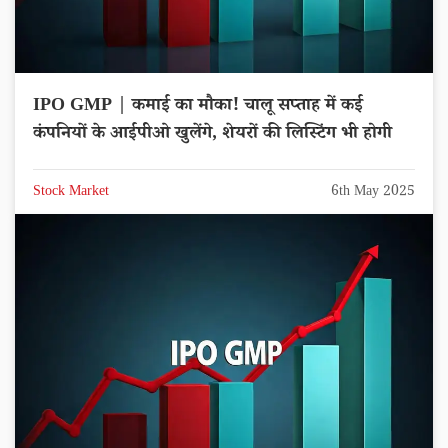
IPO GMP | कमाई का मौका! चालू सप्ताह में कई
कंपनियों के आईपीओ खुलेंगे, शेयरों की लिस्टिंग भी होगी
Stock Market
6th May 2025