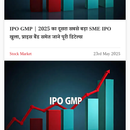
IPO GMP | 2025 का दूसरा सबसे बड़ा SME IPO
खुला, प्राइस बैंड समेत जाने पूरी डिटेल्स
Stock Market
23rd May 2025