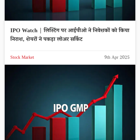
IPO Watch | लिस्टिंग पर आईपीओ ने निवेशकों को किया
निराश, शेयरों ने पकड़ा लोअर सर्किट
Stock Market
9th Apr 2025