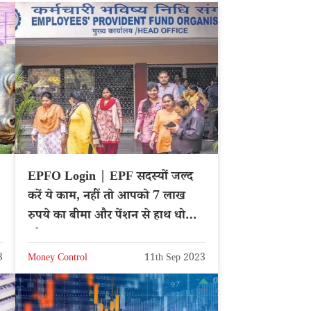
EPFO Login | EPF सदस्यों जल्द
करें ये काम, नहीं तो आपको 7 लाख
रुपये का बीमा और पेंशन से हाथ धोना
पड़ेगा
3
Money Control
11th Sep 2023