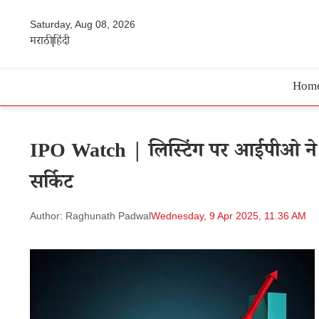
Saturday, Aug 08, 2026
मराठी
हिंदी
Hom
IPO Watch | लिस्टिंग पर आईपीओ ने न
सर्किट
Author: Raghunath Padwal
Wednesday, 9 Apr 2025, 11.36 AM