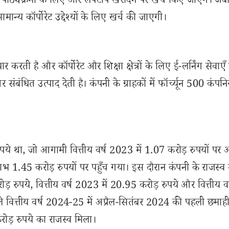
र पाठ्यक्रमों के लिए और लैपटॉप खरीदने पर खर्च किए जाएंगे। ज
न्य कॉर्पोरेट उद्देश्यों के लिए खर्च की जाएगी।
र करती है और कॉर्पोरेट और शिक्षा क्षेत्रों के लिए ई-लर्निंग सेवाएँ 
ंबंधित उत्पाद देती है। कंपनी के ग्राहकों में फॉर्च्यून 500 कंपन
रुपये था, जो आगामी वित्तीय वर्ष 2023 में 1.07 करोड़ रुपयों पर
लाभ 1.45 करोड़ रुपयों पर पहुँच गया। इस दौरान कंपनी के राजस्व म
ड़ रुपये, वित्तीय वर्ष 2023 में 20.95 करोड़ रुपये और वित्तीय वर
ले वित्तीय वर्ष 2024-25 में अप्रैल-सितंबर 2024 की पहली छमाही 
ड़ रुपये का राजस्व मिला।