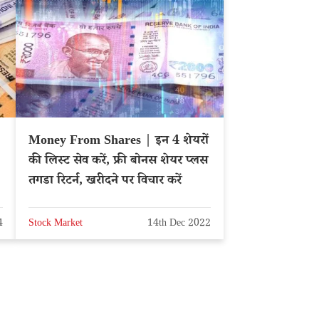
Money From Shares | इन 4 शेयरों
की लिस्ट सेव करें, फ्री बोनस शेयर प्लस
तगडा रिटर्न, खरीदने पर विचार करें
4
Stock Market
14th Dec 2022