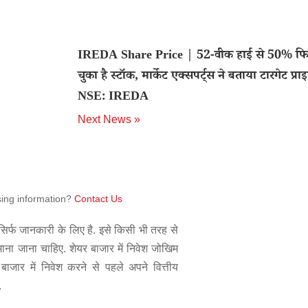
IREDA Share Price | 52-वीक हाई से 50% फ
चुका है स्टॉक, मार्केट एक्सपर्ट्स ने बताया टारगेट प्रा
NSE: IREDA
Next News »
sing information?
Contact Us
िर्फ जानकारी के लिए है. इसे किसी भी तरह से
 माना जाना चाहिए. शेयर बाजार में निवेश जोखिम
बाजार में निवेश करने से पहले अपने वित्तीय
.