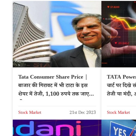
Tata Consumer Share Price |
TATA Power 
बाजार की गिरावट में भी टाटा के इस
चार्ट पर दिखे सं
शेयर में तेजी, 1,100 रुपये तक जाएगी
तेजी या मंदी,
कीमत
TATAPOW
Stock Market
21st Dec 2023
Stock Market