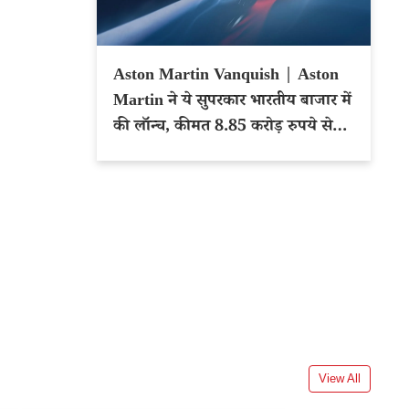
Aston Martin Vanquish | Aston
Martin ने ये सुपरकार भारतीय बाजार में
की लॉन्च, कीमत 8.85 करोड़ रुपये से
शुरू
View All