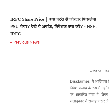
IRFC Share Price | क्या पटरी से जोरदार फिसलेगा
PSU शेयर? देखे ये अपडेट, निवेशक क्या करे? - NSE:
IRFC
« Previous News
Error or mis
Disclaimer:
ये आर्टिकल स
निवेश सलाह के रूप में नहीं
पर आधारित होता है. शेयर 
सलाहकार से सलाह जरूर लें