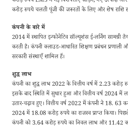
करोड़ रुपये LMS में नई विशेषताएँ जोड़ने, नए उत्पादों औ
करोड़ रुपये चलती पूंजी की जरूरतों के लिए और शेष राशि सामा
कंपनी के बारे में
2014 में स्थापित इन्फोनेटिव सॉल्यूशंस ई-लर्निंग सामग्री तैया
करती है। कंपनी क्लाउड-आधारित शिक्षण प्रबंधन प्रणाली और स
सरकारी संस्थाएँ शामिल हैं।
शुद्ध लाभ
कंपनी का शुद्ध लाभ 2022 के वित्तीय वर्ष में 2.23 करोड़ 
इसके बाद स्थिति में सुधार हुआ और वित्तीय वर्ष 2024 में 
उतार-चढ़ाव हुए। वित्तीय वर्ष 2022 में कंपनी ने 18. 63 करो
2024 में 18.08 करोड़ रुपये का राजस्व प्राप्त किया। पिछ
कंपनी को 3.64 करोड़ रुपये का निवल लाभ और 11.42 करो