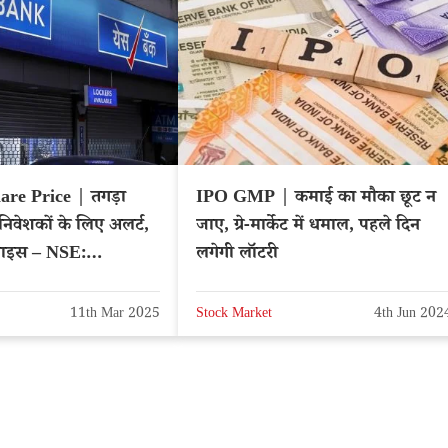
are Price | तगड़ा
IPO GMP | कमाई का मौका छूट न
निवेशकों के लिए अलर्ट,
जाए, ग्रे-मार्केट में धमाल, पहले दिन
प्राइस – NSE:
लगेगी लॉटरी
11th Mar 2025
Stock Market
4th Jun 202