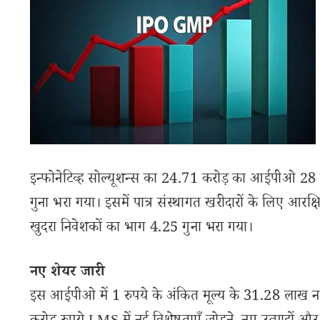
इन्फोनेटिव्ह सोल्यूशन्स का 24.71 करोड़ का आईपीओ 28 
गुना भरा गया। इसमें पात्र संस्थागत खरीदारों के लिए आर
खुदरा निवेशकों का भाग 4.25 गुना भरा गया।
नए शेयर जारी
इस आईपीओ में 1 रुपये के अंकित मूल्य के 31.28 लाख नए 