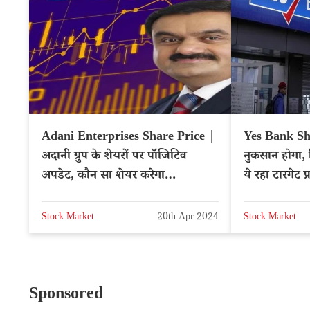
Adani Enterprises Share Price |
Yes Bank Sh
अदानी ग्रुप के शेयरों पर पॉजिटिव
नुकसान होगा, 
अपडेट, कौन सा शेयर करेगा
ये रहा टारगेट 
मालामाल?
YESBANK
Stock Market
20th Apr 2024
Stock Market
Sponsored