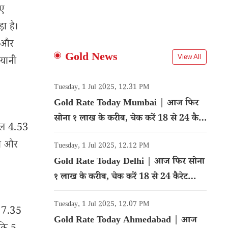
िए
ा है।
क और
Gold News
View All
 यानी
Tuesday, 1 Jul 2025, 12.31 PM
Gold Rate Today Mumbai | आज फिर
सोना १ लाख के करीब, चेक करें 18 से 24 कैरेट
कुल 4.53
गोल्ड का रेट
ना और
Tuesday, 1 Jul 2025, 12.12 PM
Gold Rate Today Delhi | आज फिर सोना
१ लाख के करीब, चेक करें 18 से 24 कैरेट
गोल्ड का रेट
Tuesday, 1 Jul 2025, 12.07 PM
े 7.35
Gold Rate Today Ahmedabad | आज