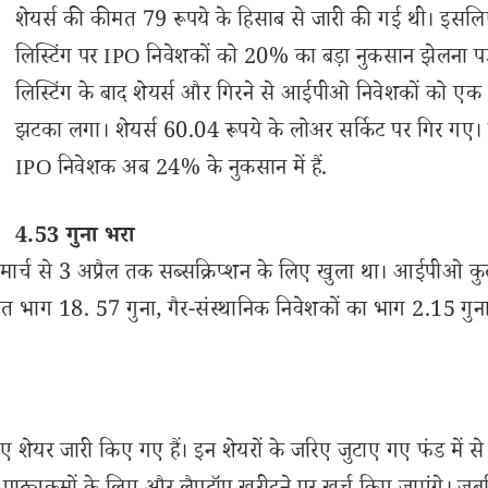
शेयर्स की कीमत 79 रूपये के हिसाब से जारी की गई थी। इसल
लिस्टिंग पर IPO निवेशकों को 20% का बड़ा नुकसान झेलना पड़
लिस्टिंग के बाद शेयर्स और गिरने से आईपीओ निवेशकों को ए
झटका लगा। शेयर्स 60.04 रूपये के लोअर सर्किट पर गिर गए।
IPO निवेशक अब 24% के नुकसान में हैं.
4.53 गुना भरा
मार्च से 3 अप्रैल तक सब्सक्रिप्शन के लिए खुला था। आईपीओ 
क्षित भाग 18. 57 गुना, गैर-संस्थानिक निवेशकों का भाग 2.15 गु
शेयर जारी किए गए हैं। इन शेयरों के जरिए जुटाए गए फंड में स