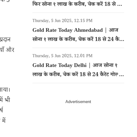
बकि 5
फिर सोना १ लाख के करीब, चेक करें 18 से 24
कैरेट गोल्ड का रेट
Thursday, 5 Jun 2025, 12.15 PM
Gold Rate Today Ahmedabad | आज
प्रदान
सोना १ लाख के करीब, चेक करें 18 से 24 कैरेट
गोल्ड का रेट
ियाँ और
Thursday, 5 Jun 2025, 12.01 PM
Gold Rate Today Delhi | आज सोना १
लाख के करीब, चेक करें 18 से 24 कैरेट गोल्ड
का रेट
 आया।
ें भी
्ष
में