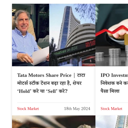
Tata Motors Share Price | टाटा
IPO Investm
मोटर्स स्टॉक टेंशन बढ़ा रहा है, शेयर
निवेशक बने कर
‘Hold’ करे या ‘Sell’ करे?
पैसा मिला
Stock Market
18th May 2024
Stock Market