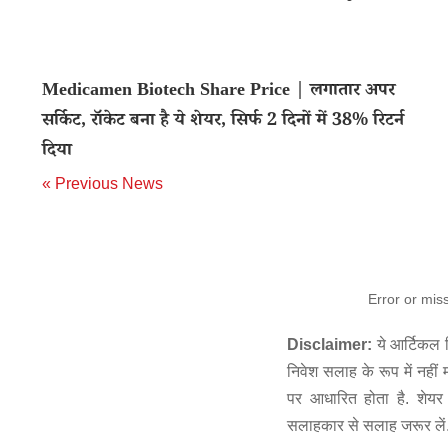
Medicamen Biotech Share Price | लगातार अपर
सर्किट, रॉकेट बना है ये शेयर, सिर्फ 2 दिनों में 38% रिटर्न
दिया
« Previous News
Error or mis
Disclaimer:
ये आर्टिकल स
निवेश सलाह के रूप में नहीं
पर आधारित होता है. शेयर 
सलाहकार से सलाह जरूर लें