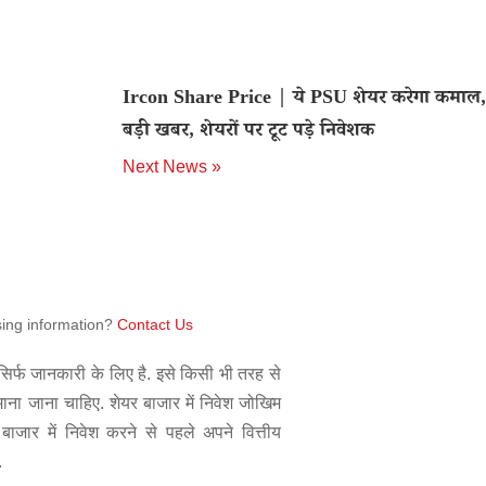
Ircon Share Price | ये PSU शेयर करेगा कमाल
बड़ी खबर, शेयरों पर टूट पड़े निवेशक
Next News »
sing information?
Contact Us
िर्फ जानकारी के लिए है. इसे किसी भी तरह से
 माना जाना चाहिए. शेयर बाजार में निवेश जोखिम
बाजार में निवेश करने से पहले अपने वित्तीय
.