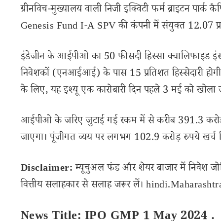
ग्रीनविच-मुख्यालय वाली निजी इक्विटी फर्म ब्राइटन पा
Genesis Fund I-A SPV की कंपनी में संयुक्त 12.07 प्रत
इंडेजीन के आईपीओ का 50 फीसदी हिस्सा क्वालिफाइड इंस्ट
निवेशकों (एनआईआई) के पास 15 प्रतिशत हिस्सेदारी होगी।
के लिए, यह इश्यू एक कारोबारी दिन पहले 3 मई को खोला
आईपीओ के जरिए जुटाई गई रकम में से करीब 391.3 करोड़ 
जाएगा। पूंजीगत व्यय पर लगभग 102.9 करोड़ रुपये खर्च 
Disclaimer:
म्यूचुअल फंड और शेयर बाजार में निवेश जो
वित्तीय सलाहकार से सलाह जरूर लें। hindi.Maharashtran
News Title: IPO GMP 1 May 2024 .