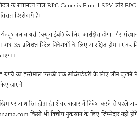
र्क कैपिटल के स्वामित्व वाले BPC Genesis Fund I SPV और BPC
िशत हिस्सेदारी है।
ीट्यूशनल बायर्स (क्यूआईबी) के लिए आरक्षित होगा। गैर-संस्थ
 शेष 35 प्रतिशत रिटेल निवेशकों के लिए आरक्षित होगा। एंकर न
 जाएगा।
रुपये का इस्तेमाल उसकी एक सब्सिडियरी के लिए लोन जुटाने मे
किए जाएंगे।
खिम पर आधारित होता है। शेयर बाजार में निवेश करने से पहले अप
ama.com किसी भी वित्तीय नुकसान के लिए जिम्मेदार नहीं होंग