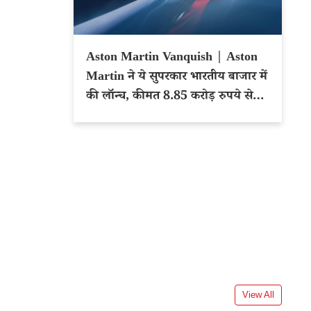
Aston Martin Vanquish | Aston
Martin ने ये सुपरकार भारतीय बाजार में
की लॉन्च, कीमत 8.85 करोड़ रुपये से
शुरू
View All