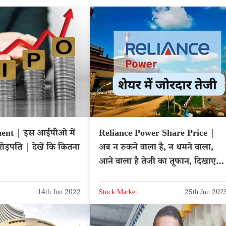
ent | इस आईपीओ में
Reliance Power Share Price |
ोड़पति | देखें कि कितना
अब न रुकने वाला है, न थमने वाला,
आने वाला है तेजी का तूफान, दिखाएगा
पावर – NSE: RPOWER
14th Jun 2022
Stock Market
25th Jun 202