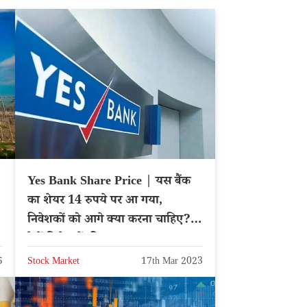
Yes Bank Share Price | यस बैंक
का शेयर 14 रुपये पर आ गया,
निवेशकों को आगे क्या करना चाहिए?
देखें विशेषज्ञों की सलाह
5
Stock Market
17th Mar 2023