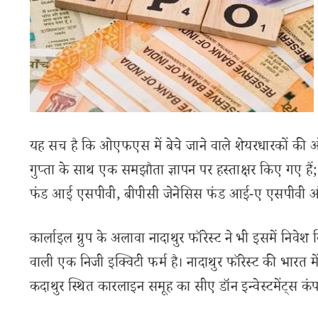
यह सच है कि ओएफएस में बेचे जाने वाले शेयरधारकों की ओर 
गुप्ता के साथ एक समझौता ज्ञापन पर हस्ताक्षर किए गए हैं
फंड आई एसपीवी, बीपीसी जेनेसिस फंड आई-ए एसपीवी और कार
कार्लाइल ग्रुप के अलावा नादाथुर फॉरेस्ट ने भी इसमें निव
वाली एक निजी इक्विटी फर्म है। नादाथुर फॉरेस्ट की भारत 
कदाथुर स्थित कारलाइन समूह का सीए डॉन इन्वेस्टमेंट्स कंप