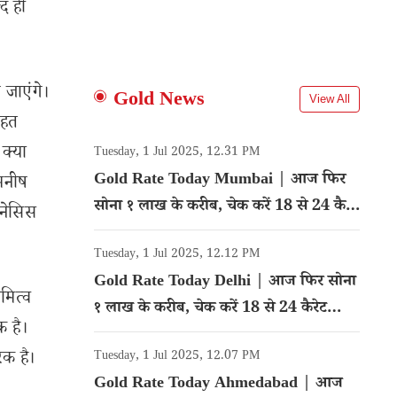
द ही
 जाएंगे।
Gold News
View All
तहत
क्या
Tuesday, 1 Jul 2025, 12.31 PM
Gold Rate Today Mumbai | आज फिर
 मनीष
सोना १ लाख के करीब, चेक करें 18 से 24 कैरेट
ेनेसिस
गोल्ड का रेट
Tuesday, 1 Jul 2025, 12.12 PM
Gold Rate Today Delhi | आज फिर सोना
मित्व
१ लाख के करीब, चेक करें 18 से 24 कैरेट
क है।
गोल्ड का रेट
रक है।
Tuesday, 1 Jul 2025, 12.07 PM
Gold Rate Today Ahmedabad | आज