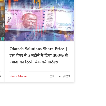
Olatech Solutions Share Price |
इस शेयर ने 5 महीने में दिया 300% से
ज्यादा का रिटर्न, चेक करें डिटेल्स
5
Stock Market
20th Jan 2023