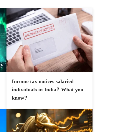
Income tax notices salaried
individuals in India? What you
know?