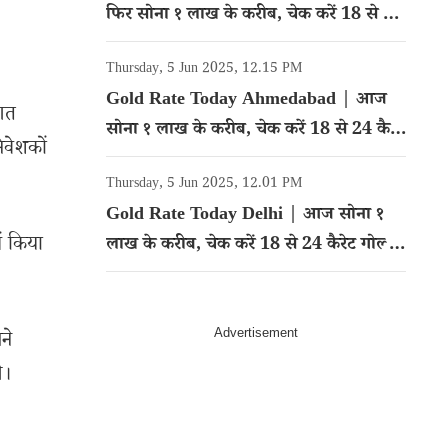
फिर सोना १ लाख के करीब, चेक करें 18 से 24
कैरेट गोल्ड का रेट
Thursday, 5 Jun 2025, 12.15 PM
Gold Rate Today Ahmedabad | आज
ागत
सोना १ लाख के करीब, चेक करें 18 से 24 कैरेट
िवेशकों
गोल्ड का रेट
Thursday, 5 Jun 2025, 12.01 PM
Gold Rate Today Delhi | आज सोना १
ं किया
लाख के करीब, चेक करें 18 से 24 कैरेट गोल्ड
का रेट
ने
े।