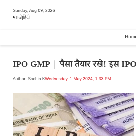
Sunday, Aug 09, 2026
मराठी
हिंदी
Hom
IPO GMP | पैसा तैयार रखे! इस IPO 
Author: Sachin K
Wednesday, 1 May 2024, 1.33 PM