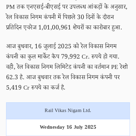
PM तक एनएसई-बीएसई पर उपलब्ध आंकड़ों के अनुसार,
रेल विकास निगम कंपनी में पिछले 30 दिनों के दौरान
प्रतिदिन एवरेज 1,01,00,961 शेयरों का कारोबार हुआ.
आज बुधवार, 16 जुलाई 2025 को रेल विकास निगम
कंपनी का कुल मार्केट कैप 79,992 Cr. रुपये हो गया.
वही, रेल विकास निगम लिमिटेड कंपनी का वर्तमान PE रेशो
62.3 है. आज बुधवार तक रेल विकास निगम कंपनी पर
5,419 Cr रुपये का कर्ज है.
Rail Vikas Nigam Ltd.
Wednesday 16 July 2025