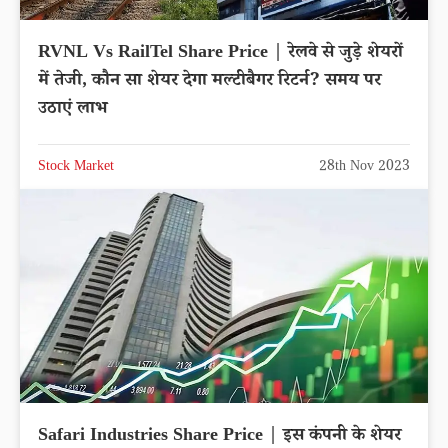
RVNL Vs RailTel Share Price | रेलवे से जुड़े शेयरों
में तेजी, कौन सा शेयर देगा मल्टीबैगर रिटर्न? समय पर
उठाएं लाभ
Stock Market
28th Nov 2023
Safari Industries Share Price | इस कंपनी के शेयर