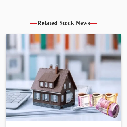
Related Stock News