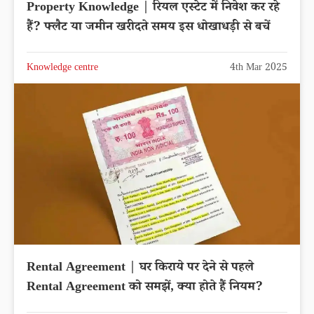
Property Knowledge | रियल एस्टेट में निवेश कर रहे
हैं? फ्लैट या जमीन खरीदते समय इस धोखाधड़ी से बचें
Knowledge centre
4th Mar 2025
Rental Agreement | घर किराये पर देने से पहले
Rental Agreement को समझें, क्या होते हैं नियम?