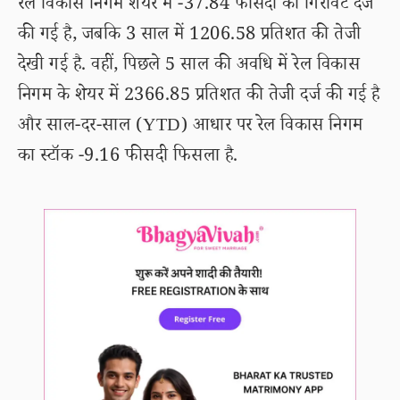
रेल विकास निगम शेयर में -37.84 फीसदी की गिरावट दर्ज
की गई है, जबकि 3 साल में 1206.58 प्रतिशत की तेजी
देखी गई है. वहीं, पिछले 5 साल की अवधि में रेल विकास
निगम के शेयर में 2366.85 प्रतिशत की तेजी दर्ज की गई है
और साल-दर-साल (YTD) आधार पर रेल विकास निगम
का स्टॉक -9.16 फीसदी फिसला है.