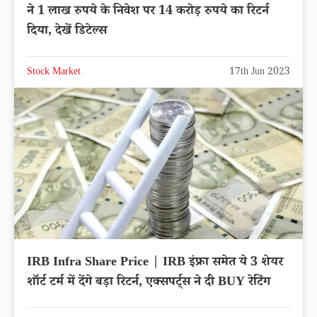
ने 1 लाख रुपये के निवेश पर 14 करोड़ रुपये का रिटर्न
दिया, देखें डिटेल्स
Stock Market
17th Jun 2023
IRB Infra Share Price | IRB इंफ्रा समेत ये 3 शेयर
शॉर्ट टर्म में देंगे बड़ा रिटर्न, एक्सपर्ट्स ने दी BUY रेटिंग