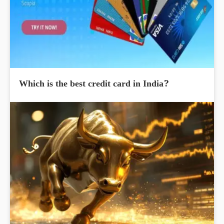
Which is the best credit card in India?