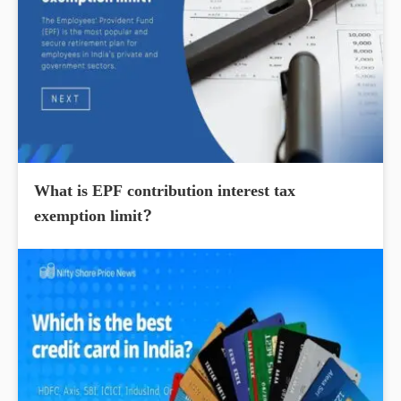
What is EPF contribution interest tax
exemption limit?