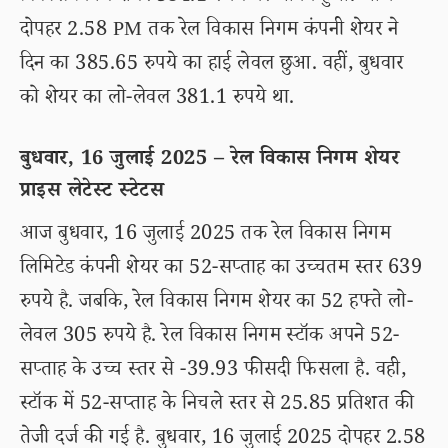
दोपहर 2.58 PM तक रेल विकास निगम कंपनी शेयर ने
दिन का 385.65 रुपये का हाई लेवल छुआ. वहीं, बुधवार
को शेयर का लो-लेवल 381.1 रुपये था.
बुधवार, 16 जुलाई 2025 – रेल विकास निगम शेयर
प्राइस लेटेस्ट स्टेटस
आज बुधवार, 16 जुलाई 2025 तक रेल विकास निगम
लिमिटेड कंपनी शेयर का 52-सप्ताह का उच्चतम स्तर 639
रुपये है. जबकि, रेल विकास निगम शेयर का 52 हफ्ते लो-
लेवल 305 रुपये है. रेल विकास निगम स्टॉक अपने 52-
सप्ताह के उच्च स्तर से -39.93 फीसदी फिसला है. वही,
स्टॉक में 52-सप्ताह के निचले स्तर से 25.85 प्रतिशत की
तेजी दर्ज की गई है. बुधवार, 16 जुलाई 2025 दोपहर 2.58