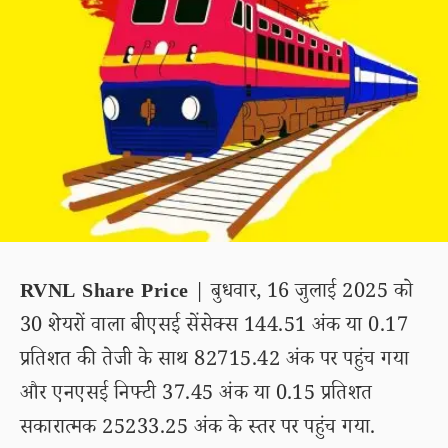
RVNL Share Price
| बुधवार, 16 जुलाई 2025 को
30 शेयरों वाला बीएसई सेंसेक्स 144.51 अंक या 0.17
प्रतिशत की तेजी के साथ 82715.42 अंक पर पहुंच गया
और एनएसई निफ्टी 37.45 अंक या 0.15 प्रतिशत
सकारात्मक 25233.25 अंक के स्तर पर पहुंच गया.