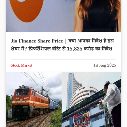
Jio Finance Share Price | क्या आपका निवेश है इस
शेयर में? प्रिफरेंशियल वॉरंट से 15,825 करोड़ का निवेश
Stock Market
1st Aug 2025