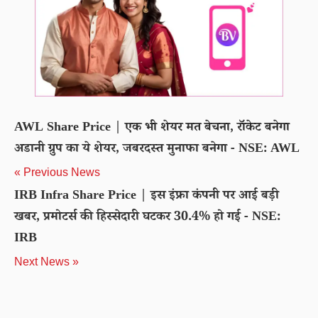
AWL Share Price | एक भी शेयर मत बेचना, रॉकेट बनेगा
अडानी ग्रुप का ये शेयर, जबरदस्त मुनाफा बनेगा - NSE: AWL
« Previous News
IRB Infra Share Price | इस इंफ्रा कंपनी पर आई बड़ी
खबर, प्रमोटर्स की हिस्सेदारी घटकर 30.4% हो गई - NSE:
IRB
Next News »