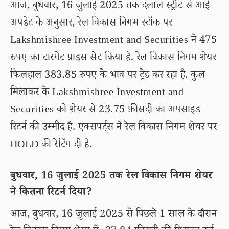
आज, बुधवार, 16 जुलाई 2025 तक दलाल स्ट्रीट से आई
अपडेट के अनुसार, रेल विकास निगम स्टॉक पर
Lakshmishree Investment and Securities ने 475
रुपए का टारगेट प्राइस सेट किया है. रेल विकास निगम शेयर
फिलहाल 383.85 रुपए के भाव पर ट्रेड कर रहा है. कुल
मिलाकर के Lakshmishree Investment and
Securities को शेयर से 23.75 फ़ीसदी का अपसाइड
रिटर्न की उम्मीद है. एक्सपर्ट्स ने रेल विकास निगम शेयर पर
HOLD की रेटिंग दी है.
बुधवार, 16 जुलाई 2025 तक रेल विकास निगम शेयर
ने कितना रिटर्न दिया?
आज, बुधवार, 16 जुलाई 2025 से पिछले 1 साल के दौरान