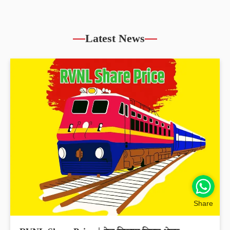
Latest News
Share