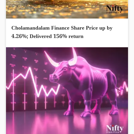
Cholamandalam Finance Share Price up by
4.26%; Delivered 156% return