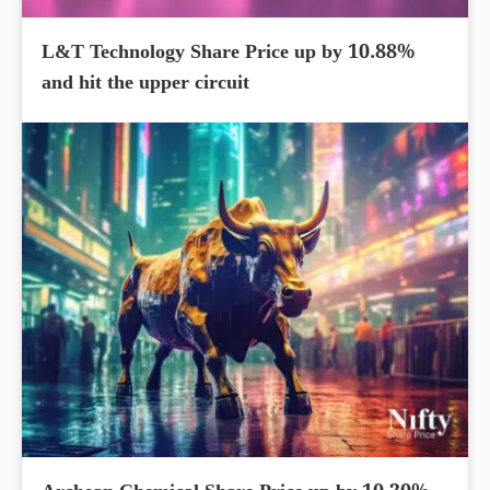
L&T Technology Share Price up by 10.88%
and hit the upper circuit