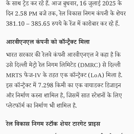
के साथ ट्रेड कर रहे हैं. आज बुधवार, 16 जुलाई 2025 के
दिन 2.58 PM बजे तक, रेल विकास निगम कंपनी के शेयर
381.10 – 385.65 रुपये के रेंज में कारोबार कर रहे हैं.
आरवीएनएल कंपनी को कॉन्ट्रैक्ट मिला
भारत सरकार की रेलवे कंपनी आरवीएनएल ने कहा है कि
उसे दिल्ली मेट्रो रेल निगम लिमिटेड (DMRC) से दिल्ली
MRTS फेज-IV के तहत एक कॉन्ट्रैक्ट (LoA) मिला है.
इस कॉन्ट्रैक्ट में 7.298 किमी का एक वायाडक्ट डिजाइन
और निर्माण करना शामिल है, जिसमें सात स्टेशनों के लिए
प्लेटफॉर्म का निर्माण भी शामिल है.
रेल विकास निगम स्टॉक शेयर टारगेट प्राइस