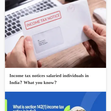
Income tax notices salaried individuals in
India? What you know?