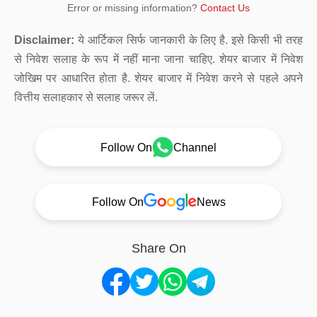
Error or missing information?
Contact Us
Disclaimer:
ये आर्टिकल सिर्फ जानकारी के लिए है. इसे किसी भी तरह
से निवेश सलाह के रूप में नहीं माना जाना चाहिए. शेयर बाजार में निवेश
जोखिम पर आधारित होता है. शेयर बाजार में निवेश करने से पहले अपने
वित्तीय सलाहकार से सलाह जरूर लें.
Follow On
Channel
Follow On
News
Share On