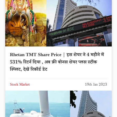
Rhetan TMT Share Price | इस शेयर ने 4 महीने में
531% रिटर्न दिया , अब फ्री बोनस शेयर प्लस स्टॉक
स्प्लिट, देखें रिकॉर्ड डेट
Stock Market
19th Jan 2023