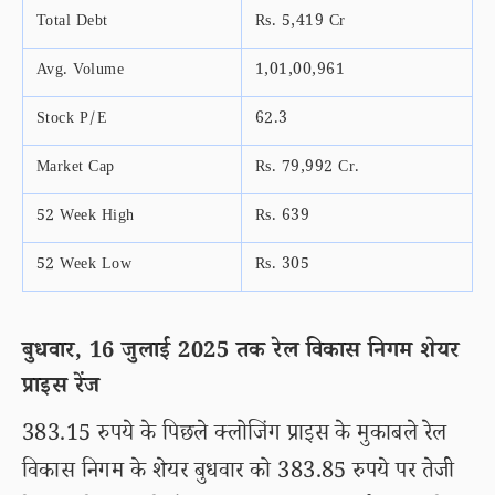
Total Debt
Rs. 5,419 Cr
Avg. Volume
1,01,00,961
Stock P/E
62.3
Market Cap
Rs. 79,992 Cr.
52 Week High
Rs. 639
52 Week Low
Rs. 305
बुधवार, 16 जुलाई 2025 तक रेल विकास निगम शेयर
प्राइस रेंज
383.15 रुपये के पिछले क्लोजिंग प्राइस के मुकाबले रेल
विकास निगम के शेयर बुधवार को 383.85 रुपये पर तेजी