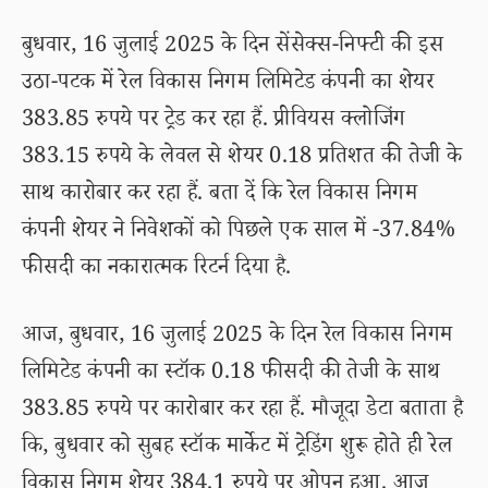
बुधवार, 16 जुलाई 2025 के दिन सेंसेक्स-निफ्टी की इस
उठा-पटक में रेल विकास निगम लिमिटेड कंपनी का शेयर
383.85 रुपये पर ट्रेड कर रहा हैं. प्रीवियस क्लोजिंग
383.15 रुपये के लेवल से शेयर 0.18 प्रतिशत की तेजी के
साथ कारोबार कर रहा हैं. बता दें कि रेल विकास निगम
कंपनी शेयर ने निवेशकों को पिछले एक साल में -37.84%
फीसदी का नकारात्मक रिटर्न दिया है.
आज, बुधवार, 16 जुलाई 2025 के दिन रेल विकास निगम
लिमिटेड कंपनी का स्टॉक 0.18 फीसदी की तेजी के साथ
383.85 रुपये पर कारोबार कर रहा हैं. मौजूदा डेटा बताता है
कि, बुधवार को सुबह स्टॉक मार्केट में ट्रेडिंग शुरू होते ही रेल
विकास निगम शेयर 384.1 रुपये पर ओपन हुआ. आज