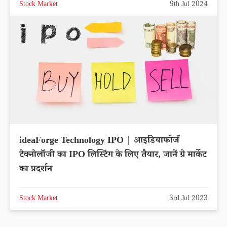
Stock Market
9th Jul 2024
ideaForge Technology IPO | आइडियाफोर्ज
टेक्नोलॉजी का IPO लिस्टिंग के लिए तैयार, जानें ग्रे मार्केट
का प्रदर्शन
Stock Market
3rd Jul 2023