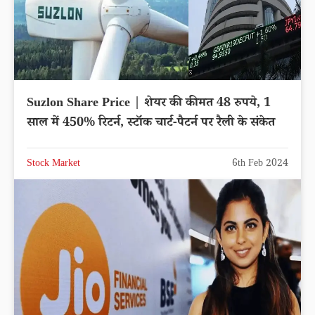
Suzlon Share Price | शेयर की कीमत 48 रुपये, 1
साल में 450% रिटर्न, स्टॉक चार्ट-पैटर्न पर रैली के संकेत
Stock Market
6th Feb 2024