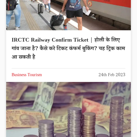
IRCTC Railway Confirm Ticket | होली के लिए
गांव जाना है? कैसे करे टिकट कंफर्म बुकिंग? यह ट्रिक काम
आ सकती है
Business Tourism
24th Feb 2023