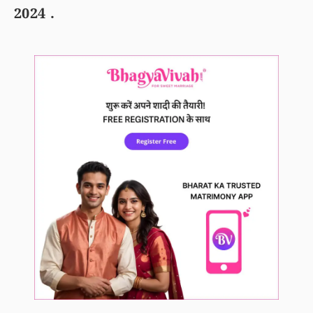
2024 .