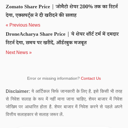
Zomato Share Price | जोमैटो शेयर 200% तक का रिटर्न
देगा, एक्सपर्ट्स ने दी खरीदने की सलाह
« Previous News
DroneAcharya Share Price | ये शेयर शॉर्ट टर्म में दमदार
रिटर्न देगा, समय पर खरीदें, ऑर्डरबुक मजबूत
Next News »
Error or missing information?
Contact Us
Disclaimer:
ये आर्टिकल सिर्फ जानकारी के लिए है. इसे किसी भी तरह
से निवेश सलाह के रूप में नहीं माना जाना चाहिए. शेयर बाजार में निवेश
जोखिम पर आधारित होता है. शेयर बाजार में निवेश करने से पहले अपने
वित्तीय सलाहकार से सलाह जरूर लें.