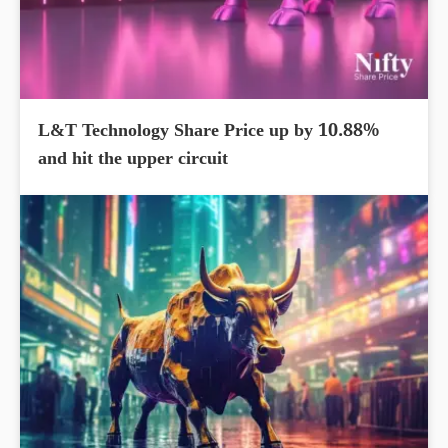
L&T Technology Share Price up by 10.88%
and hit the upper circuit