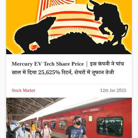
Mercury EV Tech Share Price | इस कंपनी ने पांच
साल में दिया 25,625% रिटर्न, शेयरों में तूफान तेजी
Stock Market
12th Jan 2025