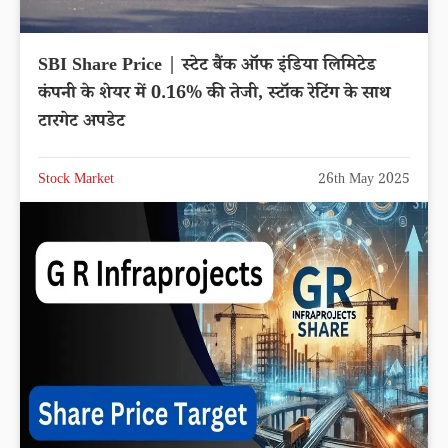
SBI Share Price | स्टेट बैंक ऑफ इंडिया लिमिटेड
कंपनी के शेयर में 0.16% की तेजी, स्टॉक रेटिंग के साथ
टारगेट अपडेट
Stock Market
26th May 2025