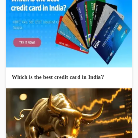
Which is the best credit card in India?