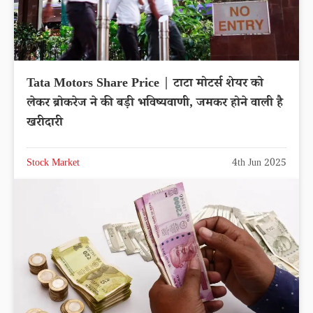
Tata Motors Share Price | टाटा मोटर्स शेयर को
लेकर ब्रोकरेज ने की बड़ी भविष्यवाणी, जमकर होने वाली है
खरीदारी
Stock Market
4th Jun 2025