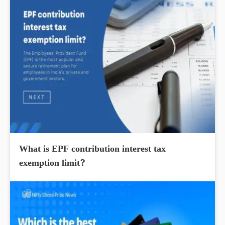
What is EPF contribution interest tax
exemption limit?