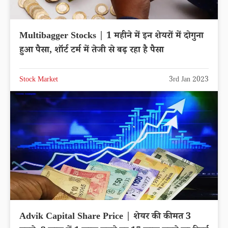
Multibagger Stocks | 1 महीने में इन शेयरों में दोगुना
हुआ पैसा, शॉर्ट टर्म में तेजी से बढ़ रहा है पैसा
Stock Market
3rd Jan 2023
Advik Capital Share Price | शेयर की कीमत 3