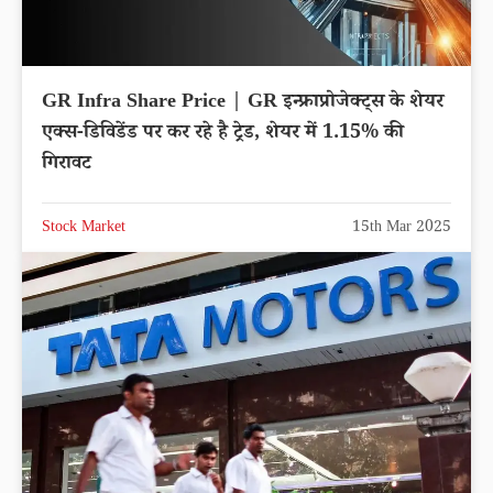
GR Infra Share Price | GR इन्फ्राप्रोजेक्ट्स के शेयर
एक्स-डिविडेंड पर कर रहे है ट्रेड, शेयर में 1.15% की
गिरावट
Stock Market
15th Mar 2025