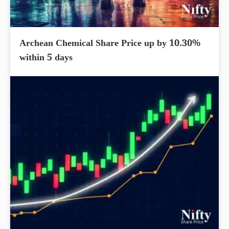
Archean Chemical Share Price up by 10.30%
within 5 days