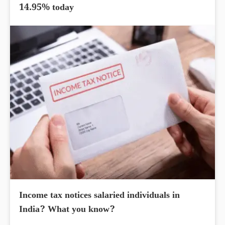
14.95% today
Income tax notices salaried individuals in
India? What you know?