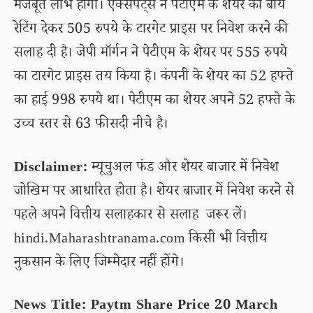
मजबूत लाभ होगा। एक्सपर्ट्स ने पेटीएम के शेयर को बाय
रेटिंग देकर 505 रुपये के टारगेट प्राइस पर निवेश करने की
सलाह दी है। जेपी मॉर्गन ने पेटीएम के शेयर पर 555 रुपये
का टारगेट प्राइस तय किया है। कंपनी के शेयर का 52 हफ्ते
का हाई 998 रुपये था। पेटीएम का शेयर अपने 52 हफ्ते के
उच्च स्तर से 63 फीसदी नीचे है।
Disclaimer:
म्यूचुअल फंड और शेयर बाजार में निवेश
जोखिम पर आधारित होता है। शेयर बाजार में निवेश करने से
पहले अपने वित्तीय सलाहकार से सलाह जरूर लें।
hindi.Maharashtranama.com किसी भी वित्तीय
नुकसान के लिए जिम्मेदार नहीं होंगे।
News Title: Paytm Share Price 20 March