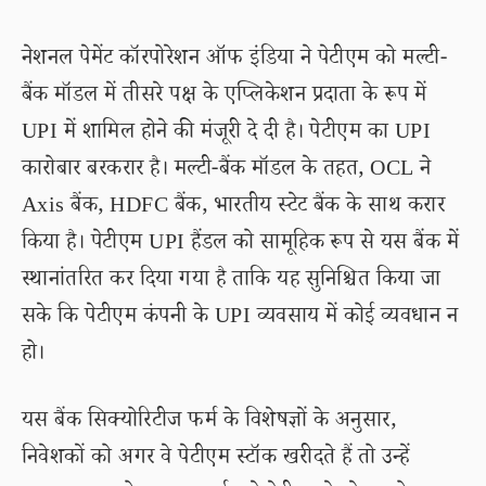
नेशनल पेमेंट कॉरपोरेशन ऑफ इंडिया ने पेटीएम को मल्टी-
बैंक मॉडल में तीसरे पक्ष के एप्लिकेशन प्रदाता के रूप में
UPI में शामिल होने की मंजूरी दे दी है। पेटीएम का UPI
कारोबार बरकरार है। मल्टी-बैंक मॉडल के तहत, OCL ने
Axis बैंक, HDFC बैंक, भारतीय स्टेट बैंक के साथ करार
किया है। पेटीएम UPI हैंडल को सामूहिक रूप से यस बैंक में
स्थानांतरित कर दिया गया है ताकि यह सुनिश्चित किया जा
सके कि पेटीएम कंपनी के UPI व्यवसाय में कोई व्यवधान न
हो।
यस बैंक सिक्योरिटीज फर्म के विशेषज्ञों के अनुसार,
निवेशकों को अगर वे पेटीएम स्टॉक खरीदते हैं तो उन्हें