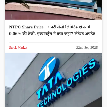
NTPC Share Price | एनटीपीसी लिमिटेड शेयर में
0.06% की तेजी, एक्सपर्ट्स ने क्या कहा? लेटेस्ट अपडेट
Stock Market
22nd Sep 2025