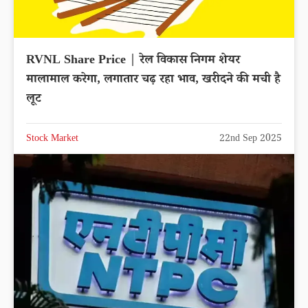
RVNL Share Price | रेल विकास निगम शेयर
मालामाल करेगा, लगातार चढ़ रहा भाव, खरीदने की मची है
लूट
Stock Market
22nd Sep 2025