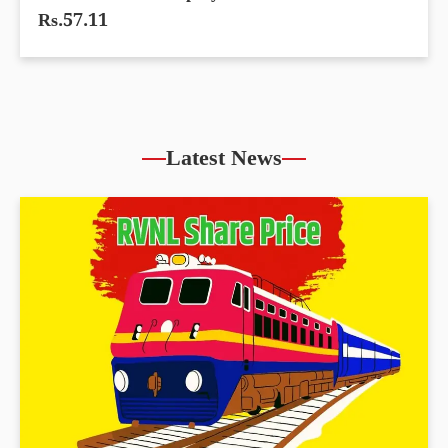
Rs.57.11
Latest News