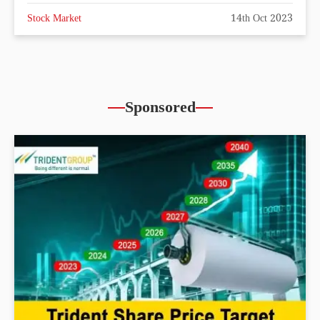
Stock Market
14th Oct 2023
Sponsored