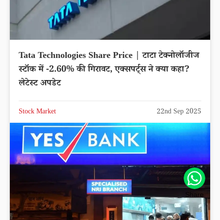
Tata Technologies Share Price | टाटा टेक्नोलॉजीज
स्टॉक में -2.60% की गिरावट, एक्सपर्ट्स ने क्या कहा?
लेटेस्ट अपडेट
Stock Market
22nd Sep 2025
Share