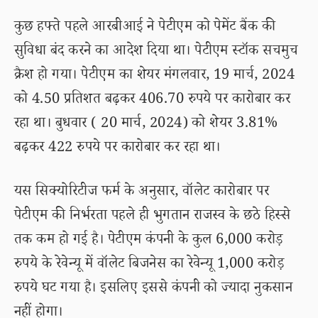
कुछ हफ्ते पहले आरबीआई ने पेटीएम को पेमेंट बैंक की
सुविधा बंद करने का आदेश दिया था। पेटीएम स्टॉक सचमुच
क्रैश हो गया। पेटीएम का शेयर मंगलवार, 19 मार्च, 2024
को 4.50 प्रतिशत बढ़कर 406.70 रुपये पर कारोबार कर
रहा था। बुधवार ( 20 मार्च, 2024) को शेयर 3.81%
बढ़कर 422 रुपये पर कारोबार कर रहा था।
यस सिक्योरिटीज फर्म के अनुसार, वॉलेट कारोबार पर
पेटीएम की निर्भरता पहले ही भुगतान राजस्व के छठे हिस्से
तक कम हो गई है। पेटीएम कंपनी के कुल 6,000 करोड़
रुपये के रेवेन्यू में वॉलेट बिजनेस का रेवेन्यू 1,000 करोड़
रुपये घट गया है। इसलिए इससे कंपनी को ज्यादा नुकसान
नहीं होगा।