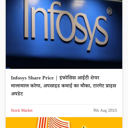
Infosys Share Price | इंफोसिस आईटी शेयर
मालामाल करेगा, अपसाइड कमाई का मौका, टारगेट प्राइस
अपडेट
Stock Market
9th Aug 2025