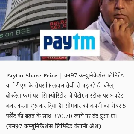
Paytm Share Price |
वन97 कम्युनिकेशंस लिमिटेड
या पेटीएम के शेयर फिलहाल तेजी से बढ़ रहे हैं। घरेलू
ब्रोकरेज फर्म यस सिक्योरिटीज ने पेटीएम स्टॉक पर अपडेट
कवर करना शुरू कर दिया है। सोमवार को कंपनी का शेयर 5
पर्सेंट की बढ़त के साथ 370.70 रुपये पर बंद हुआ था।
(वन97 कम्युनिकेशंस लिमिटेड कंपनी अंश)