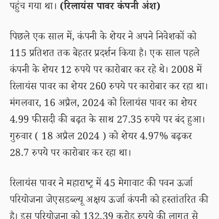
पहुंच गया था।
(रिलायंस पावर कंपनी अंश)
पिछले एक साल में, कंपनी के शेयर ने अपने निवेशकों को
115 प्रतिशत तक बेहतर प्रदर्शन किया है। एक साल पहले
कंपनी के शेयर 12 रुपये पर कारोबार कर रहे थे। 2008 में
रिलायंस पावर का शेयर 260 रुपये पर कारोबार कर रहा था।
मंगलवार, 16 अप्रैल, 2024 को रिलायंस पावर का शेयर
4.99 फीसदी की बढ़त के साथ 27.35 रुपये पर बंद हुआ।
गुरुवार ( 18 अप्रैल 2024 ) को शेयर 4.97% बढ़कर
28.7 रुपये पर कारोबार कर रहा था।
रिलायंस पावर ने महाराष्ट्र में 45 मेगावाट की पवन ऊर्जा
परियोजना जेएसडब्ल्यू अक्षय ऊर्जा कंपनी को हस्तांतरित की
है। इस परियोजना को 132.39 करोड़ रुपये की लागत से