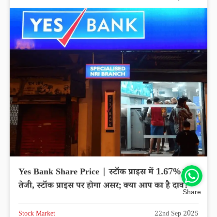
Yes Bank Share Price | स्टॉक प्राइस में 1.67% की
तेजी, स्टॉक प्राइस पर होगा असर; क्या आप का है दाव?
Share
Stock Market
22nd Sep 2025