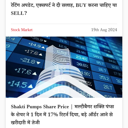
रेटिंग अपडेट, एक्सपर्ट ने दी सलाह, BUY करना चाहिए या
SELL?
Stock Market
19th Aug 2024
Shakti Pumps Share Price | मल्टीबैगर शक्ति पंप्स
के शेयर ने 1 दिन में 17% रिटर्न दिया, बड़े ऑर्डर आने से
खरीदारी में तेजी