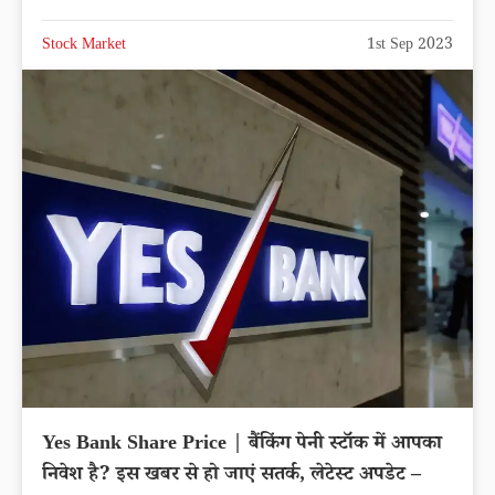
Stock Market
1st Sep 2023
Yes Bank Share Price | बैंकिंग पेनी स्टॉक में आपका
निवेश है? इस खबर से हो जाएं सतर्क, लेटेस्ट अपडेट –