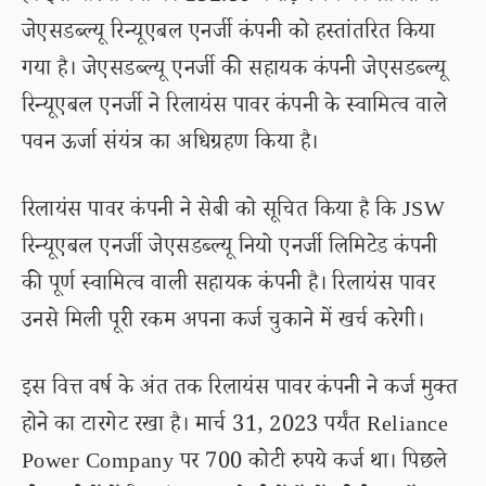
जेएसडब्ल्यू रिन्यूएबल एनर्जी कंपनी को हस्तांतरित किया
गया है। जेएसडब्ल्यू एनर्जी की सहायक कंपनी जेएसडब्ल्यू
रिन्यूएबल एनर्जी ने रिलायंस पावर कंपनी के स्वामित्व वाले
पवन ऊर्जा संयंत्र का अधिग्रहण किया है।
रिलायंस पावर कंपनी ने सेबी को सूचित किया है कि JSW
रिन्यूएबल एनर्जी जेएसडब्ल्यू नियो एनर्जी लिमिटेड कंपनी
की पूर्ण स्वामित्व वाली सहायक कंपनी है। रिलायंस पावर
उनसे मिली पूरी रकम अपना कर्ज चुकाने में खर्च करेगी।
इस वित्त वर्ष के अंत तक रिलायंस पावर कंपनी ने कर्ज मुक्त
होने का टारगेट रखा है। मार्च 31, 2023 पर्यंत Reliance
Power Company पर 700 कोटी रुपये कर्ज था। पिछले