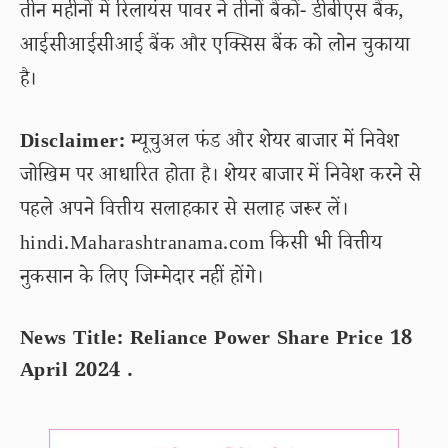
तीन महीनों में रिलायंस पावर ने तीनों बैंकों- डीबीएस बैंक,
आईसीआईसीआई बैंक और एक्सिस बैंक को लोन चुकाया
है।
Disclaimer:
म्यूचुअल फंड और शेयर बाजार में निवेश
जोखिम पर आधारित होता है। शेयर बाजार में निवेश करने से
पहले अपने वित्तीय सलाहकार से सलाह जरूर लें।
hindi.Maharashtranama.com किसी भी वित्तीय
नुकसान के लिए जिम्मेदार नहीं होंगे।
News Title: Reliance Power Share Price 18
April 2024 .