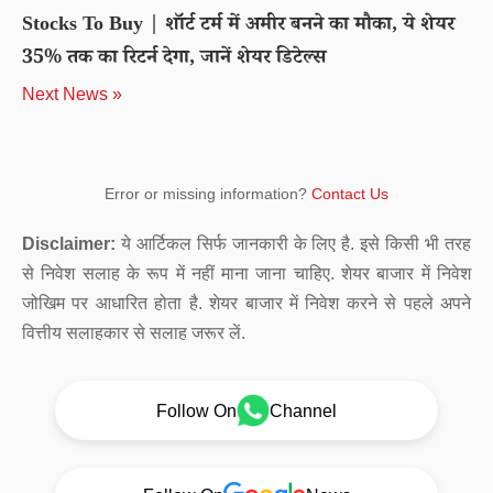
Stocks To Buy | शॉर्ट टर्म में अमीर बनने का मौका, ये शेयर
35% तक का रिटर्न देगा, जानें शेयर डिटेल्स
Next News »
Error or missing information?
Contact Us
Disclaimer:
ये आर्टिकल सिर्फ जानकारी के लिए है. इसे किसी भी तरह
से निवेश सलाह के रूप में नहीं माना जाना चाहिए. शेयर बाजार में निवेश
जोखिम पर आधारित होता है. शेयर बाजार में निवेश करने से पहले अपने
वित्तीय सलाहकार से सलाह जरूर लें.
Follow On
Channel