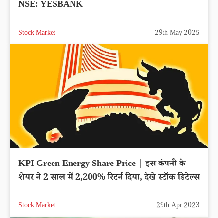
NSE: YESBANK
Stock Market
29th May 2025
KPI Green Energy Share Price | इस कंपनी के
शेयर ने 2 साल में 2,200% रिटर्न दिया, देखे स्टॉक डिटेल्स
Stock Market
29th Apr 2023