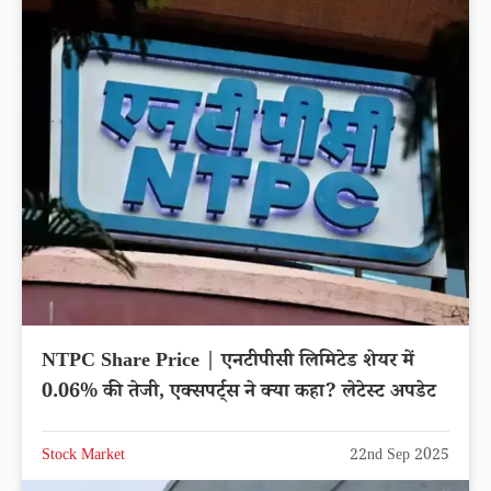
NTPC Share Price | एनटीपीसी लिमिटेड शेयर में
0.06% की तेजी, एक्सपर्ट्स ने क्या कहा? लेटेस्ट अपडेट
Stock Market
22nd Sep 2025