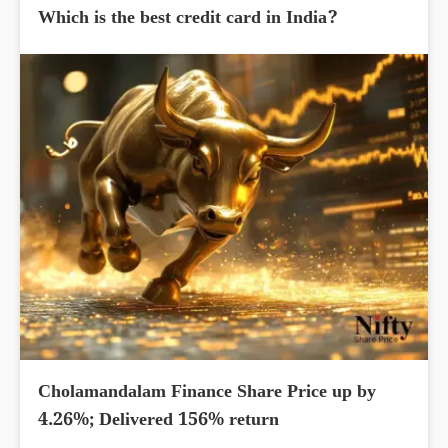
Which is the best credit card in India?
Cholamandalam Finance Share Price up by
4.26%; Delivered 156% return