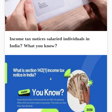
Income tax notices salaried individuals in
India? What you know?