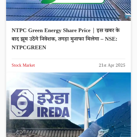
NTPC Green Energy Share Price | इस खबर के
बाद झूम उठेंगे निवेशक, तगड़ा मुनाफा मिलेगा – NSE:
NTPCGREEN
Stock Market
21st Apr 2025