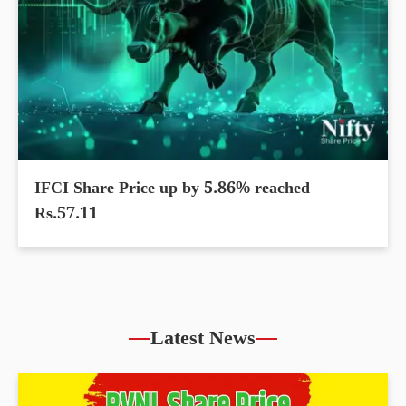
IFCI Share Price up by 5.86% reached
Rs.57.11
Latest News