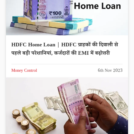
HDFC Home Loan | HDFC ग्राहकों की दिवाली से
पहले बड़ी परेशानियां, कर्जदारों की EMI में बढ़ोत्तरी
Money Control
6th Nov 2023