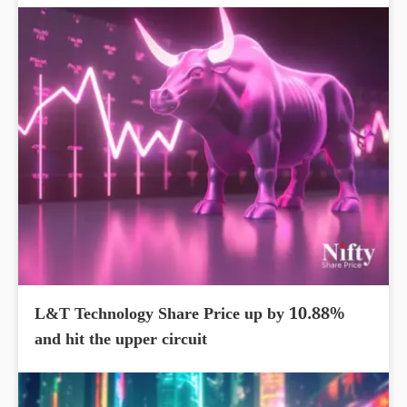
L&T Technology Share Price up by 10.88%
and hit the upper circuit