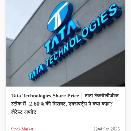
Tata Technologies Share Price | टाटा टेक्नोलॉजीज
स्टॉक में -2.60% की गिरावट, एक्सपर्ट्स ने क्या कहा?
लेटेस्ट अपडेट
Stock Market
22nd Sep 2025