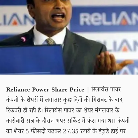
Reliance Power Share Price |
रिलायंस पावर
कंपनी के शेयरों में लगातार कुछ दिनों की गिरावट के बाद
रिकवरी हो रही है। रिलायंस पावर का शेयर मंगलवार के
कारोबारी सत्र के दौरान अपर सर्किट में फंस गया था। कंपनी
का शेयर 5 फीसदी चढ़कर 27.35 रुपये के इंट्राडे हाई पर