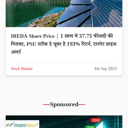
IREDA Share Price | 1 साल में 37.75 फीसदी की
गिरावट, PSU स्टॉक दे चूका है 193% रिटर्न, टारगेट प्राइस
अलर्ट
Stock Market
4th Sep 2025
Sponsored