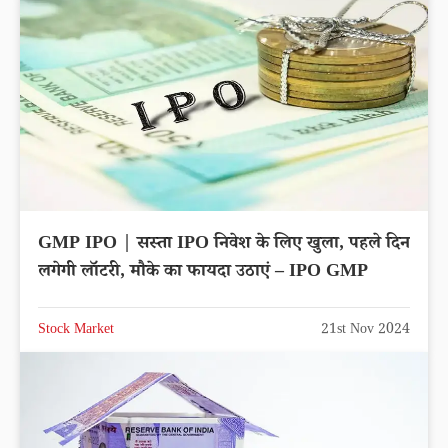
GMP IPO | सस्ता IPO निवेश के लिए खुला, पहले दिन
लगेगी लॉटरी, मौके का फायदा उठाएं – IPO GMP
Stock Market
21st Nov 2024