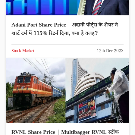
Adani Port Share Price | अदानी पोर्ट्स के शेयर ने
शार्ट टर्म में 115% रिटर्न दिया, क्या है वजह?
Stock Market
12th Dec 2023
RVNL Share Price | Multibagger RVNL स्टॉक