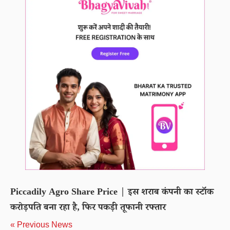
Piccadily Agro Share Price | इस शराब कंपनी का स्टॉक
करोड़पति बना रहा है, फिर पकड़ी तूफानी रफ्तार
« Previous News