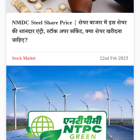
NMDC Steel Share Price | शेयर बाजार में इस शेयर
की शानदार एंट्री, स्टॉक अपर सर्किट, क्या शेयर खरीदना
चाहिए?
Stock Market
22nd Feb 2023