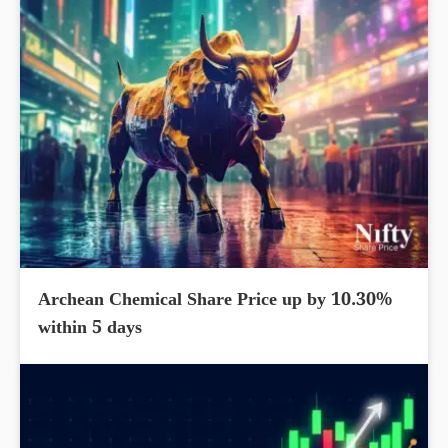
Archean Chemical Share Price up by 10.30%
within 5 days