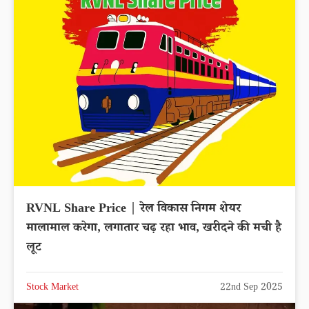
RVNL Share Price | रेल विकास निगम शेयर
मालामाल करेगा, लगातार चढ़ रहा भाव, खरीदने की मची है
लूट
Stock Market
22nd Sep 2025