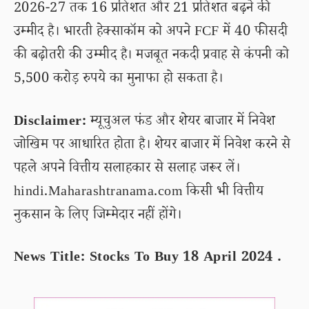
2026-27 तक 16 प्रतिशत और 21 प्रतिशत बढ़ने की
उम्मीद है। भारती हेक्साकॉम को अपने FCF में 40 फीसदी
की बढ़ोतरी की उम्मीद है। मजबूत नकदी प्रवाह से कंपनी को
5,500 करोड़ रुपये का मुनाफा हो सकता है।
Disclaimer:
म्यूचुअल फंड और शेयर बाजार में निवेश
जोखिम पर आधारित होता है। शेयर बाजार में निवेश करने से
पहले अपने वित्तीय सलाहकार से सलाह जरूर लें।
hindi.Maharashtranama.com किसी भी वित्तीय
नुकसान के लिए जिम्मेदार नहीं होंगे।
News Title: Stocks To Buy 18 April 2024 .