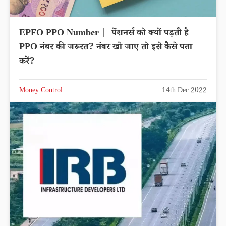
EPFO PPO Number | पेंशनर्स को क्‍यों पड़ती है
PPO नंबर की जरूरत? नंबर खो जाए तो इसे कैसे पता
करें?
Money Control
14th Dec 2022