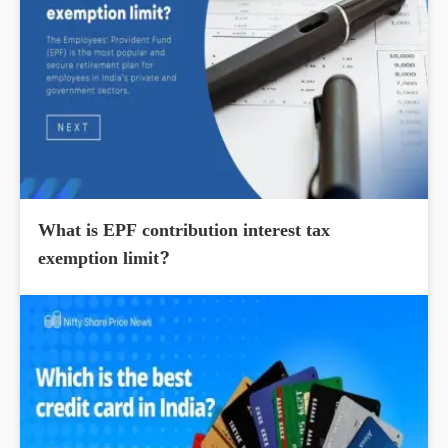
What is EPF contribution interest tax
exemption limit?