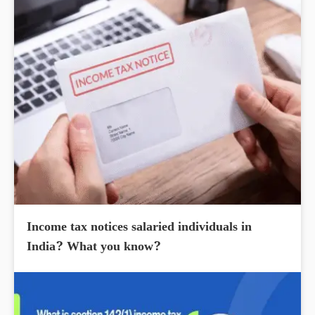
Income tax notices salaried individuals in
India? What you know?