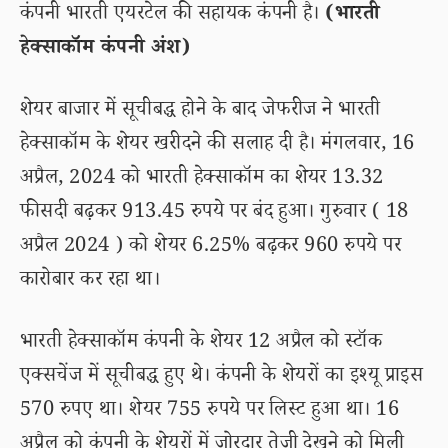
कंपनी भारती एयरटेल की सहायक कंपनी है।
(भारती
हेक्साकॉम कंपनी अंश)
शेयर बाजार में सूचीबद्ध होने के बाद जेफरीज ने भारती
हेक्साकॉम के शेयर खरीदने की सलाह दी है। मंगलवार, 16
अप्रैल, 2024 को भारती हेक्साकॉम का शेयर 13.32
फीसदी बढ़कर 913.45 रुपये पर बंद हुआ। गुरुवार ( 18
अप्रैल 2024 ) को शेयर 6.25% बढ़कर 960 रुपये पर
कारोबार कर रहा था।
भारती हेक्साकॉम कंपनी के शेयर 12 अप्रैल को स्टॉक
एक्सचेंज में सूचीबद्ध हुए थे। कंपनी के शेयरों का इश्यू प्राइस
570 रुपए था। शेयर 755 रुपये पर लिस्ट हुआ था। 16
अप्रैल को कंपनी के शेयरों में जोरदार तेजी देखने को मिली