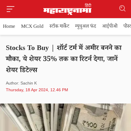
Home
MCX Gold
स्टॉक मार्केट
म्युचुअल फंड
आईपीओ
पोस
Stocks To Buy | शॉर्ट टर्म में अमीर बनने का
मौका, ये शेयर 35% तक का रिटर्न देगा, जानें
शेयर डिटेल्स
Author: Sachin K
Thursday, 18 Apr 2024, 12.46 PM