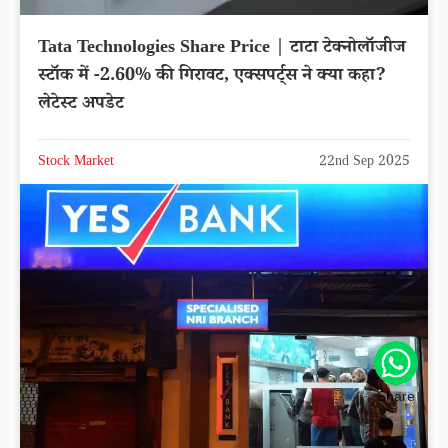
Tata Technologies Share Price | टाटा टेक्नोलॉजीज
स्टॉक में -2.60% की गिरावट, एक्सपर्ट्स ने क्या कहा?
लेटेस्ट अपडेट
Stock Market
22nd Sep 2025
Share