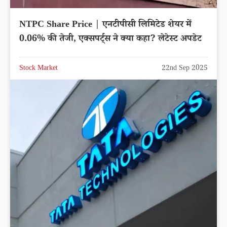
NTPC Share Price | एनटीपीसी लिमिटेड शेयर में
0.06% की तेजी, एक्सपर्ट्स ने क्या कहा? लेटेस्ट अपडेट
Stock Market
22nd Sep 2025