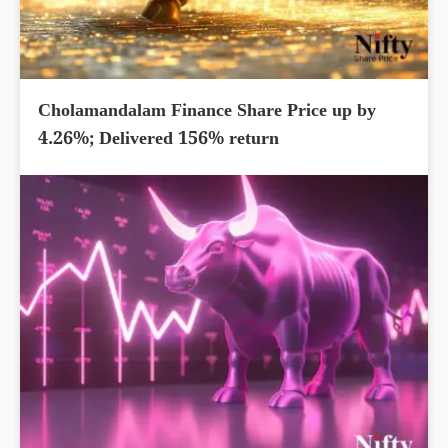
Cholamandalam Finance Share Price up by
4.26%; Delivered 156% return