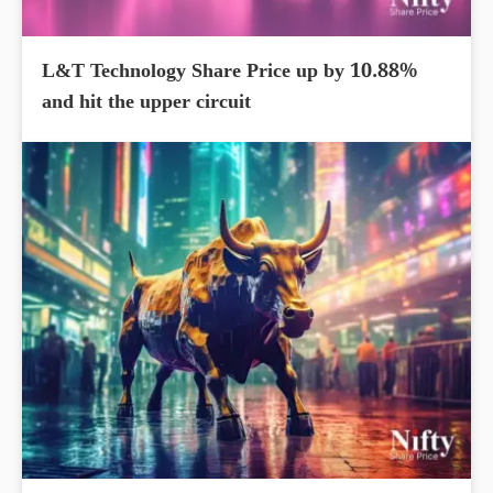
L&T Technology Share Price up by 10.88%
and hit the upper circuit