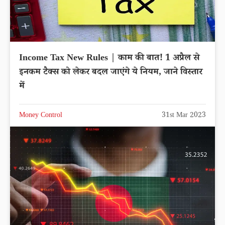
Income Tax New Rules | काम की बात! 1 अप्रैल से
इनकम टैक्स को लेकर बदल जाएंगे ये नियम, जाने विस्तार
में
Money Control
31st Mar 2023