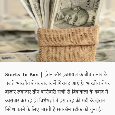
Stocks To Buy |
ईरान और इजरायल के बीच तनाव के
चलते भारतीय शेयर बाजार में गिरावट आई है। भारतीय शेयर
बाजार लगातार तीन कारोबारी सत्रों से बिकवाली के दबाव में
कारोबार कर रहे हैं। विशेषज्ञों ने इस तरह की मंदी के दौरान
निवेश करने के लिए भारती हेक्साकॉम स्टॉक को चुना है।