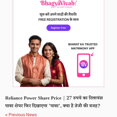
Reliance Power Share Price | 27 रुपये का रिलायंस
पावर शेयर फिर दिखाएगा 'पावर', क्या है तेजी की वजह?
« Previous News