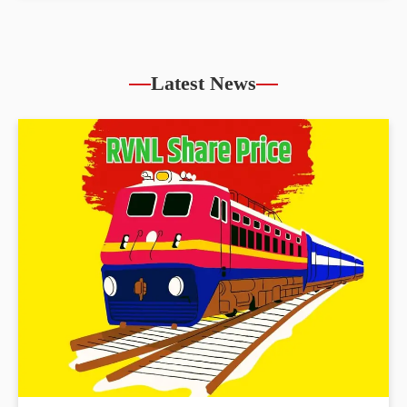
Latest News