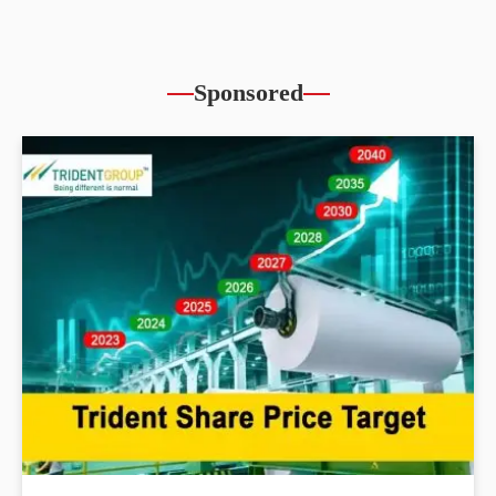
Sponsored