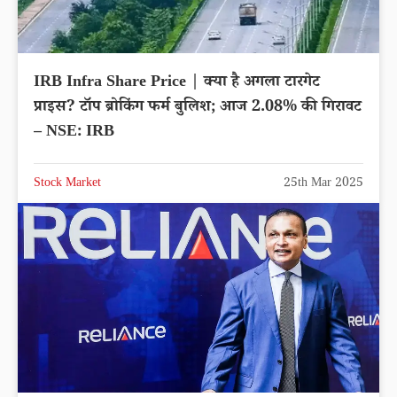
IRB Infra Share Price | क्या है अगला टारगेट
प्राइस? टॉप ब्रोकिंग फर्म बुलिश; आज 2.08% की गिरावट
– NSE: IRB
Stock Market
25th Mar 2025