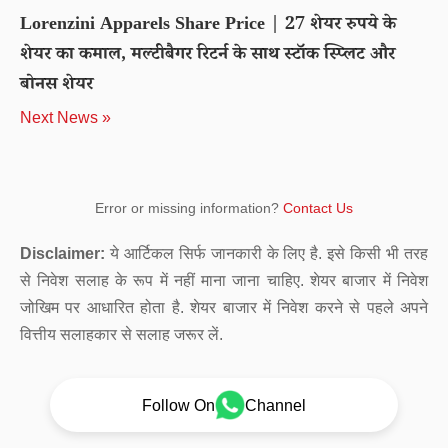
Lorenzini Apparels Share Price | 27 शेयर रुपये के
शेयर का कमाल, मल्टीबैगर रिटर्न के साथ स्टॉक स्प्लिट और
बोनस शेयर
Next News »
Error or missing information?
Contact Us
Disclaimer:
ये आर्टिकल सिर्फ जानकारी के लिए है. इसे किसी भी तरह
से निवेश सलाह के रूप में नहीं माना जाना चाहिए. शेयर बाजार में निवेश
जोखिम पर आधारित होता है. शेयर बाजार में निवेश करने से पहले अपने
वित्तीय सलाहकार से सलाह जरूर लें.
Follow On
Channel