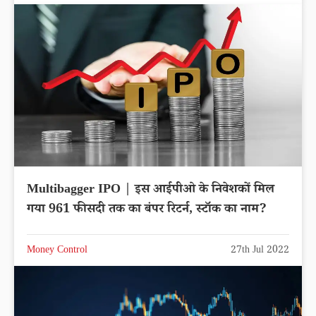
Multibagger IPO | इस आईपीओ के निवेशकों मिल
गया 961 फीसदी तक का बंपर रिटर्न, स्टॉक का नाम?
Money Control
27th Jul 2022