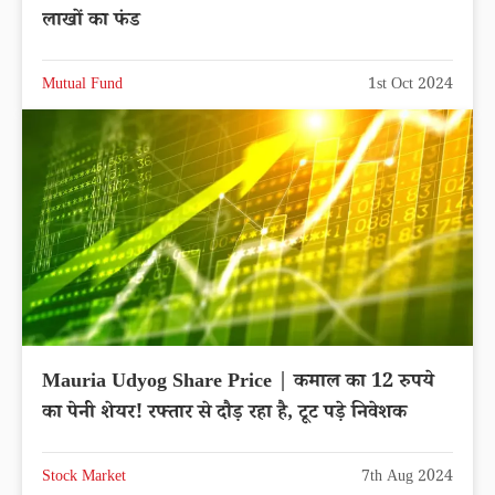
लाखों का फंड
Mutual Fund
1st Oct 2024
Mauria Udyog Share Price | कमाल का 12 रुपये
का पेनी शेयर! रफ्तार से दौड़ रहा है, टूट पड़े निवेशक
Stock Market
7th Aug 2024