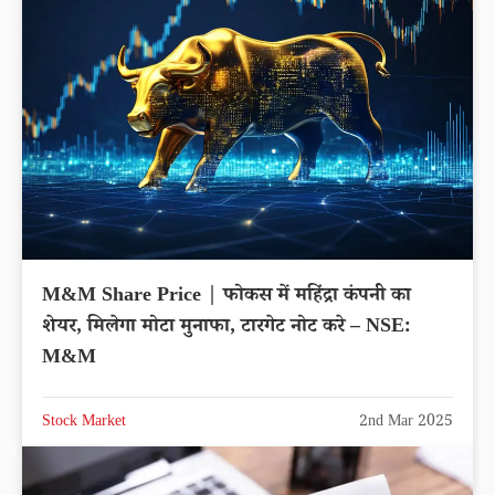
M&M Share Price | फोकस में महिंद्रा कंपनी का
शेयर, मिलेगा मोटा मुनाफा, टारगेट नोट करे – NSE:
M&M
Stock Market
2nd Mar 2025