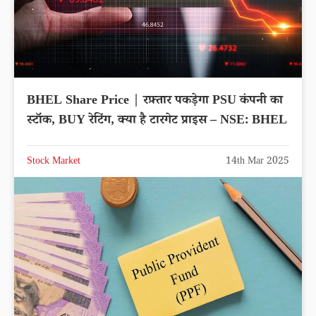
BHEL Share Price | रफ़्तार पकड़ेगा PSU कंपनी का
स्टॉक, BUY रेटिंग, क्या है टारगेट प्राइस – NSE: BHEL
Stock Market
14th Mar 2025