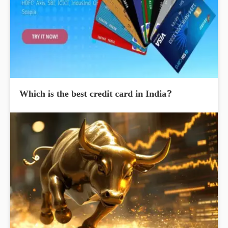
Which is the best credit card in India?