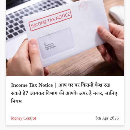
Income Tax Notice | आप घर पर कितनी कैश रख
सकते हैं? आयकर विभाग की आपके ऊपर है नजर, जानिए
नियम
Money Control
8th Apr 2025