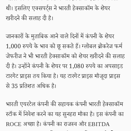
थी। इसलिए एक्सपर्ट्स ने भारती हेक्साकॉम के शेयर
खरीदने की सलाह दी है।
जानकारों के मुताबिक आने वाले दिनों में कंपनी के शेयर
1,000 रुपये के भाव को छू सकते हैं। ग्लोबल ब्रोकरेज फर्म
जेफरीज ने भी भारती हेक्साकॉम को शेयर खरीदने की सलाह
दी है। उन्होंने कंपनी के शेयर पर 1,080 रुपये का अपसाइड
टारगेट प्राइस तय किया है। यह टारगेट प्राइस मौजूदा प्राइस
से 35 प्रतिशत अधिक है।
भारती एयरटेल कंपनी की सहायक कंपनी भारती हेक्साकॉम
स्टॉक में निवेश करने का यह सुनहरा मौका है। इस कंपनी का
ROCE अच्छा है। कंपनी का राजस्व और EBITDA