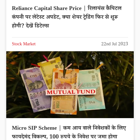
Reliance Capital Share Price | रिलायंस कैपिटल
कंपनी पर लेटेस्ट अपडेट, क्या शेयर ट्रेडिंग फिर से शुरू
होगी? देखें डिटेल्स
Stock Market
22nd Jul 2023
Micro SIP Scheme | कम आय वाले निवेशकों के लिए
फायदेमंद विकल्प, 100 रुपये के निवेश पर जमा होगा