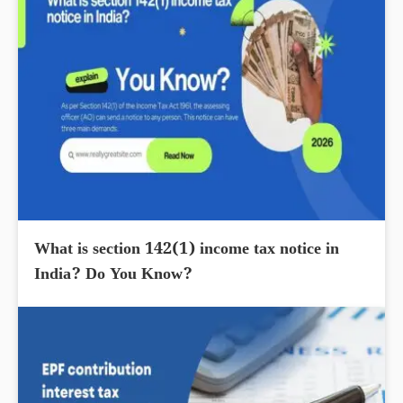
What is section 142(1) income tax notice in
India? Do You Know?