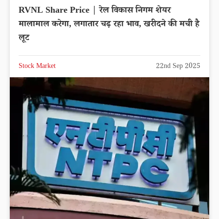
RVNL Share Price | रेल विकास निगम शेयर
मालामाल करेगा, लगातार चढ़ रहा भाव, खरीदने की मची है
लूट
Stock Market
22nd Sep 2025