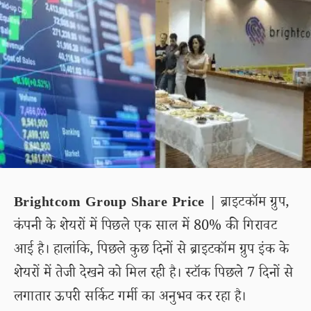
Brightcom Group Share Price |
ब्राइटकॉम ग्रुप,
कंपनी के शेयरों में पिछले एक साल में 80% की गिरावट
आई है। हालांकि, पिछले कुछ दिनों से ब्राइटकॉम ग्रुप इंक के
शेयरों में तेजी देखने को मिल रही है। स्टॉक पिछले 7 दिनों से
लगातार ऊपरी सर्किट गर्मी का अनुभव कर रहा है।