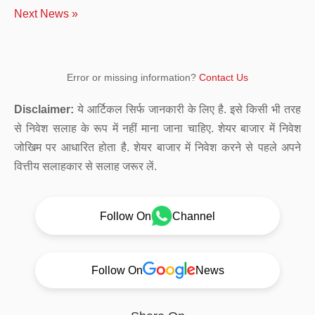
Next News »
Error or missing information?
Contact Us
Disclaimer:
ये आर्टिकल सिर्फ जानकारी के लिए है. इसे किसी भी तरह
से निवेश सलाह के रूप में नहीं माना जाना चाहिए. शेयर बाजार में निवेश
जोखिम पर आधारित होता है. शेयर बाजार में निवेश करने से पहले अपने
वित्तीय सलाहकार से सलाह जरूर लें.
Follow On
Channel
Follow On
News