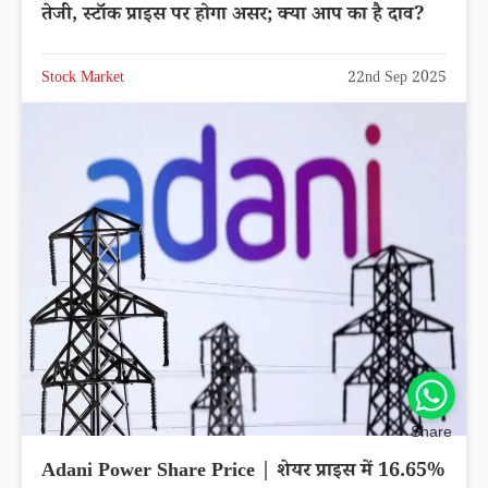
तेजी, स्टॉक प्राइस पर होगा असर; क्या आप का है दाव?
Stock Market
22nd Sep 2025
Share
Adani Power Share Price | शेयर प्राइस में 16.65%