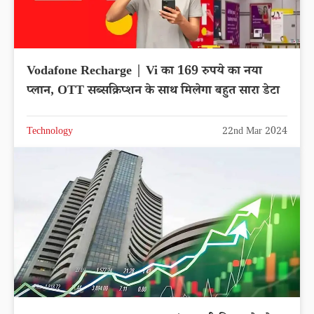
Vodafone Recharge | Vi का 169 रुपये का नया
प्लान, OTT सब्सक्रिप्शन के साथ मिलेगा बहुत सारा डेटा
Technology
22nd Mar 2024