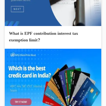
What is EPF contribution interest tax
exemption limit?