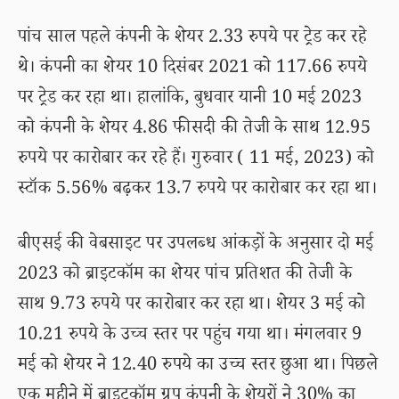
पांच साल पहले कंपनी के शेयर 2.33 रुपये पर ट्रेड कर रहे
थे। कंपनी का शेयर 10 दिसंबर 2021 को 117.66 रुपये
पर ट्रेड कर रहा था। हालांकि, बुधवार यानी 10 मई 2023
को कंपनी के शेयर 4.86 फीसदी की तेजी के साथ 12.95
रुपये पर कारोबार कर रहे हैं। गुरुवार ( 11 मई, 2023) को
स्टॉक 5.56% बढ़कर 13.7 रुपये पर कारोबार कर रहा था।
बीएसई की वेबसाइट पर उपलब्ध आंकड़ों के अनुसार दो मई
2023 को ब्राइटकॉम का शेयर पांच प्रतिशत की तेजी के
साथ 9.73 रुपये पर कारोबार कर रहा था। शेयर 3 मई को
10.21 रुपये के उच्च स्तर पर पहुंच गया था। मंगलवार 9
मई को शेयर ने 12.40 रुपये का उच्च स्तर छुआ था। पिछले
एक महीने में ब्राइटकॉम ग्रुप कंपनी के शेयरों ने 30% का