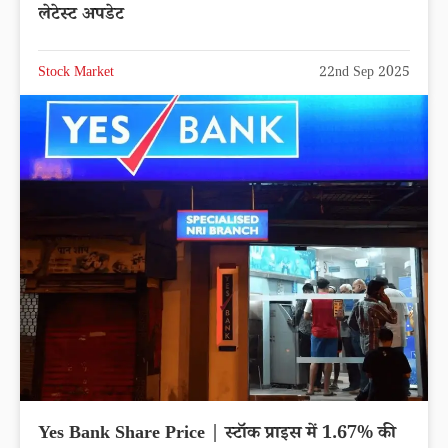
लेटेस्ट अपडेट
Stock Market
22nd Sep 2025
Yes Bank Share Price | स्टॉक प्राइस में 1.67% की