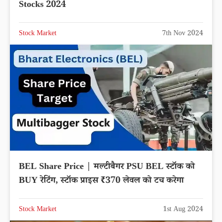
Stocks 2024
Stock Market
7th Nov 2024
BEL Share Price | मल्टीबैगर PSU BEL स्टॉक को
BUY रेटिंग, स्टॉक प्राइस ₹370 लेवल को टच करेगा
Stock Market
1st Aug 2024