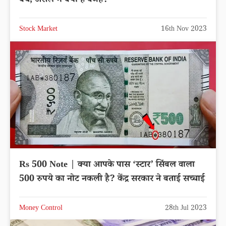
बेचे, असल में क्या है वजह?
Stock Market
16th Nov 2023
Rs 500 Note | क्या आपके पास ‘स्टार’ सिंबल वाला
500 रुपये का नोट नकली है? केंद्र सरकार ने बताई सच्चाई
Money Control
28th Jul 2023