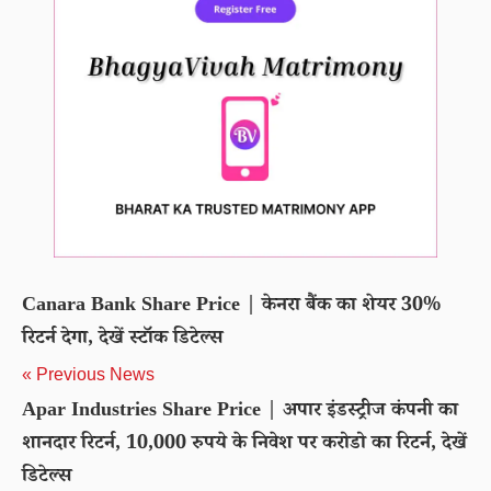
Canara Bank Share Price | केनरा बैंक का शेयर 30%
रिटर्न देगा, देखें स्टॉक डिटेल्स
« Previous News
Apar Industries Share Price | अपार इंडस्ट्रीज कंपनी का
शानदार रिटर्न, 10,000 रुपये के निवेश पर करोडो का रिटर्न, देखें
डिटेल्स