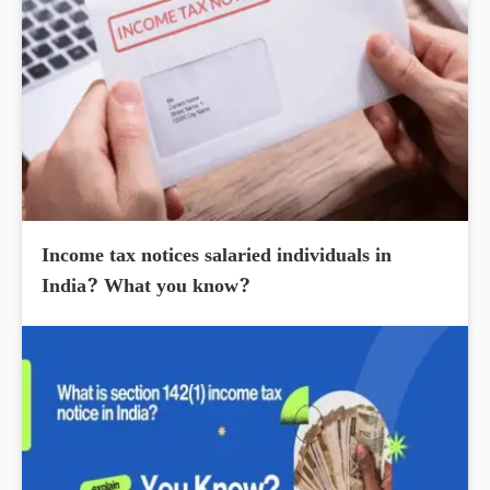
Income tax notices salaried individuals in
India? What you know?