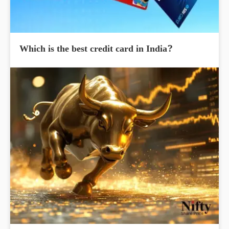
Which is the best credit card in India?