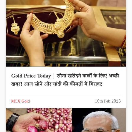
Gold Price Today | सोना खरीदने वालों के लिए अच्छी
खबर! आज सोने और चांदी की कीमतों में गिरावट
MCX Gold
10th Feb 2023