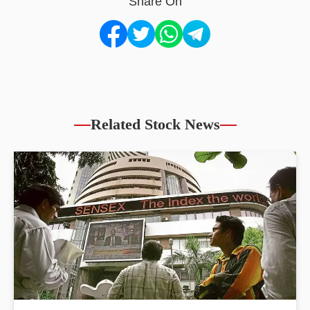
Share On
Related Stock News