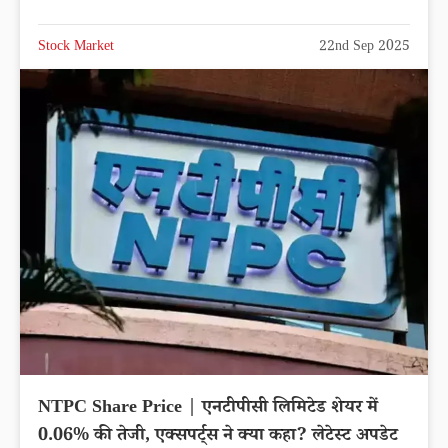
Stock Market
22nd Sep 2025
NTPC Share Price | एनटीपीसी लिमिटेड शेयर में
0.06% की तेजी, एक्सपर्ट्स ने क्या कहा? लेटेस्ट अपडेट