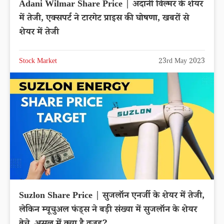
Adani Wilmar Share Price | अदानी विल्मर के शेयर
में तेजी, एक्सपर्ट ने टारगेट प्राइस की घोषणा, खबरों से
शेयर में तेजी
Stock Market
23rd May 2023
Suzlon Share Price | सुजलॉन एनर्जी के शेयर में तेजी,
लेकिन म्यूचुअल फंड्स ने बड़ी संख्या में सुजलॉन के शेयर