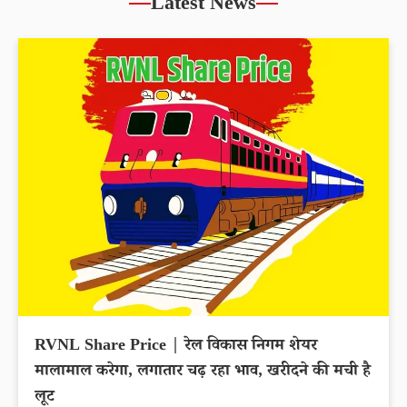
Latest News
RVNL Share Price | रेल विकास निगम शेयर
मालामाल करेगा, लगातार चढ़ रहा भाव, खरीदने की मची है
लूट