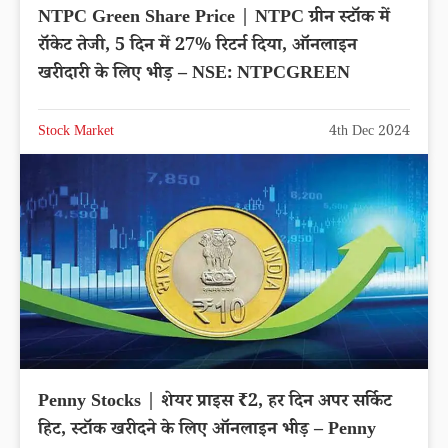
NTPC Green Share Price | NTPC ग्रीन स्टॉक में
रॉकेट तेजी, 5 दिन में 27% रिटर्न दिया, ऑनलाइन
खरीदारी के लिए भीड़ – NSE: NTPCGREEN
Stock Market
4th Dec 2024
Penny Stocks | शेयर प्राइस ₹2, हर दिन अपर सर्किट
हिट, स्टॉक खरीदने के लिए ऑनलाइन भीड़ – Penny