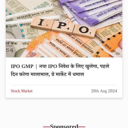
IPO GMP | नया IPO निवेश के लिए खुलेगा, पहले
दिन करेगा मालामाल, ग्रे मार्केट में धमाल
Stock Market
20th Aug 2024
Sponsored