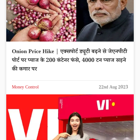
Onion Price Hike | एक्सपोर्ट ड्यूटी बढ़ने से जेएनपीटी
पोर्ट पर प्याज के 200 कंटेनर फंसे, 4000 टन प्याज सड़ने
की कगार पर
Money Control
22nd Aug 2023