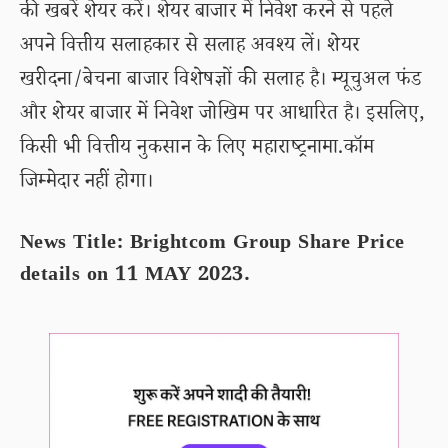
की खबरें शेयर करें। शेयर बाजार में निवेश करने से पहले
अपने वित्तीय सलाहकार से सलाह अवश्य लें। शेयर
खरीदना/बेचना बाजार विशेषज्ञों की सलाह है। म्यूचुअल फंड
और शेयर बाजार में निवेश जोखिम पर आधारित है। इसलिए,
किसी भी वित्तीय नुकसान के लिए महाराष्ट्रनामा.कॉम
जिम्मेदार नहीं होगा।
News Title: Brightcom Group Share Price
details on 11 MAY 2023.