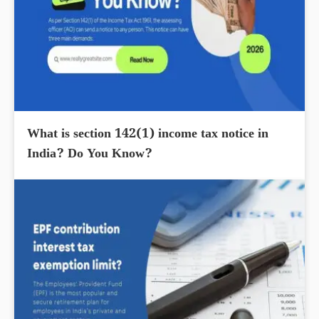
What is section 142(1) income tax notice in
India? Do You Know?