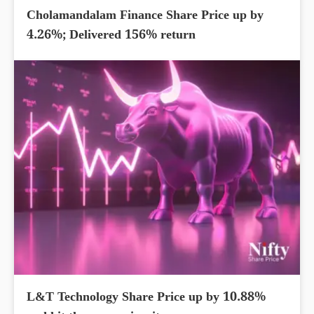
Cholamandalam Finance Share Price up by
4.26%; Delivered 156% return
L&T Technology Share Price up by 10.88%