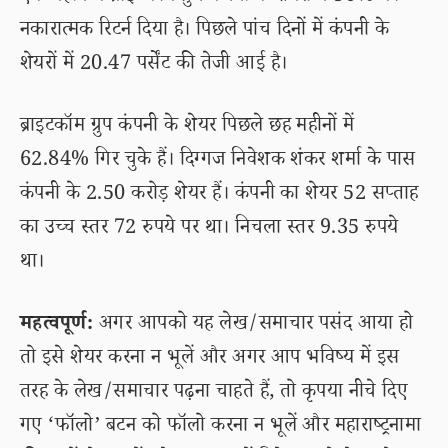
नकारात्मक रिटर्न दिया है। पिछले पांच दिनों में कंपनी के
शेयरों में 20.47 पर्सेंट की तेजी आई है।
ब्राइटकॉम ग्रुप कंपनी के शेयर पिछले छह महीनों में
62.84% गिर चुके हैं। दिग्गज निवेशक शंकर शर्मा के पास
कंपनी के 2.50 करोड़ शेयर हैं। कंपनी का शेयर 52 सप्ताह
का उच्च स्तर 72 रुपये पर था। निचला स्तर 9.35 रुपये
था।
महत्वपूर्ण:
अगर आपको यह लेख/समाचार पसंद आया हो
तो इसे शेयर करना न भूलें और अगर आप भविष्य में इस
तरह के लेख/समाचार पढ़ना चाहते हैं, तो कृपया नीचे दिए
गए ‘फॉलो’ बटन को फॉलो करना न भूलें और महाराष्ट्रनामा