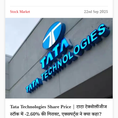
Stock Market
22nd Sep 2025
Tata Technologies Share Price | टाटा टेक्नोलॉजीज
स्टॉक में -2.60% की गिरावट, एक्सपर्ट्स ने क्या कहा?