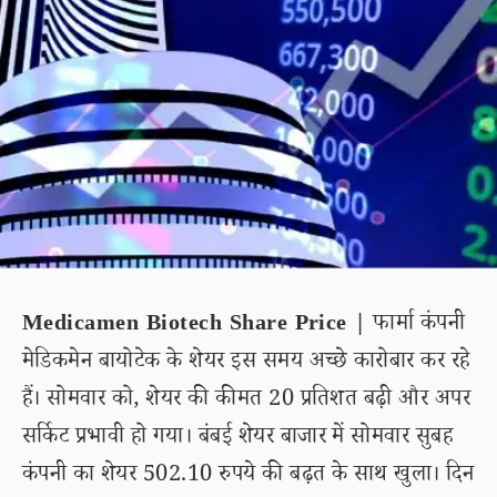
Medicamen Biotech Share Price |
फार्मा कंपनी
मेडिकमेन बायोटेक के शेयर इस समय अच्छे कारोबार कर रहे
हैं। सोमवार को, शेयर की कीमत 20 प्रतिशत बढ़ी और अपर
सर्किट प्रभावी हो गया। बंबई शेयर बाजार में सोमवार सुबह
कंपनी का शेयर 502.10 रुपये की बढ़त के साथ खुला। दिन