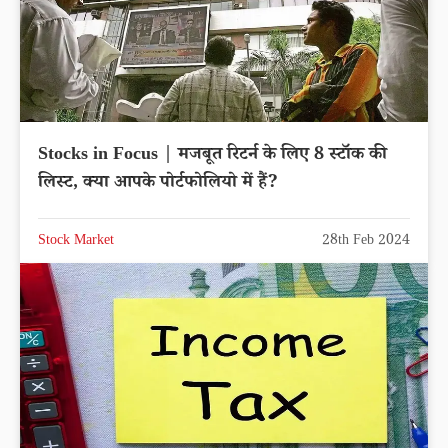
Stocks in Focus | मजबूत रिटर्न के लिए 8 स्टॉक की
लिस्ट, क्या आपके पोर्टफोलियो में हैं?
Stock Market
28th Feb 2024