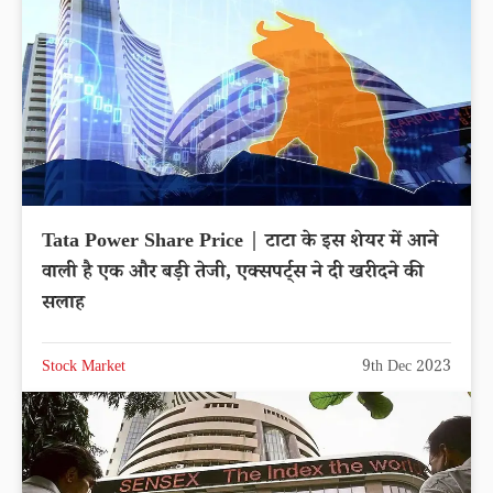
Tata Power Share Price | टाटा के इस शेयर में आने
वाली है एक और बड़ी तेजी, एक्सपर्ट्स ने दी खरीदने की
सलाह
Stock Market
9th Dec 2023