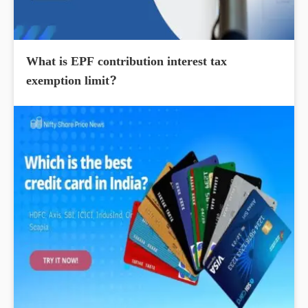
What is EPF contribution interest tax
exemption limit?