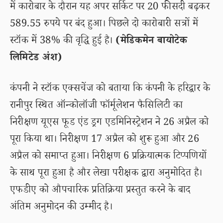
में कारोबार के दौरान यह अपर सर्किट पर 20 फीसदी बढ़कर
589.55 रुपये पर बंद हुआ। पिछले दो कारोबारी सत्रों में
स्टॉक में 38% की वृद्धि हुई है।
(मेडिकमेन बायोटेक
लिमिटेड अंश)
कंपनी ने स्टॉक एक्सचेंज को बताया कि कंपनी के हरिद्वार के
रानीपुर स्थित ऑन्कोलॉजी फॉर्मूलेशन फैसिलिटी का
निरीक्षण यूएस फूड एंड ड्रग एडमिनिस्ट्रेशन ने 26 अप्रैल को
पूरा किया था। निरीक्षण 17 अप्रैल को शुरू हुआ और 26
अप्रैल को समाप्त हुआ। निरीक्षण 6 प्रक्रियात्मक टिप्पणियों
के साथ पूरा हुआ है और लेखा परीक्षक द्वारा अनुमोदित है।
एफडीए को औपचारिक प्रतिक्रिया प्रस्तुत करने के बाद
अंतिम अनुमोदन की उम्मीद है।