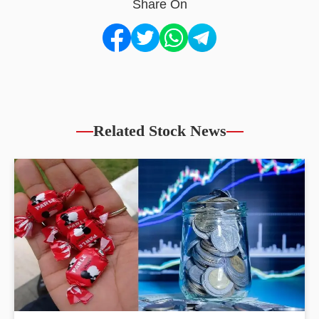
Share On
Related Stock News