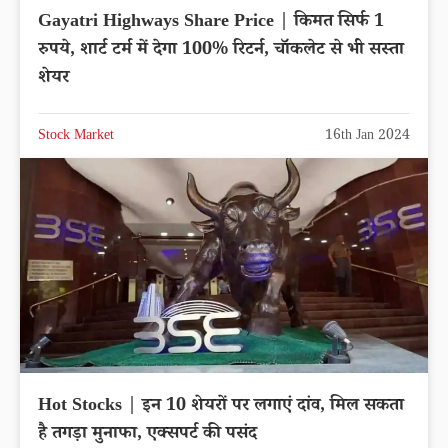
Gayatri Highways Share Price | किमत सिर्फ 1
रुपये, शार्ट टर्म में देगा 100% रिटर्न, चॉकलेट से भी सस्ता
शेयर
Stock Market
16th Jan 2024
Hot Stocks | इन 10 शेयरों पर लगाएं दांव, मिल सकता
है तगड़ा मुनाफा, एक्सपर्ट की पसंद