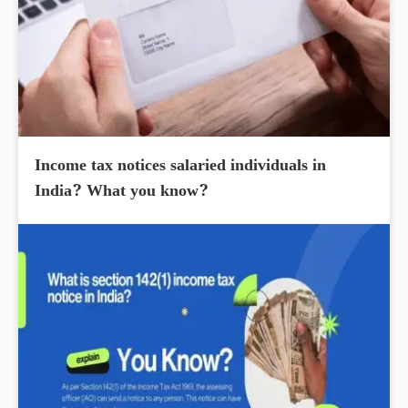
Income tax notices salaried individuals in
India? What you know?