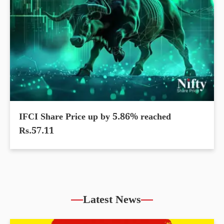
IFCI Share Price up by 5.86% reached
Rs.57.11
Latest News