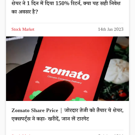
शेयर ने 1 दिन में दिया 150% रिटर्न, क्या यह सही निवेश
का अवसर है?
Stock Market
14th Jan 2023
Zomato Share Price | जोरदार तेजी को तैयार ये शेयर,
एक्सपर्ट्स ने कहा- खरीदें, जान लें टारगेट