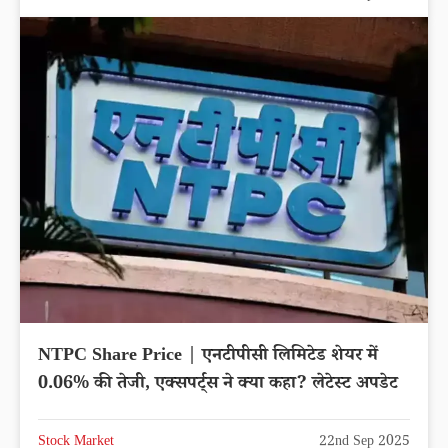
NTPC Share Price | एनटीपीसी लिमिटेड शेयर में
0.06% की तेजी, एक्सपर्ट्स ने क्या कहा? लेटेस्ट अपडेट
Stock Market
22nd Sep 2025