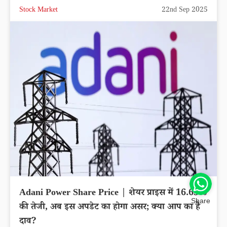
Stock Market
22nd Sep 2025
Adani Power Share Price | शेयर प्राइस में 16.65%
Share
की तेजी, अब इस अपडेट का होगा असर; क्या आप का है
दाव?