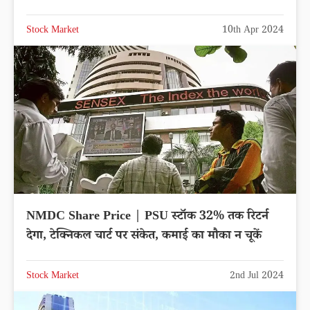
Stock Market
10th Apr 2024
NMDC Share Price | PSU स्टॉक 32% तक रिटर्न
देगा, टेक्निकल चार्ट पर संकेत, कमाई का मौका न चूकें
Stock Market
2nd Jul 2024