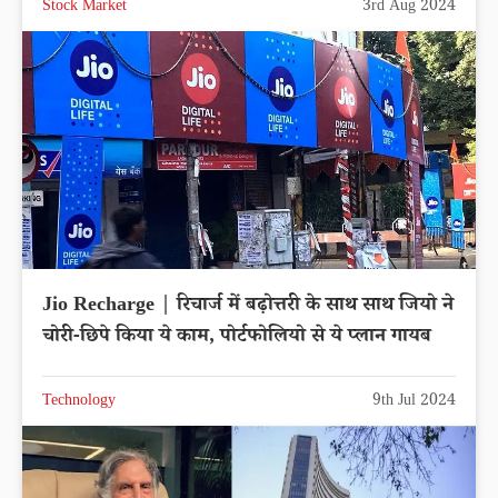
Stock Market
3rd Aug 2024
Jio Recharge | रिचार्ज में बढ़ोत्तरी के साथ साथ जियो ने
चोरी-छिपे किया ये काम, पोर्टफोलियो से ये प्लान गायब
Technology
9th Jul 2024