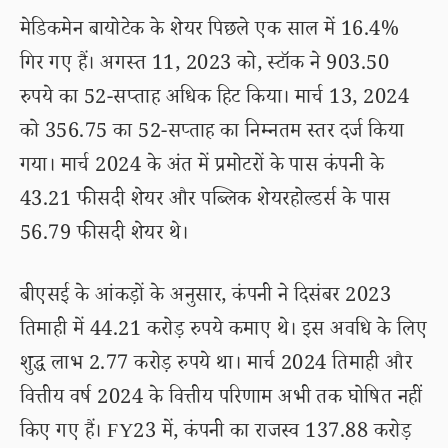
मेडिकमेन बायोटेक के शेयर पिछले एक साल में 16.4%
गिर गए हैं। अगस्त 11, 2023 को, स्टॉक ने 903.50
रुपये का 52-सप्ताह अधिक हिट किया। मार्च 13, 2024
को 356.75 का 52-सप्ताह का निम्नतम स्तर दर्ज किया
गया। मार्च 2024 के अंत में प्रमोटरों के पास कंपनी के
43.21 फीसदी शेयर और पब्लिक शेयरहोल्डर्स के पास
56.79 फीसदी शेयर थे।
बीएसई के आंकड़ों के अनुसार, कंपनी ने दिसंबर 2023
तिमाही में 44.21 करोड़ रुपये कमाए थे। इस अवधि के लिए
शुद्ध लाभ 2.77 करोड़ रुपये था। मार्च 2024 तिमाही और
वित्तीय वर्ष 2024 के वित्तीय परिणाम अभी तक घोषित नहीं
किए गए हैं। FY23 में, कंपनी का राजस्व 137.88 करोड़