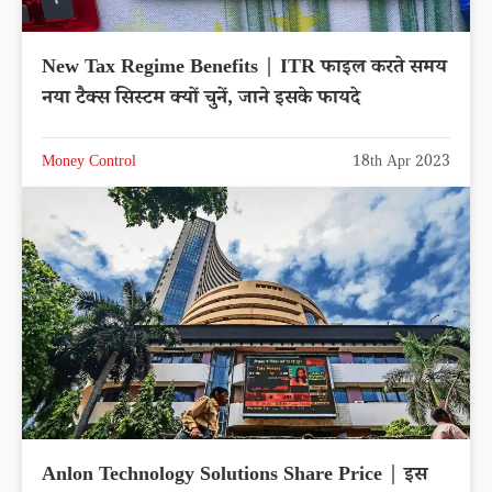
New Tax Regime Benefits | ITR फाइल करते समय
नया टैक्स सिस्टम क्यों चुनें, जाने इसके फायदे
Money Control
18th Apr 2023
Anlon Technology Solutions Share Price | इस