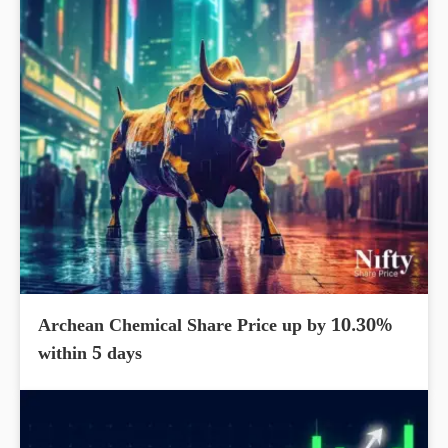
Archean Chemical Share Price up by 10.30%
within 5 days