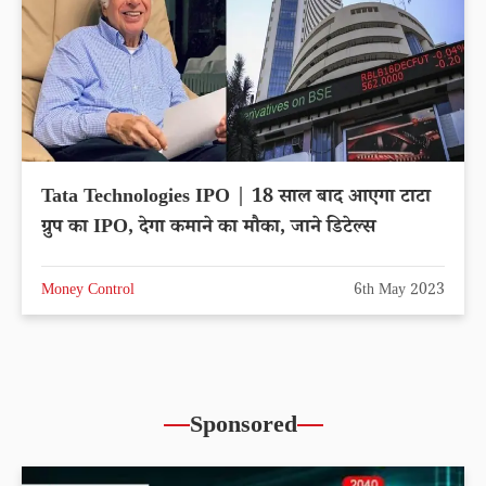
Tata Technologies IPO | 18 साल बाद आएगा टाटा
ग्रुप का IPO, देगा कमाने का मौका, जाने डिटेल्स
Money Control
6th May 2023
Sponsored