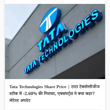
Tata Technologies Share Price | टाटा टेक्नोलॉजीज
स्टॉक में -2.60% की गिरावट, एक्सपर्ट्स ने क्या कहा?
लेटेस्ट अपडेट