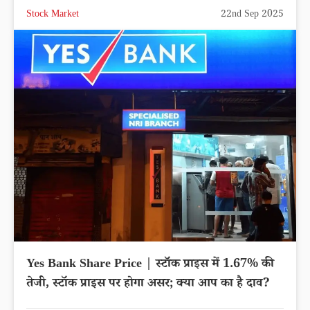
Stock Market
22nd Sep 2025
Yes Bank Share Price | स्टॉक प्राइस में 1.67% की
तेजी, स्टॉक प्राइस पर होगा असर; क्या आप का है दाव?