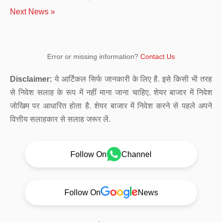
Next News »
Error or missing information?
Contact Us
Disclaimer:
ये आर्टिकल सिर्फ जानकारी के लिए है. इसे किसी भी तरह
से निवेश सलाह के रूप में नहीं माना जाना चाहिए. शेयर बाजार में निवेश
जोखिम पर आधारित होता है. शेयर बाजार में निवेश करने से पहले अपने
वित्तीय सलाहकार से सलाह जरूर लें.
Follow On
Channel
Follow On
News