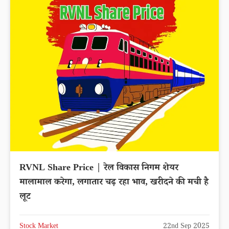
RVNL Share Price | रेल विकास निगम शेयर
मालामाल करेगा, लगातार चढ़ रहा भाव, खरीदने की मची है
लूट
Stock Market
22nd Sep 2025