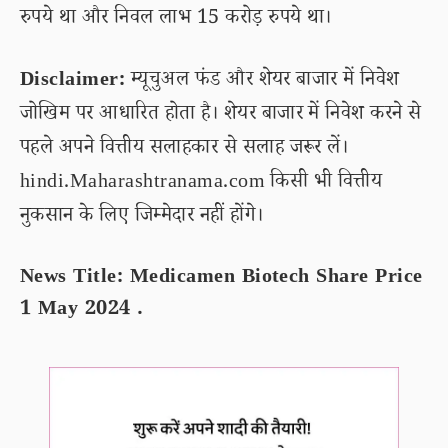
रुपये था और निवल लाभ 15 करोड़ रुपये था।
Disclaimer:
म्यूचुअल फंड और शेयर बाजार में निवेश
जोखिम पर आधारित होता है। शेयर बाजार में निवेश करने से
पहले अपने वित्तीय सलाहकार से सलाह जरूर लें।
hindi.Maharashtranama.com किसी भी वित्तीय
नुकसान के लिए जिम्मेदार नहीं होंगे।
News Title: Medicamen Biotech Share Price
1 May 2024 .