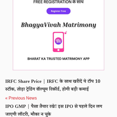
IRFC Share Price | IRFC के साथ खरीदें ये टॉप 10
स्टॉक, तोड़ा ट्रेडिंग वॉल्यूम रिकॉर्ड, होगी बड़ी कमाई
« Previous News
IPO GMP | पैसा तैयार रखे! इस IPO से पहले दिन लग
जाएगी लॉटरी, मौका न चुके