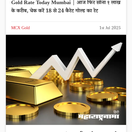
Gold Rate Today Mumbai | आज फिर सोना १ लाख
के करीब, चेक करें 18 से 24 कैरेट गोल्ड का रेट
MCX Gold
1st Jul 2025