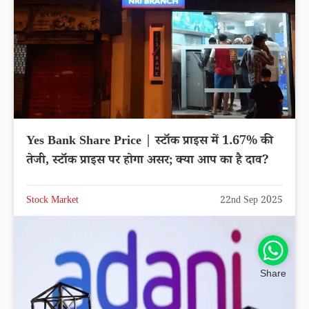
Yes Bank Share Price | स्टॉक प्राइस में 1.67% की
तेजी, स्टॉक प्राइस पर होगा असर; क्या आप का है दाव?
Stock Market
22nd Sep 2025
Share