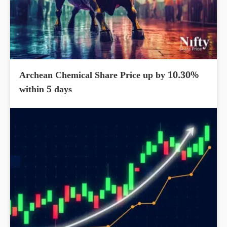
Archean Chemical Share Price up by 10.30%
within 5 days