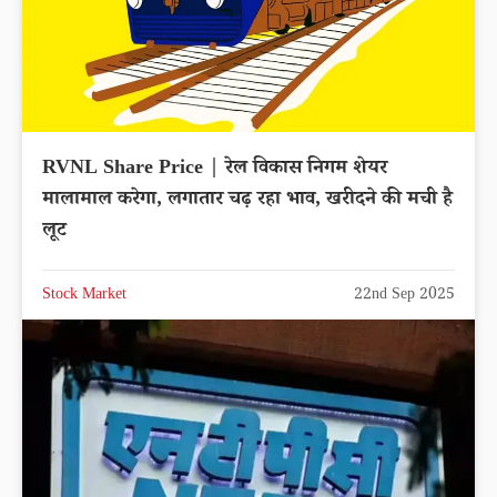
RVNL Share Price | रेल विकास निगम शेयर
मालामाल करेगा, लगातार चढ़ रहा भाव, खरीदने की मची है
लूट
Stock Market
22nd Sep 2025