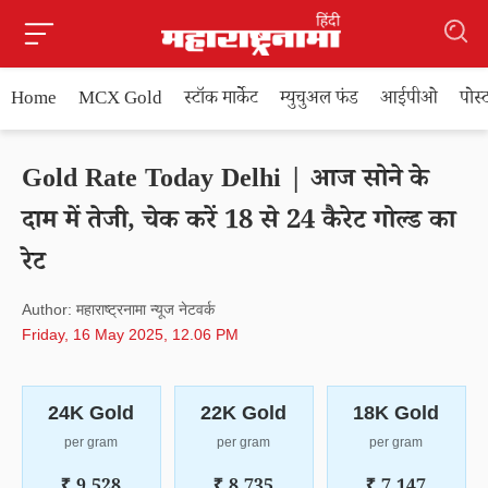
Home
MCX Gold
स्टॉक मार्केट
म्युचुअल फंड
आईपीओ
पोस
Gold Rate Today Delhi | आज सोने के
दाम में तेजी, चेक करें 18 से 24 कैरेट गोल्ड का
रेट
Author: महाराष्ट्रनामा न्यूज नेटवर्क
Friday, 16 May 2025, 12.06 PM
24K Gold
22K Gold
18K Gold
per gram
per gram
per gram