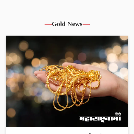
Gold News