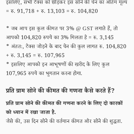
इसलिए, सभी टैक्स को छोड़कर इस सोने की चेन का अंतिम मूल्य
= रु. 91,718 + रु. 13,103 = रु. 104,820
* जब आप इस कुल कीमत पर 3% @ GST लगाते हैं, तो
आपको 104,820 रुपये का 3% मिलता है = रु. 3,145
* अंततः, टैक्स जोड़ने के बाद चेन की कुल लागत रु. 104,820
+ रु. 3,145 = रु. 107,965
* इसलिए आपको इन आभूषणों की खरीद के लिए कुल
107,965 रुपये का भुगतान करना होगा.
प्रति ग्राम सोने की कीमत की गणना कैसे करते हैं?
प्रति ग्राम सोने की कीमत की गणना करने के लिए दो कारकों
को ध्यान में रखा जाता है.
जैसे की, उस दिन सोने की वर्तमान कीमत और सोने की शुद्धता.