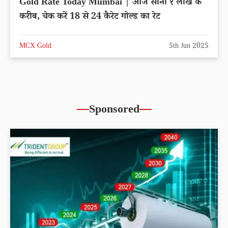
Gold Rate Today Mumbai | आज सोना १ लाख के
करीब, चेक करें 18 से 24 कैरेट गोल्ड का रेट
MCX Gold
5th Jun 2025
Sponsored