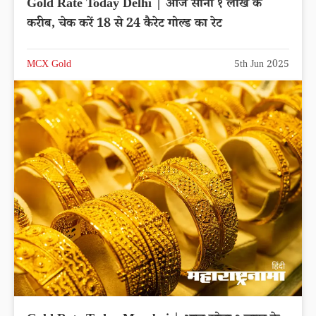
Gold Rate Today Delhi | आज सोना १ लाख के
करीब, चेक करें 18 से 24 कैरेट गोल्ड का रेट
MCX Gold
5th Jun 2025