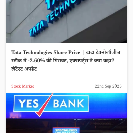
Tata Technologies Share Price | टाटा टेक्नोलॉजीज
स्टॉक में -2.60% की गिरावट, एक्सपर्ट्स ने क्या कहा?
लेटेस्ट अपडेट
Stock Market
22nd Sep 2025