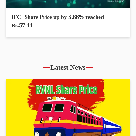
IFCI Share Price up by 5.86% reached
Rs.57.11
Latest News