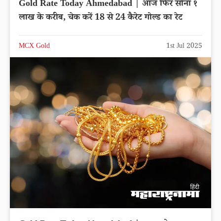
Gold Rate Today Ahmedabad | आज फिर सोना १
लाख के करीब, चेक करें 18 से 24 कैरेट गोल्ड का रेट
MCX Gold
1st Jul 2025