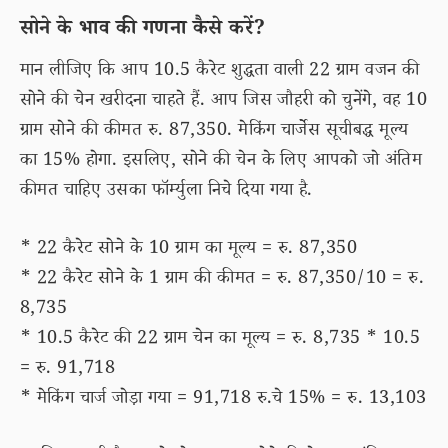
सोने के भाव की गणना कैसे करें?
मान लीजिए कि आप 10.5 कैरेट शुद्धता वाली 22 ग्राम वजन की
सोने की चेन खरीदना चाहते हैं. आप जिस जौहरी को चुनेंगे, वह 10
ग्राम सोने की कीमत रु. 87,350. मेकिंग चार्जेस सूचीबद्ध मूल्य
का 15% होगा. इसलिए, सोने की चेन के लिए आपको जो अंतिम
कीमत चाहिए उसका फॉर्म्युला निचे दिया गया है.
* 22 कैरेट सोने के 10 ग्राम का मूल्य = रु. 87,350
* 22 कैरेट सोने के 1 ग्राम की कीमत = रु. 87,350/10 = रु.
8,735
* 10.5 कैरेट की 22 ग्राम चेन का मूल्य = रु. 8,735 * 10.5
= रु. 91,718
* मेकिंग चार्ज जोड़ा गया = 91,718 रु.चे 15% = रु. 13,103