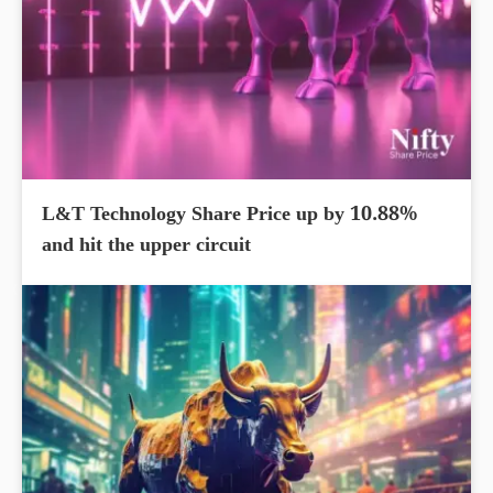
L&T Technology Share Price up by 10.88%
and hit the upper circuit