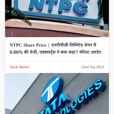
NTPC Share Price | एनटीपीसी लिमिटेड शेयर में
0.06% की तेजी, एक्सपर्ट्स ने क्या कहा? लेटेस्ट अपडेट
Stock Market
22nd Sep 2025