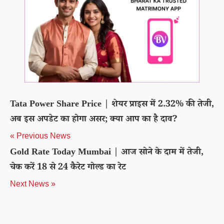
Tata Power Share Price | शेयर प्राइस में 2.32% की तेजी,
अब इस अपडेट का होगा असर; क्या आप का है दाव?
« Previous News
Gold Rate Today Mumbai | आज सोने के दाम में तेजी,
चेक करें 18 से 24 कैरेट गोल्ड का रेट
Next News »