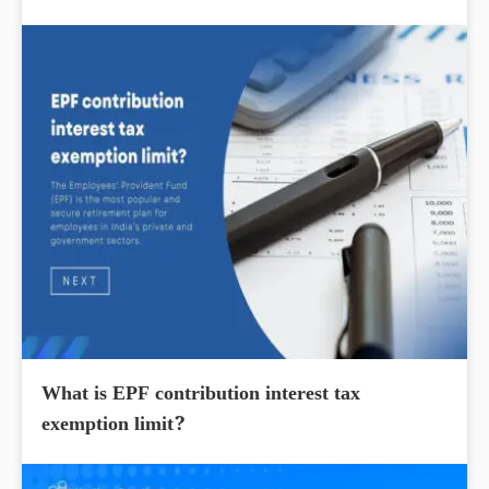
What is EPF contribution interest tax
exemption limit?