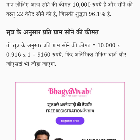
मान लीजिए आज सोने की कीमत 10,000 रुपये है और सोने की
वस्तु 22 कैरेट सोने की है, जिसकी शुद्धता 96.1% है.
सूत्र के अनुसार प्रति ग्राम सोने की कीमत
तो सूत्र के अनुसार प्रति ग्राम सोने की कीमत = 10,000 x
0.916 x 1 = 9160 रुपये. फिर अतिरिक्त मेकिंग चार्ज और
जीएसटी भी जोड़ा जाएगा.