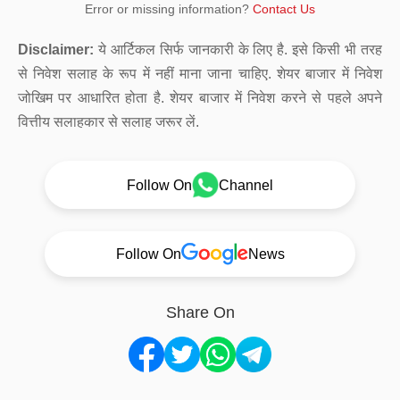
Error or missing information?
Contact Us
Disclaimer:
ये आर्टिकल सिर्फ जानकारी के लिए है. इसे किसी भी तरह
से निवेश सलाह के रूप में नहीं माना जाना चाहिए. शेयर बाजार में निवेश
जोखिम पर आधारित होता है. शेयर बाजार में निवेश करने से पहले अपने
वित्तीय सलाहकार से सलाह जरूर लें.
Follow On
Channel
Follow On
News
Share On