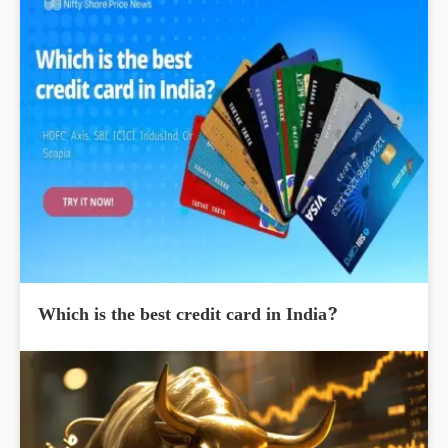
Which is the best credit card in India?