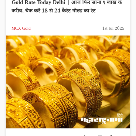
Gold Rate Today Delhi | आज फिर सोना १ लाख के
करीब, चेक करें 18 से 24 कैरेट गोल्ड का रेट
MCX Gold
1st Jul 2025