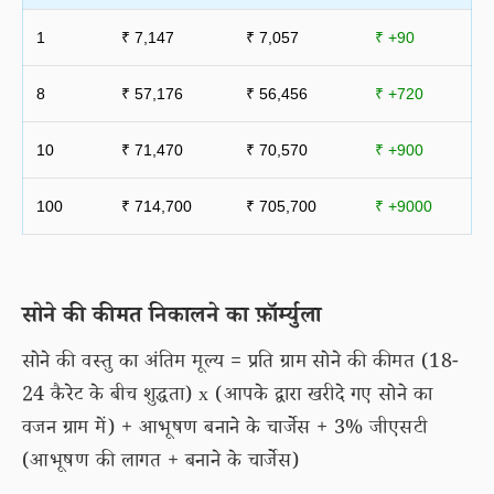
1
₹ 7,147
₹ 7,057
₹ +90
8
₹ 57,176
₹ 56,456
₹ +720
10
₹ 71,470
₹ 70,570
₹ +900
100
₹ 714,700
₹ 705,700
₹ +9000
सोने की कीमत निकालने का फ़ॉर्म्युला
सोने की वस्तु का अंतिम मूल्य = प्रति ग्राम सोने की कीमत (18-
24 कैरेट के बीच शुद्धता) x (आपके द्वारा खरीदे गए सोने का
वजन ग्राम में) + आभूषण बनाने के चार्जेस + 3% जीएसटी
(आभूषण की लागत + बनाने के चार्जेस)