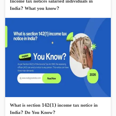
Income tax notices salaried individuals in
India? What you know?
What is section 142(1) income tax notice in
India? Do You Know?