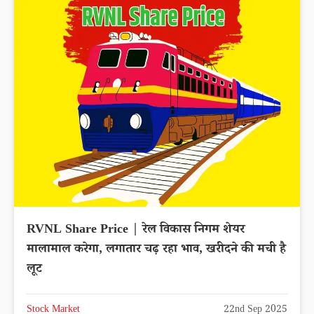
RVNL Share Price | रेल विकास निगम शेयर
मालामाल करेगा, लगातार चढ़ रहा भाव, खरीदने की मची है
लूट
Stock Market
22nd Sep 2025