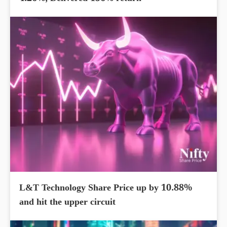
L&T Technology Share Price up by 10.88%
and hit the upper circuit