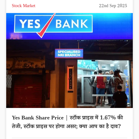
Stock Market
22nd Sep 2025
Yes Bank Share Price | स्टॉक प्राइस में 1.67% की
तेजी, स्टॉक प्राइस पर होगा असर; क्या आप का है दाव?