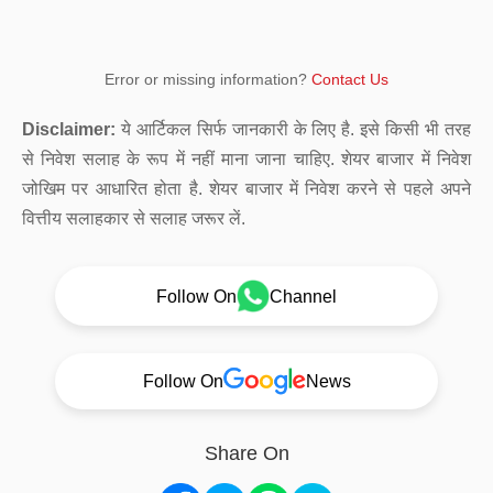
Error or missing information?
Contact Us
Disclaimer:
ये आर्टिकल सिर्फ जानकारी के लिए है. इसे किसी भी तरह
से निवेश सलाह के रूप में नहीं माना जाना चाहिए. शेयर बाजार में निवेश
जोखिम पर आधारित होता है. शेयर बाजार में निवेश करने से पहले अपने
वित्तीय सलाहकार से सलाह जरूर लें.
Follow On
Channel
Follow On
News
Share On