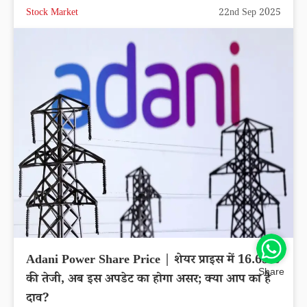
Stock Market
22nd Sep 2025
Adani Power Share Price | शेयर प्राइस में 16.65%
Share
की तेजी, अब इस अपडेट का होगा असर; क्या आप का है
दाव?