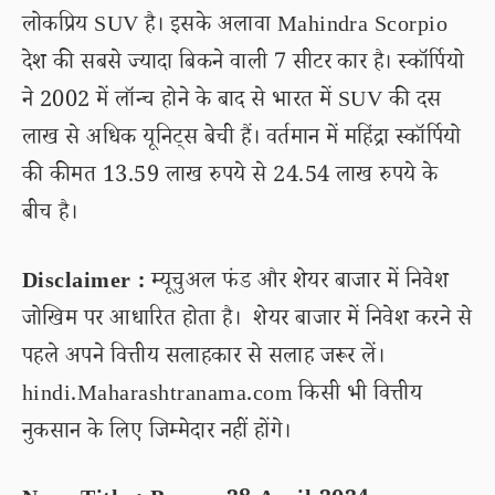
लोकप्रिय SUV है। इसके अलावा Mahindra Scorpio
देश की सबसे ज्यादा बिकने वाली 7 सीटर कार है। स्कॉर्पियो
ने 2002 में लॉन्च होने के बाद से भारत में SUV की दस
लाख से अधिक यूनिट्स बेची हैं। वर्तमान में महिंद्रा स्कॉर्पियो
की कीमत 13.59 लाख रुपये से 24.54 लाख रुपये के
बीच है।
Disclaimer :
म्यूचुअल फंड और शेयर बाजार में निवेश
जोखिम पर आधारित होता है। शेयर बाजार में निवेश करने से
पहले अपने वित्तीय सलाहकार से सलाह जरूर लें।
hindi.Maharashtranama.com किसी भी वित्तीय
नुकसान के लिए जिम्मेदार नहीं होंगे।