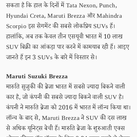
सकता है कि हाल के दिनों में Tata Nexon, Punch,
Hyundai Creta, Maruti Brezza और Mahindra
Scorpio इस सेगमेंट की सबसे लोकप्रिय SUVs हैं।
हालांकि, अब तक केवल तीन एसयूवी भारत में 10 लाख
SUV बिक्री का आंकड़ा पार करने में कामयाब रही हैं। आइए
जानते हैं इन 3 SUVs के बारे में विस्तार से।
Maruti Suzuki Brezza
मारुति सुजुकी की ब्रेजा भारत में सबसे ज्यादा बिकने वाली
कार है, जो कंपनी की सबसे ज्यादा बिकने वाली SUV है।
कंपनी ने मारुति ब्रेजा को 2016 में भारत में लॉन्च किया था।
लॉन्च के बाद से, Maruti Brezza ने SUV की दस लाख
से अधिक यूनिट्स बेची हैं। मारुति ब्रेजा के शुरुआती एक्स