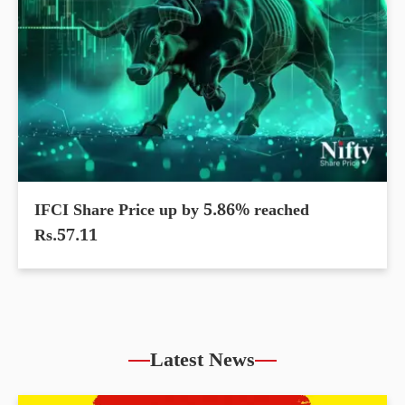
IFCI Share Price up by 5.86% reached
Rs.57.11
Latest News