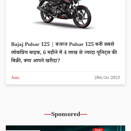
Bajaj Pulsar 125 | बजाज Pulsar 125 बनी सबसे
लोकप्रिय बाइक, 6 महीने में 4 लाख से ज्यादा यूनिट्स की
बिक्री, क्या आपने खरीदा?
Auto
28th Oct 2023
Sponsored