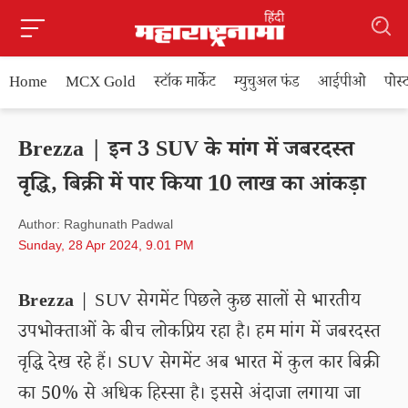
Home
MCX Gold
स्टॉक मार्केट
म्युचुअल फंड
आईपीओ
पोस
Brezza | इन 3 SUV के मांग में जबरदस्त
वृद्धि, बिक्री में पार किया 10 लाख का आंकड़ा
Author: Raghunath Padwal
Sunday, 28 Apr 2024, 9.01 PM
Brezza
| SUV सेगमेंट पिछले कुछ सालों से भारतीय
उपभोक्ताओं के बीच लोकप्रिय रहा है। हम मांग में जबरदस्त
वृद्धि देख रहे हैं। SUV सेगमेंट अब भारत में कुल कार बिक्री
का 50% से अधिक हिस्सा है। इससे अंदाजा लगाया जा