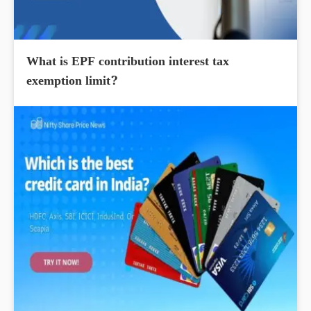
What is EPF contribution interest tax
exemption limit?