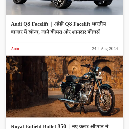
Audi Q8 Facelift | ऑडी Q8 Facelift भारतीय
बाजार में लॉन्च, जाने कीमत और शानदार फीचर्स
Auto
24th Aug 2024
Royal Enfield Bullet 350 | नए कलर ऑप्शन में