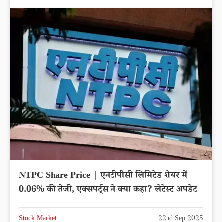
NTPC Share Price | एनटीपीसी लिमिटेड शेयर में
0.06% की तेजी, एक्सपर्ट्स ने क्या कहा? लेटेस्ट अपडेट
Stock Market
22nd Sep 2025