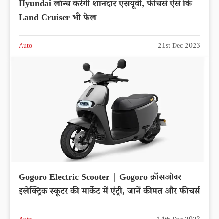
Hyundai लॉन्च करेगी शानदार एसयूवी, फीचर्स ऐसे कि
Land Cruiser भी फेल
Auto
21st Dec 2023
Gogoro Electric Scooter | Gogoro क्रॉसओवर
इलेक्ट्रिक स्कूटर की मार्केट में एंट्री, जानें कीमत और फीचर्स