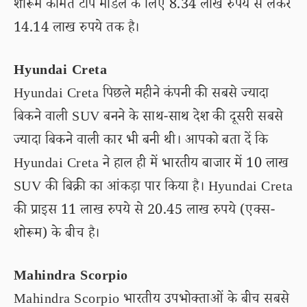
शोरूम कीमत टॉप मॉडल के लिए 8.34 लाख रुपये से लेकर
14.14 लाख रुपये तक है।
Hyundai Creta
Hyundai Creta पिछले महीने कंपनी की सबसे ज्यादा
बिकने वाली SUV बनने के साथ-साथ देश की दूसरी सबसे
ज्यादा बिकने वाली कार भी बनी थी। आपको बता दें कि
Hyundai Creta ने हाल ही में भारतीय बाजार में 10 लाख
SUV की बिक्री का आंकड़ा पार किया है। Hyundai Creta
की प्राइस 11 लाख रुपये से 20.45 लाख रुपये (एक्स-
शोरूम) के बीच है।
Mahindra Scorpio
Mahindra Scorpio भारतीय उपभोक्ताओं के बीच सबसे