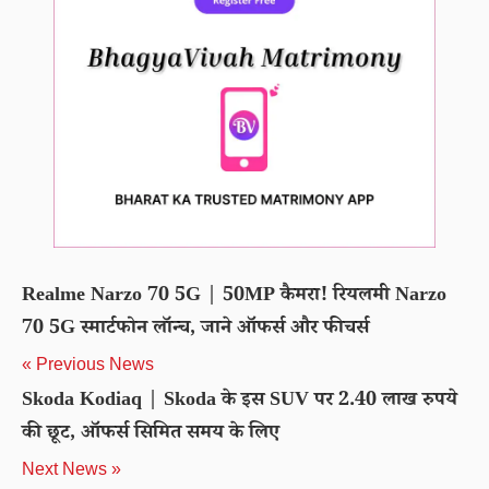
Realme Narzo 70 5G | 50MP कैमरा! रियलमी Narzo
70 5G स्मार्टफोन लॉन्च, जाने ऑफर्स और फीचर्स
« Previous News
Skoda Kodiaq | Skoda के इस SUV पर 2.40 लाख रुपये
की छूट, ऑफर्स सिमित समय के लिए
Next News »