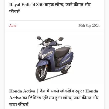
Royal Enfield 350 बाइक लॉन्च, जाने कीमत और
फीचर्स
Auto
20th Sep 2024
Honda Activa | देश में सबसे लोकप्रिय स्कूटर Honda
Activa का लिमिटेड एडिशन हुआ लॉन्च, जाने कीमत और
खास फीचर्स