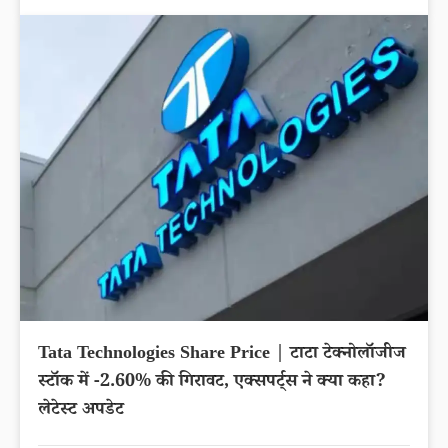
Tata Technologies Share Price | टाटा टेक्नोलॉजीज
स्टॉक में -2.60% की गिरावट, एक्सपर्ट्स ने क्या कहा?
लेटेस्ट अपडेट