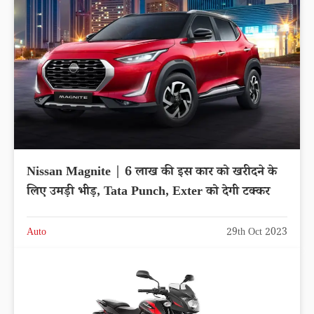
Nissan Magnite | 6 लाख की इस कार को खरीदने के
लिए उमड़ी भीड़, Tata Punch, Exter को देगी टक्कर
Auto
29th Oct 2023