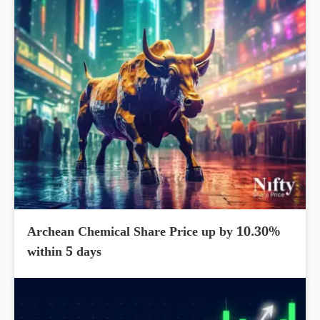
Archean Chemical Share Price up by 10.30%
within 5 days