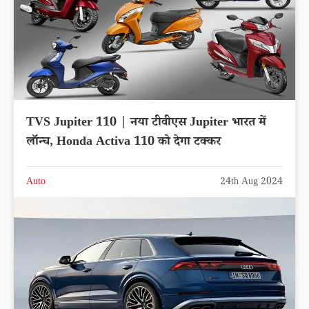
TVS Jupiter 110 | नया टीवीएस Jupiter भारत में
लॉन्च, Honda Activa 110 को देगा टक्कर
Auto
24th Aug 2024