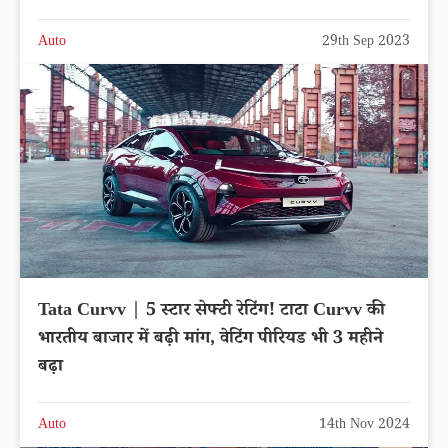
Auto
29th Sep 2023
Tata Curvv | 5 स्टार सेफ्टी रेटिंग! टाटा Curvv की
भारतीय बाजार में बढ़ी मांग, वेटिंग पीरियड भी 3 महीने
बढ़ा
Auto
14th Nov 2024