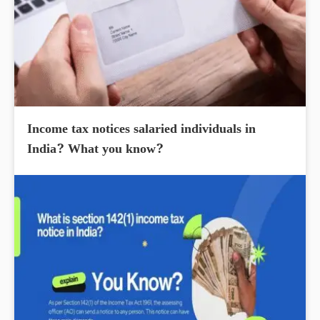
Income tax notices salaried individuals in
India? What you know?