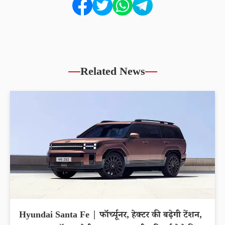
Related News
Hyundai Santa Fe | फॉर्च्यूनर, हेक्टर की बढ़ेगी टेंशन,