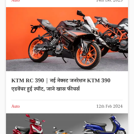
Auto
14th Dec 2023
KTM RC 390 | नई नेक्स्ट जनरेशन KTM 390
एडवेंचर हुई स्पॉट, जाने खास फीचर्स
Auto
12th Feb 2024