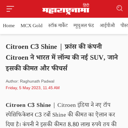
Home
MCX Gold
स्टॉक मार्केट
म्युचुअल फंड
आईपीओ
पोस
Citroen C3 Shine | फ्रांस की कंपनी
Citroen ने भारत में लॉन्च की नई SUV, जाने
इसकी कीमत और फीचर्स
Author: Raghunath Padwal
Friday, 5 May 2023, 11.45 AM
Citroen C3 Shine
| Citroen इंडिया ने नए टॉप
स्पेसिफिकेशन C3 टर्बो Shine की कीमत का ऐलान कर
दिया है। कंपनी ने इसकी कीमत 8.80 लाख रुपये तय की