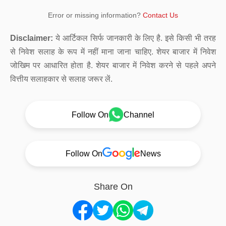
Error or missing information?
Contact Us
Disclaimer:
ये आर्टिकल सिर्फ जानकारी के लिए है. इसे किसी भी तरह
से निवेश सलाह के रूप में नहीं माना जाना चाहिए. शेयर बाजार में निवेश
जोखिम पर आधारित होता है. शेयर बाजार में निवेश करने से पहले अपने
वित्तीय सलाहकार से सलाह जरूर लें.
Follow On
Channel
Follow On
News
Share On