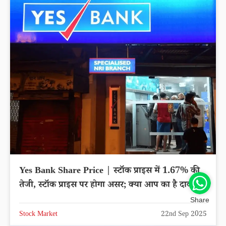
Yes Bank Share Price | स्टॉक प्राइस में 1.67% की
तेजी, स्टॉक प्राइस पर होगा असर; क्या आप का है दाव?
Share
Stock Market
22nd Sep 2025