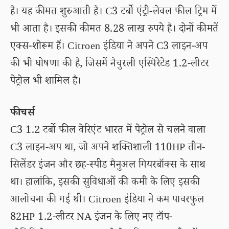
है। यह कीमत शुरुआती है। C3 टर्बो एंट्री-लेवल फील ट्रिम में
भी आता है। इसकी कीमत 8.28 लाख रुपये है। दोनों कीमतें
एक्स-शोरूम हैं। Citroen इंडिया ने अपने C3 लाइन-अप
की भी घोषणा की है, जिसमें नैचुरली एस्पिरेटेड 1.2-लीटर
पेट्रोल भी शामिल है।
फीचर्स
C3 1.2 टर्बो फील वेरिएंट भारत में पेट्रोल से चलने वाला
C3 लाइन-अप था, जो अपने शक्तिशाली 110HP तीन-
सिलेंडर इंजन और छह-स्पीड मैनुअल गियरबॉक्स के साथ
था। हालांकि, इसकी सुविधाओं की कमी के लिए इसकी
आलोचना की गई थी। Citroen इंडिया ने कम पावरफुल
82HP 1.2-लीटर NA इंजन के लिए नए टॉप-