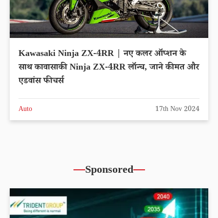
Kawasaki Ninja ZX-4RR | नए कलर ऑप्शन के
साथ कावासाकी Ninja ZX-4RR लॉन्च, जाने कीमत और
एडवांस फीचर्स
Auto
17th Nov 2024
Sponsored