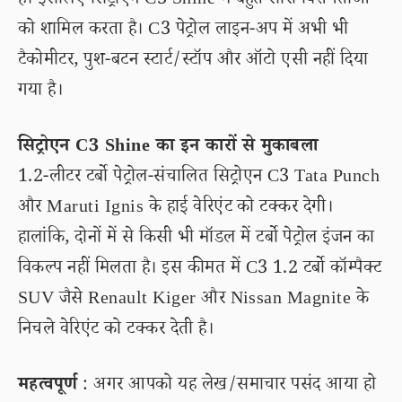
हैं। इसलिए सिट्रोएन C3 Shine में बहुत सारी विशेषताओं
को शामिल करता है। C3 पेट्रोल लाइन-अप में अभी भी
टैकोमीटर, पुश-बटन स्टार्ट/स्टॉप और ऑटो एसी नहीं दिया
गया है।
सिट्रोएन C3 Shine का इन कारों से मुकाबला
1.2-लीटर टर्बो पेट्रोल-संचालित सिट्रोएन C3 Tata Punch
और Maruti Ignis के हाई वेरिएंट को टक्कर देगी।
हालांकि, दोनों में से किसी भी मॉडल में टर्बो पेट्रोल इंजन का
विकल्प नहीं मिलता है। इस कीमत में C3 1.2 टर्बो कॉम्पैक्ट
SUV जैसे Renault Kiger और Nissan Magnite के
निचले वेरिएंट को टक्कर देती है।
महत्वपूर्ण
: अगर आपको यह लेख/समाचार पसंद आया हो