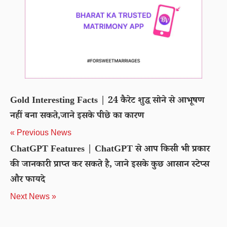
Gold Interesting Facts | 24 कैरेट शुद्ध सोने से आभूषण
नहीं बना सकते,जाने इसके पीछे का कारण
« Previous News
ChatGPT Features | ChatGPT से आप किसी भी प्रकार
की जानकारी प्राप्त कर सकते है, जाने इसके कुछ आसान स्टेप्स
और फायदे
Next News »