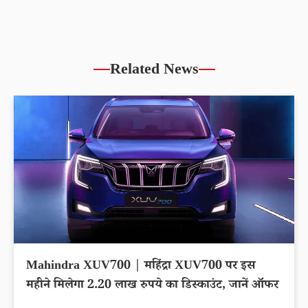
Related News
Mahindra XUV700 | महिंद्रा XUV700 पर इस
महीने मिलेगा 2.20 लाख रुपये का डिस्काउंट, जानें ऑफर