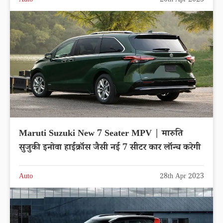
Auto
20th Apr 2023
Maruti Suzuki New 7 Seater MPV | मारुति
सुजुकी इनोवा हाईक्रॉस जैसी नई 7 सीटर कार लॉन्च करेगी
Auto
28th Apr 2023