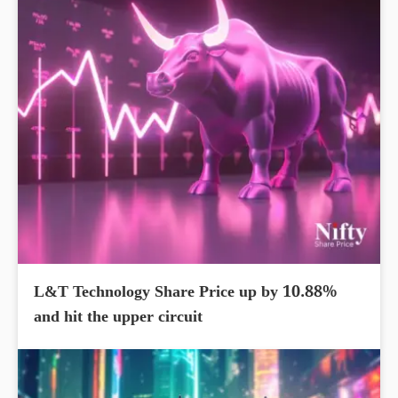
L&T Technology Share Price up by 10.88%
and hit the upper circuit