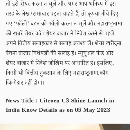
तो इसे शेयर करना न भूलें और अगर आप भविष्य में इस
तरह के लेख/समाचार पढ़ना चाहते हैं, तो कृपया नीचे दिए
गए ‘फॉलो’ बटन को फॉलो करना न भूलें और महाराष्ट्रनामा
की खबरें शेयर करें। शेयर बाजार में निवेश करने से पहले
अपने वित्तीय सलाहकार से सलाह अवश्य लें। शेयर खरीदना
बेचना बाजार विशेषज्ञों की सलाह है। म्यूचुअल फंड और
शेयर बाजार में निवेश जोखिम पर आधारित है। इसलिए,
किसी भी वित्तीय नुकसान के लिए महाराष्ट्रनामा.कॉम
जिम्मेदार नहीं होगा।
News Title : Citroen C3 Shine Launch in
India Know Details as on 05 May 2023