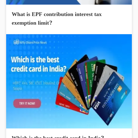
What is EPF contribution interest tax
exemption limit?