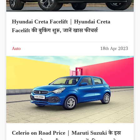
Hyundai Creta Facelift | Hyundai Creta
Facelift की बुकिंग शुरू, जानें खास फीचर्स
Auto
18th Apr 2023
Celerio on Road Price | Maruti Suzuki के इस