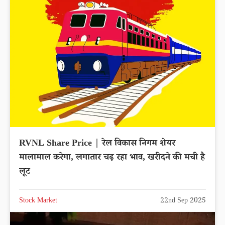
RVNL Share Price | रेल विकास निगम शेयर
मालामाल करेगा, लगातार चढ़ रहा भाव, खरीदने की मची है
लूट
Stock Market
22nd Sep 2025