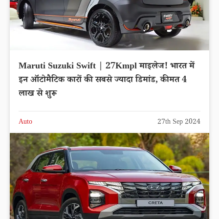
Maruti Suzuki Swift | 27Kmpl माइलेज! भारत में
इन ऑटोमैटिक कारों की सबसे ज्यादा डिमांड, कीमत 4
लाख से शुरू
Auto
27th Sep 2024