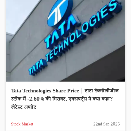
Tata Technologies Share Price | टाटा टेक्नोलॉजीज
स्टॉक में -2.60% की गिरावट, एक्सपर्ट्स ने क्या कहा?
लेटेस्ट अपडेट
Stock Market
22nd Sep 2025