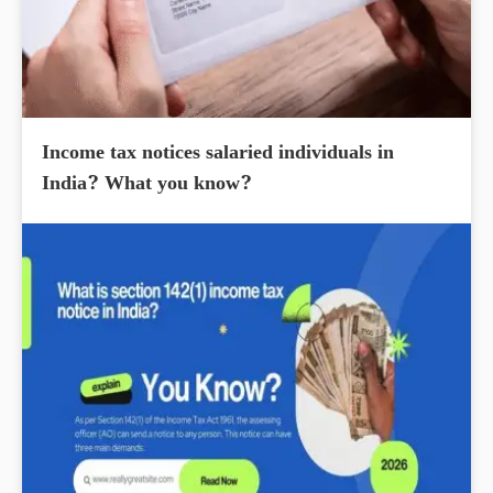
Income tax notices salaried individuals in
India? What you know?