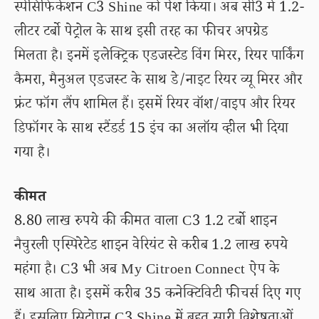
स्पेसिफिकेशन C3 Shine को पेश किया। अब सी3 में 1.2-
लीटर टर्बो पेट्रोल के साथ इसी तरह का फीचर अपग्रेड
मिलता है। इनमें इलेक्ट्रिक एडजस्टेड विंग मिरर, रियर पार्किंग
कैमरा, मैनुअल एडजस्ट के साथ डे/नाइट रियर व्यू मिरर और
फ्रंट फॉग लैंप शामिल हैं। इसमें रियर वॉश/वाइप और रियर
डिफॉगर के साथ स्टैंडर्ड 15 इंच का अलॉय व्हील भी दिया
गया है।
कीमत
8.80 लाख रुपये की कीमत वाला C3 1.2 टर्बो शाइन
नैचुरली एस्पिरेटेड शाइन वेरियंट से करीब 1.2 लाख रुपये
महंगा है। C3 भी अब My Citroen Connect ऐप के
साथ आता है। इसमें करीब 35 कनेक्टिविटी फीचर्स दिए गए