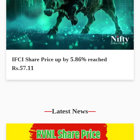
IFCI Share Price up by 5.86% reached
Rs.57.11
Latest News