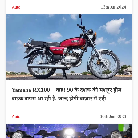
Auto
13th Jul 2024
Yamaha RX100 | वाह! 90 के दशक की मशहूर ड्रीम
बाइक वापस आ रही है, जल्द होगी बाज़ार में एंट्री
Auto
30th Jun 2023