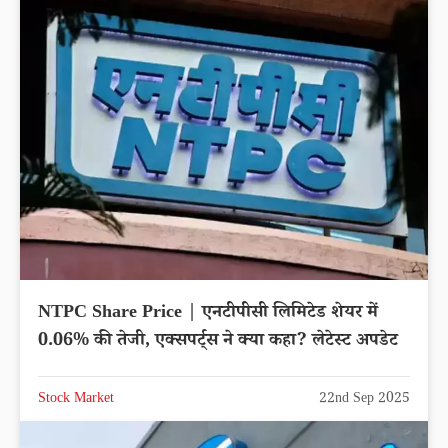
NTPC Share Price | एनटीपीसी लिमिटेड शेयर में
0.06% की तेजी, एक्सपर्ट्स ने क्या कहा? लेटेस्ट अपडेट
Stock Market
22nd Sep 2025