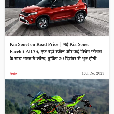
Kia Sonet on Road Price | नई Kia Sonet
Facelift ADAS, एक बड़ी स्क्रीन और कई विशेष फीचर्स
के साथ भारत में लॉन्च, बुकिंग 20 दिसंबर से शुरू होगी
Auto
15th Dec 2023