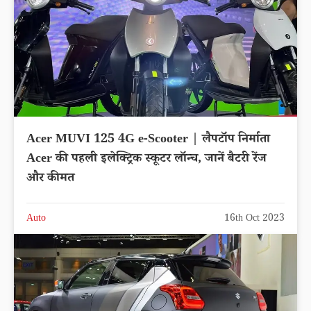
Acer MUVI 125 4G e-Scooter | लैपटॉप निर्माता
Acer की पहली इलेक्ट्रिक स्कूटर लॉन्च, जानें बैटरी रेंज
और कीमत
Auto
16th Oct 2023