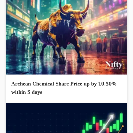
Archean Chemical Share Price up by 10.30%
within 5 days