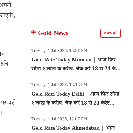
र अपनी
 जाएगी,
Gold News
View All
Tuesday, 1 Jul 2025, 12.31 PM
ान
Gold Rate Today Mumbai | आज फिर
रुचि
सोना १ लाख के करीब, चेक करें 18 से 24 कैरेट
गोल्ड का रेट
Tuesday, 1 Jul 2025, 12.12 PM
Gold Rate Today Delhi | आज फिर सोना
 पर चले
१ लाख के करीब, चेक करें 18 से 24 कैरेट
गोल्ड का रेट
।
Tuesday, 1 Jul 2025, 12.07 PM
Gold Rate Today Ahmedabad | आज