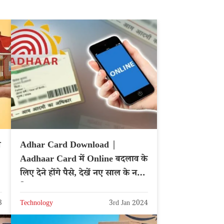
ण
Adhar Card Download |
Aadhaar Card में Online बदलाव के
लिए देने होंगे पैसे, देखें नए साल के नए
नियम
3
Technology
3rd Jan 2024