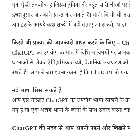
एक ऐसी तकनीक है जिसमें दुनिया की बहुत सारी चीजों पर 
इच्छानुसार जानकारी प्राप्त कर सकते हैं। यानी किसी भ
अब इसके फायदे कुछ शब्दों में नहीं बताए जा सकते, आइए 
किसी भी प्रकार की जानकारी प्राप्त करने के लिए –
ChatGPT का उपयोग वर्तमान में विभिन्न विषयों पर जानक
घटनाओं से लेकर ऐतिहासिक तथ्यों, वैज्ञानिक अवधारणाओं 
रखते हैं। आपको बस इतना करना है कि ChatGPT से एक प्
नई भाषा सिख सकते है
आप इस चैटबॉट ChatGPT का उपयोग भाषा सीखने के उपक
गए हैं या एक अलग भाषा के लोगों के साथ संवाद करना च
ChatGPT की मदद से आप अपनी पढ़ने और लिखने में 