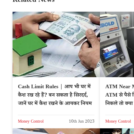
Related News
Cash Limit Rules | आप भी घर में
ATM Near Me
कैश रख रहे हैं? बन सकता है सिरदर्द,
ATM से पैसे 
जानें घर में कैश रखने के आयकर नियम
निकले तो क्या 
Money Control
10th Jun 2023
Money Control