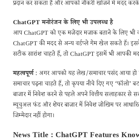
प्रदान कर सकता है और आपको नौकरी खोजने में मदद करके
ChatGPT मनोरंजन के लिए भी उपलब्ध है
आप ChatGPT को एक मजेदार मजाक बताने के लिए भी कह
ChatGPT की मदद से अन्य वर्डप्ले गेम खेल सकते हैं।
सटीक सारांश चाहते हैं, तो ChatGPT इसमें भी आपकी म
महत्वपूर्ण
: अगर आपको यह लेख/समाचार पसंद आया हो तो 
समाचार पढ़ना चाहते हैं, तो कृपया नीचे दिए गए ‘फॉलो’ बटन
बाजार में निवेश करने से पहले अपने वित्तीय सलाहकार से स
म्यूचुअल फंड और शेयर बाजार में निवेश जोखिम पर आधारित
जिम्मेदार नहीं होगा।
News Title : ChatGPT Features Know