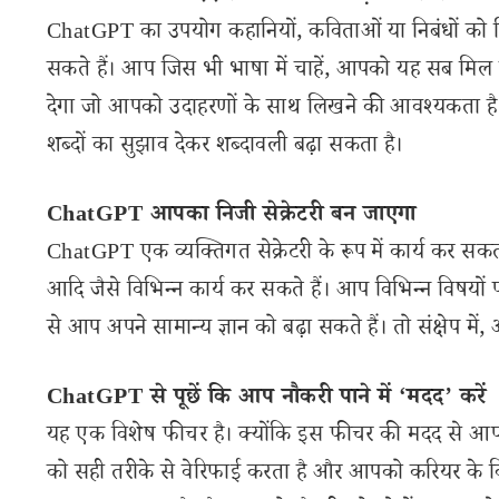
ChatGPT का उपयोग कहानियों, कविताओं या निबंधों को 
सकते हैं। आप जिस भी भाषा में चाहें, आपको यह सब 
देगा जो आपको उदाहरणों के साथ लिखने की आवश्यकता ह
शब्दों का सुझाव देकर शब्दावली बढ़ा सकता है।
ChatGPT आपका निजी सेक्रेटरी बन जाएगा
ChatGPT एक व्यक्तिगत सेक्रेटरी के रूप में कार्य कर सकत
आदि जैसे विभिन्न कार्य कर सकते हैं। आप विभिन्न विषय
से आप अपने सामान्य ज्ञान को बढ़ा सकते हैं। तो संक्षेप मे
ChatGPT से पूछें कि आप नौकरी पाने में ‘मदद’ करें
यह एक विशेष फीचर है। क्योंकि इस फीचर की मदद से आप
को सही तरीके से वेरिफाई करता है और आपको करियर के विभि