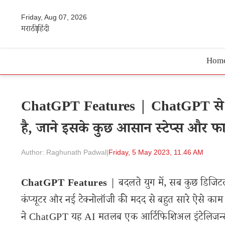
Friday, Aug 07, 2026
मराठी
हिंदी
Hom
ChatGPT Features | ChatGPT से आप 
है, जाने इसके कुछ आसान स्टेप्स और फा
Author: Raghunath Padwal
|
Friday, 5 May 2023, 11.46 AM
ChatGPT Features
| बदलते युग में, सब कुछ डिजिटल
कंप्यूटर और नई टेक्नोलॉजी की मदद से बहुत सारे ऐसे काम
ने ChatGPT यह AI मतलब एक आर्टिफिशिअल इंटेलिजन्स लॉ