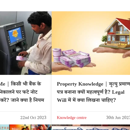
 | किसी भी बैंक के
Property Knowledge | मृत्यु प्रमा
निकालने पर फटे नोट
पत्र बनाना क्यों महत्वपूर्ण है? Legal
करें? जाने क्या है नियम
Will में में क्या लिखना चाहिए?
22nd Oct 2023
Knowledge centre
30th Jun 202