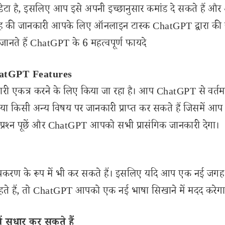
डेटा है, इसलिए आप इसे अपनी इच्छानुसार कमांड दे सकते हैं औ
ी तरह की जानकारी आपके लिए ऑनलाइन टास्क ChatGPT द्वारा की
जानते हैं ChatGPT के 6 महत्वपूर्ण फायदे
 ChatGPT Features
ारी एकत्र करने के लिए किया जा रहा है। आप ChatGPT से वर्तम
या किसी अन्य विषय पर जानकारी प्राप्त कर सकते हैं जिसमें आप 
रश्न पूछें और ChatGPT आपको सभी प्रासंगिक जानकारी देगा।
रण के रूप में भी कर सकते हैं। इसलिए यदि आप एक नई जगह
ाहते हैं, तो ChatGPT आपको एक नई भाषा सिखाने में मदद करेगा
सुधार कर सकते हैं