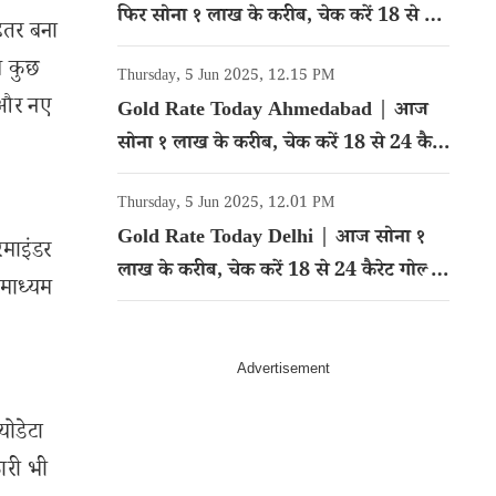
फिर सोना १ लाख के करीब, चेक करें 18 से 24
हतर बना
कैरेट गोल्ड का रेट
ब कुछ
Thursday, 5 Jun 2025, 12.15 PM
 और नए
Gold Rate Today Ahmedabad | आज
सोना १ लाख के करीब, चेक करें 18 से 24 कैरेट
गोल्ड का रेट
Thursday, 5 Jun 2025, 12.01 PM
Gold Rate Today Delhi | आज सोना १
िमाइंडर
लाख के करीब, चेक करें 18 से 24 कैरेट गोल्ड
 माध्यम
का रेट
ोडेटा
ारी भी