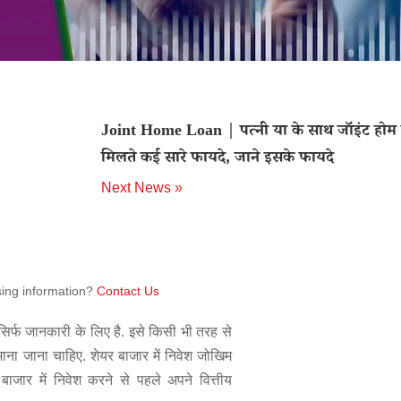
Joint Home Loan | पत्नी या के साथ जॉइंट होम ल
मिलते कई सारे फायदे, जाने इसके फायदे
Next News »
sing information?
Contact Us
िर्फ जानकारी के लिए है. इसे किसी भी तरह से
 माना जाना चाहिए. शेयर बाजार में निवेश जोखिम
बाजार में निवेश करने से पहले अपने वित्तीय