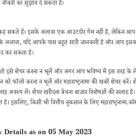
 नौकरी का सुझाव दे सकता है।
 सकते हैं। इसके अलावा एक आउटडोर गेम नहीं है, लेकिन आप
 इसके अलावा, यदि आपके पास बहुत सारी जानकारी है और आप इस
दद कर सकता है।
इसे शेयर करना न भूलें और अगर आप भविष्य में इस तरह के 
 को फॉलो करना न भूलें और महाराष्ट्रनामा की खबरें शेयर करें। 
लाह अवश्य लें। शेयर खरीदना बेचना बाजार विशेषज्ञों की सलाह है।
 है। इसलिए, किसी भी वित्तीय नुकसान के लिए महाराष्ट्रनामा.कॉ
 Details as on 05 May 2023