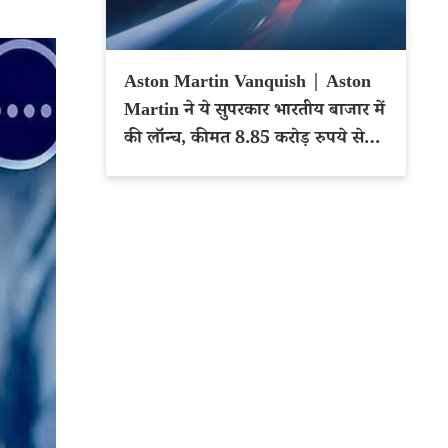
Aston Martin Vanquish | Aston
Martin ने ये सुपरकार भारतीय बाजार में
की लॉन्च, कीमत 8.85 करोड़ रुपये से
शुरू