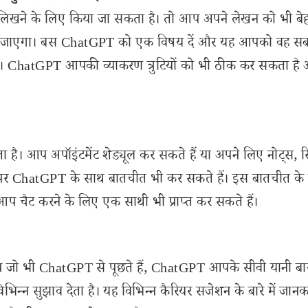
लिखने के लिए किया जा सकता है। तो आप अपने लेखन को भी बे
मिल जाएगा। बस ChatGPT को एक विषय दें और यह आपको वह स
ै। ChatGPT आपकी व्याकरण त्रुटियों को भी ठीक कर सकता है
ा है। आप अपॉइंटमेंट शेड्यूल कर सकते हैं या अपने लिए नोट्स, र
ों पर ChatGPT के साथ बातचीत भी कर सकते हैं। इस बातचीत के
ं, आप चैट करने के लिए एक साथी भी प्राप्त कर सकते हैं।
 जो भी ChatGPT से पूछते हैं, ChatGPT आपके सीवी यानी बाय
न्न सुझाव देता है। यह विभिन्न कैरियर सजेशन के बारे में जानक