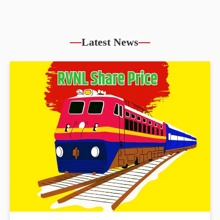
Latest News