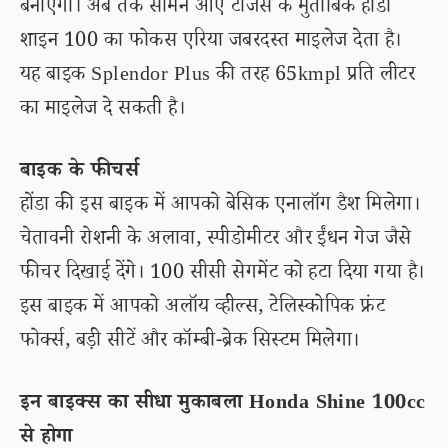
बनाएगी। अब तक सामने आए टीजर्स के मुताबिक होंडा
शाइन 100 का फोकस एरिया जबरदस्त माइलेज देता है।
यह बाइक Splendor Plus की तरह 65kmpl प्रति लीटर
का माइलेज दे सकती है।
बाइक के फीचर्स
होंडा की इस बाइक में आपको बेसिक एनालॉग डैश मिलेगा।
चेतावनी रोशनी के अलावा, स्पीडोमीटर और ईंधन गेज जैसे
फीचर दिखाई देंगे। 100 सीसी सेगमेंट को हटा दिया गया है।
इस बाइक में आपको अलॉय व्हील्स, टेलिस्कोपिक फ्रंट
फोर्क्स, बड़ी सीटें और कॉम्बी-ब्रेक सिस्टम मिलेगा।
इन बाइक्स का सीधा मुकाबला Honda Shine 100cc
से होगा