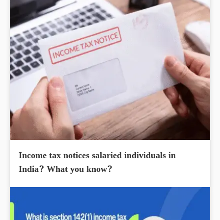
Income tax notices salaried individuals in
India? What you know?