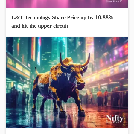
L&T Technology Share Price up by 10.88%
and hit the upper circuit