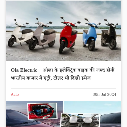
Ola Electric | ओला के इलेक्ट्रिक बाइक की जल्द होगी
भारतीय बाजार में एंट्री, टीज़र भी दिखी इमेज
Auto
30th Jul 2024