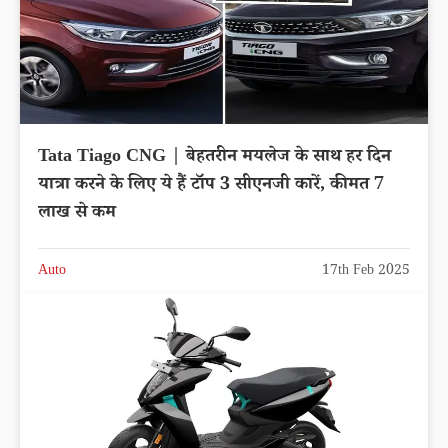
Tata Tiago CNG | बेहतरीन मयलेज के साथ हर दिन
यात्रा करने के लिए ये हैं टॉप 3 सीएनजी कारें, कीमत 7
लाख से कम
Auto
17th Feb 2025