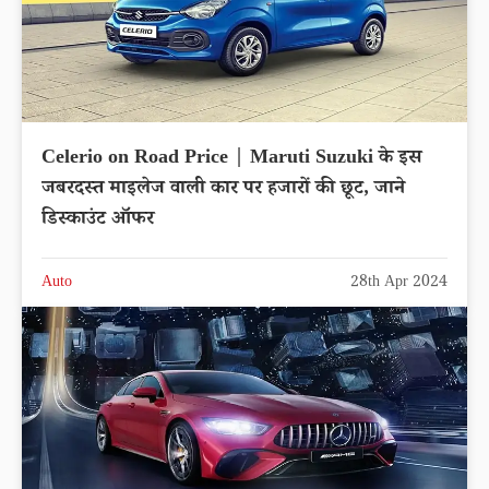
Celerio on Road Price | Maruti Suzuki के इस
जबरदस्त माइलेज वाली कार पर हजारों की छूट, जाने
डिस्काउंट ऑफर
Auto
28th Apr 2024