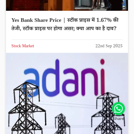
Yes Bank Share Price | स्टॉक प्राइस में 1.67% की
तेजी, स्टॉक प्राइस पर होगा असर; क्या आप का है दाव?
Stock Market
22nd Sep 2025
Share