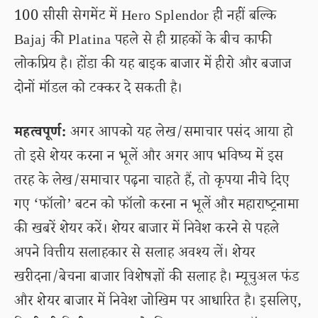
100 सीसी सेगमेंट में Hero Splendor ही नहीं बल्कि
Bajaj की Platina पहले से ही ग्राहकों के बीच काफी
लोकप्रिय है। होंडा की यह बाइक बाजार में हीरो और बजाज
दोनों मॉडल को टक्कर दे सकती है।
महत्वपूर्ण:
अगर आपको यह लेख/समाचार पसंद आया हो
तो इसे शेयर करना न भूलें और अगर आप भविष्य में इस
तरह के लेख/समाचार पढ़ना चाहते हैं, तो कृपया नीचे दिए
गए ‘फॉलो’ बटन को फॉलो करना न भूलें और महाराष्ट्रनामा
की खबरें शेयर करें। शेयर बाजार में निवेश करने से पहले
अपने वित्तीय सलाहकार से सलाह अवश्य लें। शेयर
खरीदना/बेचना बाजार विशेषज्ञों की सलाह है। म्यूचुअल फंड
और शेयर बाजार में निवेश जोखिम पर आधारित है। इसलिए,