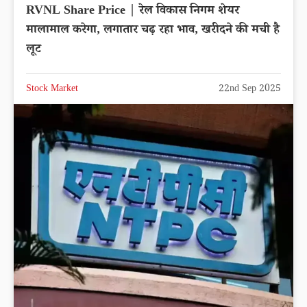
RVNL Share Price | रेल विकास निगम शेयर
मालामाल करेगा, लगातार चढ़ रहा भाव, खरीदने की मची है
लूट
Stock Market
22nd Sep 2025