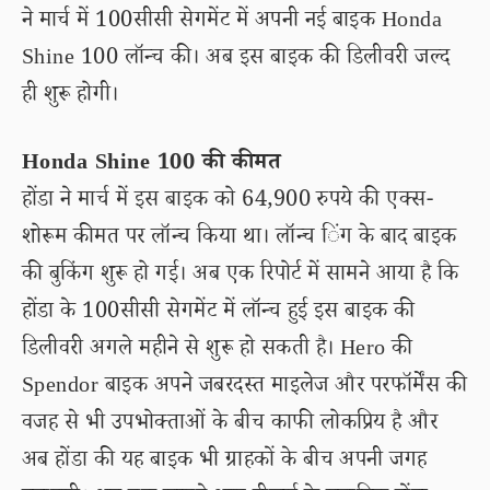
ने मार्च में 100सीसी सेगमेंट में अपनी नई बाइक Honda
Shine 100 लॉन्च की। अब इस बाइक की डिलीवरी जल्द
ही शुरू होगी।
Honda Shine 100 की कीमत
होंडा ने मार्च में इस बाइक को 64,900 रुपये की एक्स-
शोरूम कीमत पर लॉन्च किया था। लॉन्च िंग के बाद बाइक
की बुकिंग शुरू हो गई। अब एक रिपोर्ट में सामने आया है कि
होंडा के 100सीसी सेगमेंट में लॉन्च हुई इस बाइक की
डिलीवरी अगले महीने से शुरू हो सकती है। Hero की
Spendor बाइक अपने जबरदस्त माइलेज और परफॉर्मेंस की
वजह से भी उपभोक्ताओं के बीच काफी लोकप्रिय है और
अब होंडा की यह बाइक भी ग्राहकों के बीच अपनी जगह