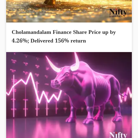
Cholamandalam Finance Share Price up by
4.26%; Delivered 156% return