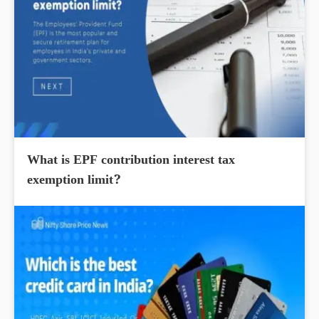
What is EPF contribution interest tax
exemption limit?