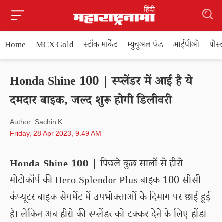
Home
MCX Gold
स्टॉक मार्केट
म्युचुअल फंड
आईपीओ
पोस
Honda Shine 100 | स्प्लेंडर में आई है ये
दमदार बाइक, जल्द शुरू होगी डिलीवरी
Author: Sachin K
Friday, 28 Apr 2023, 9.49 AM
Honda Shine 100 |
पिछले कुछ सालों से हीरो
मोटोकॉर्प की Hero Splendor Plus बाइक 100 सीसी
कंप्यूटर बाइक सेगमेंट में उपभोक्ताओं के दिमाग पर छाई हुई
है। लेकिन अब हीरो की स्प्लेंडर को टक्कर देने के लिए होंडा