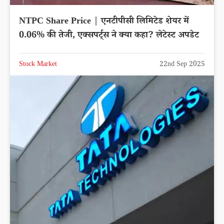
NTPC Share Price | एनटीपीसी लिमिटेड शेयर में
0.06% की तेजी, एक्सपर्ट्स ने क्या कहा? लेटेस्ट अपडेट
Stock Market
22nd Sep 2025