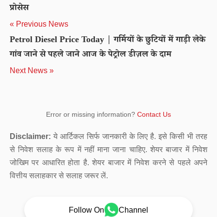
प्रोसेस
« Previous News
Petrol Diesel Price Today | गर्मियों के छुटियों में गाड़ी लेके
गांव जाने से पहले जाने आज के पेट्रोल डीज़ल के दाम
Next News »
Error or missing information?
Contact Us
Disclaimer:
ये आर्टिकल सिर्फ जानकारी के लिए है. इसे किसी भी तरह
से निवेश सलाह के रूप में नहीं माना जाना चाहिए. शेयर बाजार में निवेश
जोखिम पर आधारित होता है. शेयर बाजार में निवेश करने से पहले अपने
वित्तीय सलाहकार से सलाह जरूर लें.
Follow On
Channel