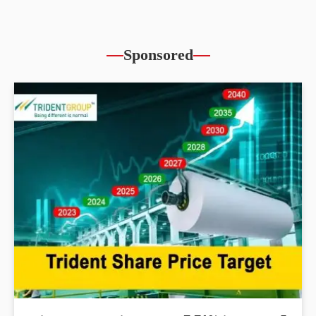
Sponsored