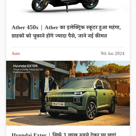
Ather 450x | Ather का इलेक्ट्रिक स्कूटर हुआ महंगा,
ग्राहकों को चुकाने होंगे ज्यादा पैसे, जाने नई कीमत
Auto
9th Jun 2024
Hyundai Exter | सिर्फ 1 लाख रुपये देकर घर लाएं