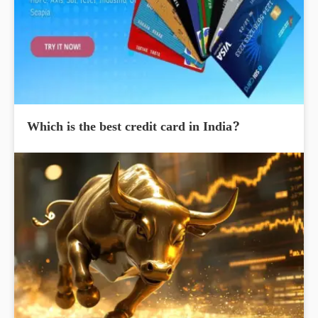
Which is the best credit card in India?