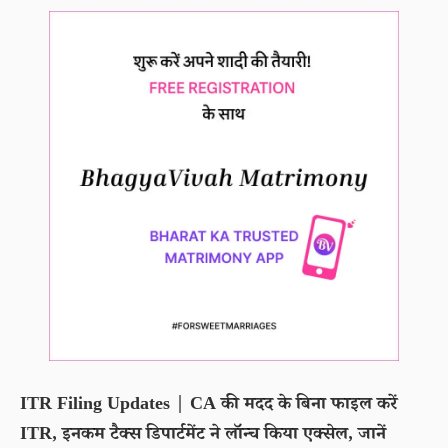
ITR Filing Updates | CA की मदद के बिना फाइल करें
ITR, इनकम टैक्स डिपार्टमेंट ने लॉन्च किया एक्सेल, जानें