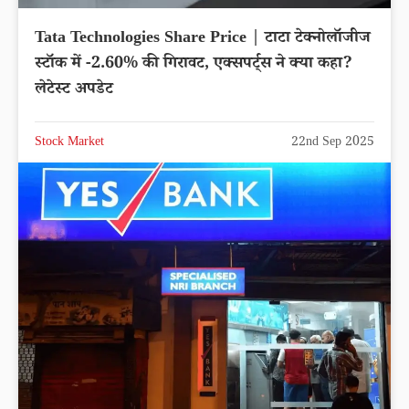
Tata Technologies Share Price | टाटा टेक्नोलॉजीज
स्टॉक में -2.60% की गिरावट, एक्सपर्ट्स ने क्या कहा?
लेटेस्ट अपडेट
Stock Market
22nd Sep 2025