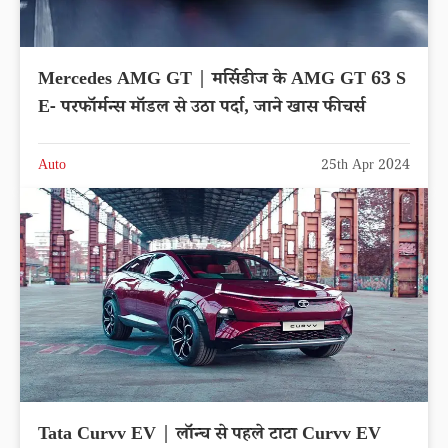
Mercedes AMG GT | मर्सिडीज के AMG GT 63 S
E- परफॉर्मन्स मॉडल से उठा पर्दा, जाने खास फीचर्स
Auto
25th Apr 2024
Tata Curvv EV | लॉन्च से पहले टाटा Curvv EV