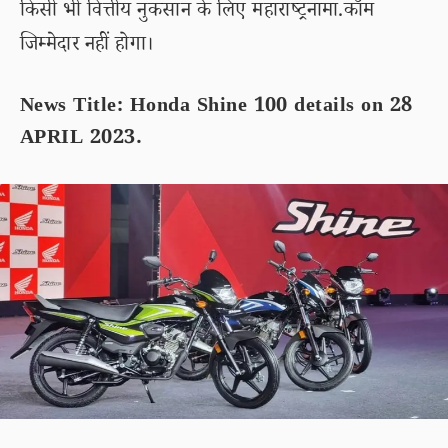
किसी भी वित्तीय नुकसान के लिए महाराष्ट्रनामा.कॉम
जिम्मेदार नहीं होगा।
News Title: Honda Shine 100 details on 28
APRIL 2023.