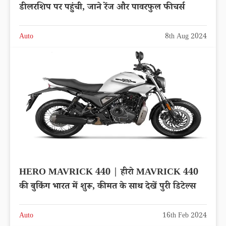
डीलरशिप पर पहुंची, जाने रेंज और पावरफुल फीचर्स
Auto
8th Aug 2024
HERO MAVRICK 440 | हीरो MAVRICK 440
की बुकिंग भारत में शुरू, कीमत के साथ देखें पुरी डिटेल्स
Auto
16th Feb 2024