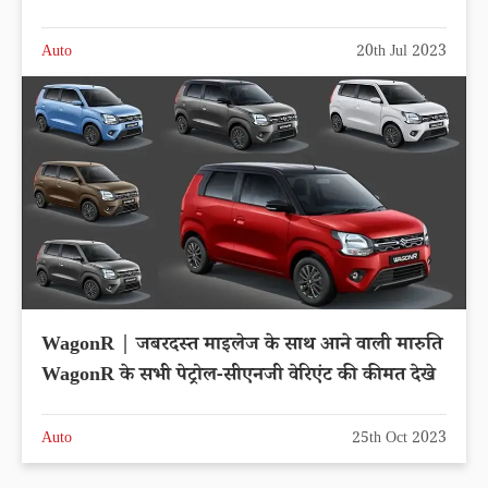
Auto
20th Jul 2023
WagonR | जबरदस्त माइलेज के साथ आने वाली मारुति
WagonR के सभी पेट्रोल-सीएनजी वेरिएंट की कीमत देखे
Auto
25th Oct 2023