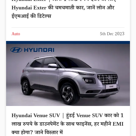
Hyundai Exter की चमचमाती कार, जानें लोन और
ईएमआई की डिटेल्स
Auto
5th Dec 2023
Hyundai Venue SUV | हुंडई Venue SUV कार को 1
लाख रुपये के डाउनपेमेंट के साथ फाइनेंस, हर महीने EMI
क्या होगा? जाने विस्तार में