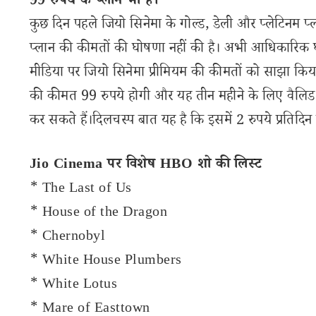
99 रुपये के प्लान भी हैं।
कुछ दिन पहले जियो सिनेमा के गोल्ड, डेली और प्लेटिनम प
प्लान की कीमतों की घोषणा नहीं की है। अभी आधिकारिक 
मीडिया पर जियो सिनेमा प्रीमियम की कीमतों को साझा किया ह
की कीमत 99 रुपये होगी और यह तीन महीने के लिए वैलि
कर सकते हैं।दिलचस्प बात यह है कि इसमें 2 रुपये प्रतिदिन
Jio Cinema पर विशेष HBO शो की लिस्ट
* The Last of Us
* House of the Dragon
* Chernobyl
* White House Plumbers
* White Lotus
* Mare of Easttown