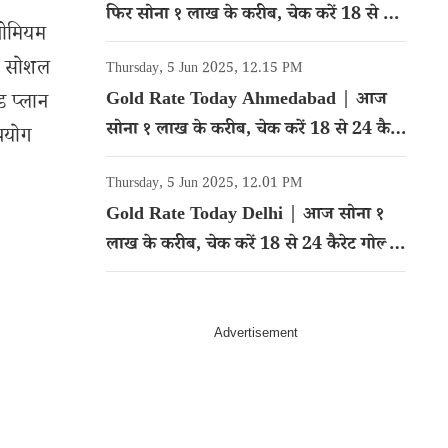
फिर सोना १ लाख के करीब, चेक करें 18 से 24
्रीमियम
कैरेट गोल्ड का रेट
ने सोशल
Thursday, 5 Jun 2025, 12.15 PM
Gold Rate Today Ahmedabad | आज
ड प्लान
सोना १ लाख के करीब, चेक करें 18 से 24 कैरेट
पयोग
गोल्ड का रेट
Thursday, 5 Jun 2025, 12.01 PM
Gold Rate Today Delhi | आज सोना १
लाख के करीब, चेक करें 18 से 24 कैरेट गोल्ड
का रेट