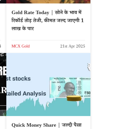
Gold Rate Today | सोने के भाव में
रिकॉर्ड तोड़ तेजी, कीमत जल्द जाएगी 1
लाख के पार
4
MCX Gold
21st Apr 2025
Quick Money Share | जल्दी पैसा