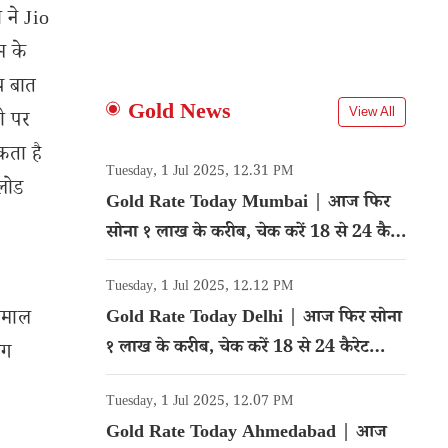
ी ने Jio
म के
प बात
Gold News
View All
ी पर
कता है
Tuesday, 1 Jul 2025, 12.31 PM
लोड
Gold Rate Today Mumbai | आज फिर
सोना १ लाख के करीब, चेक करें 18 से 24 कैरेट
गोल्ड का रेट
Tuesday, 1 Jul 2025, 12.12 PM
तेमाल
Gold Rate Today Delhi | आज फिर सोना
१ लाख के करीब, चेक करें 18 से 24 कैरेट
ोग
गोल्ड का रेट
Tuesday, 1 Jul 2025, 12.07 PM
Gold Rate Today Ahmedabad | आज