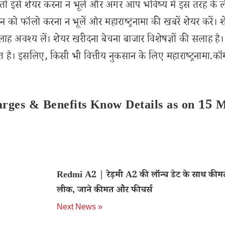
इसे शेयर करना न भूलें और अगर आप भविष्य में इस तरह के 
 को फॉलो करना न भूलें और महाराष्ट्रनामा की खबरें शेयर करें। 
लाह अवश्य लें। शेयर खरीदना बेचना बाजार विशेषज्ञों की सलाह है।
 है। इसलिए, किसी भी वित्तीय नुकसान के लिए महाराष्ट्रनामा.कॉ
rges & Benefits Know Details as on 15 
Redmi A2 | रेड़मी A2 की लॉन्च डेट के साथ कीमत
लीक, जाने कीमत और फीचर्स
Next News »