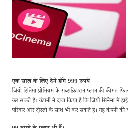
एक साल के लिए देने होंगे 999 रुपये
जियो सिनेमा प्रीमियम के सब्सक्रिप्शन प्लान की कीमत 
कर सकते हैं। कंपनी ने दावा किया है कि जियो सिनेमा मे
परिवार और दोस्तों के साथ भी कर सकते हैं। यह कंपनी की व