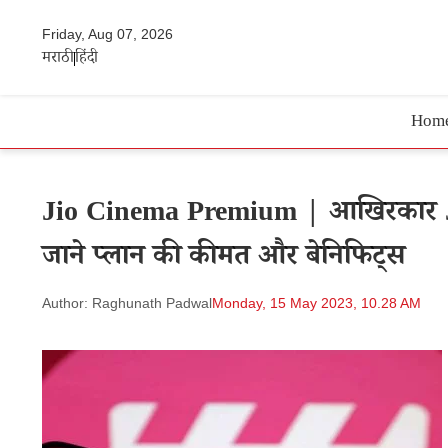
Friday, Aug 07, 2026
मराठी
हिंदी
Hom
Jio Cinema Premium | आखिरकार Jio
जाने प्लान की कीमत और बेनिफिट्स
Author: Raghunath Padwal
Monday, 15 May 2023, 10.28 AM