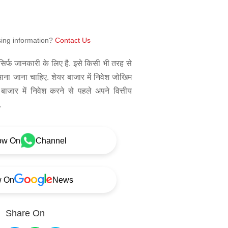
sing information?
Contact Us
िर्फ जानकारी के लिए है. इसे किसी भी तरह से
 माना जाना चाहिए. शेयर बाजार में निवेश जोखिम
बाजार में निवेश करने से पहले अपने वित्तीय
.
ow On
Channel
w On
News
Share On