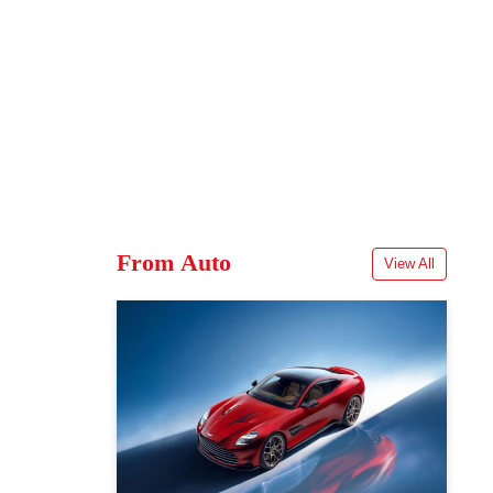
From Auto
View All