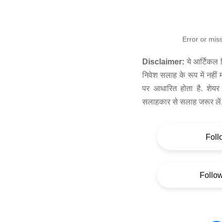
Error or mis
Disclaimer:
ये आर्टिकल स
निवेश सलाह के रूप में नहीं
पर आधारित होता है. शेयर 
सलाहकार से सलाह जरूर लें
Foll
Follo