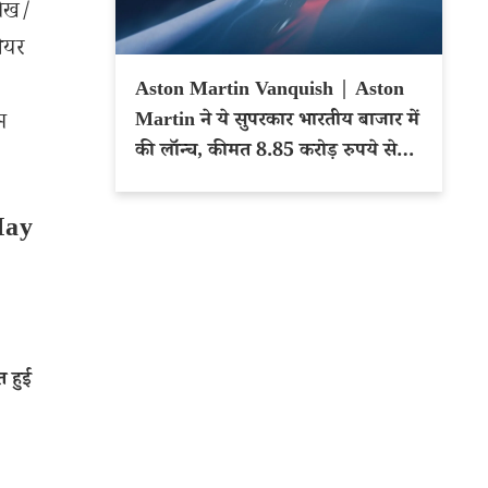
लेख/
शेयर
Aston Martin Vanquish | Aston
Martin ने ये सुपरकार भारतीय बाजार में
म
की लॉन्च, कीमत 8.85 करोड़ रुपये से
शुरू
May
 हुई