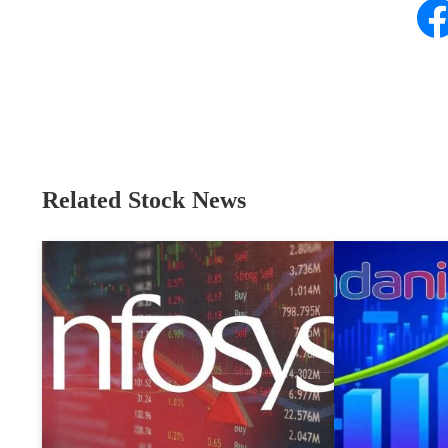
Related Stock News