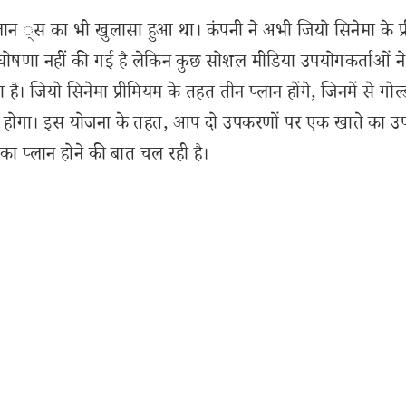
्लान ्स का भी खुलासा हुआ था। कंपनी ने अभी जियो सिनेमा के प
घोषणा नहीं की गई है लेकिन कुछ सोशल मीडिया उपयोगकर्ताओं 
ै। जियो सिनेमा प्रीमियम के तहत तीन प्लान होंगे, जिनमें से गोल्
ड होगा। इस योजना के तहत, आप दो उपकरणों पर एक खाते का उ
 का प्लान होने की बात चल रही है।