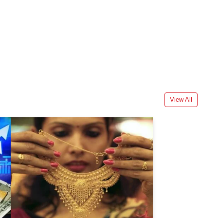
View All