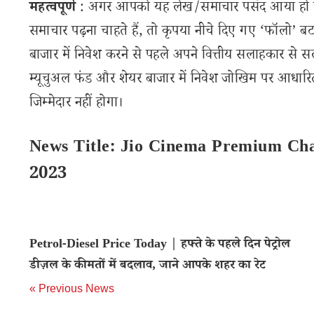
महत्वपूर्ण
: अगर आपको यह लेख/समाचार पसंद आया हो तो 
समाचार पढ़ना चाहते हैं, तो कृपया नीचे दिए गए ‘फॉलो’ बटन
बाजार में निवेश करने से पहले अपने वित्तीय सलाहकार से स
म्यूचुअल फंड और शेयर बाजार में निवेश जोखिम पर आधारित
जिम्मेदार नहीं होगा।
News Title: Jio Cinema Premium Cha
2023
Petrol-Diesel Price Today | हफ्ते के पहले दिन पेट्रोल
डीज़ल के कीमतों में बदलाव, जाने आपके शहर का रेट
« Previous News