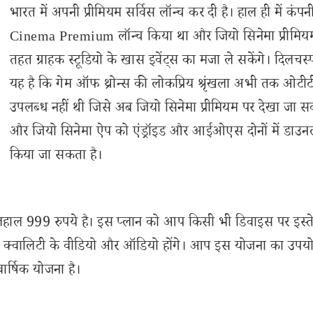
भारत में अपनी प्रीमियम सर्विस लॉन्च कर दी है। हाल ही में कंपन
Cinema Premium लॉन्च किया था और जियो सिनेमा प्रीमिय
तहत ग्राहक स्टूडियो के खास इवेंट्स का मजा ले सकेंगे। दिलचस्
यह है कि गेम ऑफ थ्रोन्स की लोकप्रिय श्रृंखला अभी तक ओटीट
उपलब्ध नहीं थी जिसे अब जियो सिनेमा प्रीमियम पर देखा जा स
और जियो सिनेमा ऐप को एंड्रॉइड और आईओएस दोनों में डाउन
किया जा सकता है।
फिलहाल 999 रुपये है। इस प्लान को आप किसी भी डिवाइस पर इस्
ं हाई क्वालिटी के वीडियो और ऑडियो होंगे। आप इस योजना का उपय
ार्षिक योजना है।