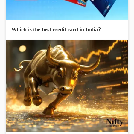
Which is the best credit card in India?