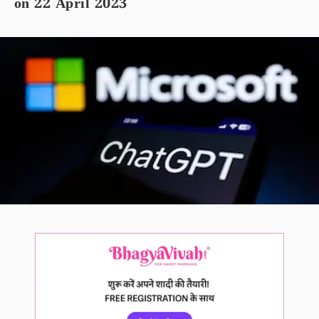
on 22 April 2023