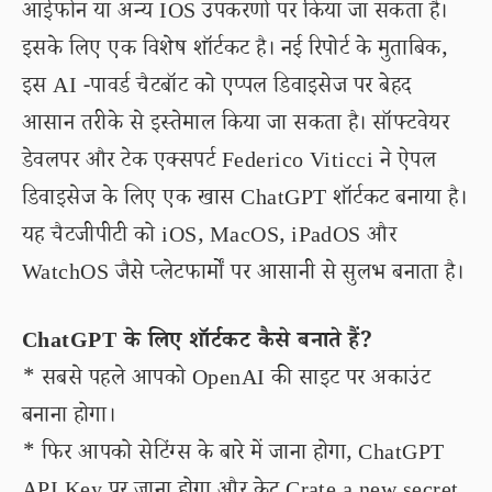
आईफोन या अन्य IOS उपकरणों पर किया जा सकता है।
इसके लिए एक विशेष शॉर्टकट है। नई रिपोर्ट के मुताबिक,
इस AI -पावर्ड चैटबॉट को एप्पल डिवाइसेज पर बेहद
आसान तरीके से इस्तेमाल किया जा सकता है। सॉफ्टवेयर
डेवलपर और टेक एक्सपर्ट Federico Viticci ने ऐपल
डिवाइसेज के लिए एक खास ChatGPT शॉर्टकट बनाया है।
यह चैटजीपीटी को iOS, MacOS, iPadOS और
WatchOS जैसे प्लेटफार्मों पर आसानी से सुलभ बनाता है।
ChatGPT के लिए शॉर्टकट कैसे बनाते हैं?
* सबसे पहले आपको OpenAI की साइट पर अकाउंट
बनाना होगा।
* फिर आपको सेटिंग्स के बारे में जाना होगा, ChatGPT