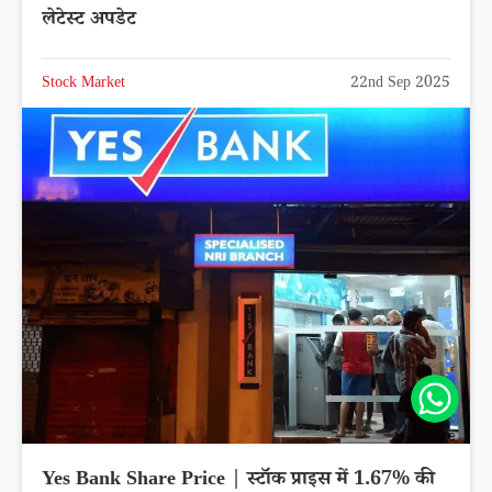
लेटेस्ट अपडेट
Stock Market
22nd Sep 2025
Share
Yes Bank Share Price | स्टॉक प्राइस में 1.67% की