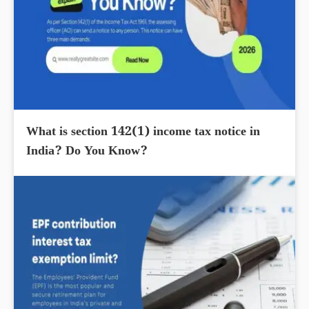
What is section 142(1) income tax notice in
India? Do You Know?