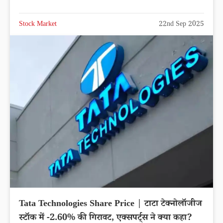
Stock Market
22nd Sep 2025
Tata Technologies Share Price | टाटा टेक्नोलॉजीज
स्टॉक में -2.60% की गिरावट, एक्सपर्ट्स ने क्या कहा?