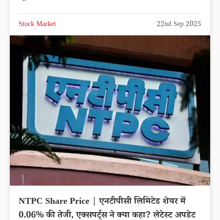
Stock Market
22nd Sep 2025
NTPC Share Price | एनटीपीसी लिमिटेड शेयर में
0.06% की तेजी, एक्सपर्ट्स ने क्या कहा? लेटेस्ट अपडेट