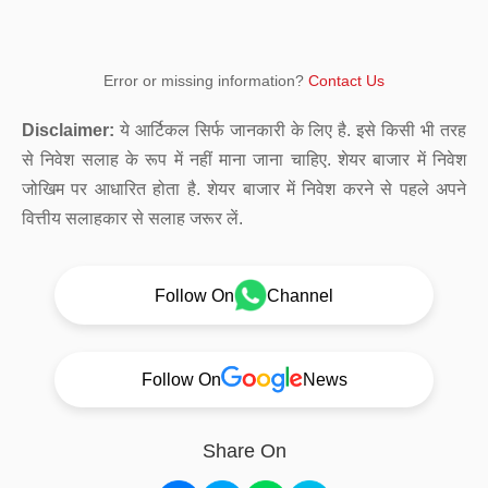
Error or missing information?
Contact Us
Disclaimer:
ये आर्टिकल सिर्फ जानकारी के लिए है. इसे किसी भी तरह
से निवेश सलाह के रूप में नहीं माना जाना चाहिए. शेयर बाजार में निवेश
जोखिम पर आधारित होता है. शेयर बाजार में निवेश करने से पहले अपने
वित्तीय सलाहकार से सलाह जरूर लें.
Follow On
Channel
Follow On
News
Share On