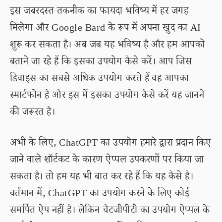
इस जबरदस्त तकनीक का फायदा भविष्य में हर जगह
मिलेगा और Google Bard के रूप में अपना खुद का AI
शुरू कर सकता है। अब जब यह भविष्य है और हम आपको
बताने जा रहे हैं कि इसका उपयोग कैसे करें। आप जिस
डिवाइस का सबसे अधिक उपयोग करते हैं वह आपका
स्मार्टफोन है और इस में इसका उपयोग कैसे करें यह जानने
की जरूरत है।
अभी के लिए, ChatGPT का उपयोग हमारे द्वारा प्रदान किए
जाने वाले शॉर्टकट के कारण ऐप्पल उपकरणों पर किया जा
सकता है। तो हम यह भी बात कर रहे हैं कि यह कैसे है।
वर्तमान में, ChatGPT का उपयोग करने के लिए कोई
समर्पित ऐप नहीं है। लेकिन चैटजीपीटी का उपयोग ऐप्पल के