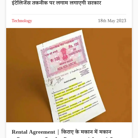
इंटेलिजेंस तकनीक पर लगाम लगाएगी सरकार
Technology
18th May 2023
Rental Agreement | किराए के मकान में मकान