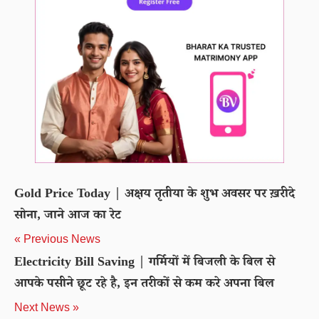
Gold Price Today | अक्षय तृतीया के शुभ अवसर पर ख़रीदे
सोना, जाने आज का रेट
« Previous News
Electricity Bill Saving | गर्मियों में बिजली के बिल से
आपके पसीने छूट रहे है, इन तरीकों से कम करे अपना बिल
Next News »