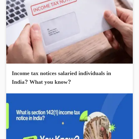
Income tax notices salaried individuals in
India? What you know?