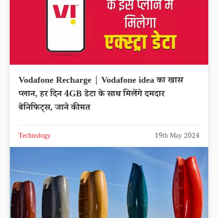
Vodafone Recharge | Vodafone idea का खास
प्लान, हर दिन 4GB डेटा के साथ मिलेंगे दमदार
बेनिफिट्स, जाने कीमत
Technology
19th May 2024