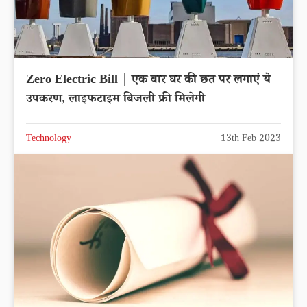
Zero Electric Bill | एक बार घर की छत पर लगाएं ये
उपकरण, लाइफटाइम बिजली फ्री मिलेगी
Technology
13th Feb 2023