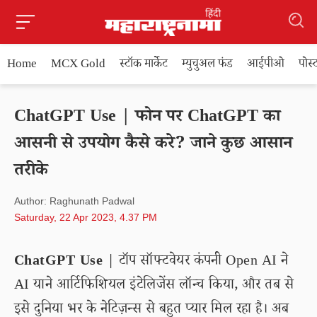
Home
MCX Gold
स्टॉक मार्केट
म्युचुअल फंड
आईपीओ
पोस
ChatGPT Use | फोन पर ChatGPT का
आसनी से उपयोग कैसे करे? जाने कुछ आसान
तरीके
Author: Raghunath Padwal
Saturday, 22 Apr 2023, 4.37 PM
ChatGPT Use
| टॉप सॉफ्टवेयर कंपनी Open AI ने
AI याने आर्टिफिशियल इंटेलिजेंस लॉन्च किया, और तब से
इसे दुनिया भर के नेटिज़न्स से बहुत प्यार मिल रहा है। अब