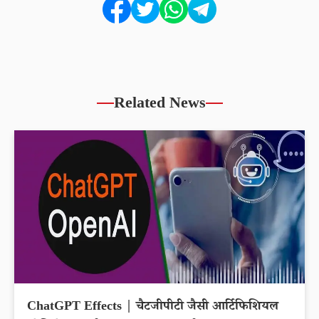
Related News
ChatGPT Effects | चैटजीपीटी जैसी आर्टिफिशियल