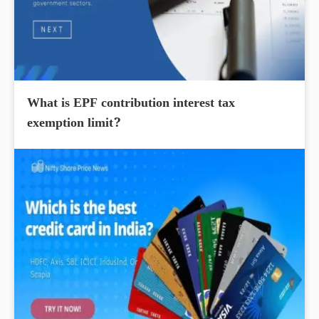
What is EPF contribution interest tax
exemption limit?