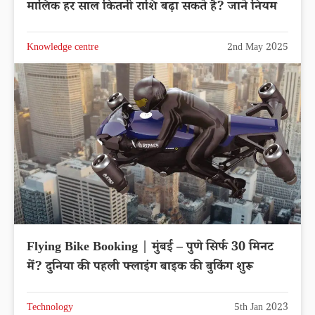
मालिक हर साल कितनी राशि बढ़ा सकते है? जाने नियम
Knowledge centre
2nd May 2025
Flying Bike Booking | मुंबई – पुणे सिर्फ 30 मिनट
में? दुनिया की पहली फ्लाइंग बाइक की बुकिंग शुरू
Technology
5th Jan 2023