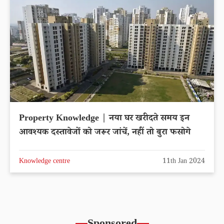
Property Knowledge | नया घर खरीदते समय इन
आवश्यक दस्तावेजों को जरूर जांचें, नहीं तो बुरा फसोगे
Knowledge centre
11th Jan 2024