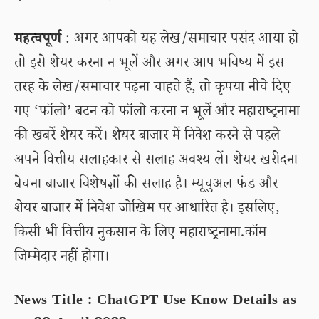
महत्वपूर्ण
: अगर आपको यह लेख/समाचार पसंद आया हो
तो इसे शेयर करना न भूलें और अगर आप भविष्य में इस
तरह के लेख/समाचार पढ़ना चाहते हैं, तो कृपया नीचे दिए
गए ‘फॉलो’ बटन को फॉलो करना न भूलें और महाराष्ट्रनामा
की खबरें शेयर करें। शेयर बाजार में निवेश करने से पहले
अपने वित्तीय सलाहकार से सलाह अवश्य लें। शेयर खरीदना
बेचना बाजार विशेषज्ञों की सलाह है। म्यूचुअल फंड और
शेयर बाजार में निवेश जोखिम पर आधारित है। इसलिए,
किसी भी वित्तीय नुकसान के लिए महाराष्ट्रनामा.कॉम
जिम्मेदार नहीं होगा।
News Title : ChatGPT Use Know Details as