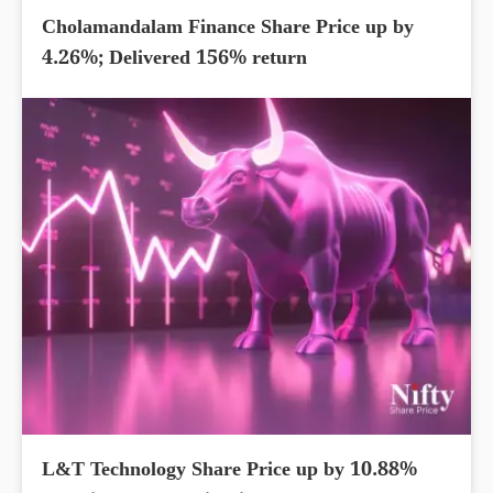
Cholamandalam Finance Share Price up by
4.26%; Delivered 156% return
L&T Technology Share Price up by 10.88%