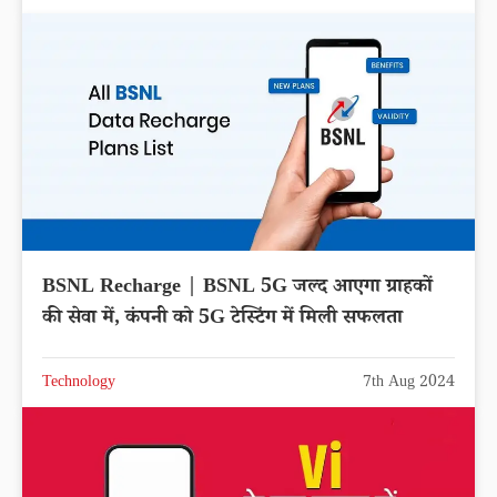
BSNL Recharge | BSNL 5G जल्द आएगा ग्राहकों
की सेवा में, कंपनी को 5G टेस्टिंग में मिली सफलता
Technology
7th Aug 2024