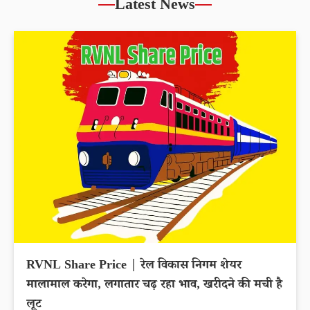
Latest News
RVNL Share Price | रेल विकास निगम शेयर
मालामाल करेगा, लगातार चढ़ रहा भाव, खरीदने की मची है
लूट