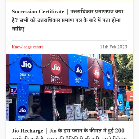
Succession Certificate | उत्तराधिकार प्रमाणपत्र क्या
है? सभी को उत्तराधिकार प्रमाण पत्र के बारे में पता होना
चाहिए
Knowledge centre
11th Feb 2023
Jio Recharge | Jio के इस प्लान के कीमत में हुई 200