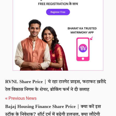
RVNL Share Price | ये रहा टारगेट प्राइस, फटाफट ख़रीदे
रेल विकास निगम के शेयर, ब्रोकिंग फर्म ने दी सलाह
« Previous News
Bajaj Housing Finance Share Price | क्या करें इस
स्टॉक के निवेशक? शॉर्ट टर्म में बढ़ेगी हलचल, क्या लौटेगी