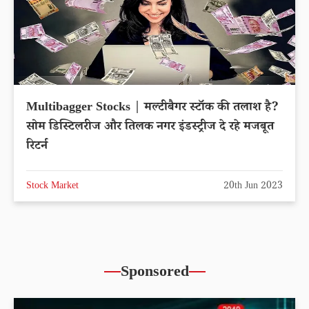
Multibagger Stocks | मल्टीबैगर स्टॉक की तलाश है?
सोम डिस्टिलरीज और तिलक नगर इंडस्ट्रीज दे रहे मजबूत
रिटर्न
Stock Market
20th Jun 2023
Sponsored