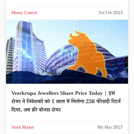
Money Control
3rd Feb 2023
Veerkrupa Jewellers Share Price Today | इस
शेयर ने निवेशकों को 1 साल में मिलेगा 238 फीसदी रिटर्न
दिया, अब फ्री बोनस शेयर
Stock Market
8th May 2023