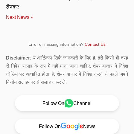
रौनक?
Next News »
Error or missing information?
Contact Us
Disclaimer:
ये आर्टिकल सिर्फ जानकारी के लिए है. इसे किसी भी तरह
से निवेश सलाह के रूप में नहीं माना जाना चाहिए. शेयर बाजार में निवेश
जोखिम पर आधारित होता है. शेयर बाजार में निवेश करने से पहले अपने
वित्तीय सलाहकार से सलाह जरूर लें.
Follow On
Channel
Follow On
News