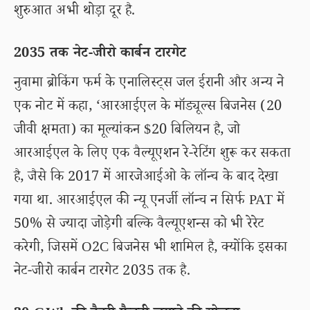
शुरुआत अभी थोड़ा दूर है.
2035 तक नेट-जीरो कार्बन टारगेट
नुवामा ब्रोकिंग फर्म के एनालिस्ट्स जल ईरानी और अन्य ने
एक नोट में कहा, ‘आरआईएल के मॉड्यूल्स बिजनेस (20
जीवी क्षमता) का मूल्यांकन $20 बिलियन है, जो
आरआईएल के लिए एक वैल्यूएशन रे-रेटिंग शुरू कर सकता
है, जैसे कि 2017 में आरजेआईओ के लॉन्च के बाद देखा
गया था. आरआईएल की न्यू एनर्जी लॉन्च न सिर्फ PAT में
50% से ज्यादा जोड़ेगी बल्कि वैल्यूएशन्स को भी रेरेट
करेगी, जिसमें O2C बिजनेस भी शामिल है, क्योंकि इसका
नेट-जीरो कार्बन टारगेट 2035 तक है.