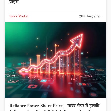
प्राइस
Stock Market
20th Aug 2025
Reliance Power Share Price | पावर शेयर में हलकी