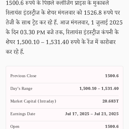
1500.6 रुपये के पिछले क्लोजिंग प्राइस के मुकाबले
रिलायंस इंडस्ट्रीज के शेयर मंगलवार को 1526.8 रुपये पर
तेजी के साथ ट्रेड कर रहे हैं. आज मंगलवार, 1 जुलाई 2025
के दिन 03.30 PM बजे तक, रिलायंस इंडस्ट्रीज कंपनी के
शेयर 1,500.10 – 1,531.40 रुपये के रेंज में कारोबार
कर रहे हैं.
Previous Close
1500.6
Day’s Range
1,500.10 – 1,531.40
Market Capital (Intraday)
20.683T
Earnings Date
Jul 17, 2025 – Jul 21, 2025
Open
1500.6