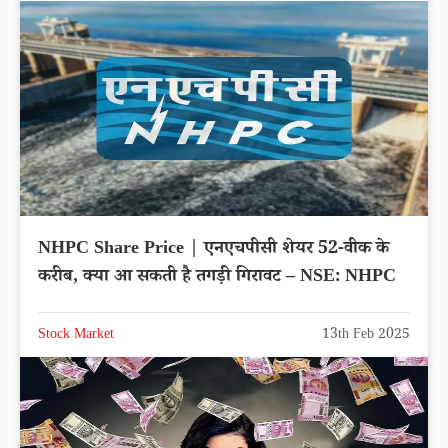
NHPC Share Price | एनएचपीसी शेयर 52-वीक के
करीब, क्या आ सकती है तगड़ी गिरावट – NSE: NHPC
Stock Market
13th Feb 2025