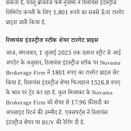
सकता है, घरेलू ब्रोकरेज फर्म नुवामा ने रिलायंस इंडस्ट्रीज
लिमिटेड कंपनी के लिए 1,801 रुपये का सबसे ऊँचा टारगेट
प्राइस जारी किया है.
रिलायंस इंडस्ट्रीज स्टॉक शेयर टारगेट प्राइस
आज, मंगलवार, 1 जुलाई 2025 तक दलाल स्ट्रीट से आई
अपडेट के अनुसार, रिलायंस इंडस्ट्रीज स्टॉक पर Nuvama
Brokerage Firm ने 1801 रुपए का टारगेट प्राइस सेट
किया है. रिलायंस इंडस्ट्रीज शेयर फिलहाल 1526.8 रुपए
के भाव पर ट्रेड कर रहा है. कुल मिलाकर के Nuvama
Brokerage Firm को शेयर से 17.96 फ़ीसदी का
अपसाइड रिटर्न की उम्मीद है. एक्सपर्ट्स ने रिलायंस
इंडस्ट्रीज शेयर पर BUY की रेटिंग दी है.