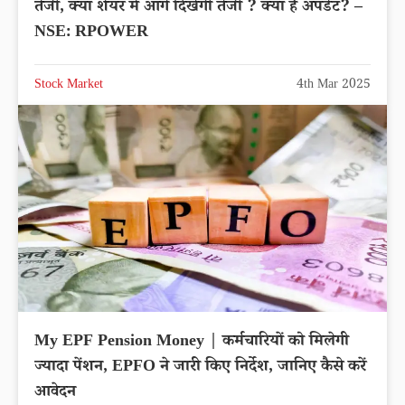
तेजी, क्या शेयर में आगे दिखेगी तेजी ? क्या है अपडेट? –
NSE: RPOWER
Stock Market
4th Mar 2025
My EPF Pension Money | कर्मचारियों को मिलेगी
ज्यादा पेंशन, EPFO ने जारी किए निर्देश, जानिए कैसे करें
आवेदन