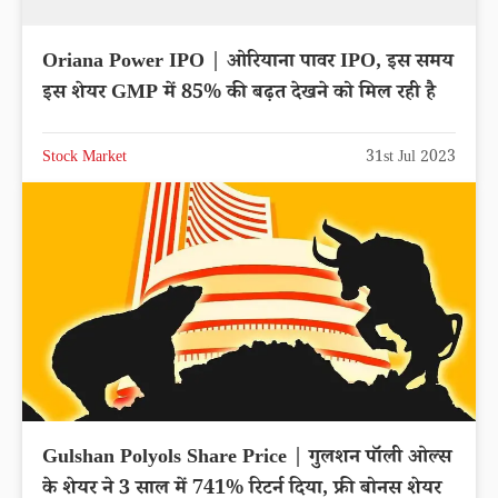
Oriana Power IPO | ओरियाना पावर IPO, इस समय
इस शेयर GMP में 85% की बढ़त देखने को मिल रही है
Stock Market
31st Jul 2023
Gulshan Polyols Share Price | गुलशन पॉली ओल्स
के शेयर ने 3 साल में 741% रिटर्न दिया, फ्री बोनस शेयर