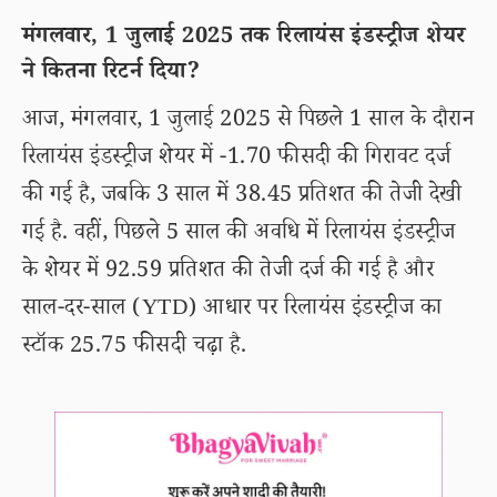
मंगलवार, 1 जुलाई 2025 तक रिलायंस इंडस्ट्रीज शेयर
ने कितना रिटर्न दिया?
आज, मंगलवार, 1 जुलाई 2025 से पिछले 1 साल के दौरान
रिलायंस इंडस्ट्रीज शेयर में -1.70 फीसदी की गिरावट दर्ज
की गई है, जबकि 3 साल में 38.45 प्रतिशत की तेजी देखी
गई है. वहीं, पिछले 5 साल की अवधि में रिलायंस इंडस्ट्रीज
के शेयर में 92.59 प्रतिशत की तेजी दर्ज की गई है और
साल-दर-साल (YTD) आधार पर रिलायंस इंडस्ट्रीज का
स्टॉक 25.75 फीसदी चढ़ा है.