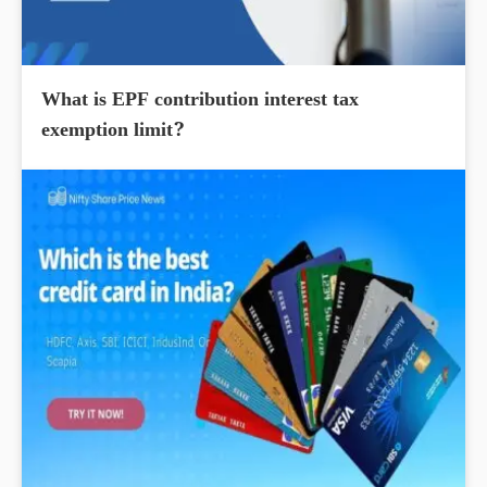
What is EPF contribution interest tax
exemption limit?