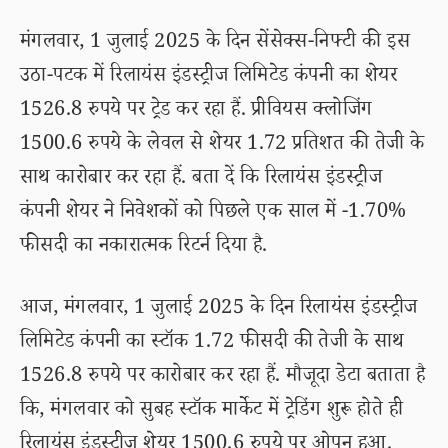
मंगलवार, 1 जुलाई 2025 के दिन सेंसेक्स-निफ्टी की इस
उठा-पटक में रिलायंस इंडस्ट्रीज लिमिटेड कंपनी का शेयर
1526.8 रुपये पर ट्रेड कर रहा हैं. प्रीवियस क्लोजिंग
1500.6 रुपये के लेवल से शेयर 1.72 प्रतिशत की तेजी के
साथ कारोबार कर रहा हैं. बता दें कि रिलायंस इंडस्ट्रीज
कंपनी शेयर ने निवेशकों को पिछले एक साल में -1.70%
फीसदी का नकारात्मक रिटर्न दिया है.
आज, मंगलवार, 1 जुलाई 2025 के दिन रिलायंस इंडस्ट्रीज
लिमिटेड कंपनी का स्टॉक 1.72 फीसदी की तेजी के साथ
1526.8 रुपये पर कारोबार कर रहा हैं. मौजूदा डेटा बताता है
कि, मंगलवार को सुबह स्टॉक मार्केट में ट्रेडिंग शुरू होते ही
रिलायंस इंडस्ट्रीज शेयर 1500.6 रुपये पर ओपन हुआ.