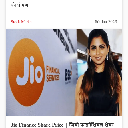
की घोषणा
Stock Market
6th Jun 2023
Jio Finance Share Price | जियो फाइनेंशियल शेयर