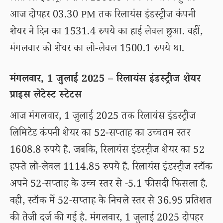
आज दोपहर 03.30 PM तक रिलायंस इंडस्ट्रीज कंपनी
शेयर ने दिन का 1531.4 रुपये का हाई लेवल छुआ. वहीं,
मंगलवार को शेयर का लो-लेवल 1500.1 रुपये था.
मंगलवार, 1 जुलाई 2025 – रिलायंस इंडस्ट्रीज शेयर
प्राइस लेटेस्ट स्टेटस
आज मंगलवार, 1 जुलाई 2025 तक रिलायंस इंडस्ट्रीज
लिमिटेड कंपनी शेयर का 52-सप्ताह का उच्चतम स्तर
1608.8 रुपये है. जबकि, रिलायंस इंडस्ट्रीज शेयर का 52
हफ्ते लो-लेवल 1114.85 रुपये है. रिलायंस इंडस्ट्रीज स्टॉक
अपने 52-सप्ताह के उच्च स्तर से -5.1 फीसदी फिसला है.
वही, स्टॉक में 52-सप्ताह के निचले स्तर से 36.95 प्रतिशत
की तेजी दर्ज की गई है. मंगलवार, 1 जुलाई 2025 दोपहर