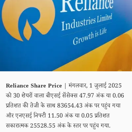
Reliance Share Price
| मंगलवार, 1 जुलाई 2025
को 30 शेयरों वाला बीएसई सेंसेक्स 47.97 अंक या 0.06
प्रतिशत की तेजी के साथ 83654.43 अंक पर पहुंच गया
और एनएसई निफ्टी 11.50 अंक या 0.05 प्रतिशत
सकारात्मक 25528.55 अंक के स्तर पर पहुंच गया.