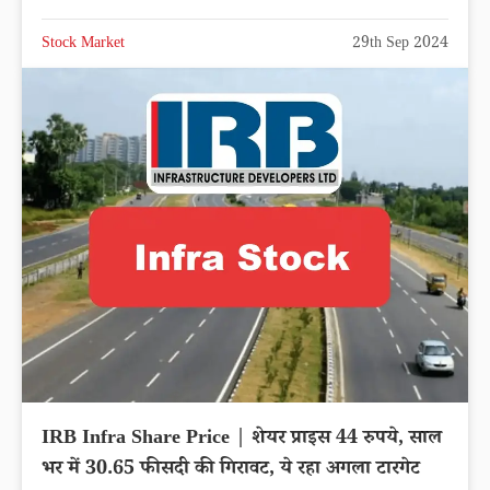
Stock Market
29th Sep 2024
IRB Infra Share Price | शेयर प्राइस 44 रुपये, साल
भर में 30.65 फीसदी की गिरावट, ये रहा अगला टारगेट