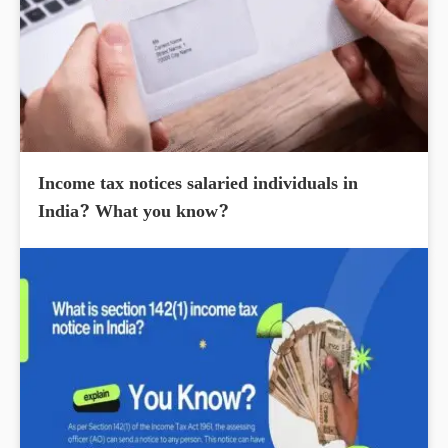
Income tax notices salaried individuals in
India? What you know?