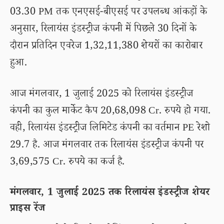
03.30 PM तक एनएसई-बीएसई पर उपलब्ध आंकड़ों के
अनुसार, रिलायंस इंडस्ट्रीज कंपनी में पिछले 30 दिनों के
दौरान प्रतिदिन एवरेज 1,32,11,380 शेयरों का कारोबार
हुआ.
आज मंगलवार, 1 जुलाई 2025 को रिलायंस इंडस्ट्रीज
कंपनी का कुल मार्केट कैप 20,68,098 Cr. रुपये हो गया.
वही, रिलायंस इंडस्ट्रीज लिमिटेड कंपनी का वर्तमान PE रेशो
29.7 है. आज मंगलवार तक रिलायंस इंडस्ट्रीज कंपनी पर
3,69,575 Cr. रुपये का कर्ज है.
मंगलवार, 1 जुलाई 2025 तक रिलायंस इंडस्ट्रीज शेयर
प्राइस रेंज