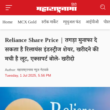
Home
MCX Gold
स्टॉक मार्केट
म्युचुअल फंड
आईपीओ
पोस
Reliance Share Price | तगड़ा मुनाफा दे
सकता है रिलायंस इंडस्ट्रीज शेयर, खरीदने की
मची है लूट, एक्सपर्ट बोले- खरीदो
Author: महाराष्ट्रनामा न्यूज नेटवर्क
Tuesday, 1 Jul 2025, 5.56 PM