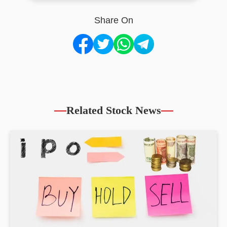
Share On
Related Stock News