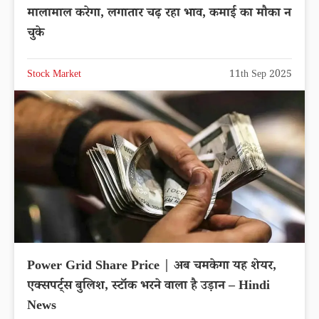
मालामाल करेगा, लगातार चढ़ रहा भाव, कमाई का मौका न
चुके
Stock Market
11th Sep 2025
Power Grid Share Price | अब चमकेगा यह शेयर,
एक्सपर्ट्स बुलिश, स्टॉक भरने वाला है उड़ान – Hindi
News