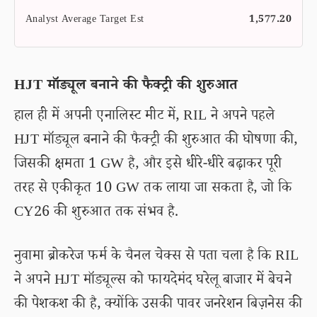
Analyst Average Target Est
1,577.20
HJT मॉड्यूल बनाने की फैक्ट्री की शुरुआत
हाल ही में अपनी एनालिस्ट मीट में, RIL ने अपने पहले
HJT मॉड्यूल बनाने की फैक्ट्री की शुरुआत की घोषणा की,
जिसकी क्षमता 1 GW है, और इसे धीरे-धीरे बढ़ाकर पूरी
तरह से एकीकृत 10 GW तक लाया जा सकता है, जो कि
CY26 की शुरुआत तक संभव है.
नुवामा ब्रोकरेज फर्म के चैनल चेक्स से पता चला है कि RIL
ने अपने HJT मॉड्यूल्स को फायदेमंद घरेलू बाजार में बेचने
की पेशकश की है, क्योंकि उसकी पावर जनरेशन बिज़नेस की