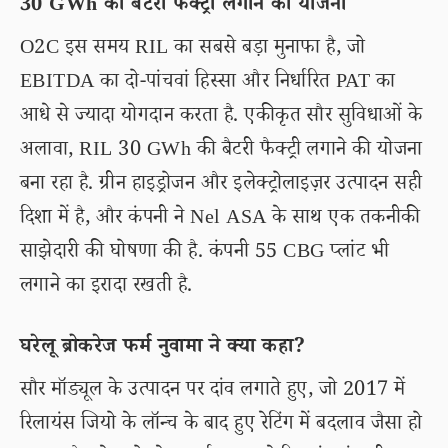
30 GWh की बैटरी फैक्ट्री लगाने की योजना
O2C इस समय RIL का सबसे बड़ा मुनाफा है, जो
EBITDA का दो-पांचवां हिस्सा और निर्धारित PAT का
आधे से ज्यादा योगदान करता है. एकीकृत सौर सुविधाओं के
अलावा, RIL 30 GWh की बैटरी फैक्ट्री लगाने की योजना
बना रहा है. ग्रीन हाइड्रोजन और इलेक्ट्रोलाइज़र उत्पादन सही
दिशा में है, और कंपनी ने Nel ASA के साथ एक तकनीकी
साझेदारी की घोषणा की है. कंपनी 55 CBG प्लांट भी
लगाने का इरादा रखती है.
घरेलू ब्रोकरेज फर्म नुवामा ने क्या कहा?
सौर मॉड्यूल के उत्पादन पर दांव लगाते हुए, जो 2017 में
रिलायंस जियो के लॉन्च के बाद हुए रेटिंग में बदलाव जैसा हो