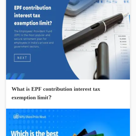
What is EPF contribution interest tax
exemption limit?