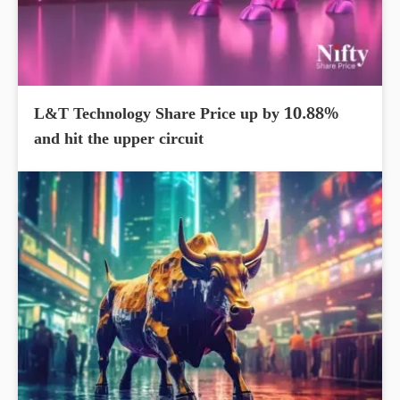
L&T Technology Share Price up by 10.88%
and hit the upper circuit