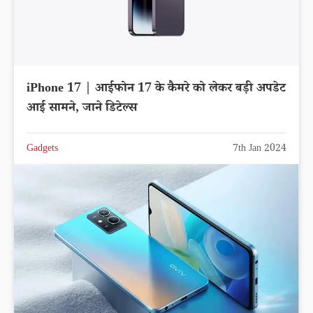
iPhone 17 | आईफोन 17 के कैमरे को लेकर बड़ी अपडेट
आई सामने, जाने डिटेल्स
Gadgets
7th Jan 2024