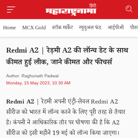
Home
MCX Gold
स्टॉक मार्केट
म्युचुअल फंड
आईपीओ
पोस
Redmi A2 | रेड़मी A2 की लॉन्च डेट के साथ
कीमत हुई लीक, जाने कीमत और फीचर्स
Author: Raghunath Padwal
Monday, 15 May 2023, 10.30 AM
Redmi A2
| रेडमी अपनी एंट्री-लेवल Redmi A2
सीरीज को भारत में लॉन्च करने के लिए पूरी तरह से तैयार
है। कंपनी ने आधिकारिक तौर पर घोषणा की है कि A2
सीरीज को इसी महीने 19 मई को लॉन्च किया जाएगा।