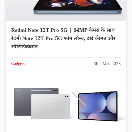
Redmi Note 12T Pro 5G | 64MP कैमरा के साथ
रेडमी Note 12T Pro 5G फोन लॉन्च, देखे कीमत और
स्पेसिफिकेशन
Gadgets
30th May 2023