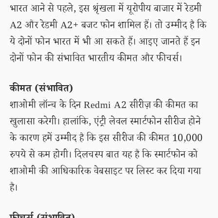
भारत आने से पहले, इस श्रृंखला में यूरोपीय बाजार में रेडमी
A2 और रेडमी A2+ बजट फोन शामिल हैं। तो उम्मीद है कि
ये दोनों फोन भारत में भी आ सकते हैं। आइए जानते हैं इन
दोनों फोन की संभावित भारतीय कीमत और फीचर्स।
कीमत (संभावित)
शाओमी लॉन्च के दिन Redmi A2 सीरीज़ की कीमत का
खुलासा करेगी। हालांकि, एंट्री लेवल स्मार्टफोन सीरीज होने
के कारण हमें उम्मीद है कि इस सीरीज की कीमत 10,000
रुपये से कम होगी। दिलचस्प बात यह है कि स्मार्टफोन को
शाओमी की आधिकारिक वेबसाइट पर लिस्ट कर दिया गया
है।