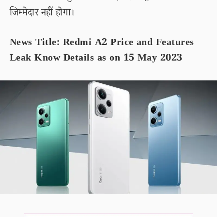
जिम्मेदार नहीं होगा।
News Title: Redmi A2 Price and Features
Leak Know Details as on 15 May 2023