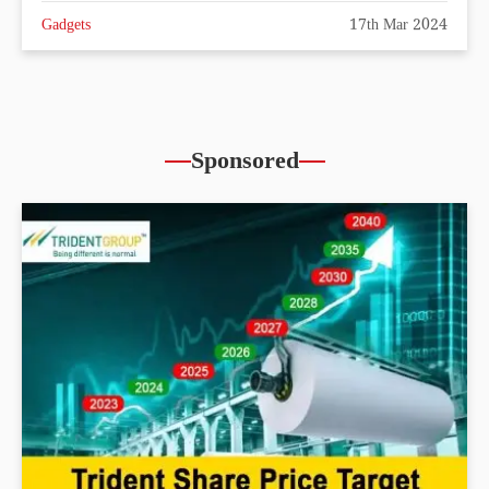
Gadgets
17th Mar 2024
Sponsored