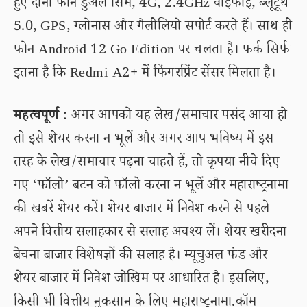
हुए दोनों फोन डुअल सिम, 4G, 2.4GHz वाईफाई, ब्लूटूथ
5.0, GPS, ग्लोनास और गैलीलियो सपोर्ट करते हैं। साथ ही
फोन Android 12 Go Edition पर चलता है। फर्क सिर्फ
इतना है कि Redmi A2+ में फिंगरप्रिंट सेंसर मिलता है।
महत्वपूर्ण
: अगर आपको यह लेख/समाचार पसंद आया हो
तो इसे शेयर करना न भूलें और अगर आप भविष्य में इस
तरह के लेख/समाचार पढ़ना चाहते हैं, तो कृपया नीचे दिए
गए ‘फॉलो’ बटन को फॉलो करना न भूलें और महाराष्ट्रनामा
की खबरें शेयर करें। शेयर बाजार में निवेश करने से पहले
अपने वित्तीय सलाहकार से सलाह अवश्य लें। शेयर खरीदना
बेचना बाजार विशेषज्ञों की सलाह है। म्यूचुअल फंड और
शेयर बाजार में निवेश जोखिम पर आधारित है। इसलिए,
किसी भी वित्तीय नुकसान के लिए महाराष्ट्रनामा.कॉम