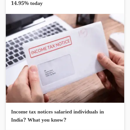
14.95% today
Income tax notices salaried individuals in
India? What you know?