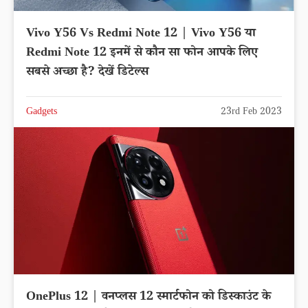
Vivo Y56 Vs Redmi Note 12 | Vivo Y56 या
Redmi Note 12 इनमें से कौन सा फोन आपके लिए
सबसे अच्छा है? देखें डिटेल्स
Gadgets
23rd Feb 2023
OnePlus 12 | वनप्लस 12 स्मार्टफोन को डिस्काउंट के