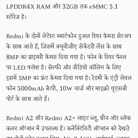
LPDDR4X RAM और 32GB तक eMMC 5.1
स्टोरेज है।
Redmi के दोनों लेटेस्ट स्मार्टफोन डुअल रियर कैमरा सेटअप
के साथ आते हैं, जिसमें क्यूवीजीए सेकेंडरी लेंस के साथ
8MP का प्राइमरी कैमरा दिया गया है। फोन के रियर पैनल
पर LED फ्लैश है। सेल्फी और वीडियो कॉलिंग के लिए
इसमें 5MP का फ्रंट कैमरा दिया गया है। रेडमी के एंट्री लेवल
फोन 5000mAh बैटरी, 10W चार्ज और माइक्रो यूएसबी
पोर्ट के साथ आते हैं।
Redmi A2 और Redmi A2+ लाइट ब्लू, ग्रीन और ब्लैक
कलर ऑप्शन में उपलब्ध हैं। कनेक्टिविटी ऑप्शन को देखते