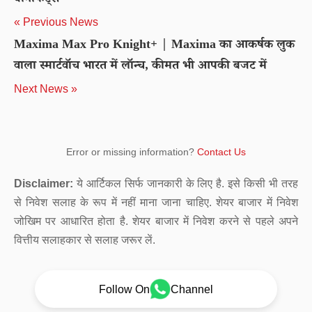
बेनिफिट्स
« Previous News
Maxima Max Pro Knight+ | Maxima का आकर्षक लुक
वाला स्मार्टवॉच भारत में लॉन्च, कीमत भी आपकी बजट में
Next News »
Error or missing information?
Contact Us
Disclaimer:
ये आर्टिकल सिर्फ जानकारी के लिए है. इसे किसी भी तरह
से निवेश सलाह के रूप में नहीं माना जाना चाहिए. शेयर बाजार में निवेश
जोखिम पर आधारित होता है. शेयर बाजार में निवेश करने से पहले अपने
वित्तीय सलाहकार से सलाह जरूर लें.
Follow On
Channel