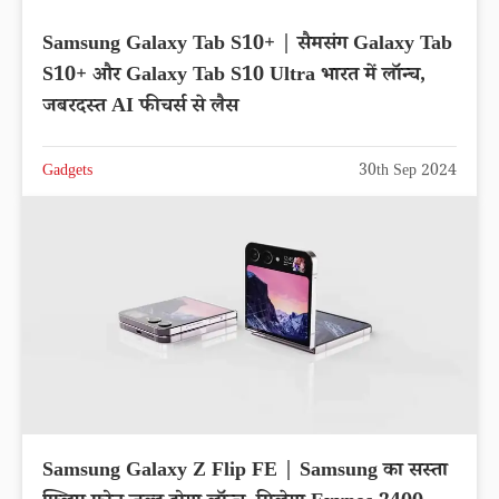
Samsung Galaxy Tab S10+ | सैमसंग Galaxy Tab
S10+ और Galaxy Tab S10 Ultra भारत में लॉन्च,
जबरदस्त AI फीचर्स से लैस
Gadgets
30th Sep 2024
Samsung Galaxy Z Flip FE | Samsung का सस्ता