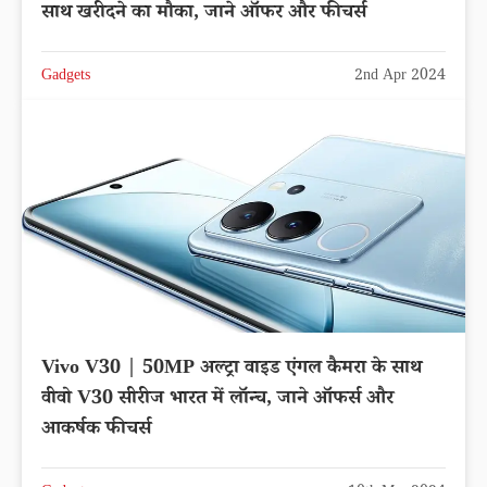
साथ खरीदने का मौका, जाने ऑफर और फीचर्स
Gadgets
2nd Apr 2024
Vivo V30 | 50MP अल्ट्रा वाइड एंगल कैमरा के साथ
वीवो V30 सीरीज भारत में लॉन्च, जाने ऑफर्स और
आकर्षक फीचर्स