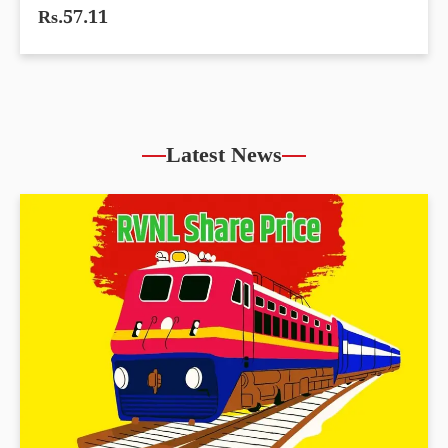
Rs.57.11
Latest News