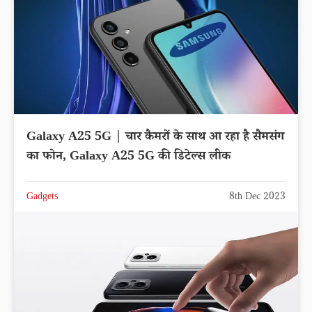
Galaxy A25 5G | चार कैमरों के साथ आ रहा है सैमसंग
का फोन, Galaxy A25 5G की डिटेल्स लीक
Gadgets
8th Dec 2023