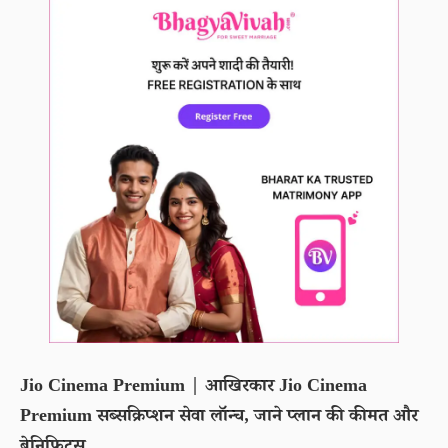
Jio Cinema Premium | आखिरकार Jio Cinema
Premium सब्सक्रिप्शन सेवा लॉन्च, जाने प्लान की कीमत और