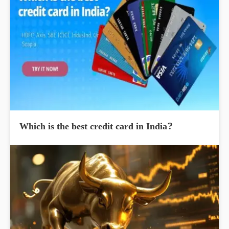
Which is the best credit card in India?