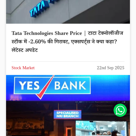
Tata Technologies Share Price | टाटा टेक्नोलॉजीज
स्टॉक में -2.60% की गिरावट, एक्सपर्ट्स ने क्या कहा?
लेटेस्ट अपडेट
Stock Market
22nd Sep 2025
Share