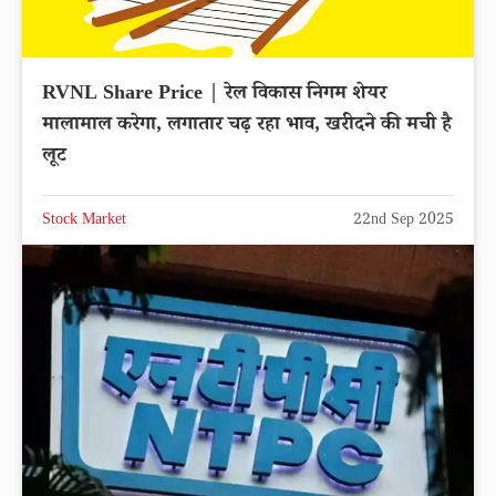
RVNL Share Price | रेल विकास निगम शेयर
मालामाल करेगा, लगातार चढ़ रहा भाव, खरीदने की मची है
लूट
Stock Market
22nd Sep 2025