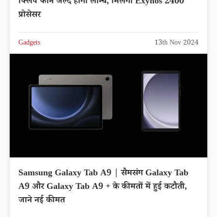
फ्लिप फोन जल्द होगा लॉन्च, मिलेगा Exynos 2400
प्रोसेसर
Gadgets
13th Nov 2024
Samsung Galaxy Tab A9 | सैमसंग Galaxy Tab
A9 और Galaxy Tab A9 + के कीमतों में हुई कटौती,
जाने नई कीमत