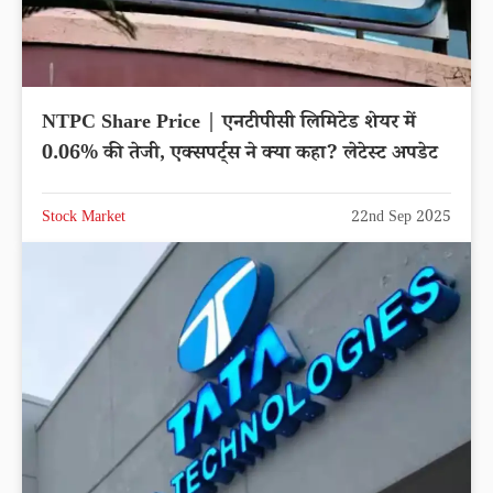
NTPC Share Price | एनटीपीसी लिमिटेड शेयर में
0.06% की तेजी, एक्सपर्ट्स ने क्या कहा? लेटेस्ट अपडेट
Stock Market
22nd Sep 2025