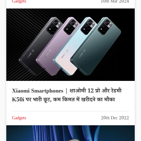
Gadgets
10th Mar 2024
Xiaomi Smartphones | शाओमी 12 प्रो और रेडमी
K50i पर भारी छूट, कम किमत में खरीदने का मौका
Gadgets
20th Dec 2022