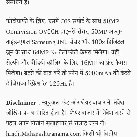
समर्थित है।
फोटोग्राफी के लिए, इसमें OIS सपोर्ट के साथ 50MP
Omnivision OV50H प्राइमरी सेंसर, 50MP अल्ट्रा-
वाइड-एंगल Samsung JN1 सेंसर और 100x डिजिटल
ज़ूम के साथ 64MP 3x टेलीफोटो कैमरा मिलेगा। वहीं,
सेल्फी और वीडियो कॉलिंग के लिए 16MP का फ्रंट कैमरा
मिलेगा। बैटरी की बात करें तो फोन में 5000mAh की बैटरी
है जिसका रिफ्रेश रेट 120Hz है।
Disclaimer :
म्यूचुअल फंड और शेयर बाजार में निवेश
जोखिम पर आधारित होता है। शेयर बाजार में निवेश करने से
पहले अपने वित्तीय सलाहकार से सलाह जरूर लें।
hindi.Maharashtranama.com किसी भी वित्तीय