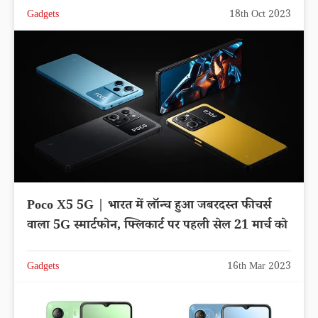
Gadgets
18th Oct 2023
Poco X5 5G | भारत में लॉन्च हुआ जबरदस्त फीचर्स
वाला 5G स्मार्टफोन, फ्लिकार्ट पर पहली सेल 21 मार्च को
Gadgets
16th Mar 2023