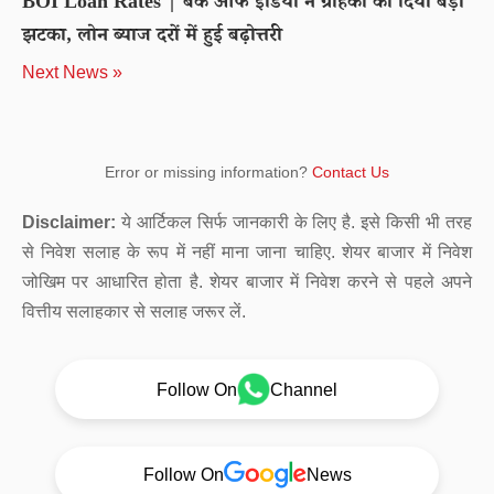
BOI Loan Rates | बैंक ऑफ इंडिया ने ग्राहकों को दिया बड़ा
झटका, लोन ब्याज दरों में हुई बढ़ोत्तरी
Next News »
Error or missing information?
Contact Us
Disclaimer:
ये आर्टिकल सिर्फ जानकारी के लिए है. इसे किसी भी तरह
से निवेश सलाह के रूप में नहीं माना जाना चाहिए. शेयर बाजार में निवेश
जोखिम पर आधारित होता है. शेयर बाजार में निवेश करने से पहले अपने
वित्तीय सलाहकार से सलाह जरूर लें.
Follow On
Channel
Follow On
News