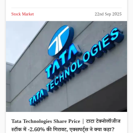
Stock Market
22nd Sep 2025
Tata Technologies Share Price | टाटा टेक्नोलॉजीज
स्टॉक में -2.60% की गिरावट, एक्सपर्ट्स ने क्या कहा?