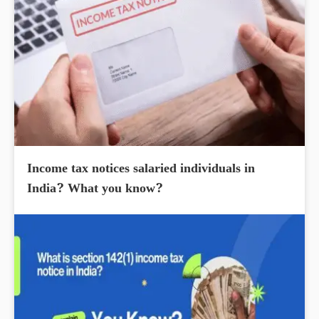
Income tax notices salaried individuals in
India? What you know?