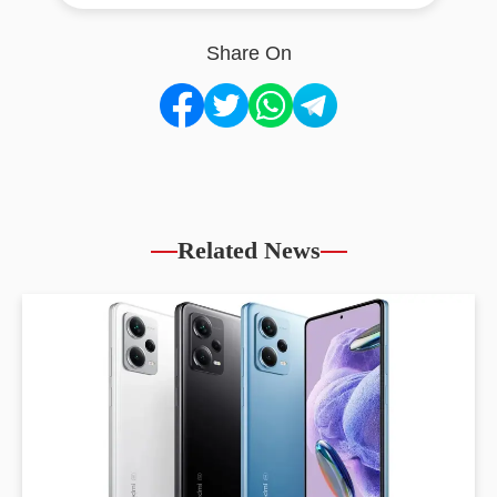
Share On
Related News