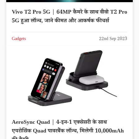
Vivo T2 Pro 5G | 64MP कैमरे के साथ वीवो T2 Pro
5G हुआ लॉन्च, जाने कीमत और आकर्षक फीचर्स
Gadgets
22nd Sep 2023
AeroSync Quad | 4-इन-1 एक्सेसरी के साथ
एयरोसिंक Quad पावरबैंक लॉन्च, मिलेगी 10,000mAh