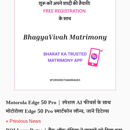
Motorola Edge 50 Pro | स्पेशल AI फीचर्स के साथ
मोटोरोला Edge 50 Pro स्मार्टफोन लॉन्च, जानें डिटेल्स
« Previous News