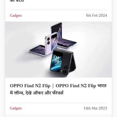
की बैटरी
Gadgets
6th Feb 2024
OPPO Find N2 Flip | OPPO Find N2 Flip भारत
में लॉन्च, देखे ऑफर और फीचर्स
Gadgets
14th Mar 2023