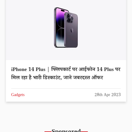
iPhone 14 Plus | फ्लिपकार्ट पर आईफोन 14 Plus पर
मिल रहा है भारी डिस्काउंट, जाने जबरदस्त ऑफर
Gadgets
28th Apr 2023