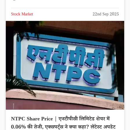
Stock Market
22nd Sep 2025
NTPC Share Price | एनटीपीसी लिमिटेड शेयर में
0.06% की तेजी, एक्सपर्ट्स ने क्या कहा? लेटेस्ट अपडेट