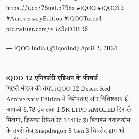
https://t.co/75ueLp79bz
#iQOO
#iQOO12
#AnniversaryEdition
#iQOOTurns4
pic.twitter.com/zBZ3cD1BD6
— iQOO India (@IqooInd)
April 2, 2024
iQOO 12 एनिवर्सरी एडिशन के फीचर्स
पिछले मॉडल की तरह, iQOO 12 Desert Red
Anniversary Edition में विशेषताएं और विशिष्टताएं हैं।
आपको 6.78 इंच लंबा 1.5K LTPO AMOLED डिस्प्ले
मिलेगा, जिसका रिफ्रेश रेट 144Hz है। डिवाइस क्वालकॉम
के सबसे तेज Snapdragon 8 Gen 3 चिपसेट द्वारा भी