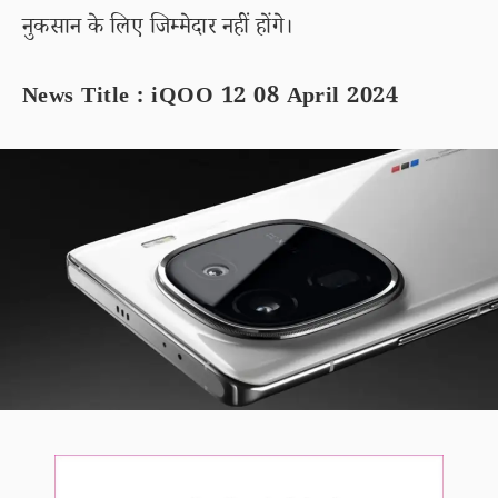
नुकसान के लिए जिम्मेदार नहीं होंगे।
News Title : iQOO 12 08 April 2024