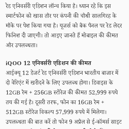
रेड एनिवर्सरी एडिशन लॉन्च किया है। ध्यान रहे कि इस
स्मार्टफोन को खास तौर पर कंपनी की चौथी सालगिरह के
मौके पर पेश किया गया है। यूजर्स को बैक पैनल पर रेड लेदर
फिनिश दी जाएगी। तो आइए जानते हैं मोबाइल की कीमत
और उपलब्धता।
iQOO 12 एनिवर्सरी एडिशन की कीमत
आईक्यू 12 डेजर्ट रेड एनिवर्सरी एडिशन भारतीय बाजार में
दो वेरिएंट में खरीदने के लिए उपलब्ध होगा। डिवाइस के
12GB रैम + 256GB स्टोरेज की कीमत 52,999 रुपये
तय की गई है। दूसरी तरफ, फोन का 16GB रैम +
512GB स्टोरेज विकल्प 57,999 रुपये में मिलेगा।
उपलब्धता की बात करें तो फोन 9 अप्रैल से ई-कॉमर्स साइट