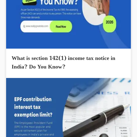
What is section 142(1) income tax notice in
India? Do You Know?