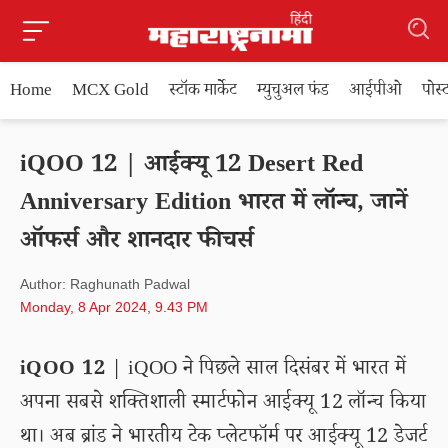
Home
MCX Gold
स्टॉक मार्केट
म्युचुअल फंड
आईपीओ
पोस
iQOO 12 | आईक्यू 12 Desert Red
Anniversary Edition भारत में लॉन्च, जानें
ऑफर्स और शानदार फीचर्स
Author: Raghunath Padwal
Monday, 8 Apr 2024, 9.43 PM
iQOO 12
| iQOO ने पिछले साल दिसंबर में भारत में
अपना सबसे शक्तिशाली स्मार्टफोन आईक्यू 12 लॉन्च किया
था। अब ब्रांड ने भारतीय टेक प्लेटफॉर्म पर आईक्यू 12 डेजर्ट