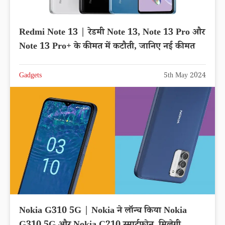
Redmi Note 13 | रेडमी Note 13, Note 13 Pro और
Note 13 Pro+ के कीमत में कटौती, जानिए नई कीमत
Gadgets
5th May 2024
Nokia G310 5G | Nokia ने लॉन्च किया Nokia