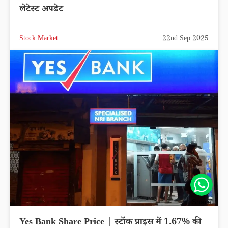
लेटेस्ट अपडेट
Stock Market
22nd Sep 2025
Share
Yes Bank Share Price | स्टॉक प्राइस में 1.67% की