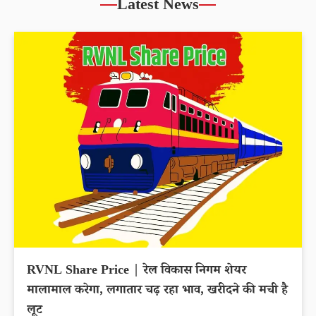
Latest News
RVNL Share Price | रेल विकास निगम शेयर
मालामाल करेगा, लगातार चढ़ रहा भाव, खरीदने की मची है
लूट