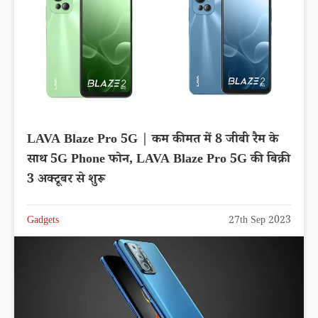
LAVA Blaze Pro 5G | कम कीमत में 8 जीबी रैम के
साथ 5G Phone फोन, LAVA Blaze Pro 5G की बिक्री
3 अक्टूबर से शुरू
Gadgets
27th Sep 2023