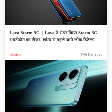
Lava Storm 5G | Lava ने शेयर किया Storm 5G
स्मार्टफोन का टीजर, लॉन्च से पहले जाने लीक डिटेल्स
Gadgets
17th Dec 2023