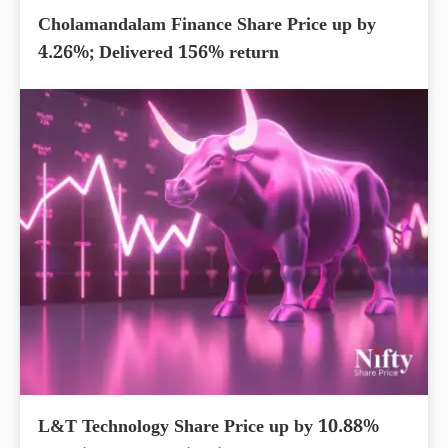
Cholamandalam Finance Share Price up by
4.26%; Delivered 156% return
L&T Technology Share Price up by 10.88%