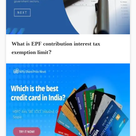
What is EPF contribution interest tax
exemption limit?