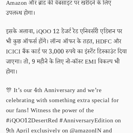
Amazon और ब्रांड की वेबसाइट पर खरीदने के लिए
उपलब्ध होगा।
इसके अलावा, iQOO 12 डेजर्ट रेड एनिवर्सरी एडिशन पर
भी कुछ ऑफर्स होंगे। लॉन्च ऑफर के तहत, HDFC और
ICICI बैंक कार्ड पर 3,000 रुपये का इंस्टेंट डिस्काउंट दिया
जाएगा। तो, 9 महीने के लिए नो-कॉस्ट EMI विकल्प भी
होगा।
🎊 It’s our 4th Anniversary and we’re
celebrating with something extra special for
our fans! Witness the power of the
#iQOO12DesertRed
#AnniversaryEdition
on
9th April exclusively on
@amazonIN
and