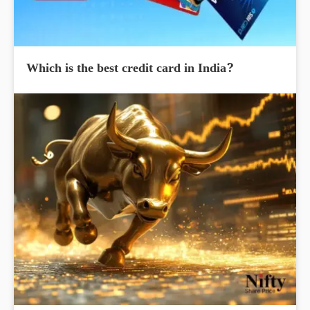
Which is the best credit card in India?