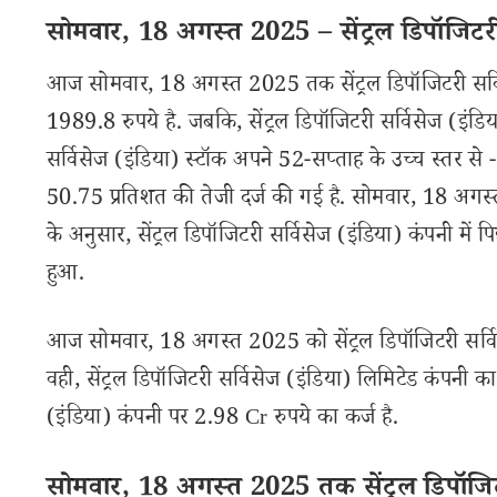
सोमवार, 18 अगस्त 2025 – सेंट्रल डिपॉजिटरी स
आज सोमवार, 18 अगस्त 2025 तक सेंट्रल डिपॉजिटरी सर्वि
1989.8 रुपये है. जबकि, सेंट्रल डिपॉजिटरी सर्विसेज (इंडि
सर्विसेज (इंडिया) स्टॉक अपने 52-सप्ताह के उच्च स्तर से
50.75 प्रतिशत की तेजी दर्ज की गई है. सोमवार, 18 
के अनुसार, सेंट्रल डिपॉजिटरी सर्विसेज (इंडिया) कंपनी में
हुआ.
आज सोमवार, 18 अगस्त 2025 को सेंट्रल डिपॉजिटरी सर्विस
वही, सेंट्रल डिपॉजिटरी सर्विसेज (इंडिया) लिमिटेड कंपनी 
(इंडिया) कंपनी पर 2.98 Cr रुपये का कर्ज है.
सोमवार, 18 अगस्त 2025 तक सेंट्रल डिपॉजिटरी