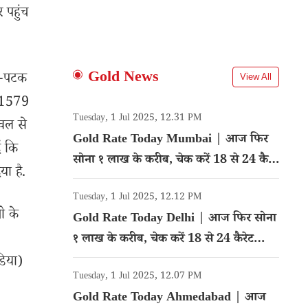
 पहुंच
Gold News
ा-पटक
View All
र 1579
Tuesday, 1 Jul 2025, 12.31 PM
ेवल से
Gold Rate Today Mumbai | आज फिर
ं कि
सोना १ लाख के करीब, चेक करें 18 से 24 कैरेट
या है.
गोल्ड का रेट
Tuesday, 1 Jul 2025, 12.12 PM
ी के
Gold Rate Today Delhi | आज फिर सोना
१ लाख के करीब, चेक करें 18 से 24 कैरेट
गोल्ड का रेट
डिया)
Tuesday, 1 Jul 2025, 12.07 PM
Gold Rate Today Ahmedabad | आज