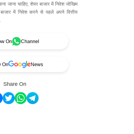
 माना जाना चाहिए. शेयर बाजार में निवेश जोखिम
बाजार में निवेश करने से पहले अपने वित्तीय
.
ow On
Channel
w On
News
Share On