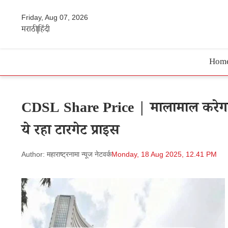
Friday, Aug 07, 2026
मराठी
हिंदी
Hom
CDSL Share Price | मालामाल करेगा मल
ये रहा टारगेट प्राइस
Author: महाराष्ट्रनामा न्यूज नेटवर्क
Monday, 18 Aug 2025, 12.41 PM