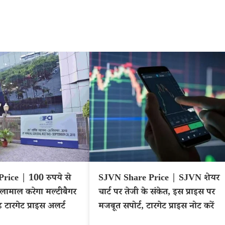
rice | 100 रुपये से
SJVN Share Price | SJVN शेयर
लामाल करेगा मल्टीबैगर
चार्ट पर तेजी के संकेत, इस प्राइस पर
टारगेट प्राइस अलर्ट
मजबूत सपोर्ट, टारगेट प्राइस नोट करें