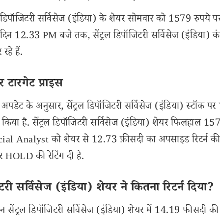
ल डिपॉजिटरी सर्विसेज (इंडिया) के शेयर सोमवार को 1579 रुपये प
दिन 12.33 PM बजे तक, सेंट्रल डिपॉजिटरी सर्विसेज (इंडिया) कं
हे हैं.
र टारगेट प्राइस
ेट के अनुसार, सेंट्रल डिपॉजिटरी सर्विसेज (इंडिया) स्टॉक प
किया है. सेंट्रल डिपॉजिटरी सर्विसेज (इंडिया) शेयर फिलहाल 15
ncial Analyst को शेयर से 12.73 फ़ीसदी का अपसाइड रिटर्न की
 पर HOLD की रेटिंग दी है.
ी सर्विसेज (इंडिया) शेयर ने कितना रिटर्न दिया?
ंट्रल डिपॉजिटरी सर्विसेज (इंडिया) शेयर में 14.19 फीसदी की