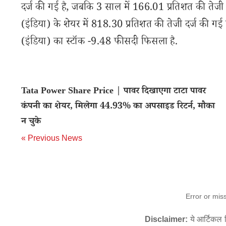
दर्ज की गई है, जबकि 3 साल में 166.01 प्रतिशत की तेजी दे
(इंडिया) के शेयर में 818.30 प्रतिशत की तेजी दर्ज की 
(इंडिया) का स्टॉक -9.48 फीसदी फिसला है.
Tata Power Share Price | पावर दिखाएगा टाटा पावर
कंपनी का शेयर, मिलेगा 44.93% का अपसाइड रिटर्न, मौका
न चुके
« Previous News
Error or mis
Disclaimer:
ये आर्टिकल स