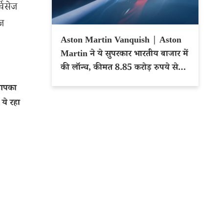
विसेज
ेज
Aston Martin Vanquish | Aston
Martin ने ये सुपरकार भारतीय बाजार में
की लॉन्च, कीमत 8.85 करोड़ रुपये से
शुरू
 आपका
ये रहा