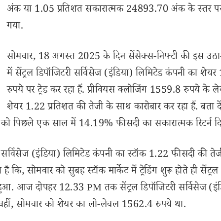
अंक या 1.05 प्रतिशत सकारात्मक 24893.70 अंक के स्तर पर
गया.
सोमवार, 18 अगस्त 2025 के दिन सेंसेक्स-निफ्टी की इस उठ
में सेंट्रल डिपॉजिटरी सर्विसेज (इंडिया) लिमिटेड कंपनी का शेय
रुपये पर ट्रेड कर रहा हैं. प्रीवियस क्लोजिंग 1559.8 रुपये के ल
शेयर 1.22 प्रतिशत की तेजी के साथ कारोबार कर रहा हैं. बता दे
शकों को पिछले एक साल में 14.19% फीसदी का सकारात्मक रिटर्न दि
र्विसेज (इंडिया) लिमिटेड कंपनी का स्टॉक 1.22 फीसदी की तेज
कि, सोमवार को सुबह स्टॉक मार्केट में ट्रेडिंग शुरू होते ही सेंट्रल
हुआ. आज दोपहर 12.33 PM तक सेंट्रल डिपॉजिटरी सर्विसेज (इं
वहीं, सोमवार को शेयर का लो-लेवल 1562.4 रुपये था.