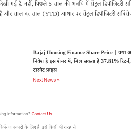
खी गई है. वहीं, पिछले 5 साल की अवधि में सेंट्रल डिपॉजिटरी सर्
गई है और साल-दर-साल (YTD) आधार पर सेंट्रल डिपॉजिटरी सर्विस
Bajaj Housing Finance Share Price | क्या
निवेश है इस शेयर में, मिल सकता है 37.81% रिटर्न, 
टारगेट प्राइस
Next News »
sing information?
Contact Us
िर्फ जानकारी के लिए है. इसे किसी भी तरह से