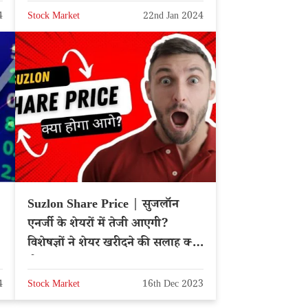
4
Stock Market
22nd Jan 2024
Suzlon Share Price | सुजलॉन
एनर्जी के शेयरों में तेजी आएगी?
विशेषज्ञों ने शेयर खरीदने की सलाह क्यों
दी?
4
Stock Market
16th Dec 2023