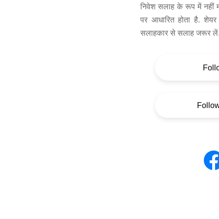
निवेश सलाह के रूप में नहीं
पर आधारित होता है. शेयर 
सलाहकार से सलाह जरूर लें
Foll
Follo