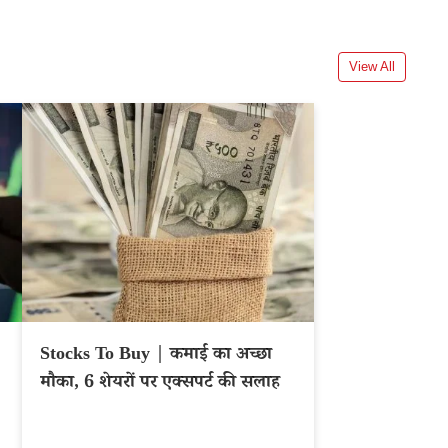
View All
Stocks To Buy | कमाई का अच्छा
मौका, 6 शेयरों पर एक्सपर्ट की सलाह