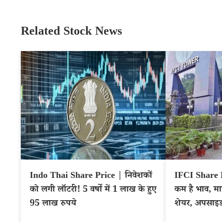
Related Stock News
Indo Thai Share Price | निवेशकों
IFCI Share P
को लगी लॉटरी! 5 वर्षों में 1 लाख के हुए
कम है भाव, मा
95 लाख रुपये
शेयर, अपसाइड 