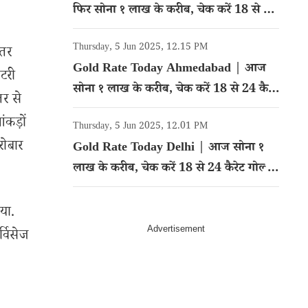
फिर सोना १ लाख के करीब, चेक करें 18 से 24
कैरेट गोल्ड का रेट
Thursday, 5 Jun 2025, 12.15 PM
्तर
Gold Rate Today Ahmedabad | आज
िटरी
सोना १ लाख के करीब, चेक करें 18 से 24 कैरेट
तर से
गोल्ड का रेट
कड़ों
Thursday, 5 Jun 2025, 12.01 PM
रोबार
Gold Rate Today Delhi | आज सोना १
लाख के करीब, चेक करें 18 से 24 कैरेट गोल्ड
का रेट
या.
्विसेज