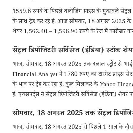
1559.8 रुपये के पिछले क्लोजिंग प्राइस के मुकाबले सेंट्र
के साथ ट्रेड कर रहे हैं. आज सोमवार, 18 अगस्त 2025 के 
शेयर 1,562.40 – 1,596.90 रुपये के रेंज में कारोबार कर र
सेंट्रल डिपॉजिटरी सर्विसेज (इंडिया) स्टॉक शेय
आज, सोमवार, 18 अगस्त 2025 तक दलाल स्ट्रीट से आई अपड
Financial Analyst ने 1780 रुपए का टारगेट प्राइस सेट 
के भाव पर ट्रेड कर रहा है. कुल मिलाकर के Yahoo Fina
है. एक्सपर्ट्स ने सेंट्रल डिपॉजिटरी सर्विसेज (इंडिया) शेयर
सोमवार, 18 अगस्त 2025 तक सेंट्रल डिपॉजिटर
आज, सोमवार, 18 अगस्त 2025 से पिछले 1 साल के दौरान से