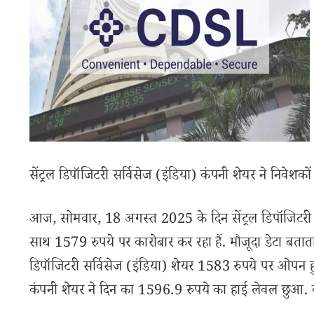
सेंट्रल डिपॉजिटरी सर्विसेज (इंडिया) कंपनी शेयर ने निवे
आज, सोमवार, 18 अगस्त 2025 के दिन सेंट्रल डिपॉजिटरी स
साथ 1579 रुपये पर कारोबार कर रहा हैं. मौजूदा डेटा बताता है 
डिपॉजिटरी सर्विसेज (इंडिया) शेयर 1583 रुपये पर ओपन 
कंपनी शेयर ने दिन का 1596.9 रुपये का हाई लेवल छुआ. 