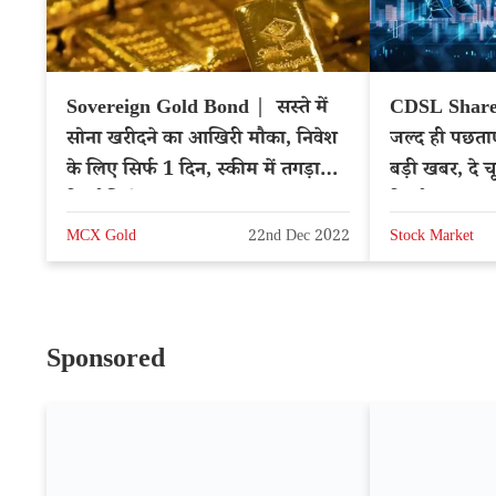
Sovereign Gold Bond | सस्ते में
CDSL Share Pr
सोना खरीदने का आखिरी मौका, निवेश
जल्द ही पछताए
के लिए सिर्फ 1 दिन, स्कीम में तगड़ा
बड़ी खबर, दे 
रिटर्न मिलेगा
रिटर्न – NSE
MCX Gold
22nd Dec 2022
Stock Market
Sponsored