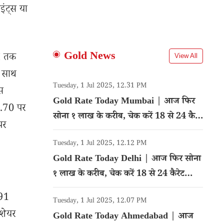
ंट्स या
Gold News
M तक
View All
े साथ
Tuesday, 1 Jul 2025, 12.31 PM
स
Gold Rate Today Mumbai | आज फिर
4.70 पर
सोना १ लाख के करीब, चेक करें 18 से 24 कैरेट
पर
गोल्ड का रेट
Tuesday, 1 Jul 2025, 12.12 PM
Gold Rate Today Delhi | आज फिर सोना
१ लाख के करीब, चेक करें 18 से 24 कैरेट
गोल्ड का रेट
.91
Tuesday, 1 Jul 2025, 12.07 PM
 शेयर
Gold Rate Today Ahmedabad | आज