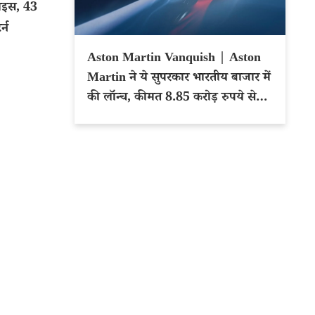
राइस, 43
्न
Aston Martin Vanquish | Aston
Martin ने ये सुपरकार भारतीय बाजार में
की लॉन्च, कीमत 8.85 करोड़ रुपये से
शुरू