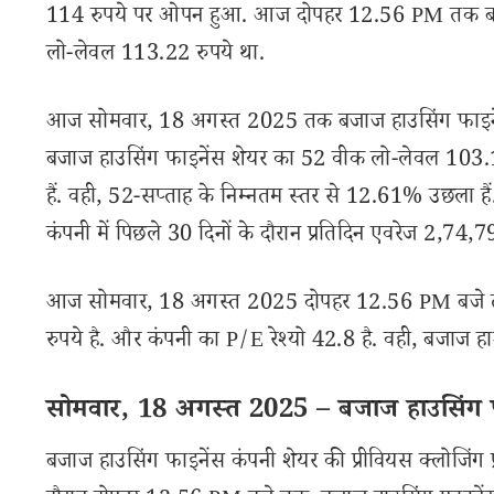
114 रुपये पर ओपन हुआ. आज दोपहर 12.56 PM तक बजा
लो-लेवल 113.22 रुपये था.
आज सोमवार, 18 अगस्त 2025 तक बजाज हाउसिंग फाइनेंस 
बजाज हाउसिंग फाइनेंस शेयर का 52 वीक लो-लेवल 103.1
हैं. वही, 52-सप्ताह के निम्नतम स्तर से 12.61% उछला है
कंपनी में पिछले 30 दिनों के दौरान प्रतिदिन एवरेज 2,74,
आज सोमवार, 18 अगस्त 2025 दोपहर 12.56 PM बजे तक,
रुपये है. और कंपनी का P/E रेश्यो 42.8 है. वही, बजाज ह
सोमवार, 18 अगस्त 2025 – बजाज हाउसिंग फाइ
बजाज हाउसिंग फाइनेंस कंपनी शेयर की प्रीवियस क्लोजि