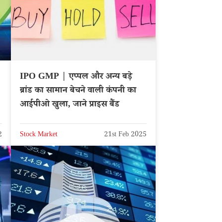
IPO GMP | एप्पल और अन्य बड़े
ब्रांड का सामान बेचने वाली कंपनी का
आईपीओ खुला, जाने प्राइस बैंड
2
Stock Market
21st Feb 2025