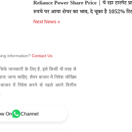
Reliance Power Share Price | ये रहा टारगेट प्
रुपये पर आया शेयर का भाव, दे चूका है 1052% रिटर
Next News »
sing information?
Contact Us
िर्फ जानकारी के लिए है. इसे किसी भी तरह से
 माना जाना चाहिए. शेयर बाजार में निवेश जोखिम
बाजार में निवेश करने से पहले अपने वित्तीय
.
ow On
Channel