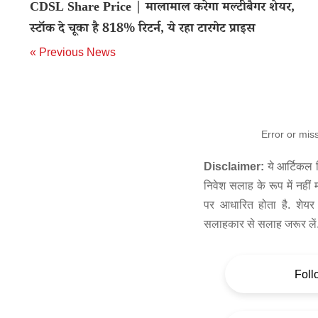
CDSL Share Price | मालामाल करेगा मल्टीबैगर शेयर,
स्टॉक दे चूका है 818% रिटर्न, ये रहा टारगेट प्राइस
« Previous News
Error or mis
Disclaimer:
ये आर्टिकल स
निवेश सलाह के रूप में नहीं
पर आधारित होता है. शेयर 
सलाहकार से सलाह जरूर लें
Foll