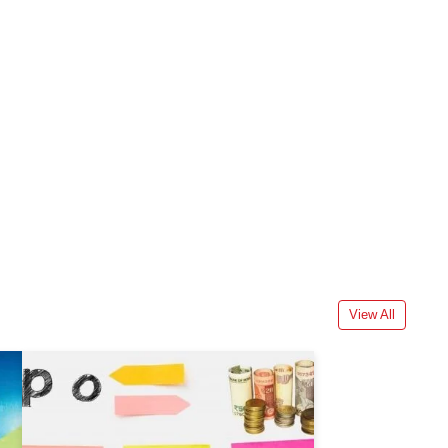
View All