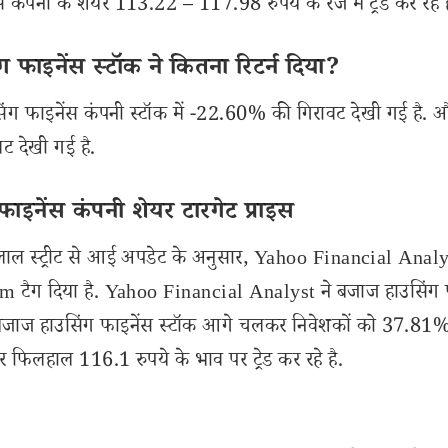
नी के शेयर 113.22 – 117.98 रुपये के रेंज में ट्रेड कर रहे ह
ाइनेंस स्टॉक ने कितना रिटर्न दिया?
िंग फाइनेंस कंपनी स्टॉक में -22.60% की गिरावट देखी गई है. 
 देखी गई है.
इनेंस कंपनी शेयर टारगेट प्राइस
 स्ट्रीट से आई अपडेट के अनुसार, Yahoo Financial Analys
rm टैग दिया है. Yahoo Financial Analyst ने बजाज हाउसिंग 
से बजाज हाउसिंग फाइनेंस स्टॉक आगे चलकर निवेशकों को 37.81
 फिलहाल 116.1 रुपये के भाव पर ट्रेड कर रहे है.