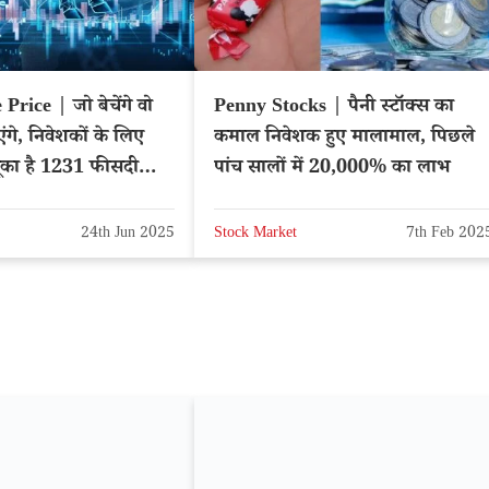
ice | जो बेचेंगे वो
Penny Stocks | पैनी स्टॉक्स का
ंगे, निवेशकों के लिए
कमाल निवेशक हुए मालामाल, पिछले
चूका है 1231 फीसदी
पांच सालों में 20,000% का लाभ
: CDSL
24th Jun 2025
Stock Market
7th Feb 202