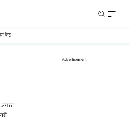
ञान केंद्र
 अगस्त
रों