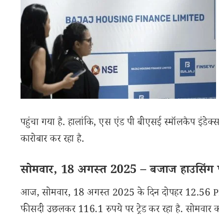
पहुंचा गया है. हालांकि, एस एंड पी बीएसई स्मॉलकैप इं
कारोबार कर रहा है.
सोमवार, 18 अगस्त 2025 – बजाज हाउसिंग फाइन
आज, सोमवार, 18 अगस्त 2025 के दिन दोपहर 12.56 PM
फीसदी उछलकर 116.1 रुपये पर ट्रेड कर रहा है. सोमवार को स