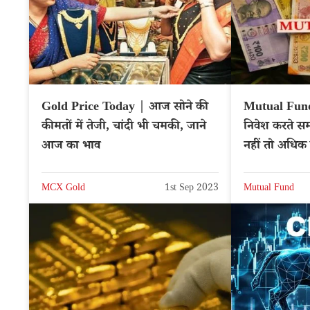
Gold Price Today | आज सोने की
Mutual Fund
कीमतों में तेजी, चांदी भी चमकी, जाने
निवेश करते सम
आज का भाव
नहीं तो अधिक 
बड़ा नुकसान
MCX Gold
1st Sep 2023
Mutual Fund