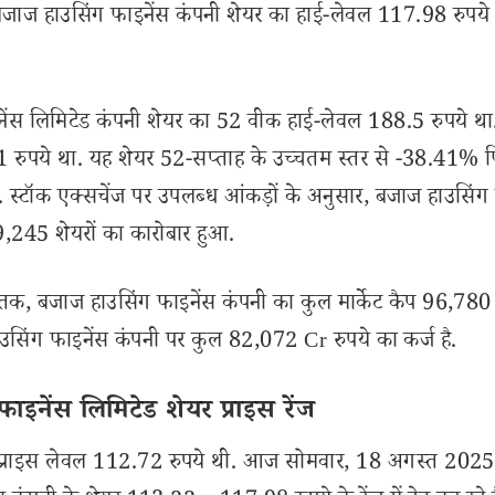
ज हाउसिंग फाइनेंस कंपनी शेयर का हाई-लेवल 117.98 रुपय
लिमिटेड कंपनी शेयर का 52 वीक हाई-लेवल 188.5 रुपये था. 
 रुपये था. यह शेयर 52-सप्ताह के उच्चतम स्तर से -38.41%
ं. स्टॉक एक्सचेंज पर उपलब्ध आंकड़ों के अनुसार, बजाज हाउसिंग
79,245 शेयरों का कारोबार हुआ.
 बजाज हाउसिंग फाइनेंस कंपनी का कुल मार्केट कैप 96,780
ाउसिंग फाइनेंस कंपनी पर कुल 82,072 Cr रुपये का कर्ज है.
नेंस लिमिटेड शेयर प्राइस रेंज
ंग प्राइस लेवल 112.72 रुपये थी. आज सोमवार, 18 अगस्त 2025