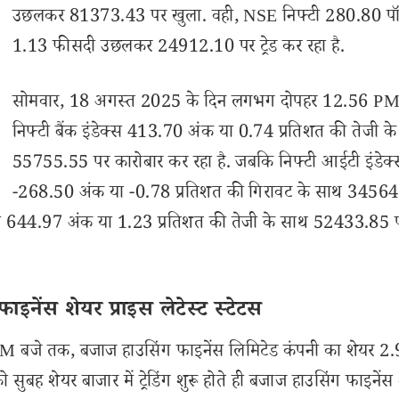
उछलकर 81373.43 पर खुला. वही, NSE निफ्टी 280.80 पॉइ
1.13 फीसदी उछलकर 24912.10 पर ट्रेड कर रहा है.
सोमवार, 18 अगस्त 2025 के दिन लगभग दोपहर 12.56 P
निफ्टी बैंक इंडेक्स 413.70 अंक या 0.74 प्रतिशत की तेजी क
55755.55 पर कारोबार कर रहा है. जबकि निफ्टी आईटी इंडेक्
-268.50 अंक या -0.78 प्रतिशत की गिरावट के साथ 3456
डेक्स 644.97 अंक या 1.23 प्रतिशत की तेजी के साथ 52433.85 
ेंस शेयर प्राइस लेटेस्ट स्टेटस
 बजे तक, बजाज हाउसिंग फाइनेंस लिमिटेड कंपनी का शेयर 2
ुबह शेयर बाजार में ट्रेडिंग शुरू होते ही बजाज हाउसिंग फाइनेंस