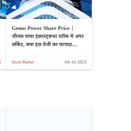
Genus Power Share Price |
जीनस पावर इंफ्रास्ट्रक्चर स्टॉक में अपर
सर्किट, क्या इस तेजी का फायदा
उठाएंगे?
5
Stock Market
6th Jul 2023