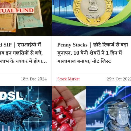
 SIP | एसआईपी में
Penny Stocks | छोटे रिचार्ज से बड़ा
य इन गलतियों से बचे,
मुनाफा, 10 पेनी शेयरों ने 1 दिन में
लाभ के चक्कर में होगा
मालामाल बनाया, नोट लिस्ट
18th Dec 2024
Stock Market
25th Oct 202