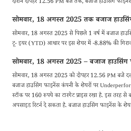
दौरान दोपहर 12.56 PM बजे तक, बजाज हाउसिंग फाइनेंस कंप
सोमवार, 18 अगस्त 2025 तक बजाज हाउसिंग फ
सोमवार, 18 अगस्त 2025 से पिछले 1 वर्ष में बजाज हाउस
टू- इयर (YTD) आधार पर इस शेयर में -8.88% की गिरावट
सोमवार, 18 अगस्त 2025 – बजाज हाउसिंग फा
सोमवार, 18 अगस्त 2025 को दोपहर 12.56 PM बजे दलाल
बजाज हाउसिंग फाइनेंस कंपनी के शेयरों पर Underperfo
स्टॉक पर 160 रुपये का टारगेट प्राइस रखा है. इस तरह 
अपसाइड रिटर्न दे सकता है. बजाज हाउसिंग फाइनेंस के शेयर