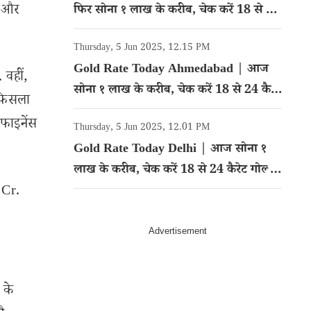
े और
फिर सोना १ लाख के करीब, चेक करें 18 से 24
कैरेट गोल्ड का रेट
Thursday, 5 Jun 2025, 12.15 PM
Gold Rate Today Ahmedabad | आज
वहीं,
सोना १ लाख के करीब, चेक करें 18 से 24 कैरेट
 फिसला
गोल्ड का रेट
 फाइनेंस
Thursday, 5 Jun 2025, 12.01 PM
Gold Rate Today Delhi | आज सोना १
लाख के करीब, चेक करें 18 से 24 कैरेट गोल्ड
 Cr.
का रेट
 के