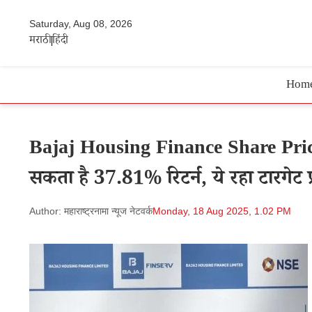
Saturday, Aug 08, 2026
मराठी
हिंदी
Hom
Bajaj Housing Finance Share Price 
सकता है 37.81% रिटर्न, ये रहा टारगेट प
Author: महाराष्ट्रनामा न्यूज नेटवर्क
Monday, 18 Aug 2025, 1.02 PM