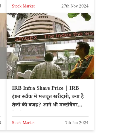
3
Stock Market
27th Nov 2024
IRB Infra Share Price | IRB
इंफ्रा स्टॉक में मजबूत खरीदारी, क्या है
तेजी की वजह? आगे भी मल्टीबैगर
रिटर्न?
5
Stock Market
7th Jun 2024