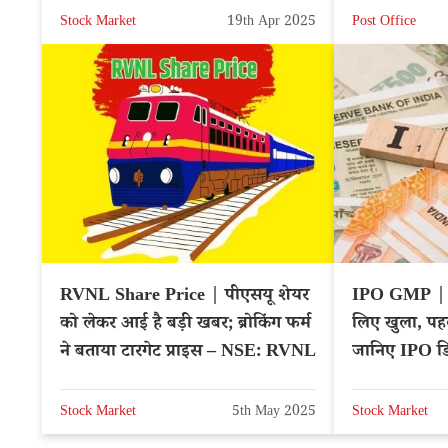
Stock Market
19th Apr 2025
Post Office
RVNL Share Price | पीएसयू शेयर
IPO GMP | स
को लेकर आई है बड़ी खबर; ब्रोकिंग फर्म
लिए खुला, पहल
ने बताया टारगेट प्राइस – NSE: RVNL
जानिए IPO डि
Stock Market
5th May 2025
Stock Market