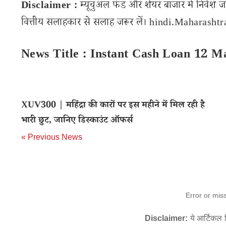
Disclaimer :
म्यूचुअल फंड और शेयर बाजार में निवेश ज
वित्तीय सलाहकार से सलाह जरूर लें। hindi.Maharashtran
News Title : Instant Cash Loan 12 M
XUV300 | महिंद्रा की कारों पर इस महीने में मिल रही है
भारी छुट, जानिए डिस्काउंट ऑफर्स
« Previous News
Error or mis
Disclaimer:
ये आर्टिकल स