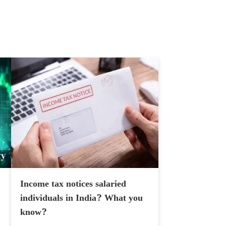
Income tax notices salaried
individuals in India? What you
know?