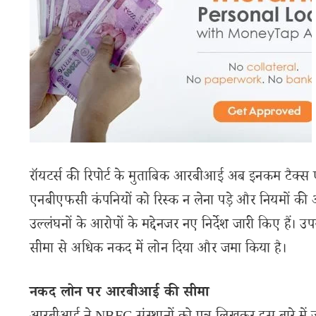
रॉयटर्स की रिपोर्ट के मुताबिक आरबीआई अब इनकम टैक्स 
एनबीएफसी कंपनियों को रिस्क न लेना पड़े और नियमों क
उल्लंघनों के आरोपों के मद्देनजर नए निर्देश जारी किए हैं। उपर
सीमा से अधिक नकद में लोन दिया और जमा किया है।
नकद लोन पर आरबीआई की सीमा