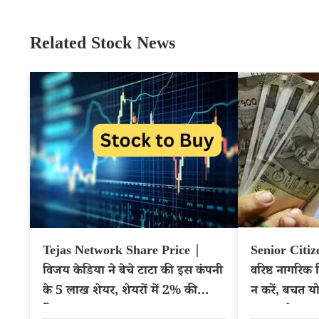
Related Stock News
Tejas Network Share Price |
Senior Citi
विजय केडिया ने बेचे टाटा की इस कंपनी
वरिष्ठ नागरिक 
के 5 लाख शेयर, शेयरों में 2% की
न करें, बचत योज
गिरावट
नुकसानदेह