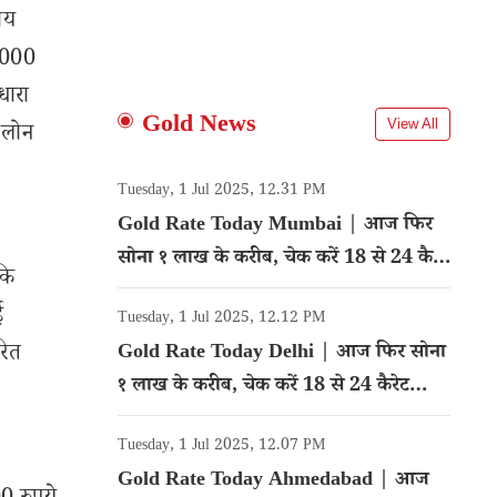
ीय
0,000
धारा
Gold News
View All
 लोन
Tuesday, 1 Jul 2025, 12.31 PM
Gold Rate Today Mumbai | आज फिर
सोना १ लाख के करीब, चेक करें 18 से 24 कैरेट
कि
गोल्ड का रेट
ई
Tuesday, 1 Jul 2025, 12.12 PM
रित
Gold Rate Today Delhi | आज फिर सोना
१ लाख के करीब, चेक करें 18 से 24 कैरेट
गोल्ड का रेट
Tuesday, 1 Jul 2025, 12.07 PM
Gold Rate Today Ahmedabad | आज