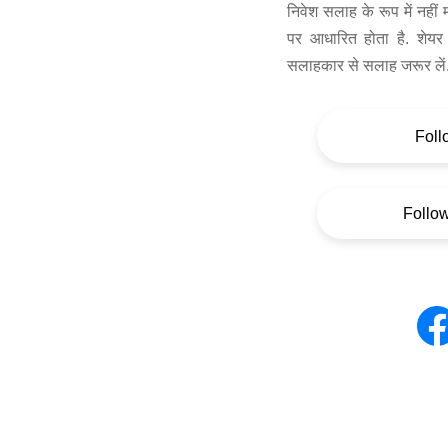
निवेश सलाह के रूप में नहीं
पर आधारित होता है. शेयर 
सलाहकार से सलाह जरूर लें
Foll
Follo