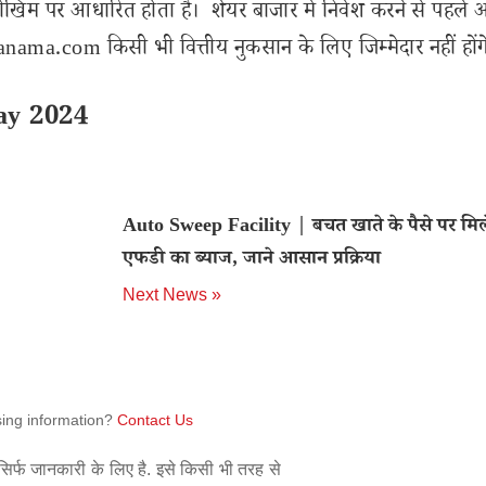
ोखिम पर आधारित होता है। शेयर बाजार में निवेश करने से पहले 
ama.com किसी भी वित्तीय नुकसान के लिए जिम्मेदार नहीं होंग
ay 2024
Auto Sweep Facility | बचत खाते के पैसे पर मिल
एफडी का ब्याज, जाने आसान प्रक्रिया
Next News »
sing information?
Contact Us
िर्फ जानकारी के लिए है. इसे किसी भी तरह से