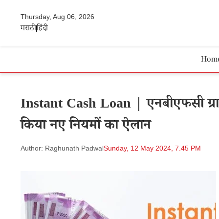
Thursday, Aug 06, 2026
मराठी
हिंदी
Hom
Instant Cash Loan | एनबीएफसी ग्राह
किया नए नियमों का ऐलान
Author: Raghunath Padwal
Sunday, 12 May 2024, 7.45 PM