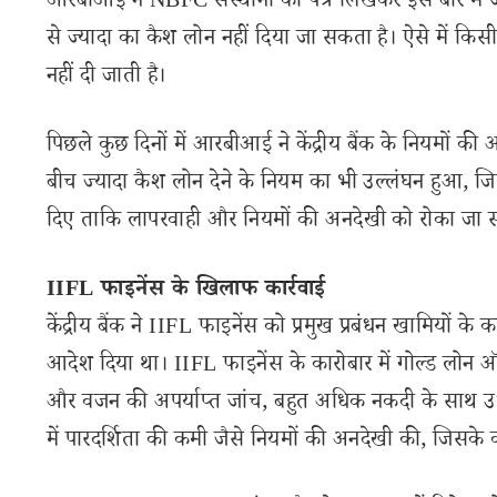
आरबीआई ने NBFC संस्थानों को पत्र लिखकर इस बारे में ज
से ज्यादा का कैश लोन नहीं दिया जा सकता है। ऐसे में कि
नहीं दी जाती है।
पिछले कुछ दिनों में आरबीआई ने केंद्रीय बैंक के नियमों
बीच ज्यादा कैश लोन देने के नियम का भी उल्लंघन हुआ, 
दिए ताकि लापरवाही और नियमों की अनदेखी को रोका जा 
IIFL फाइनेंस के खिलाफ कार्रवाई
केंद्रीय बैंक ने IIFL फाइनेंस को प्रमुख प्रबंधन खामियों 
आदेश दिया था। IIFL फाइनेंस के कारोबार में गोल्ड लोन ऑपर
और वजन की अपर्याप्त जांच, बहुत अधिक नकदी के साथ उधार
में पारदर्शिता की कमी जैसे नियमों की अनदेखी की, जि