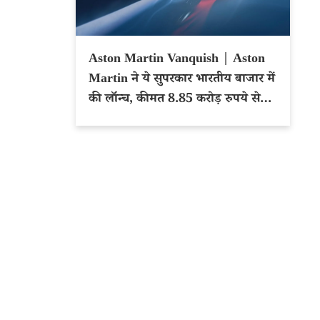
Aston Martin Vanquish | Aston
Martin ने ये सुपरकार भारतीय बाजार में
की लॉन्च, कीमत 8.85 करोड़ रुपये से
शुरू