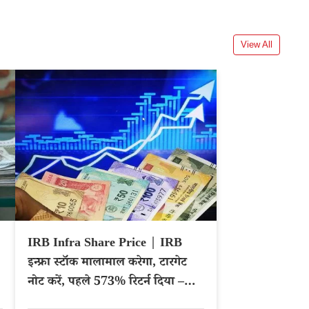
View All
IRB Infra Share Price | IRB
इन्फ्रा स्टॉक मालामाल करेगा, टारगेट
नोट करें, पहले 573% रिटर्न दिया –
NSE: IRB