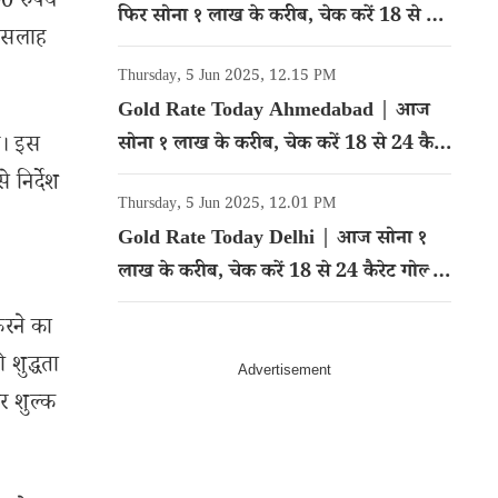
0 रुपये
फिर सोना १ लाख के करीब, चेक करें 18 से 24
ी सलाह
कैरेट गोल्ड का रेट
Thursday, 5 Jun 2025, 12.15 PM
Gold Rate Today Ahmedabad | आज
ै। इस
सोना १ लाख के करीब, चेक करें 18 से 24 कैरेट
गोल्ड का रेट
निर्देश
Thursday, 5 Jun 2025, 12.01 PM
Gold Rate Today Delhi | आज सोना १
लाख के करीब, चेक करें 18 से 24 कैरेट गोल्ड
का रेट
करने का
 शुद्धता
र शुल्क