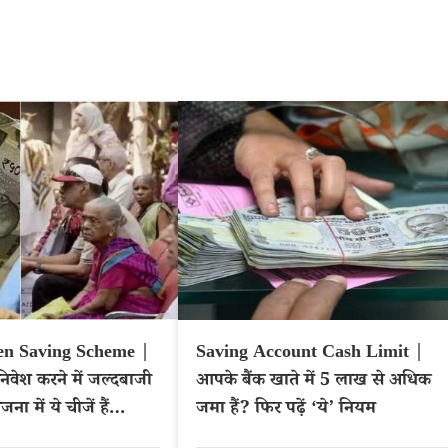
zen Saving Scheme |
Saving Account Cash Limit |
निवेश करने में जल्दबाजी
आपके बैंक खाते में 5 लाख से अधिक
ना में ये चीजें हैं
जमा हैं? फिर पढ़ें ‘ये’ नियम