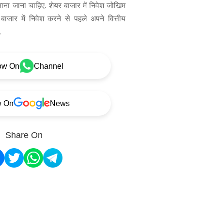
 माना जाना चाहिए. शेयर बाजार में निवेश जोखिम
बाजार में निवेश करने से पहले अपने वित्तीय
.
ow On
Channel
w On
News
Share On