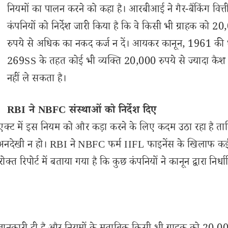
नियमों का पालन करने को कहा है। आरबीआई ने गैर-बैंकिंग वित्त
कंपनियों को निर्देश जारी किया है कि वे किसी भी ग्राहक को 2
रुपये से अधिक का नकद कर्ज न दें। आयकर कानून, 1961 की 
269SS के तहत कोई भी व्यक्ति 20,000 रुपये से ज्यादा कैश
नहीं ले सकता है।
RBI ने NBFC संस्थाओं को निर्देश दिए
एक्ट में इस नियम को और कड़ा करने के लिए कदम उठा रहा है ता
ी अनदेखी न हो। RBI ने NBFC फर्म IIFL फाइनेंस के खिलाफ क
ोक्त रिपोर्ट में बताया गया है कि कुछ कंपनियों ने कानून द्वारा निर्धा