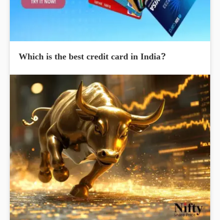
Which is the best credit card in India?