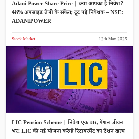
Adani Power Share Price | क्या आपका है निवेश?
48% अपसाइड तेजी के संकेत; टूट पड़े निवेशक – NSE:
ADANIPOWER
Stock Market
12th May 2025
LIC Pension Scheme | निवेश एक बार, पेंशन जीवन
भर! LIC की नई योजना करेगी रिटायरमेंट का टेंशन खत्म