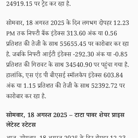
24919.15 पर ट्रेड कर रहा है.
सोमवार, 18 अगस्त 2025 के दिन लगभग दोपहर 12.23
PM तक निफ्टी बैंक इंडेक्स 313.60 अंक या 0.56
प्रतिशत की तेजी के साथ 55655.45 पर कारोबार कर रहा
है. जबकि निफ्टी आईटी इंडेक्स -292.30 अंक या -0.85
प्रतिशत की गिरावट के साथ 34540.90 पर पहुंचा गया है.
हालांकि, एस एंड पी बीएसई स्मॉलकैप इंडेक्स 603.84
अंक या 1.15 प्रतिशत की तेजी के साथ 52392.72 पर
कारोबार कर रहा है.
सोमवार, 18 अगस्त 2025 – टाटा पावर शेयर प्राइस
लेटेस्ट स्टेटस