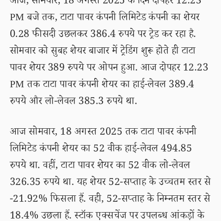
आज, सोमवार, 18 अगस्त 2025 के दिन दोपहर 12.23
PM बजे तक, टाटा पावर कंपनी लिमिटेड कंपनी का शेयर
0.28 फीसदी उछलकर 386.4 रुपये पर ट्रेड कर रहा है.
सोमवार को सुबह शेयर बाजार में ट्रेडिंग शुरू होते ही टाटा
पावर शेयर 389 रुपये पर ओपन हुआ. आज दोपहर 12.23
PM तक टाटा पावर कंपनी शेयर का हाई-लेवल 389.4
रुपये और लो-लेवल 385.3 रुपये था.
आज सोमवार, 18 अगस्त 2025 तक टाटा पावर कंपनी
लिमिटेड कंपनी शेयर का 52 वीक हाई-लेवल 494.85
रुपये था. वहीं, टाटा पावर शेयर का 52 वीक लो-लेवल
326.35 रुपये था. यह शेयर 52-सप्ताह के उच्चतम स्तर से
-21.92% फिसला हैं. वही, 52-सप्ताह के निम्नतम स्तर से
18.4% उछला हैं. स्टॉक एक्सचेंज पर उपलब्ध आंकड़ों के