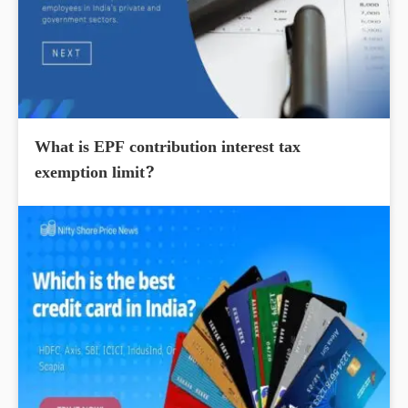
What is EPF contribution interest tax
exemption limit?