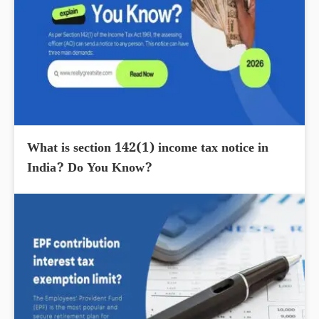
What is section 142(1) income tax notice in
India? Do You Know?