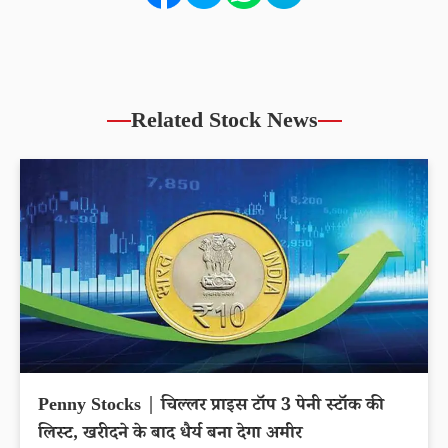
Related Stock News
Penny Stocks | चिल्लर प्राइस टॉप 3 पेनी स्टॉक की
लिस्ट, खरीदने के बाद धैर्य बना देगा अमीर