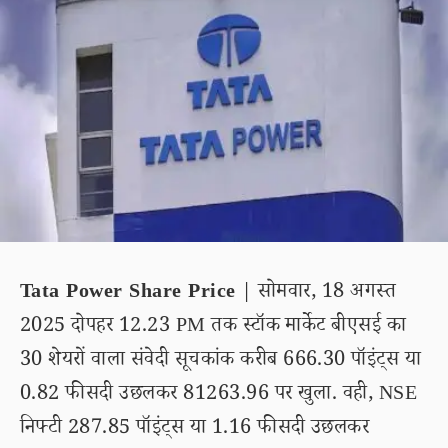
Tata Power Share Price
| सोमवार, 18 अगस्त
2025 दोपहर 12.23 PM तक स्टॉक मार्केट बीएसई का
30 शेयरों वाला संवेदी सूचकांक करीब 666.30 पॉइंट्स या
0.82 फीसदी उछलकर 81263.96 पर खुला. वही, NSE
निफ्टी 287.85 पॉइंट्स या 1.16 फीसदी उछलकर