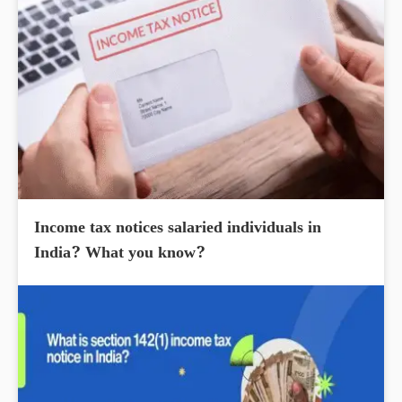
Income tax notices salaried individuals in
India? What you know?