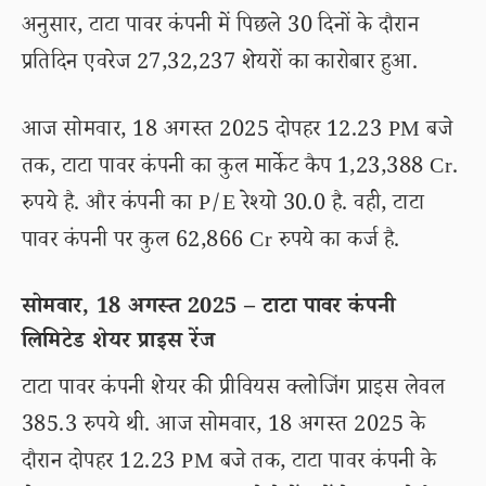
अनुसार, टाटा पावर कंपनी में पिछले 30 दिनों के दौरान
प्रतिदिन एवरेज 27,32,237 शेयरों का कारोबार हुआ.
आज सोमवार, 18 अगस्त 2025 दोपहर 12.23 PM बजे
तक, टाटा पावर कंपनी का कुल मार्केट कैप 1,23,388 Cr.
रुपये है. और कंपनी का P/E रेश्यो 30.0 है. वही, टाटा
पावर कंपनी पर कुल 62,866 Cr रुपये का कर्ज है.
सोमवार, 18 अगस्त 2025 – टाटा पावर कंपनी
लिमिटेड शेयर प्राइस रेंज
टाटा पावर कंपनी शेयर की प्रीवियस क्लोजिंग प्राइस लेवल
385.3 रुपये थी. आज सोमवार, 18 अगस्त 2025 के
दौरान दोपहर 12.23 PM बजे तक, टाटा पावर कंपनी के