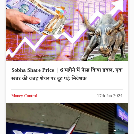
Sobha Share Price | 6 महीने में पैसा किया डबल, एक
खबर की वजह शेयर पर टूट पड़े निवेशक
Money Control
17th Jun 2024