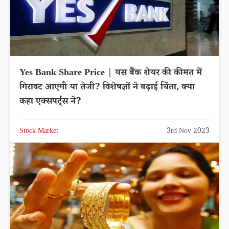
Yes Bank Share Price | यस बैंक शेयर की कीमत में
गिरावट आएगी या तेजी? विशेषज्ञों ने बढ़ाई चिंता, क्या
कहा एक्सपर्ट्स ने?
Stock Market
3rd Nov 2023