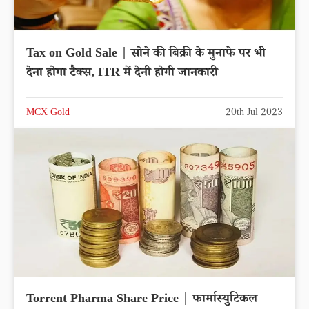
Tax on Gold Sale | सोने की बिक्री के मुनाफे पर भी
देना होगा टैक्स, ITR में देनी होगी जानकारी
MCX Gold
20th Jul 2023
Torrent Pharma Share Price | फार्मास्युटिकल