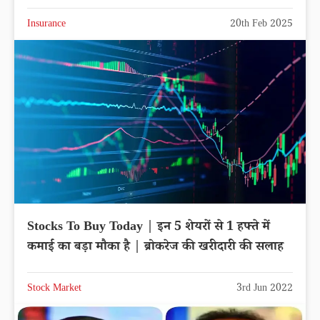
Insurance
20th Feb 2025
Stocks To Buy Today | इन 5 शेयरों से 1 हफ्ते में
कमाई का बड़ा मौका है | ब्रोकरेज की खरीदारी की सलाह
Stock Market
3rd Jun 2022