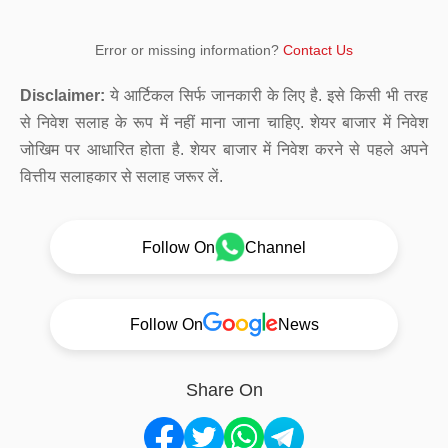
Error or missing information?
Contact Us
Disclaimer:
ये आर्टिकल सिर्फ जानकारी के लिए है. इसे किसी भी तरह
से निवेश सलाह के रूप में नहीं माना जाना चाहिए. शेयर बाजार में निवेश
जोखिम पर आधारित होता है. शेयर बाजार में निवेश करने से पहले अपने
वित्तीय सलाहकार से सलाह जरूर लें.
Follow On
Channel
Follow On
News
Share On