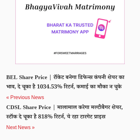
BEL Share Price | रॉकेट बनेगा डिफेन्स कंपनी शेयर का
भाव, दे चूका है 1034.53% रिटर्न, कमाई का मौका न चुके
« Previous News
CDSL Share Price | मालामाल करेगा मल्टीबैगर शेयर,
स्टॉक दे चूका है 818% रिटर्न, ये रहा टारगेट प्राइस
Next News »