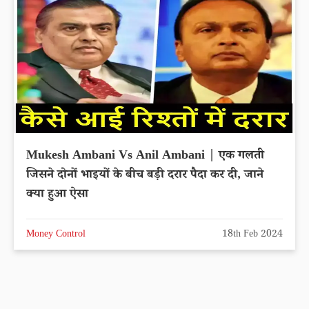
Mukesh Ambani Vs Anil Ambani | एक गलती
जिसने दोनों भाइयों के बीच बड़ी दरार पैदा कर दी, जाने
क्या हुआ ऐसा
Money Control
18th Feb 2024