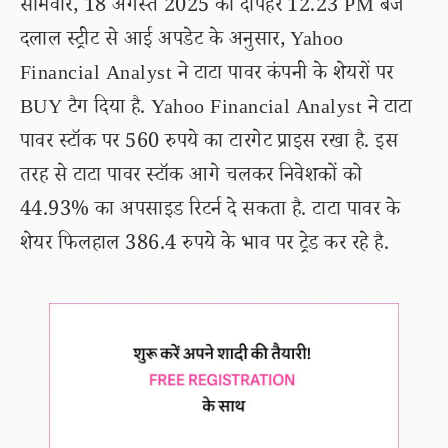
सोमवार, 18 अगस्त 2025 को दोपहर 12.23 PM बजे
दलाल स्ट्रीट से आई अपडेट के अनुसार, Yahoo
Financial Analyst ने टाटा पावर कंपनी के शेयरों पर
BUY टैग दिया है. Yahoo Financial Analyst ने टाटा
पावर स्टॉक पर 560 रुपये का टारगेट प्राइस रखा है. इस
तरह से टाटा पावर स्टॉक आगे चलकर निवेशकों को
44.93% का अपसाइड रिटर्न दे सकता है. टाटा पावर के
शेयर फिलहाल 386.4 रुपये के भाव पर ट्रेड कर रहे है.