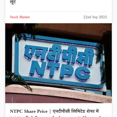
लूट
Stock Market
22nd Sep 2025
NTPC Share Price | एनटीपीसी लिमिटेड शेयर में