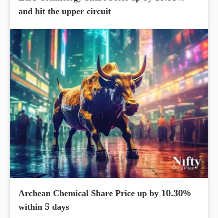
and hit the upper circuit
Archean Chemical Share Price up by 10.30%
within 5 days