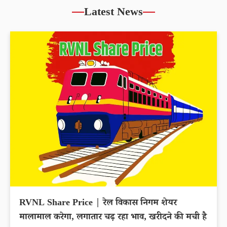
Latest News
RVNL Share Price | रेल विकास निगम शेयर
मालामाल करेगा, लगातार चढ़ रहा भाव, खरीदने की मची है