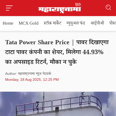
Home
MCX Gold
स्टॉक मार्केट
म्युचुअल फंड
आईपीओ
पोस
Tata Power Share Price | पावर दिखाएगा
टाटा पावर कंपनी का शेयर, मिलेगा 44.93%
का अपसाइड रिटर्न, मौका न चुके
Author: महाराष्ट्रनामा न्यूज नेटवर्क
Monday, 18 Aug 2025, 12.25 PM