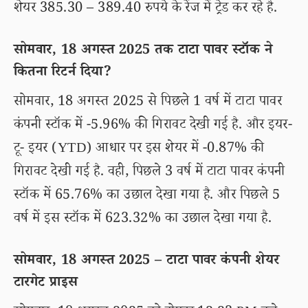
शेयर 385.30 – 389.40 रुपये के रेंज में ट्रेड कर रहे है.
सोमवार, 18 अगस्त 2025 तक टाटा पावर स्टॉक ने
कितना रिटर्न दिया?
सोमवार, 18 अगस्त 2025 से पिछले 1 वर्ष में टाटा पावर
कंपनी स्टॉक में -5.96% की गिरावट देखी गई है. और इयर-
टू- इयर (YTD) आधार पर इस शेयर में -0.87% की
गिरावट देखी गई है. वही, पिछले 3 वर्ष में टाटा पावर कंपनी
स्टॉक में 65.76% का उछाल देखा गया है. और पिछले 5
वर्ष में इस स्टॉक में 623.32% का उछाल देखा गया है.
सोमवार, 18 अगस्त 2025 – टाटा पावर कंपनी शेयर
टारगेट प्राइस