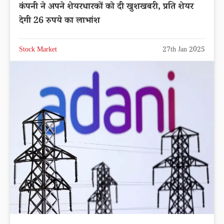
कंपनी ने अपने शेयरधारकों को दी खुशखबरी, प्रति शेयर
देगी 26 रुपये का लाभांश
Stock Market
27th Jan 2025