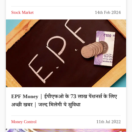
Stock Market
14th Feb 2024
EPF Money | ईपीएफओ के 73 लाख पेंशनर्स के लिए
अच्छी खबर | जल्द मिलेगी ये सुविधा
Money Control
11th Jul 2022