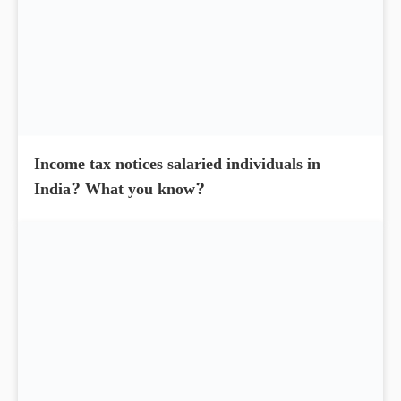
Income tax notices salaried individuals in
India? What you know?