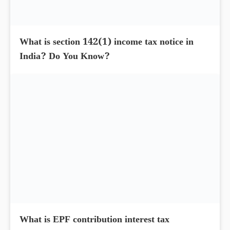
What is section 142(1) income tax notice in
India? Do You Know?
What is EPF contribution interest tax