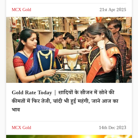
MCX Gold
21st Apr 2025
Gold Rate Today | शादियों के सीजन में सोने की
कीमतों में फिर तेजी, चांदी भी हुई महंगी, जाने आज का
भाव
MCX Gold
14th Dec 2023