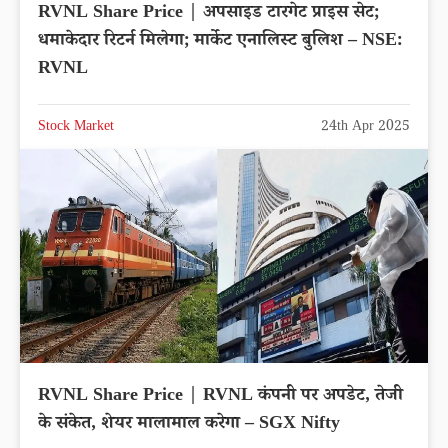
RVNL Share Price | अपसाइड टारगेट प्राइस सेट;
धमाकेदार रिटर्न मिलेगा; मार्केट एनालिस्ट बुलिश – NSE:
RVNL
Stock Market
24th Apr 2025
RVNL Share Price | RVNL कंपनी पर अपडेट, तेजी
के संकेत, शेयर मालामाल करेगा – SGX Nifty