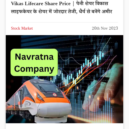
Vikas Lifecare Share Price | पेनी शेयर विकास
लाइफकेयर के शेयर में जोरदार तेजी, धैर्य से बनेंगे अमीर
Stock Market
20th Nov 2023