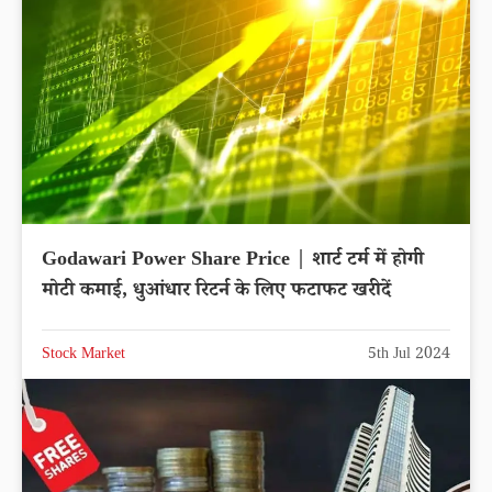
Godawari Power Share Price | शार्ट टर्म में होगी
मोटी कमाई, धुआंधार रिटर्न के लिए फटाफट खरीदें
Stock Market
5th Jul 2024