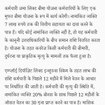
कर्मचारी जमा लिंक्ड बीमा योजना कर्मचारियों के लिए एक
मुफ्त बीमा योजना के रूप में कार्य करेगी। नामांकित व्यक्ति
7 लाख रुपये तक की वित्तीय सहायता का दावा करने के
पात्र हैं। यदि कोई नामांकित व्यक्ति नहीं है, तो यह कर्मचारी
के कानूनी उत्तराधिकारियों के बीच समान राशि वितरित करता
है। योजना के तहत कवरेज किसी कर्मचारी की बीमारी,
दुर्घटना या प्राकृतिक मृत्यु के मामलों तक फैला हुआ है।
एम्प्लॉई डिपॉज़िट लिंक्ड इन्शुरन्स स्किम के तहत लाभ की
राशि कर्मचारी के पिछले 12 महीने में मिले वेतन के आधार
पर निर्धारित की जाती है। कर्मचारी की मृत्यु की स्थिति में,
नामांकित व्यक्ति 20% बोनस के साथ पिछले 12 महीनों के
औसत वेतन का 30 गुना प्राप्त करने का पात्र है। मासिक