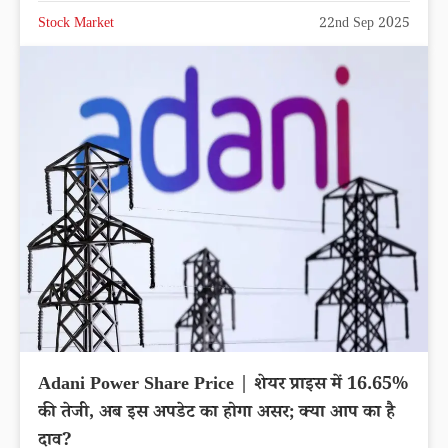
Stock Market
22nd Sep 2025
Adani Power Share Price | शेयर प्राइस में 16.65%
की तेजी, अब इस अपडेट का होगा असर; क्या आप का है
दाव?