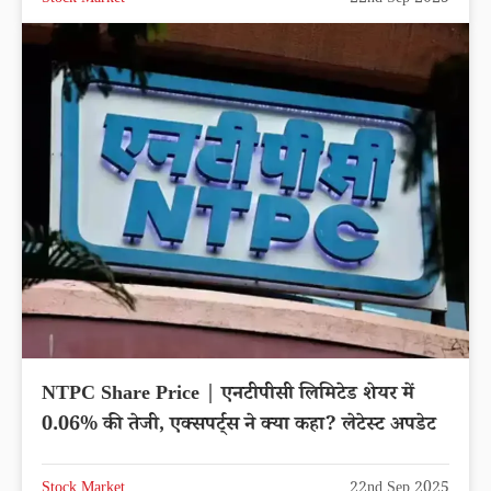
NTPC Share Price | एनटीपीसी लिमिटेड शेयर में
0.06% की तेजी, एक्सपर्ट्स ने क्या कहा? लेटेस्ट अपडेट
Stock Market
22nd Sep 2025