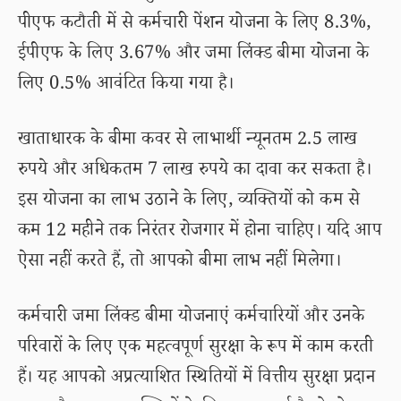
पीएफ कटौती में से कर्मचारी पेंशन योजना के लिए 8.3%,
ईपीएफ के लिए 3.67% और जमा लिंक्ड बीमा योजना के
लिए 0.5% आवंटित किया गया है।
खाताधारक के बीमा कवर से लाभार्थी न्यूनतम 2.5 लाख
रुपये और अधिकतम 7 लाख रुपये का दावा कर सकता है।
इस योजना का लाभ उठाने के लिए, व्यक्तियों को कम से
कम 12 महीने तक निरंतर रोजगार में होना चाहिए। यदि आप
ऐसा नहीं करते हैं, तो आपको बीमा लाभ नहीं मिलेगा।
कर्मचारी जमा लिंक्ड बीमा योजनाएं कर्मचारियों और उनके
परिवारों के लिए एक महत्वपूर्ण सुरक्षा के रूप में काम करती
हैं। यह आपको अप्रत्याशित स्थितियों में वित्तीय सुरक्षा प्रदान