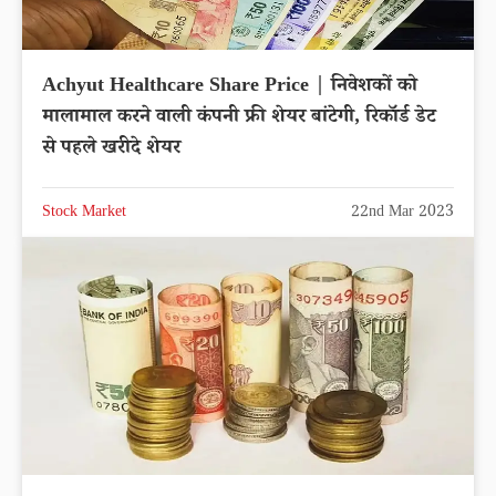
Achyut Healthcare Share Price | निवेशकों को
मालामाल करने वाली कंपनी फ्री शेयर बांटेगी, रिकॉर्ड डेट
से पहले खरीदे शेयर
Stock Market
22nd Mar 2023