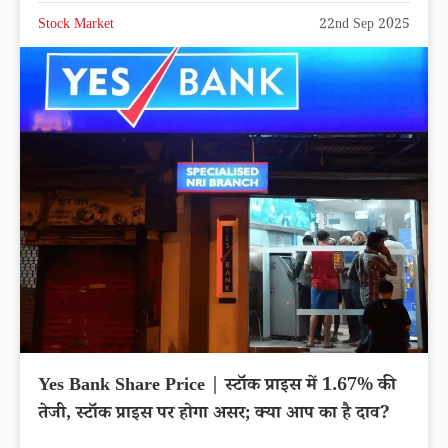
Stock Market
22nd Sep 2025
Yes Bank Share Price | स्टॉक प्राइस में 1.67% की
तेजी, स्टॉक प्राइस पर होगा असर; क्या आप का है दाव?