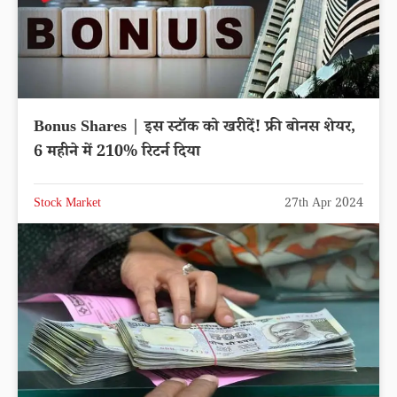
Bonus Shares | इस स्टॉक को खरीदें! फ्री बोनस शेयर,
6 महीने में 210% रिटर्न दिया
Stock Market
27th Apr 2024