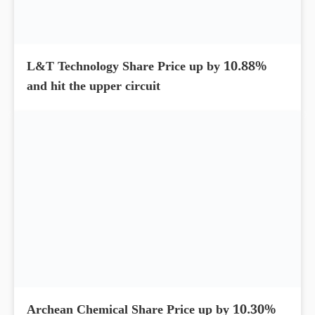
L&T Technology Share Price up by 10.88%
and hit the upper circuit
Archean Chemical Share Price up by 10.30%