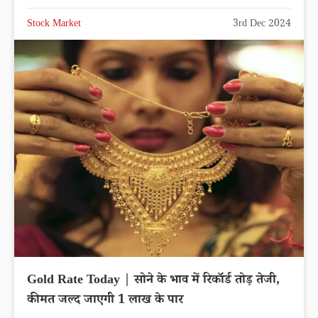
Stock Market
3rd Dec 2024
Gold Rate Today | सोने के भाव में रिकॉर्ड तोड़ तेजी,
कीमत जल्द जाएगी 1 लाख के पार