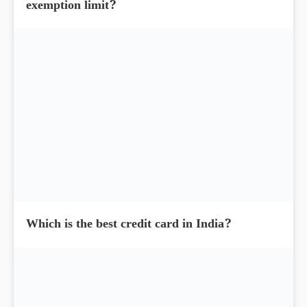
exemption limit?
Which is the best credit card in India?