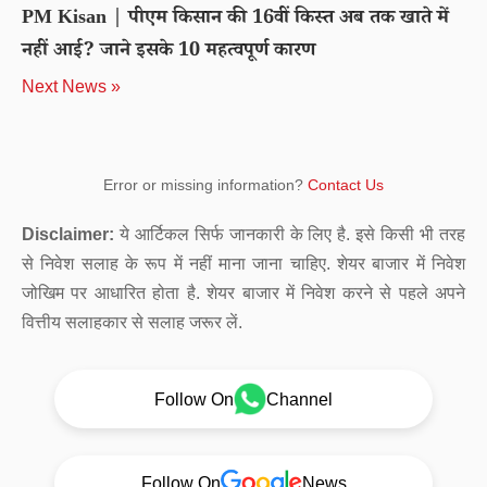
PM Kisan | पीएम किसान की 16वीं किस्त अब तक खाते में
नहीं आई? जाने इसके 10 महत्वपूर्ण कारण
Next News »
Error or missing information?
Contact Us
Disclaimer:
ये आर्टिकल सिर्फ जानकारी के लिए है. इसे किसी भी तरह
से निवेश सलाह के रूप में नहीं माना जाना चाहिए. शेयर बाजार में निवेश
जोखिम पर आधारित होता है. शेयर बाजार में निवेश करने से पहले अपने
वित्तीय सलाहकार से सलाह जरूर लें.
Follow On
Channel
Follow On
News