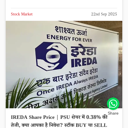
Stock Market
22nd Sep 2025
Share
IREDA Share Price | PSU शेयर में 0.38% की
तेजी, क्या आपका है निवेश? स्टॉक BUY या SELL