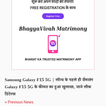
Samsung Galaxy F15 5G | लॉन्च के पहले ही सैमसंग
Galaxy F15 5G के कीमत का हुआ खुलासा, जाने लीक
डिटेल्स
« Previous News