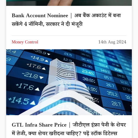
Bank Account Nominee | अब बैंक अकाउंट में बना
सकेंगे 4 नॉमिनी, सरकार ने दी मंजूरी
Money Control
14th Aug 2024
GTL Infra Share Price | जीटीएल इंफ्रा पेनी के शेयर
में तेजी, क्या शेयर खरीदना चाहिए? पढ़ें स्टॉक डिटेल्स