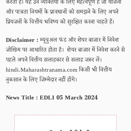
करता है। यह उन व्यक्तियों के लिए महत्वपूर्ण है जो योजना
और पात्रता नियमों के प्रावधानों को समझने के लिए अपने
प्रियजनों के वित्तीय भविष्य को सुरक्षित करना चाहते हैं।
Disclaimer :
म्यूचुअल फंड और शेयर बाजार में निवेश
जोखिम पर आधारित होता है। शेयर बाजार में निवेश करने से
पहले अपने वित्तीय सलाहकार से सलाह जरूर लें।
hindi.Maharashtranama.com किसी भी वित्तीय
नुकसान के लिए जिम्मेदार नहीं होंगे।
News Title : EDLI 05 March 2024