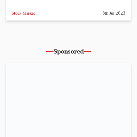
Stock Market
8th Jul 2023
Sponsored