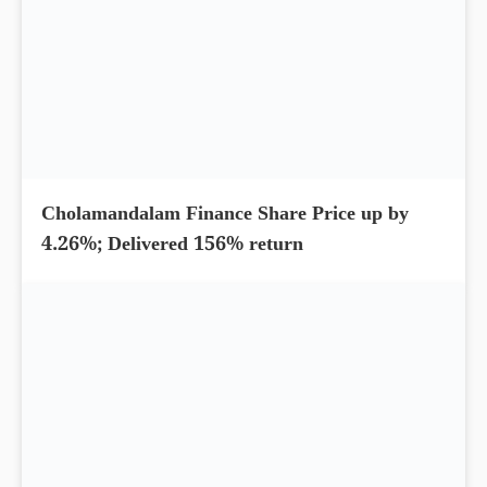
Cholamandalam Finance Share Price up by
4.26%; Delivered 156% return