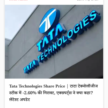
Tata Technologies Share Price | टाटा टेक्नोलॉजीज
स्टॉक में -2.60% की गिरावट, एक्सपर्ट्स ने क्या कहा?
लेटेस्ट अपडेट