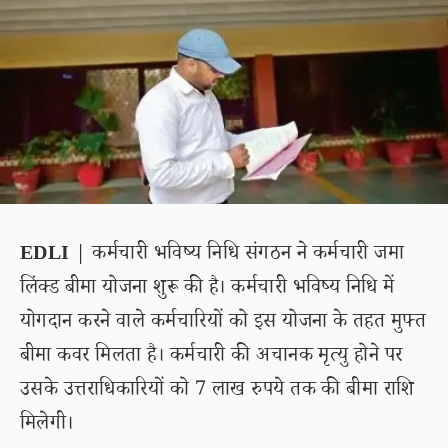
EDLI
| कर्मचारी भविष्य निधि संगठन ने कर्मचारी जमा
लिंक्ड बीमा योजना शुरू की है। कर्मचारी भविष्य निधि में
योगदान करने वाले कर्मचारियों को इस योजना के तहत मुफ्त
बीमा कवर मिलता है। कर्मचारी की अचानक मृत्यु होने पर
उसके उत्तराधिकारियों को 7 लाख रुपये तक की बीमा राशि
मिलेगी।