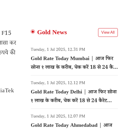
Gold News
y F15
View All
ुलासा कर
Tuesday, 1 Jul 2025, 12.31 PM
ुपये की
Gold Rate Today Mumbai | आज फिर
सोना १ लाख के करीब, चेक करें 18 से 24 कैरेट
गोल्ड का रेट
Tuesday, 1 Jul 2025, 12.12 PM
iaTek
Gold Rate Today Delhi | आज फिर सोना
१ लाख के करीब, चेक करें 18 से 24 कैरेट
गोल्ड का रेट
Tuesday, 1 Jul 2025, 12.07 PM
Gold Rate Today Ahmedabad | आज