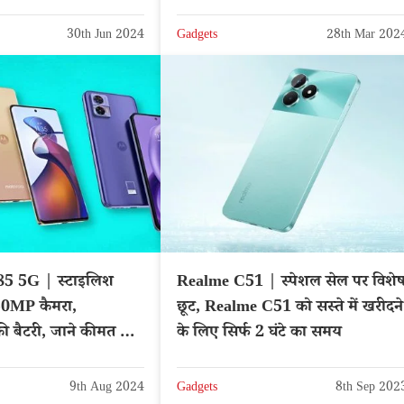
30th Jun 2024
Gadgets
28th Mar 202
5 5G | स्टाइलिश
Realme C51 | स्पेशल सेल पर विशे
0MP कैमरा,
छूट, Realme C51 को सस्ते में खरीदने
 बैटरी, जाने कीमत और
के लिए सिर्फ 2 घंटे का समय
9th Aug 2024
Gadgets
8th Sep 202