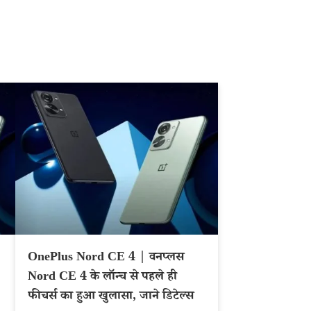
OnePlus Nord CE 4 | वनप्लस
Nord CE 4 के लॉन्च से पहले ही
फीचर्स का हुआ खुलासा, जाने डिटेल्स