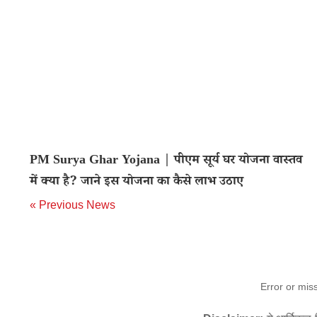
PM Surya Ghar Yojana | पीएम सूर्य घर योजना वास्तव
में क्या है? जाने इस योजना का कैसे लाभ उठाए
« Previous News
Error or mis