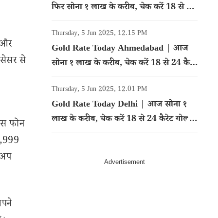
फिर सोना १ लाख के करीब, चेक करें 18 से 24
कैरेट गोल्ड का रेट
Thursday, 5 Jun 2025, 12.15 PM
ी और
Gold Rate Today Ahmedabad | आज
सेसर से
सोना १ लाख के करीब, चेक करें 18 से 24 कैरेट
गोल्ड का रेट
Thursday, 5 Jun 2025, 12.01 PM
Gold Rate Today Delhi | आज सोना १
लाख के करीब, चेक करें 18 से 24 कैरेट गोल्ड
 इस फोन
का रेट
7,999
टअप
अपने