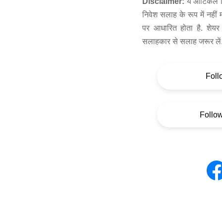
Disclaimer:
ये आर्टिकल स
निवेश सलाह के रूप में नहीं
पर आधारित होता है. शेयर 
सलाहकार से सलाह जरूर लें
Foll
Follo