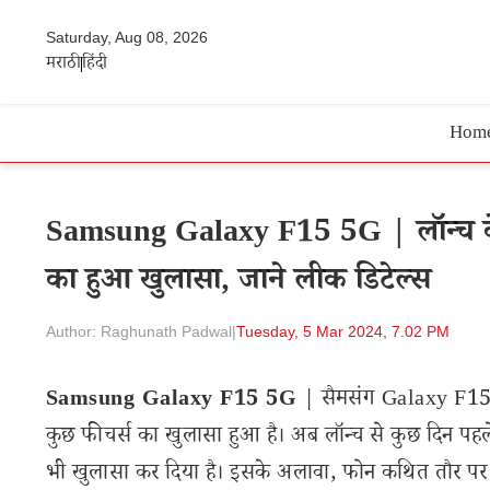
Saturday, Aug 08, 2026
मराठी
हिंदी
Hom
Samsung Galaxy F15 5G | लॉन्च क
का हुआ खुलासा, जाने लीक डिटेल्स
Author: Raghunath Padwal
|
Tuesday, 5 Mar 2024, 7.02 PM
Samsung Galaxy F15 5G
| सैमसंग Galaxy F15 5G 
कुछ फीचर्स का खुलासा हुआ है। अब लॉन्च से कुछ दिन पह
भी खुलासा कर दिया है। इसके अलावा, फोन कथित तौर पर फ