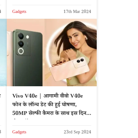
4
Gadgets
17th Mar 2024
ष
Vivo V40e | आगामी वीवो V40e
फोन के लॉन्च डेट की हुई घोषणा,
50MP सेल्फी कैमरा के साथ इस दिन
होगा लॉन्च
3
Gadgets
23rd Sep 2024