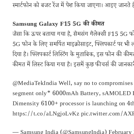
स्मार्टफोन को बजट रेंज में पेश किया जाएगा। आइए जानते
Samsung Galaxy F15 5G की कीमत
जैसा कि ऊपर बताया गया है, सैमसंग गैलेक्सी F15 5G 
5G फोन के लिए समर्पित माइक्रोसाइट, फ्लिपकार्ट पर भी 
दिया है। फ्लिपकार्ट लिस्टिंग के मुताबिक, इस फोन की क
कीमत में लिस्ट किया गया है। इसमें कुछ फीचर्स की जानका
@MediaTekIndia
Well, say no to compromises
segment only* 6000mAh Battery, sAMOLED Di
Dimensity 6100+ processor is launching on 4t
https://t.co/aLNgjoLvKz
pic.twitter.com/
— Samsung India (@SamsungIndia)
February