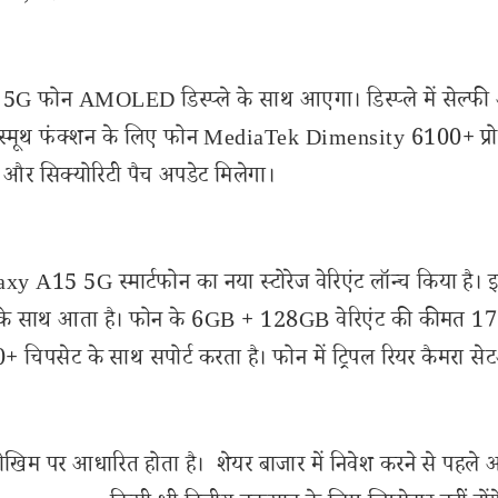
5 5G फोन AMOLED डिस्प्ले के साथ आएगा। डिस्प्ले में सेल्फ
वा स्मूथ फंक्शन के लिए फोन MediaTek Dimensity 6100+ प्रो
ड और सिक्योरिटी पैच अपडेट मिलेगा।
axy A15 5G स्मार्टफोन का नया स्टोरेज वेरिएंट लॉन्च किया है।
ेज के साथ आता है। फोन के 6GB + 128GB वेरिएंट की कीमत 1
िपसेट के साथ सपोर्ट करता है। फोन में ट्रिपल रियर कैमरा से
ोखिम पर आधारित होता है। शेयर बाजार में निवेश करने से पहले 