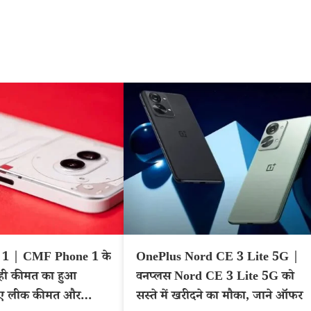
1 | CMF Phone 1 के
OnePlus Nord CE 3 Lite 5G |
 ही कीमत का हुआ
वनप्लस Nord CE 3 Lite 5G को
िए लीक कीमत और
सस्ते में खरीदने का मौका, जाने ऑफर