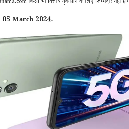
ama.com किसी भी वित्तीय नुकसान के लिए जिम्मेदार नहीं होंग
G 05 March 2024.