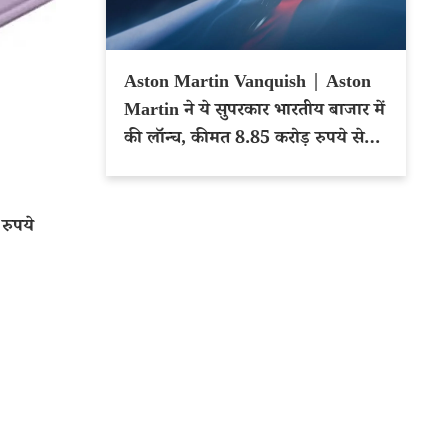
Aston Martin Vanquish | Aston
Martin ने ये सुपरकार भारतीय बाजार में
की लॉन्च, कीमत 8.85 करोड़ रुपये से
शुरू
रुपये