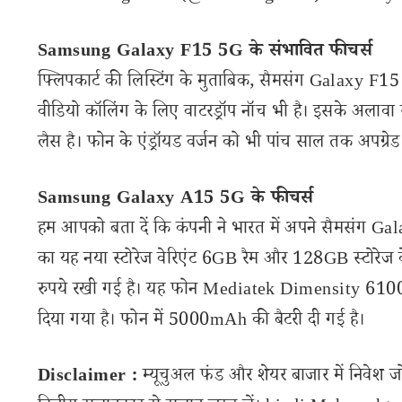
Samsung Galaxy F15 5G के संभावित फीचर्स
फ्लिपकार्ट की लिस्टिंग के मुताबिक, सैमसंग Galaxy F1
वीडियो कॉलिंग के लिए वाटरड्रॉप नॉच भी है। इसके अला
लैस है। फोन के एंड्रॉयड वर्जन को भी पांच साल तक अपग्रे
Samsung Galaxy A15 5G के फीचर्स
हम आपको बता दें कि कंपनी ने भारत में अपने सैमसंग Gal
का यह नया स्टोरेज वेरिएंट 6GB रैम और 128GB स्टोर
रुपये रखी गई है। यह फोन Mediatek Dimensity 6100+ च
दिया गया है। फोन में 5000mAh की बैटरी दी गई है।
Disclaimer :
म्यूचुअल फंड और शेयर बाजार में निवेश ज