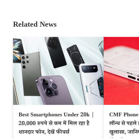
Related News
Best Smartphones Under 20k |
CMF Phone 
20,000 रुपये से कम में मिल रहा है
लॉन्च से पहले
शानदार फोन, देखें फीचर्स
खुलासा, जान