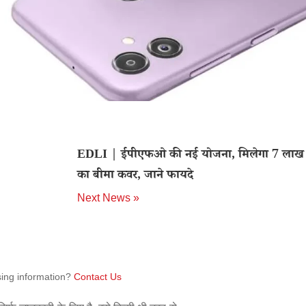
EDLI | ईपीएफओ की नई योजना, मिलेगा 7 लाख 
का बीमा कवर, जाने फायदे
Next News »
sing information?
Contact Us