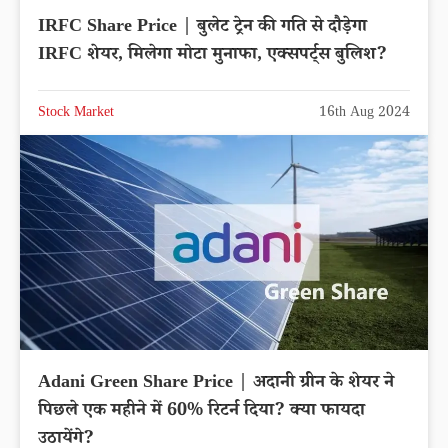
IRFC Share Price | बुलेट ट्रेन की गति से दौड़ेगा
IRFC शेयर, मिलेगा मोटा मुनाफा, एक्सपर्ट्स बुलिश?
Stock Market
16th Aug 2024
Adani Green Share Price | अदानी ग्रीन के शेयर ने
पिछले एक महीने में 60% रिटर्न दिया? क्या फायदा
उठायेंगे?