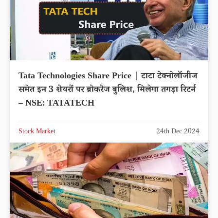
Tata Technologies Share Price | टाटा टेक्नोलॉजीज
समेत इन 3 शेयरों पर ब्रोकरेज बुलिश, मिलेगा तगड़ा रिटर्न
– NSE: TATATECH
Stock Market
24th Dec 2024