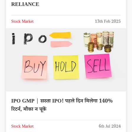
RELIANCE
Stock Market
13th Feb 2025
IPO GMP | सस्ता IPO! पहले दिन मिलेगा 140%
रिटर्न, मौका न चूकें
Stock Market
6th Jul 2024