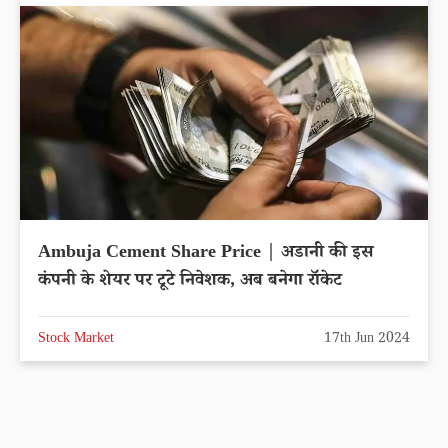
Ambuja Cement Share Price | अडानी की इस
कंपनी के शेयर पर टूटे निवेशक, अब बनेगा रॉकेट
Stock Market
17th Jun 2024