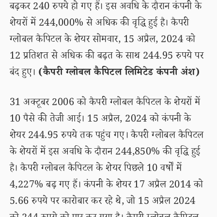
बढ़कर 240 रुपये हो गए हैं। इस अवधि के दौरान कंपनी के
शेयरों में 244,000% से अधिक की वृद्धि हुई है। कैपरी
ग्लोबल कैपिटल के शेयर सोमवार, 15 अप्रैल, 2024 को
12 प्रतिशत से अधिक की बढ़त के साथ 244.95 रुपये पर
बंद हुए।
(कैपरी ग्लोबल कैपिटल लिमिटेड कंपनी अंश)
31 अक्टूबर 2006 को कैपरी ग्लोबल कैपिटल के शेयरों में
10 पैसे की तेजी आई। 15 अप्रैल, 2024 को कंपनी के
शेयर 244.95 रुपये तक पहुंच गए। कैपरी ग्लोबल कैपिटल
के शेयरों में इस अवधि के दौरान 244,850% की वृद्धि हुई
है। कैपरी ग्लोबल कैपिटल के शेयर पिछले 10 वर्षों में
4,227% बढ़ गए हैं। कंपनी के शेयर 17 अप्रैल 2014 को
5.66 रुपये पर कारोबार कर रहे थे, जो 15 अप्रैल 2024