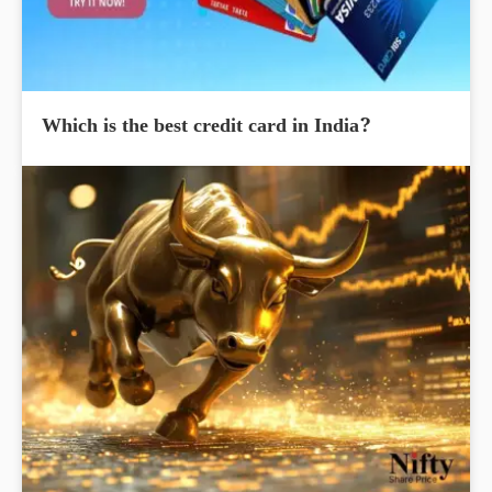
Which is the best credit card in India?