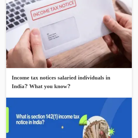
Income tax notices salaried individuals in
India? What you know?