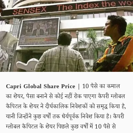
Capri Global Share Price |
10 पैसे का कमाल
का शेयर, पैसा बनाने से कोई नहीं रोक पाएगा कैपरी ग्लोबल
कैपिटल के शेयर ने दीर्घकालिक निवेशकों को समृद्ध किया है,
यानी जिन्होंने कुछ वर्षों तक धैर्यपूर्वक निवेश किया है। कैपरी
ग्लोबल कैपिटल के शेयर पिछले कुछ वर्षों में 10 पैसे से