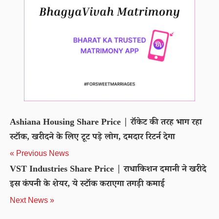
Ashiana Housing Share Price | रॉकेट की तरह भाग रहा
स्टॉक, खरीदने के लिए टूट पड़े लोग, दमदार रिटर्न देगा
« Previous News
VST Industries Share Price | राधाकिशन दमानी ने खरीदे
इस कंपनी के शेयर, ये स्टॉक कराएगा तगड़ी कमाई
Next News »