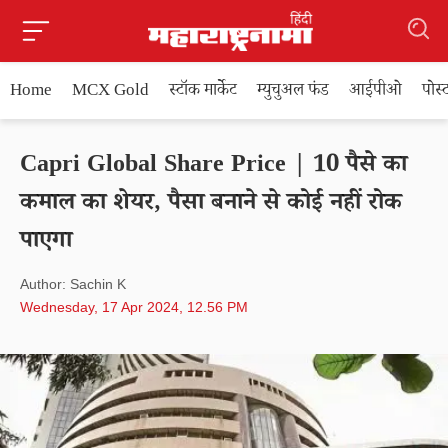
Home
MCX Gold
स्टॉक मार्केट
म्युचुअल फंड
आईपीओ
पोस
Capri Global Share Price | 10 पैसे का
कमाल का शेयर, पैसा बनाने से कोई नहीं रोक
पाएगा
Author: Sachin K
Wednesday, 17 Apr 2024, 12.56 PM