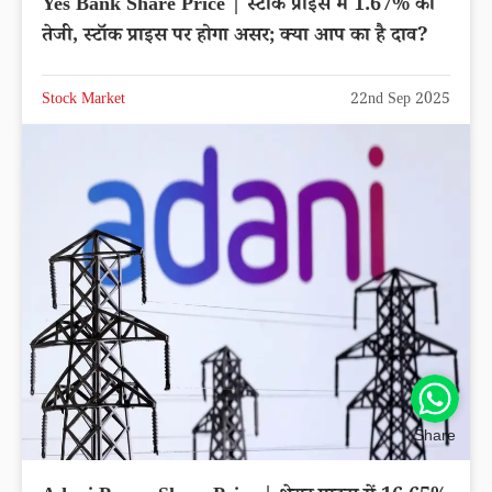
Yes Bank Share Price | स्टॉक प्राइस में 1.67% की
तेजी, स्टॉक प्राइस पर होगा असर; क्या आप का है दाव?
Stock Market
22nd Sep 2025
Share