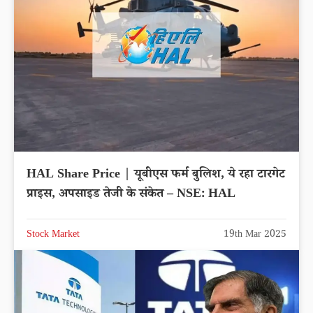
HAL Share Price | यूबीएस फर्म बुलिश, ये रहा टारगेट
प्राइस, अपसाइड तेजी के संकेत – NSE: HAL
Stock Market
19th Mar 2025