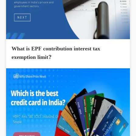
What is EPF contribution interest tax
exemption limit?