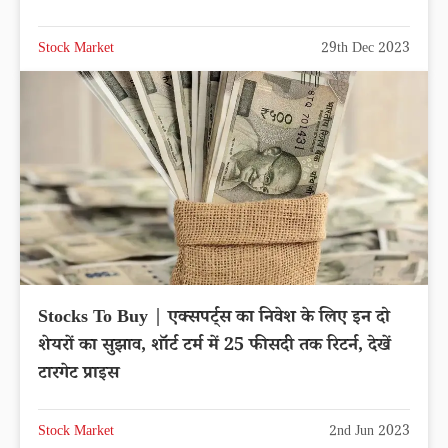
Stock Market
29th Dec 2023
Stocks To Buy | एक्सपर्ट्स का निवेश के लिए इन दो
शेयरों का सुझाव, शॉर्ट टर्म में 25 फीसदी तक रिटर्न, देखें
टारगेट प्राइस
Stock Market
2nd Jun 2023