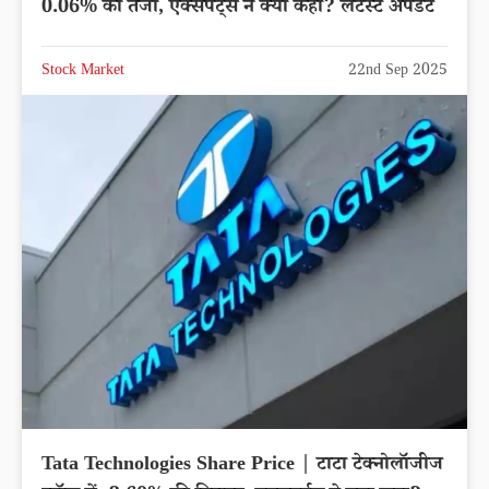
0.06% की तेजी, एक्सपर्ट्स ने क्या कहा? लेटेस्ट अपडेट
Stock Market
22nd Sep 2025
Tata Technologies Share Price | टाटा टेक्नोलॉजीज