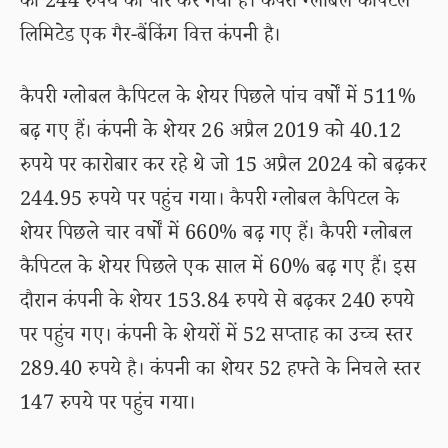
को 244 रुपये को पार कर गया है। कैपरी ग्लोबल कैपिटल
लिमिटेड एक गैर-बैंकिंग वित्त कंपनी है।
कैपरी ग्लोबल कैपिटल के शेयर पिछले पांच वर्षों में 511%
बढ़ गए हैं। कंपनी के शेयर 26 अप्रैल 2019 को 40.12
रुपये पर कारोबार कर रहे थे जो 15 अप्रैल 2024 को बढ़कर
244.95 रुपये पर पहुंच गया। कैपरी ग्लोबल कैपिटल के
शेयर पिछले चार वर्षों में 660% बढ़ गए हैं। कैपरी ग्लोबल
कैपिटल के शेयर पिछले एक साल में 60% बढ़ गए हैं। इस
दौरान कंपनी के शेयर 153.84 रुपये से बढ़कर 240 रुपये
पर पहुंच गए। कंपनी के शेयरों में 52 सप्ताह का उच्च स्तर
289.40 रुपये है। कंपनी का शेयर 52 हफ्ते के निचले स्तर
147 रुपये पर पहुंच गया।