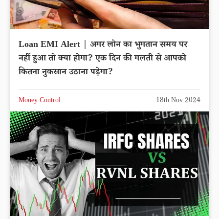
Loan EMI Alert | अगर लोन का भुगतान समय पर
नहीं हुआ तो क्या होगा? एक दिन की गलती से आपको
कितना नुकसान उठाना पड़ेगा?
Money Control
18th Nov 2024