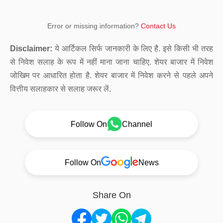
Error or missing information?
Contact Us
Disclaimer:
ये आर्टिकल सिर्फ जानकारी के लिए है. इसे किसी भी तरह
से निवेश सलाह के रूप में नहीं माना जाना चाहिए. शेयर बाजार में निवेश
जोखिम पर आधारित होता है. शेयर बाजार में निवेश करने से पहले अपने
वित्तीय सलाहकार से सलाह जरूर लें.
Follow On
Channel
Follow On
News
Share On