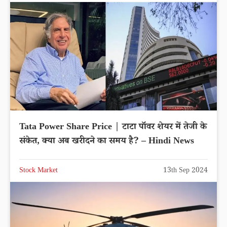
Tata Power Share Price | टाटा पॉवर शेयर में तेजी के
संकेत, क्या अब खरीदने का समय है? – Hindi News
Stock Market
13th Sep 2024