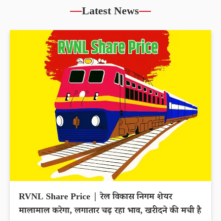
Latest News
RVNL Share Price | रेल विकास निगम शेयर
मालामाल करेगा, लगातार चढ़ रहा भाव, खरीदने की मची है