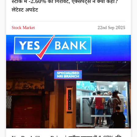
स्टॉक में -2.60% की गिरावट, एक्सपर्ट्स ने क्या कहा?
लेटेस्ट अपडेट
Stock Market
22nd Sep 2025