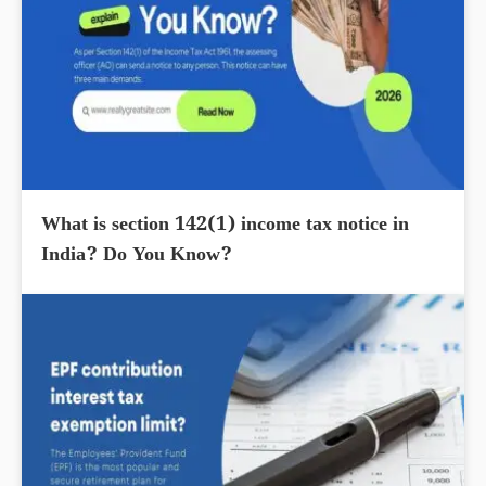
What is section 142(1) income tax notice in
India? Do You Know?