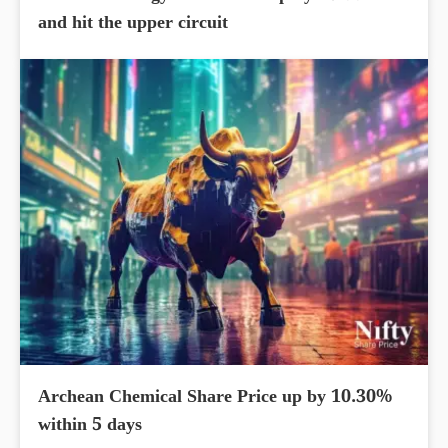
and hit the upper circuit
Archean Chemical Share Price up by 10.30%
within 5 days