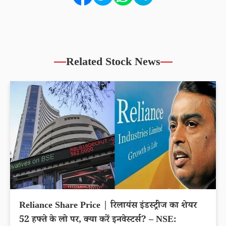
Related Stock News
Reliance Share Price | रिलायंस इंडस्ट्रीज का शेयर
52 हफ्ते के लो पर, क्या करें इनवेस्टर्स? – NSE: