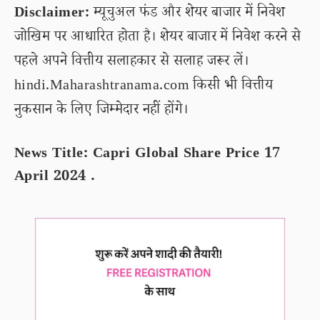
Disclaimer:
म्यूचुअल फंड और शेयर बाजार में निवेश
जोखिम पर आधारित होता है। शेयर बाजार में निवेश करने से
पहले अपने वित्तीय सलाहकार से सलाह जरूर लें।
hindi.Maharashtranama.com किसी भी वित्तीय
नुकसान के लिए जिम्मेदार नहीं होंगे।
News Title: Capri Global Share Price 17
April 2024 .