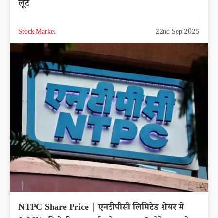
लूट
Stock Market
22nd Sep 2025
NTPC Share Price | एनटीपीसी लिमिटेड शेयर में