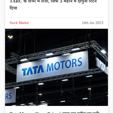
TARC के शेयर में तेजी, सिर्फ 3 महीने में दोगुना रिटर्न
दिया
Stock Market
24th Jun 2023