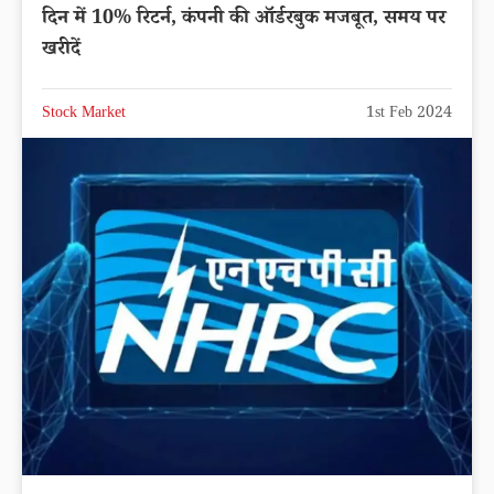
दिन में 10% रिटर्न, कंपनी की ऑर्डरबुक मजबूत, समय पर
खरीदें
Stock Market
1st Feb 2024