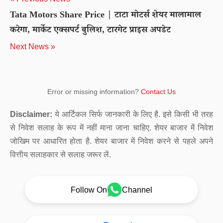
Tata Motors Share Price | टाटा मोटर्स शेयर मालामाल
करेगा, मार्केट एक्सपर्ट बुलिश, टारगेट प्राइस अपडेट
Next News »
Error or missing information?
Contact Us
Disclaimer:
ये आर्टिकल सिर्फ जानकारी के लिए है. इसे किसी भी तरह
से निवेश सलाह के रूप में नहीं माना जाना चाहिए. शेयर बाजार में निवेश
जोखिम पर आधारित होता है. शेयर बाजार में निवेश करने से पहले अपने
वित्तीय सलाहकार से सलाह जरूर लें.
Follow On
Channel