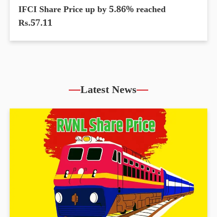
IFCI Share Price up by 5.86% reached
Rs.57.11
Latest News