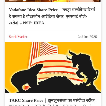
Vodafone Idea Share Price | तगड़ा मल्टीबैगर रिटर्न
दे सकता है वोडाफोन आईडिया शेयर, एक्सपर्ट बोले-
खरीदो – NSE: IDEA
Stock Market
2nd Jun 2025
TARC Share Price | झुनझुनवाला का पसंदीदा स्टॉक,