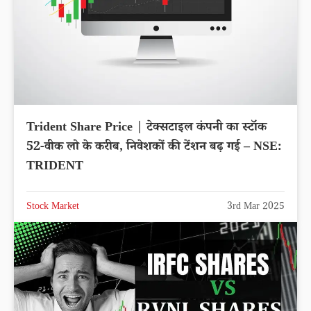
Trident Share Price | टेक्सटाइल कंपनी का स्टॉक
52-वीक लो के करीब, निवेशकों की टेंशन बढ़ गई – NSE:
TRIDENT
Stock Market
3rd Mar 2025