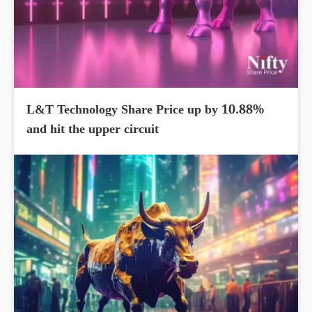
L&T Technology Share Price up by 10.88%
and hit the upper circuit