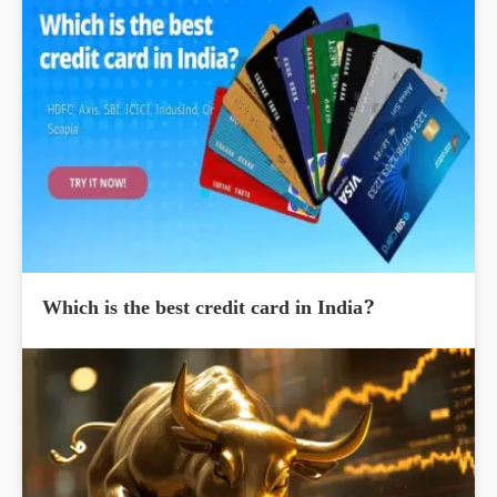
Which is the best credit card in India?