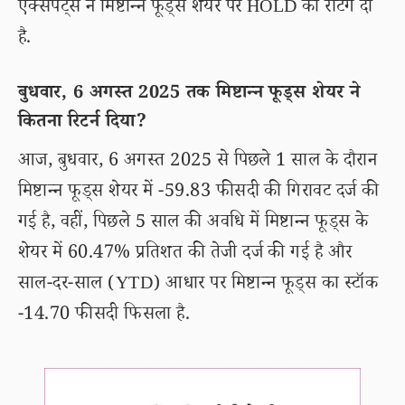
एक्सपर्ट्स ने मिष्टान्न फूड्स शेयर पर HOLD की रेटिंग दी
है.
बुधवार, 6 अगस्त 2025 तक मिष्टान्न फूड्स शेयर ने
कितना रिटर्न दिया?
आज, बुधवार, 6 अगस्त 2025 से पिछले 1 साल के दौरान
मिष्टान्न फूड्स शेयर में -59.83 फीसदी की गिरावट दर्ज की
गई है, वहीं, पिछले 5 साल की अवधि में मिष्टान्न फूड्स के
शेयर में 60.47% प्रतिशत की तेजी दर्ज की गई है और
साल-दर-साल (YTD) आधार पर मिष्टान्न फूड्स का स्टॉक
-14.70 फीसदी फिसला है.