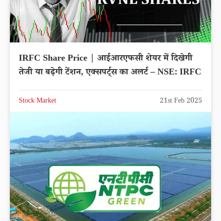
IRFC Share Price | आईआरएफसी शेयर में दिखेगी
तेजी या बढ़ेगी टेंशन, एक्सपर्ट्स का अलर्ट – NSE: IRFC
Stock Market
21st Feb 2025