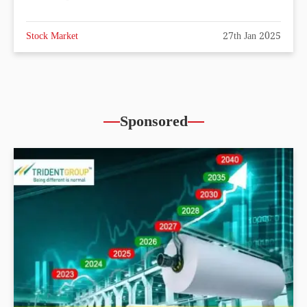
Stock Market
27th Jan 2025
Sponsored