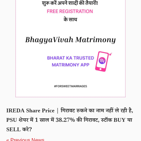
IREDA Share Price | गिरावट रुकने का नाम नहीं ले रही है,
PSU शेयर में 1 साल में 38.27% की गिरावट, स्टॉक BUY या
SELL करे?
« Previous News