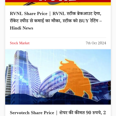
RVNL Share Price | RVNL स्टॉक ब्रेकआउट देगा,
रॉकेट स्पीड से कमाई का मौका, स्टॉक को BUY रेटिंग –
Hindi News
Stock Market
7th Oct 2024
Servotech Share Price | शेयर की कीमत 90 रुपये, 2