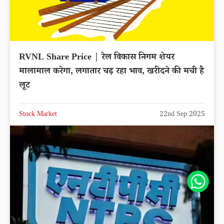
RVNL Share Price | रेल विकास निगम शेयर
मालामाल करेगा, लगातार चढ़ रहा भाव, खरीदने की मची है
लूट
Stock Market
22nd Sep 2025
Share