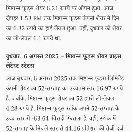
मिष्टान्न फूड्स शेयर 6.21 रुपये पर ओपन हुआ. आज
दोपहर 1.53 PM तक मिष्टान्न फूड्स कंपनी शेयर ने दिन
का 6.32 रुपये का हाई लेवल छुआ. वहीं, बुधवार को शेयर
का लो-लेवल 6.1 रुपये था.
बुधवार, 6 अगस्त 2025 – मिष्टान्न फूड्स शेयर प्राइस
लेटेस्ट स्टेटस
आज बुधवार, 6 अगस्त 2025 तक मिष्टान्न फूड्स लिमिटेड
कंपनी शेयर का 52-सप्ताह का उच्चतम स्तर 16.97 रुपये
है. जबकि, मिष्टान्न फूड्स शेयर का 52 हफ्ते लो-लेवल
4.28 रुपये है. मिष्टान्न फूड्स स्टॉक अपने 52-सप्ताह के
उच्च स्तर से -63.64 फीसदी फिसला है. वही, स्टॉक में
52-सप्ताह के निचले स्तर से 44.16 प्रतिशत की तेजी दर्ज