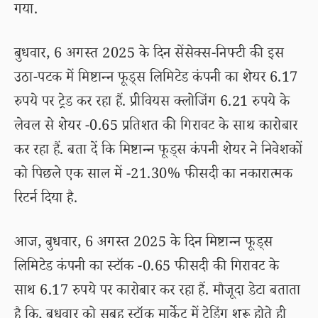
गया.
बुधवार, 6 अगस्त 2025 के दिन सेंसेक्स-निफ्टी की इस
उठा-पटक में मिष्टान्न फूड्स लिमिटेड कंपनी का शेयर 6.17
रुपये पर ट्रेड कर रहा हैं. प्रीवियस क्लोजिंग 6.21 रुपये के
लेवल से शेयर -0.65 प्रतिशत की गिरावट के साथ कारोबार
कर रहा हैं. बता दें कि मिष्टान्न फूड्स कंपनी शेयर ने निवेशकों
को पिछले एक साल में -21.30% फीसदी का नकारात्मक
रिटर्न दिया है.
आज, बुधवार, 6 अगस्त 2025 के दिन मिष्टान्न फूड्स
लिमिटेड कंपनी का स्टॉक -0.65 फीसदी की गिरावट के
साथ 6.17 रुपये पर कारोबार कर रहा हैं. मौजूदा डेटा बताता
है कि, बुधवार को सुबह स्टॉक मार्केट में ट्रेडिंग शुरू होते ही