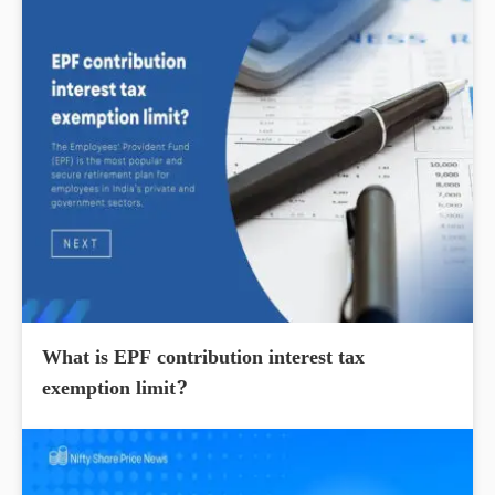
What is EPF contribution interest tax
exemption limit?