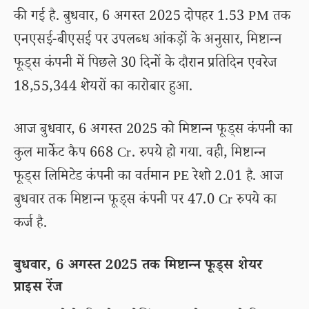
की गई है. बुधवार, 6 अगस्त 2025 दोपहर 1.53 PM तक
एनएसई-बीएसई पर उपलब्ध आंकड़ों के अनुसार, मिष्टान्न
फूड्स कंपनी में पिछले 30 दिनों के दौरान प्रतिदिन एवरेज
18,55,344 शेयरों का कारोबार हुआ.
आज बुधवार, 6 अगस्त 2025 को मिष्टान्न फूड्स कंपनी का
कुल मार्केट कैप 668 Cr. रुपये हो गया. वही, मिष्टान्न
फूड्स लिमिटेड कंपनी का वर्तमान PE रेशो 2.01 है. आज
बुधवार तक मिष्टान्न फूड्स कंपनी पर 47.0 Cr रुपये का
कर्ज है.
बुधवार, 6 अगस्त 2025 तक मिष्टान्न फूड्स शेयर
प्राइस रेंज