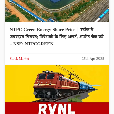
NTPC Green Energy Share Price | स्टॉक में
जबरदस्त गिरावट; निवेशकों के लिए अलर्ट, अपडेट चेक करे
– NSE: NTPCGREEN
Stock Market
25th Apr 2025