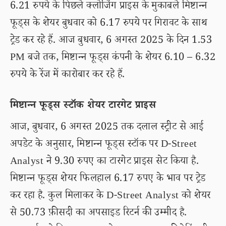
6.21 रुपये के पिछले क्लोजिंग प्राइस के मुकाबले मिष्टान्न
फूड्स के शेयर बुधवार को 6.17 रुपये पर गिरावट के साथ
ट्रेड कर रहे हैं. आज बुधवार, 6 अगस्त 2025 के दिन 1.53
PM बजे तक, मिष्टान्न फूड्स कंपनी के शेयर 6.10 – 6.32
रुपये के रेंज में कारोबार कर रहे हैं.
मिष्टान्न फूड्स स्टॉक शेयर टारगेट प्राइस
आज, बुधवार, 6 अगस्त 2025 तक दलाल स्ट्रीट से आई
अपडेट के अनुसार, मिष्टान्न फूड्स स्टॉक पर D-Street
Analyst ने 9.30 रुपए का टारगेट प्राइस सेट किया है.
मिष्टान्न फूड्स शेयर फिलहाल 6.17 रुपए के भाव पर ट्रेड
कर रहा है. कुल मिलाकर के D-Street Analyst को शेयर
से 50.73 फ़ीसदी का अपसाइड रिटर्न की उम्मीद है.