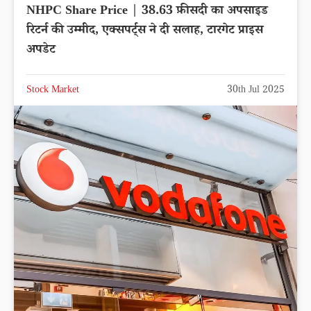
NHPC Share Price | 38.63 फ़ीसदी का अपसाइड
रिटर्न की उम्मीद, एक्सपर्ट्स ने दी सलाह, टारगेट प्राइस
अपडेट
Stock Market
30th Jul 2025