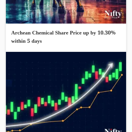
Archean Chemical Share Price up by 10.30%
within 5 days