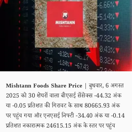
Mishtann Foods Share Price
| बुधवार, 6 अगस्त
2025 को 30 शेयरों वाला बीएसई सेंसेक्स -44.32 अंक
या -0.05 प्रतिशत की गिरावट के साथ 80665.93 अंक
पर पहुंच गया और एनएसई निफ्टी -34.40 अंक या -0.14
प्रतिशत नकारात्मक 24615.15 अंक के स्तर पर पहुंच