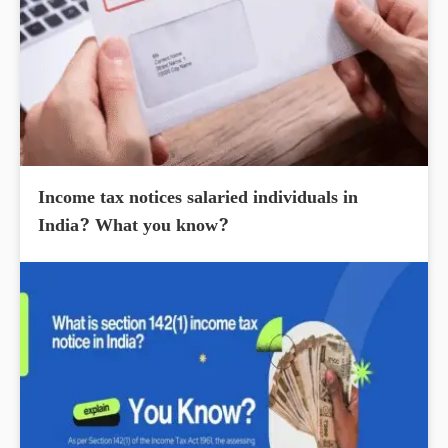
Income tax notices salaried individuals in
India? What you know?