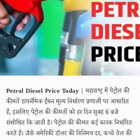
Petrol Diesel Price Today
| महाराष्ट्र में पेट्रोल की
कीमतें डायनॅमिक ईंधन मूल्य निर्धारण प्रणाली पर आधारित
हैं, इसलिए पेट्रोल की कीमतों को हर दिन सुबह 6 बजे
संशोधित कि जाती है। पेट्रोल की कीमत कई कारक निर्धारित
करते हैं। जैसे अमेरिकी डॉलर की विनिमय दर, कच्चे तेल की