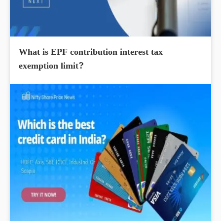
What is EPF contribution interest tax
exemption limit?