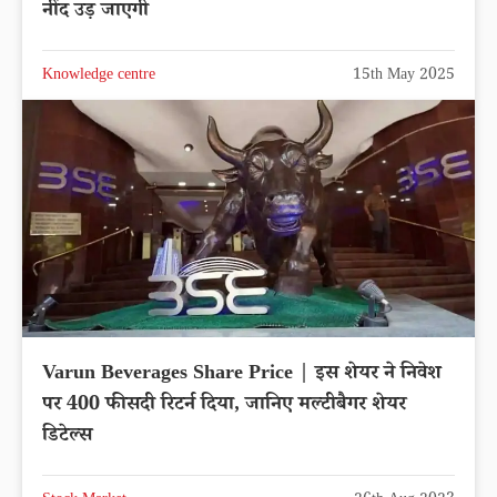
नींद उड़ जाएगी
Knowledge centre
15th May 2025
Varun Beverages Share Price | इस शेयर ने निवेश
पर 400 फीसदी रिटर्न दिया, जानिए मल्टीबैगर शेयर
डिटेल्स