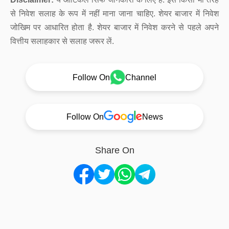
से निवेश सलाह के रूप में नहीं माना जाना चाहिए. शेयर बाजार में निवेश
जोखिम पर आधारित होता है. शेयर बाजार में निवेश करने से पहले अपने
वित्तीय सलाहकार से सलाह जरूर लें.
Follow On
Channel
Follow On
News
Share On