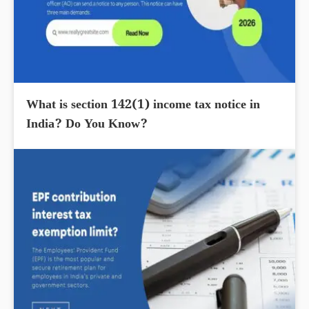
What is section 142(1) income tax notice in
India? Do You Know?