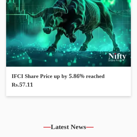
IFCI Share Price up by 5.86% reached
Rs.57.11
Latest News