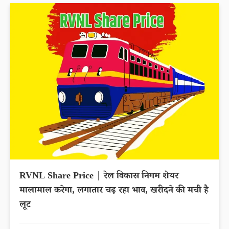
RVNL Share Price | रेल विकास निगम शेयर
मालामाल करेगा, लगातार चढ़ रहा भाव, खरीदने की मची है
लूट