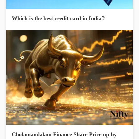
Which is the best credit card in India?
Cholamandalam Finance Share Price up by