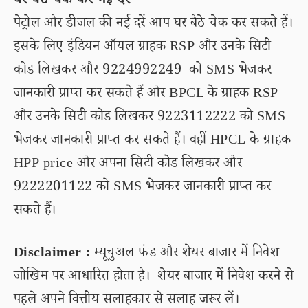
घर बैठे चेक करें नई दरें
पेट्रोल और डीजल की नई दरें आप घर बैठे चेक कर सकते हैं।
इसके लिए इंडियन ऑयल ग्राहक RSP और उनके सिटी
कोड लिखकर और 9224992249 को SMS भेजकर
जानकारी प्राप्त कर सकते हैं और BPCL के ग्राहक RSP
और उनके सिटी कोड लिखकर 9223112222 को SMS
भेजकर जानकारी प्राप्त कर सकते हैं। वहीं HPCL के ग्राहक
HPP price और अपना सिटी कोड लिखकर और
9222201122 को SMS भेजकर जानकारी प्राप्त कर
सकते हैं।
Disclaimer :
म्यूचुअल फंड और शेयर बाजार में निवेश
जोखिम पर आधारित होता है। शेयर बाजार में निवेश करने से
पहले अपने वित्तीय सलाहकार से सलाह जरूर लें।