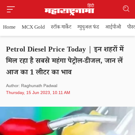
Home
MCX Gold
स्टॉक मार्केट
म्युचुअल फंड
आईपीओ
पोस
Petrol Diesel Price Today | इन शहरों में
मिल रहा है सबसे महंगा पेट्रोल-डीजल, जान लें
आज का 1 लीटर का भाव
Author: Raghunath Padwal
Thursday, 15 Jun 2023, 10.11 AM