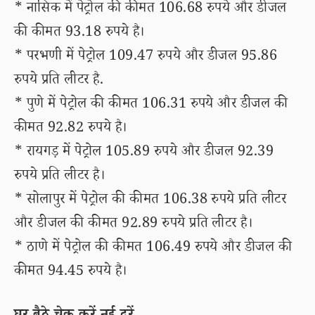
* नासिक में पेट्रोल की कीमत 106.68 रुपये और डीजल
की कीमत 93.18 रुपये है।
* परभणी में पेट्रोल 109.47 रुपये और डीजल 95.86
रुपये प्रति लीटर है.
* पुणे में पेट्रोल की कीमत 106.31 रुपये और डीजल की
कीमत 92.82 रुपये है।
* रायगड़ में पेट्रोल 105.89 रुपये और डीजल 92.39
रुपये प्रति लीटर है।
* सोलापुर में पेट्रोल की कीमत 106.38 रुपये प्रति लीटर
और डीजल की कीमत 92.89 रुपये प्रति लीटर है।
* ठाणे में पेट्रोल की कीमत 106.49 रुपये और डीजल की
कीमत 94.45 रुपये है।