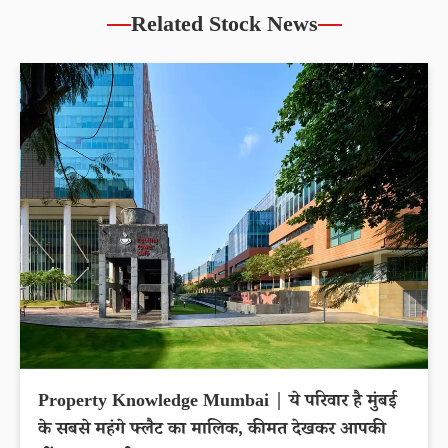
Related Stock News
Property Knowledge Mumbai | ये परिवार है मुंबई
के सबसे महंगे फ्लैट का मालिक, कीमत देखकर आपकी