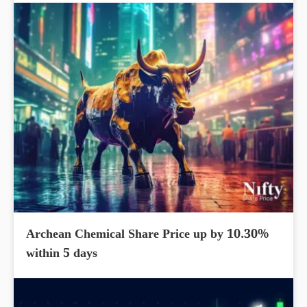
Archean Chemical Share Price up by 10.30%
within 5 days