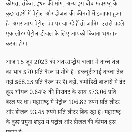
कीमत, संकेत, ईंधन की मांग, अन्य इस बीच महाराष्ट्र के
कुछ शहरों में पेट्रोल और डीजल की कीमतों में इजाफा हुआ
है। अगर आप पेट्रोल पंप पर जा रहे हैं तो जानिए उससे पहले
एक लीटर पेट्रोल-डीजल के लिए आपको कितना भुगतान
करना होगा
आज 15 जून 2023 को अंतरराष्ट्रीय बाजार में कच्चे तेल
का भाव $70 प्रति बैरल से नीचे है। डब्ल्यूटीआई कच्चा तेल
यहां $68.25 प्रति बैरल पर है। वहीं, कमोडिटी बाजारों में ब्रेंट
क्रूड ऑयल 0.64% की गिरावट के साथ $73.06 प्रति
बैरल पर था। महाराष्ट्र में पेट्रोल 106.82 रुपये प्रति लीटर
और डीजल 93.45 रुपये प्रति लीटर बिक रहा है। महाराष्ट्र
के कुछ प्रमुख शहरों में पेट्रोल और डीजल की कीमतें इस