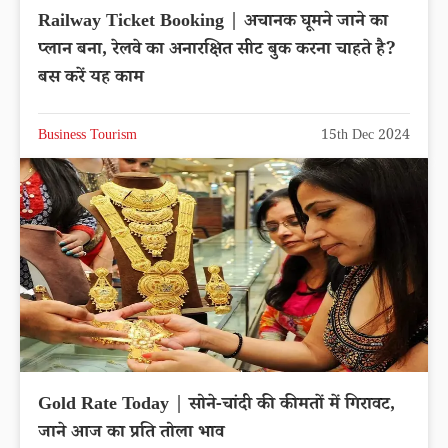
Railway Ticket Booking | अचानक घूमने जाने का
प्लान बना, रेलवे का अनारक्षित सीट बुक करना चाहते है?
बस करें यह काम
Business Tourism
15th Dec 2024
Gold Rate Today | सोने-चांदी की कीमतों में गिरावट,
जाने आज का प्रति तोला भाव