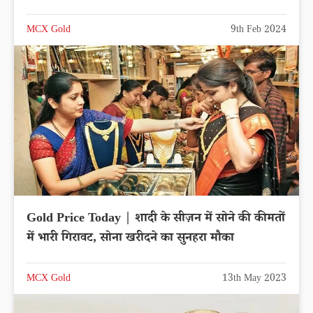
MCX Gold
9th Feb 2024
Gold Price Today | शादी के सीज़न में सोने की कीमतों
में भारी गिरावट, सोना खरीदने का सुनहरा मौका
MCX Gold
13th May 2023