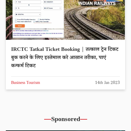
IRCTC Tatkal Ticket Booking | तत्काल ट्रेन टिकट
बुक करने के लिए इस्तेमाल करे आसान तरीका, पाएं
कन्फर्म टिकट
Business Tourism
14th Jan 2023
Sponsored