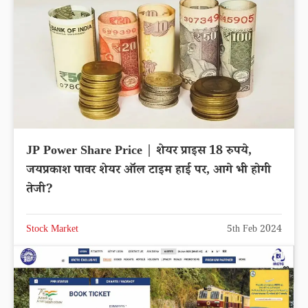
JP Power Share Price | शेयर प्राइस 18 रुपये,
जयप्रकाश पावर शेयर ऑल टाइम हाई पर, आगे भी होगी
तेजी?
Stock Market
5th Feb 2024