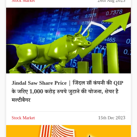
Stock Market
26th Aug 2023
Jindal Saw Share Price | जिंदल सॉ कंपनी की QIP
के जरिए 1,000 करोड़ रुपये जुटाने की योजना, शेयर है
मल्टीबैगर
Stock Market
15th Dec 2023