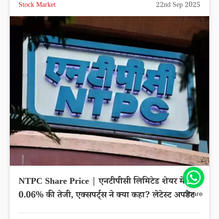
Stock Market
22nd Sep 2025
NTPC Share Price | एनटीपीसी लिमिटेड शेयर में
0.06% की तेजी, एक्सपर्ट्स ने क्या कहा? लेटेस्ट अपडेट
Share