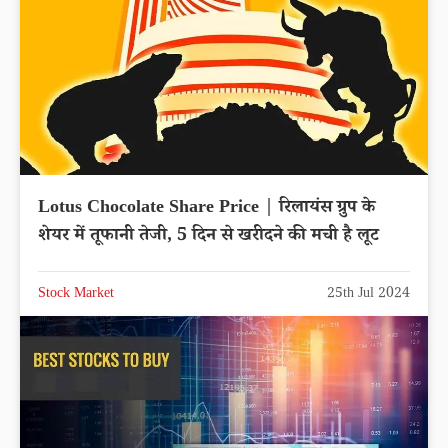
Lotus Chocolate Share Price | रिलायंस ग्रुप के
शेयर में तूफानी तेजी, 5 दिन से खरीदने की मची है लूट
Stock Market
25th Jul 2024