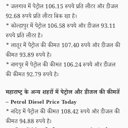
* जलगाव में पेट्रोल 106.15 रुपये प्रति लीटर और डीजल
92.68 रुपये प्रति लीटर बिक रहा है।
* कोल्हापुर में पेट्रोल 106.58 रुपये और डीजल 93.11
रुपये प्रति लीटर है।
* लातूर में पेट्रोल की कीमत 107.40 रुपये और डीजल की
कीमत 93.89 रुपये है।
* नागपुर में पेट्रोल की कीमत 106.24 रुपये और डीजल
की कीमत 92.79 रुपये है।
महाराष्ट्र के अन्य शहरों में पेट्रोल और डीजल की कीमतें
– Petrol Diesel Price Today
* नांदेड़ में पेट्रोल की कीमत 108.42 रुपये और डीजल की
कीमत 94.88 रुपये है।