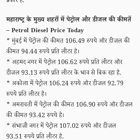
प्रकार हैं:
महाराष्ट्र के मुख्य शहरों में पेट्रोल और डीजल की कीमतें
– Petrol Diesel Price Today
* मुंबई में पेट्रोल की कीमत 106.49 रुपये और डीजल की
कीमत 94.44 रुपये प्रति लीटर है।
* अहमद नगर में पेट्रोल 106.62 रुपये प्रति लीटर और
डीजल 93.13 रुपये प्रति लीटर के भाव से बिक रहा है.
* अकोला में पेट्रोल 106.24 रुपये और डीजल 92.79
रुपये प्रति लीटर है।
* अमरावती में पेट्रोल की कीमत 106.90 रुपये और डीजल
की कीमत 93.42 रुपये है।
* संभाजी नगर में पेट्रोल 107.02 रुपये और डीजल
93.51 रुपये प्रति लीटर है.