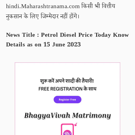
hindi.Maharashtranama.com किसी भी वित्तीय
नुकसान के लिए जिम्मेदार नहीं होंगे।
News Title : Petrol Diesel Price Today Know
Details as on 15 June 2023