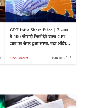
GPT Infra Share Price | 3 साल
में 400 फीसदी रिटर्न देने वाला GPT
इंफ्रा का शेयर हुआ सस्ता, बड़ा ऑर्डर
मिला, तेजी के संकेत
4
Stock Market
15th Jul 2023