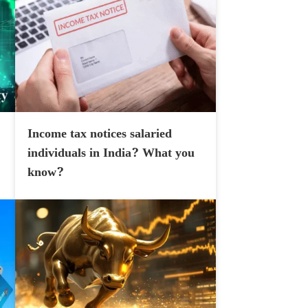
Income tax notices salaried
individuals in India? What you
know?