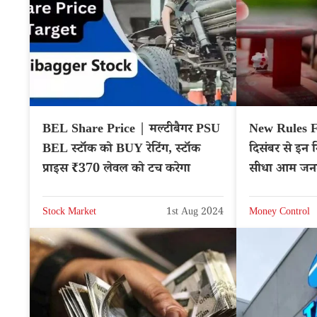
BEL Share Price | मल्टीबैगर PSU
New Rules 
BEL स्टॉक को BUY रेटिंग, स्टॉक
दिसंबर से इन न
प्राइस ₹370 लेवल को टच करेगा
सीधा आम जनता
Stock Market
1st Aug 2024
Money Control