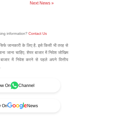
Next News »
sing information?
Contact Us
िर्फ जानकारी के लिए है. इसे किसी भी तरह से
 माना जाना चाहिए. शेयर बाजार में निवेश जोखिम
बाजार में निवेश करने से पहले अपने वित्तीय
.
ow On
Channel
w On
News