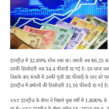
इंडस्ट्रीज़ में 32.89% स्टेक रखा था। दमानी अब 86.25 करोड
उनकी हिस्सेदारी अब 34.4 फीसदी रह गई है। इस साल जनवरी 
जिसके बाद कंपनी में उनकी पूंजी 30 फीसदी के स्तर को 
इंडस्ट्रीज में प्रमोटरों की हिस्सेदारी 32.16 फीसदी रह गई है।
VST इंडस्ट्रीज के शेयर ने पिछले कुछ वर्षों में 1,800% 