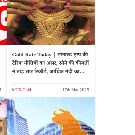
Gold Rate Today | डोनाल्ड ट्रम्प की
टैरिफ नीतियों का असर, सोने की कीमतों
ने तोड़े सारे रिकॉर्ड, आर्थिक मंदी का
खतरा
3
MCX Gold
17th Mar 2025