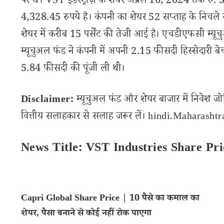
पर थे। VST इंडस्ट्रीज़ के शेयर अप्रैल 16, 2024 तक रु.
4,328.45 रुपये है। कंपनी का शेयर 52 सप्ताह के निचले 
शेयर में करीब 15 पर्सेंट की तेजी आई है। एचडीएफसी म्यूच
म्यूचुअल फंड ने कंपनी में अपनी 2.15 फीसदी हिस्सेदारी बे
5.84 फीसदी की पूंजी ली थी।
Disclaimer:
म्यूचुअल फंड और शेयर बाजार में निवेश जो
वित्तीय सलाहकार से सलाह जरूर लें। hindi.Maharashtran
News Title: VST Industries Share Pri
Capri Global Share Price | 10 पैसे का कमाल का
शेयर, पैसा बनाने से कोई नहीं रोक पाएगा