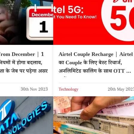
From December | 1
Airtel Couple Recharge | Airtel
ियमों में होगा बदलाव,
का Couple के लिए बेस्ट रिचार्ज,
 के जेब पर पड़ेगा असर
अनलिमिटेड कालिंग के साथ OTT का
लूटों मज़ा
30th Nov 2023
Technology
20th May 202