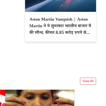
Aston Martin Vanquish | Aston
Martin ने ये सुपरकार भारतीय बाजार में
की लॉन्च, कीमत 8.85 करोड़ रुपये से
शुरू
View All