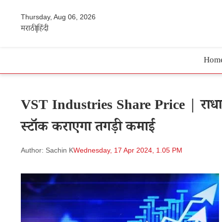
Thursday, Aug 06, 2026
मराठी
हिंदी
Hom
VST Industries Share Price | राधाक
स्टॉक कराएगा तगड़ी कमाई
Author: Sachin K
Wednesday, 17 Apr 2024, 1.05 PM