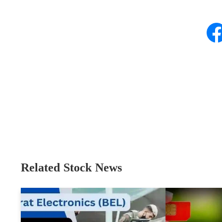
Related Stock News