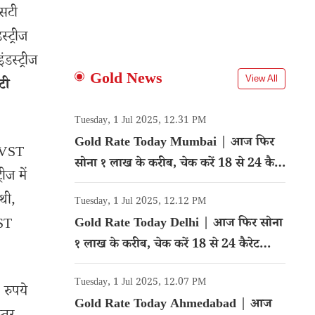
एसटी
स्ट्रीज
डस्ट्रीज
Gold News
View All
टी
Tuesday, 1 Jul 2025, 12.31 PM
Gold Rate Today Mumbai | आज फिर
ं VST
सोना १ लाख के करीब, चेक करें 18 से 24 कैरेट
ीज में
गोल्ड का रेट
थी,
Tuesday, 1 Jul 2025, 12.12 PM
VST
Gold Rate Today Delhi | आज फिर सोना
१ लाख के करीब, चेक करें 18 से 24 कैरेट
गोल्ड का रेट
Tuesday, 1 Jul 2025, 12.07 PM
 रुपये
Gold Rate Today Ahmedabad | आज