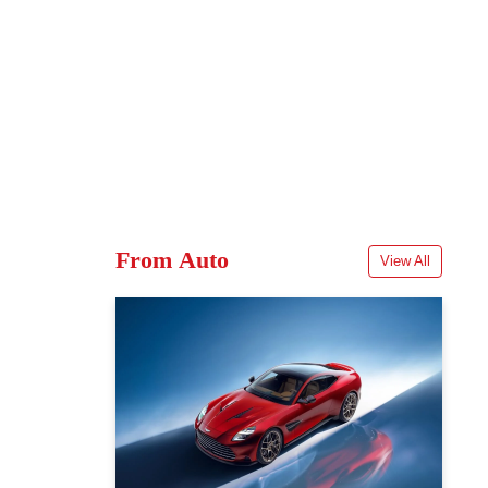
From Auto
View All