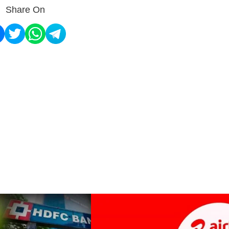
Share On