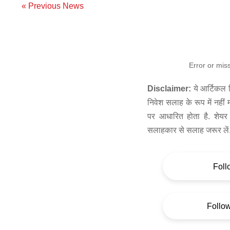
« Previous News
Error or mis
Disclaimer:
ये आर्टिकल स
निवेश सलाह के रूप में नहीं
पर आधारित होता है. शेयर 
सलाहकार से सलाह जरूर लें
Foll
Follo