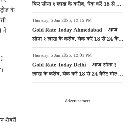
्तर
फिर सोना १ लाख के करीब, चेक करें 18 से 24
्रीज के
कैरेट गोल्ड का रेट
फसी
Thursday, 5 Jun 2025, 12.15 PM
Gold Rate Today Ahmedabad | आज
में
सोना १ लाख के करीब, चेक करें 18 से 24 कैरेट
गोल्ड का रेट
Thursday, 5 Jun 2025, 12.01 PM
ने
Gold Rate Today Delhi | आज सोना १
े।
लाख के करीब, चेक करें 18 से 24 कैरेट गोल्ड
का रेट
 शेयरों