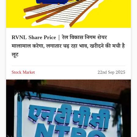
RVNL Share Price | रेल विकास निगम शेयर
मालामाल करेगा, लगातार चढ़ रहा भाव, खरीदने की मची है
लूट
Stock Market
22nd Sep 2025