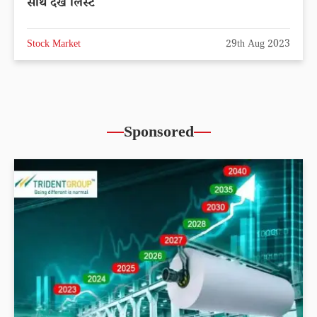
साथ देखें लिस्ट
Stock Market
29th Aug 2023
Sponsored