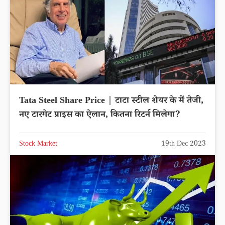
Tata Steel Share Price | टाटा स्टील शेयर के में तेजी,
नए टारगेट प्राइस का ऐलान, कितना रिटर्न मिलेगा?
Stock Market
19th Dec 2023