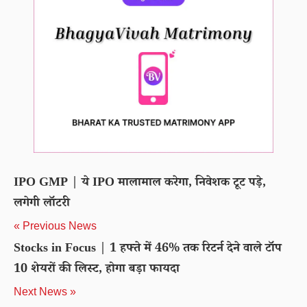
IPO GMP | ये IPO मालामाल करेगा, निवेशक टूट पड़े,
लगेगी लॉटरी
« Previous News
Stocks in Focus | 1 हफ्ते में 46% तक रिटर्न देने वाले टॉप
10 शेयरों की लिस्ट, होगा बड़ा फायदा
Next News »