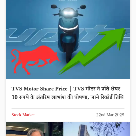
TVS Motor Share Price | TVS मोटर ने प्रति शेयर
10 रुपये के अंतरिम लाभांश की घोषणा, जाने रिकॉर्ड तिथि
Stock Market
22nd Mar 2025