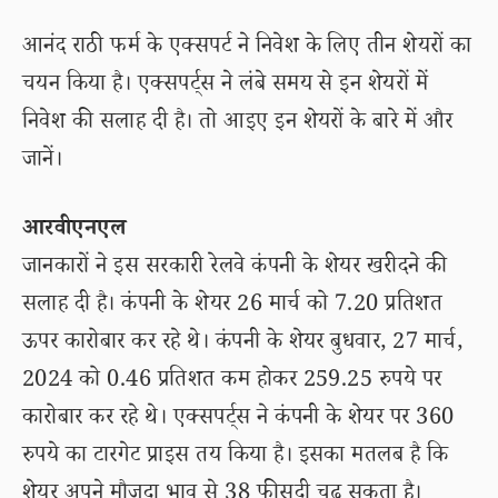
आनंद राठी फर्म के एक्सपर्ट ने निवेश के लिए तीन शेयरों का
चयन किया है। एक्सपर्ट्स ने लंबे समय से इन शेयरों में
निवेश की सलाह दी है। तो आइए इन शेयरों के बारे में और
जानें।
आरवीएनएल
जानकारों ने इस सरकारी रेलवे कंपनी के शेयर खरीदने की
सलाह दी है। कंपनी के शेयर 26 मार्च को 7.20 प्रतिशत
ऊपर कारोबार कर रहे थे। कंपनी के शेयर बुधवार, 27 मार्च,
2024 को 0.46 प्रतिशत कम होकर 259.25 रुपये पर
कारोबार कर रहे थे। एक्सपर्ट्स ने कंपनी के शेयर पर 360
रुपये का टारगेट प्राइस तय किया है। इसका मतलब है कि
शेयर अपने मौजूदा भाव से 38 फीसदी चढ़ सकता है।