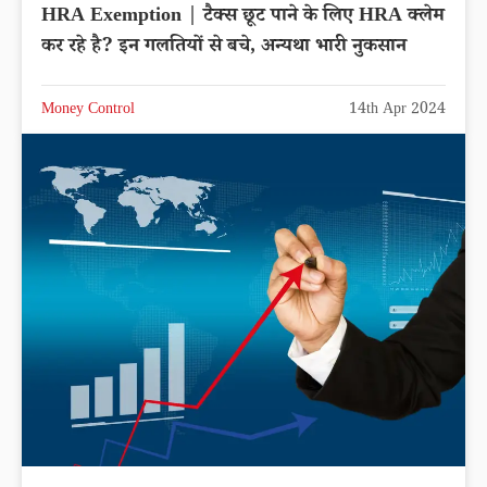
HRA Exemption | टैक्स छूट पाने के लिए HRA क्लेम
कर रहे है? इन गलतियों से बचे, अन्यथा भारी नुकसान
Money Control
14th Apr 2024