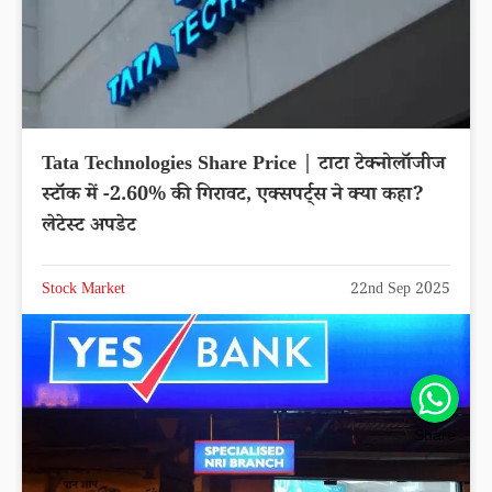
Tata Technologies Share Price | टाटा टेक्नोलॉजीज
स्टॉक में -2.60% की गिरावट, एक्सपर्ट्स ने क्या कहा?
लेटेस्ट अपडेट
Stock Market
22nd Sep 2025
Share