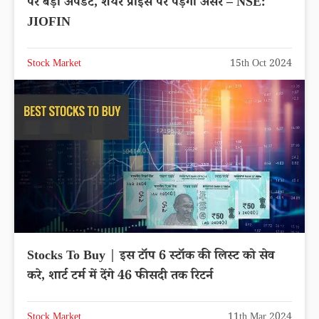
पर बड़ा अपडेट, शेयर प्राइस पर पड़ेगा असर – NSE:
JIOFIN
Stock Market
15th Oct 2024
Stocks To Buy | इस टॉप 6 स्टॉक की लिस्ट को सेव
करे, शार्ट टर्म में देंगे 46 फीसदी तक रिटर्न
Stock Market
11th Mar 2024