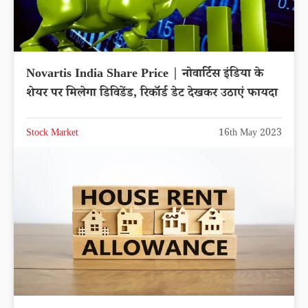
Novartis India Share Price | नोवार्टिस इंडिया के
शेयर पर मिलेगा डिविडेंड, रिकॉर्ड डेट देखकर उठाएं फायदा
Stock Market
16th May 2023