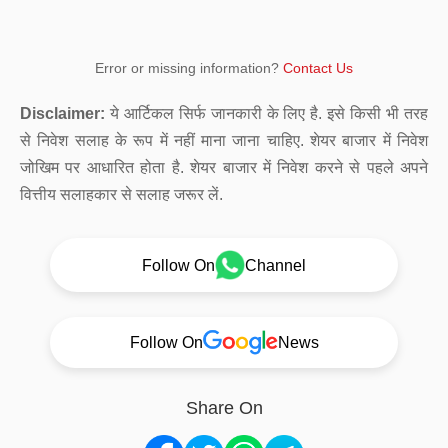
Error or missing information?
Contact Us
Disclaimer:
ये आर्टिकल सिर्फ जानकारी के लिए है. इसे किसी भी तरह
से निवेश सलाह के रूप में नहीं माना जाना चाहिए. शेयर बाजार में निवेश
जोखिम पर आधारित होता है. शेयर बाजार में निवेश करने से पहले अपने
वित्तीय सलाहकार से सलाह जरूर लें.
Follow On
Channel
Follow On
News
Share On