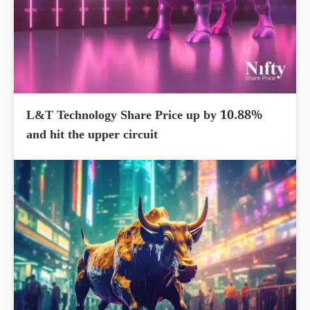
L&T Technology Share Price up by 10.88%
and hit the upper circuit