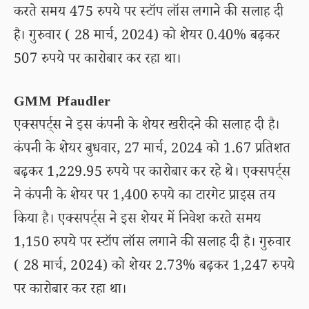
करते समय 475 रुपये पर स्टॉप लॉस लगाने की सलाह दी
है। गुरुवार ( 28 मार्च, 2024) को शेयर 0.40% बढ़कर
507 रुपये पर कारोबार कर रहा था।
GMM Pfaudler
एक्सपर्ट्स ने इस कंपनी के शेयर खरीदने की सलाह दी है।
कंपनी के शेयर बुधवार, 27 मार्च, 2024 को 1.67 प्रतिशत
बढ़कर 1,229.95 रुपये पर कारोबार कर रहे थे। एक्सपर्ट्स
ने कंपनी के शेयर पर 1,400 रुपये का टारगेट प्राइस तय
किया है। एक्सपर्ट्स ने इस शेयर में निवेश करते समय
1,150 रुपये पर स्टॉप लॉस लगाने की सलाह दी है। गुरुवार
( 28 मार्च, 2024) को शेयर 2.73% बढ़कर 1,247 रुपये
पर कारोबार कर रहा था।