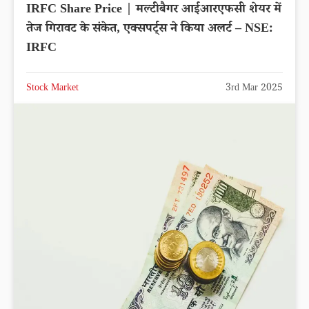
IRFC Share Price | मल्टीबैगर आईआरएफसी शेयर में
तेज गिरावट के संकेत, एक्सपर्ट्स ने किया अलर्ट – NSE:
IRFC
Stock Market
3rd Mar 2025