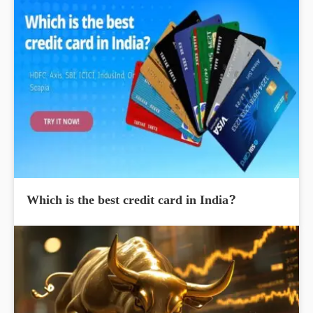
Which is the best credit card in India?