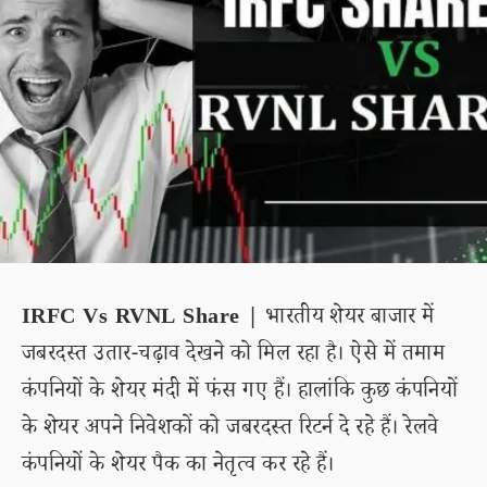
IRFC Vs RVNL Share |
भारतीय शेयर बाजार में
जबरदस्त उतार-चढ़ाव देखने को मिल रहा है। ऐसे में तमाम
कंपनियों के शेयर मंदी में फंस गए हैं। हालांकि कुछ कंपनियों
के शेयर अपने निवेशकों को जबरदस्त रिटर्न दे रहे हैं। रेलवे
कंपनियों के शेयर पैक का नेतृत्व कर रहे हैं।