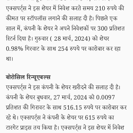
एक्सपर्ट्स ने इस शेयर में निवेश करते समय 210 रुपये की
कीमत पर स्टॉपलॉस लगाने की सलाह दी है। पिछले एक
साल में, कंपनी के शेयर ने अपने निवेशकों पर 300 प्रतिशत
रिटर्न दिया है। गुरुवार ( 28 मार्च, 2024) को शेयर
0.98% गिरवाट के साथ 254 रुपये पर कारोबार कर रहा
था।
बोरोसिल रिन्यूएबल्स
एक्सपर्ट्स ने इस कंपनी के शेयर खरीदने की सलाह दी है।
कंपनी के शेयर बुधवार, 27 मार्च, 2024 को 0.0097
प्रतिशत की गिरावट के साथ 516.15 रुपये पर कारोबार कर
रहे थे। एक्सपर्ट्स ने कंपनी के शेयर पर 615 रुपये का
टारगेट प्राइस तय किया है। एक्सपर्ट्स ने इस शेयर में निवेश