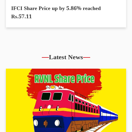
IFCI Share Price up by 5.86% reached
Rs.57.11
Latest News