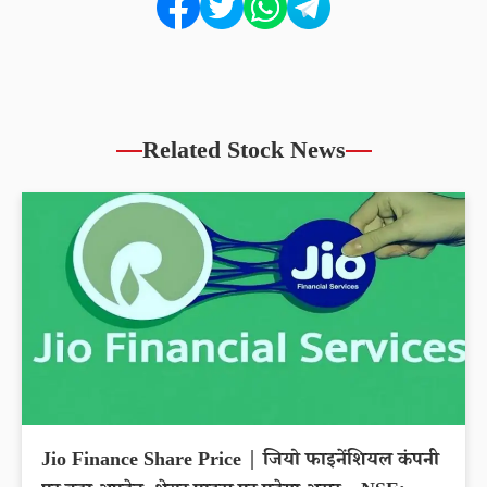
Related Stock News
Jio Finance Share Price | जियो फाइनेंशियल कंपनी