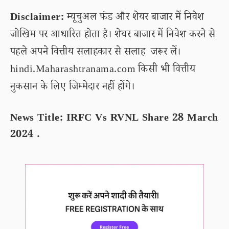
Disclaimer:
म्यूचुअल फंड और शेयर बाजार में निवेश
जोखिम पर आधारित होता है। शेयर बाजार में निवेश करने से
पहले अपने वित्तीय सलाहकार से सलाह जरूर लें।
hindi.Maharashtranama.com किसी भी वित्तीय
नुकसान के लिए जिम्मेदार नहीं होंगे।
News Title: IRFC Vs RVNL Share 28 March
2024 .