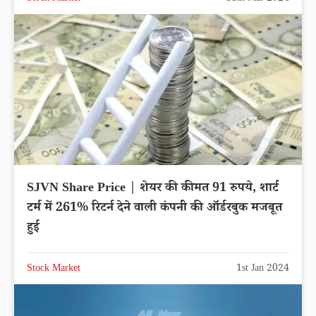
SJVN Share Price | शेयर की कीमत 91 रुपये, शार्ट
टर्म में 261% रिटर्न देने वाली कंपनी की ऑर्डरबुक मजबूत
हुई
Stock Market
1st Jan 2024