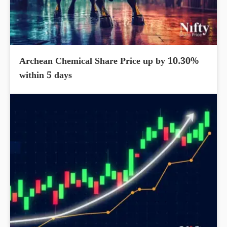
Archean Chemical Share Price up by 10.30%
within 5 days