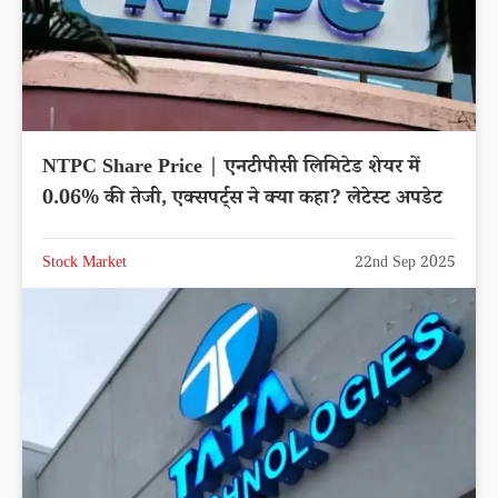
NTPC Share Price | एनटीपीसी लिमिटेड शेयर में
0.06% की तेजी, एक्सपर्ट्स ने क्या कहा? लेटेस्ट अपडेट
Stock Market
22nd Sep 2025