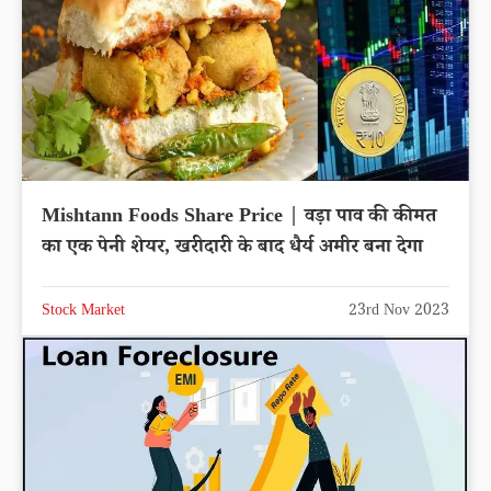
Mishtann Foods Share Price | वड़ा पाव की कीमत
का एक पेनी शेयर, खरीदारी के बाद धैर्य अमीर बना देगा
Stock Market
23rd Nov 2023