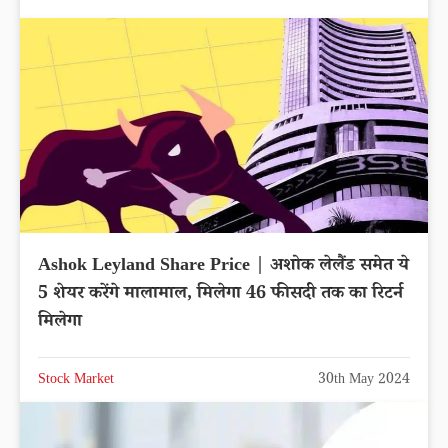
Ashok Leyland Share Price | अशोक लेलैंड समेत ये
5 शेयर करेंगे मालामाल, मिलेगा 46 फीसदी तक का रिटर्न
मिलेगा
Stock Market
30th May 2024