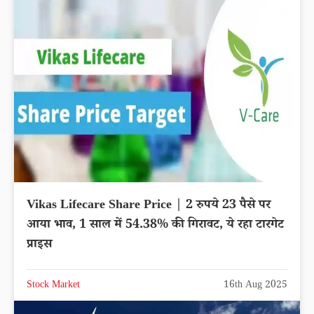
Vikas Lifecare Share Price | 2 रुपये 23 पैसे पर
आया भाव, 1 साल में 54.38% की गिरावट, ये रहा टारगेट
प्राइस
Stock Market
16th Aug 2025