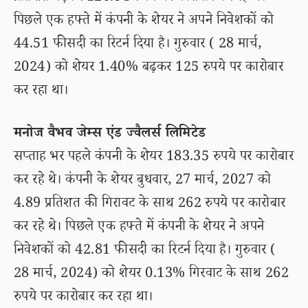
पिछले एक हफ्ते में कंपनी के शेयर ने अपने निवेशकों को
44.51 फीसदी का रिटर्न दिया है। गुरुवार ( 28 मार्च,
2024) को शेयर 1.40% बढ़कर 125 रुपये पर कारोबार
कर रहा था।
मनोज वैभव जेम्स एंड ज्वैलर्स लिमिटेड
सप्ताह भर पहले कंपनी के शेयर 183.35 रुपये पर कारोबार
कर रहे थे। कंपनी के शेयर बुधवार, 27 मार्च, 2027 को
4.89 प्रतिशत की गिरावट के साथ 262 रुपये पर कारोबार
कर रहे थे। पिछले एक हफ्ते में कंपनी के शेयर ने अपने
निवेशकों को 42.81 फीसदी का रिटर्न दिया है। गुरुवार (
28 मार्च, 2024) को शेयर 0.13% गिरवाट के साथ 262
रुपये पर कारोबार कर रहा था।