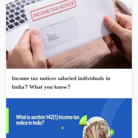
Income tax notices salaried individuals in
India? What you know?