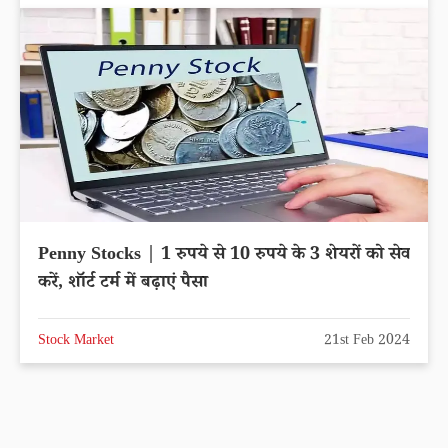
Penny Stocks | 1 रुपये से 10 रुपये के 3 शेयरों को सेव
करें, शॉर्ट टर्म में बढ़ाएं पैसा
Stock Market
21st Feb 2024