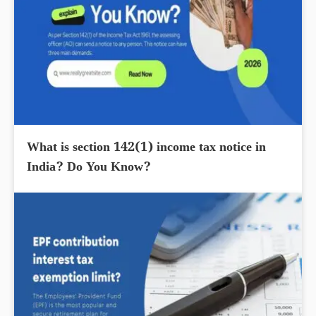
What is section 142(1) income tax notice in
India? Do You Know?