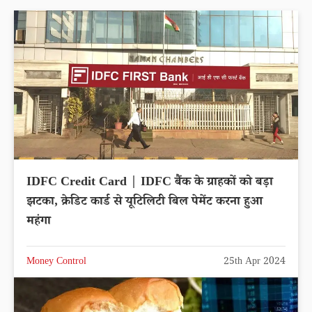
IDFC Credit Card | IDFC बैंक के ग्राहकों को बड़ा
झटका, क्रेडिट कार्ड से यूटिलिटी बिल पेमेंट करना हुआ
महंगा
Money Control
25th Apr 2024