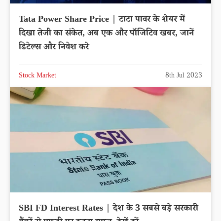
Tata Power Share Price | टाटा पावर के शेयर में
दिखा तेजी का संकेत, अब एक और पॉजिटिव खबर, जानें
डिटेल्स और निवेश करे
Stock Market
8th Jul 2023
SBI FD Interest Rates | देश के 3 सबसे बड़े सरकारी