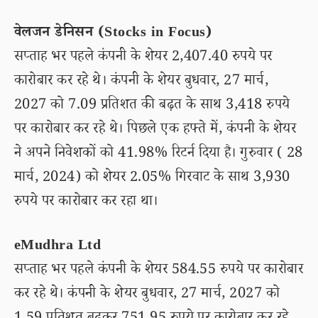
वेलजन डेनिसन (Stocks in Focus)
सप्ताह भर पहले कंपनी के शेयर 2,407.40 रुपये पर
कारोबार कर रहे थे। कंपनी के शेयर बुधवार, 27 मार्च,
2027 को 7.09 प्रतिशत की बढ़त के साथ 3,418 रुपये
पर कारोबार कर रहे थे। पिछले एक हफ्ते में, कंपनी के शेयर
ने अपने निवेशकों को 41.98% रिटर्न दिया है। गुरुवार ( 28
मार्च, 2024) को शेयर 2.05% गिरवाट के साथ 3,930
रुपये पर कारोबार कर रहा था।
eMudhra Ltd
सप्ताह भर पहले कंपनी के शेयर 584.55 रुपये पर कारोबार
कर रहे थे। कंपनी के शेयर बुधवार, 27 मार्च, 2027 को