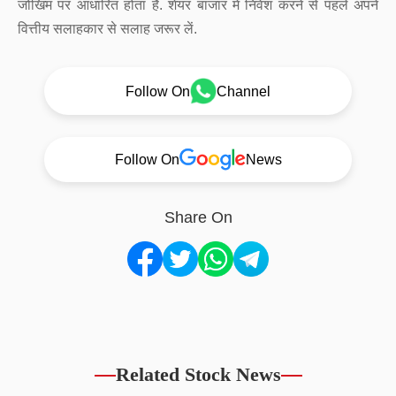
जोखिम पर आधारित होता है. शेयर बाजार में निवेश करने से पहले अपने
वित्तीय सलाहकार से सलाह जरूर लें.
Follow On
Channel
Follow On
News
Share On
Related Stock News