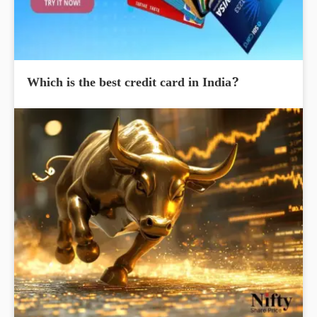
Which is the best credit card in India?