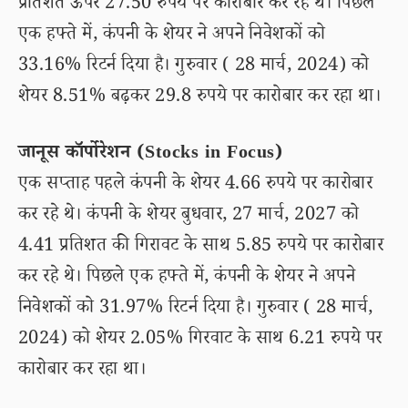
प्रतिशत ऊपर 27.50 रुपये पर कारोबार कर रहे थे। पिछले
एक हफ्ते में, कंपनी के शेयर ने अपने निवेशकों को
33.16% रिटर्न दिया है। गुरुवार ( 28 मार्च, 2024) को
शेयर 8.51% बढ़कर 29.8 रुपये पर कारोबार कर रहा था।
जानूस कॉर्पोरेशन (Stocks in Focus)
एक सप्ताह पहले कंपनी के शेयर 4.66 रुपये पर कारोबार
कर रहे थे। कंपनी के शेयर बुधवार, 27 मार्च, 2027 को
4.41 प्रतिशत की गिरावट के साथ 5.85 रुपये पर कारोबार
कर रहे थे। पिछले एक हफ्ते में, कंपनी के शेयर ने अपने
निवेशकों को 31.97% रिटर्न दिया है। गुरुवार ( 28 मार्च,
2024) को शेयर 2.05% गिरवाट के साथ 6.21 रुपये पर
कारोबार कर रहा था।