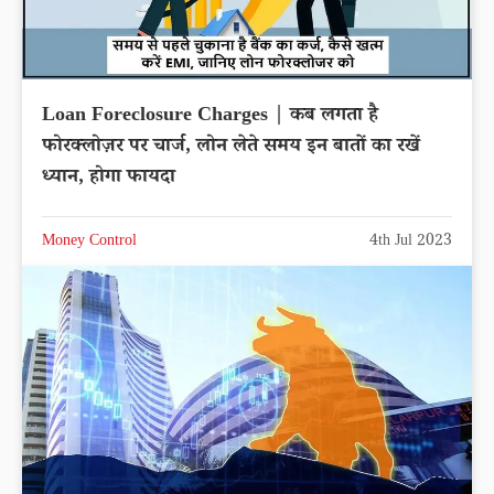
Loan Foreclosure Charges | कब लगता है
फोरक्लोज़र पर चार्ज, लोन लेते समय इन बातों का रखें
ध्यान, होगा फायदा
Money Control
4th Jul 2023