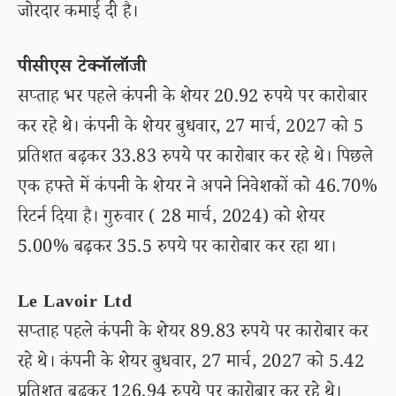
जोरदार कमाई दी है।
पीसीएस टेक्नॉलॉजी
सप्ताह भर पहले कंपनी के शेयर 20.92 रुपये पर कारोबार
कर रहे थे। कंपनी के शेयर बुधवार, 27 मार्च, 2027 को 5
प्रतिशत बढ़कर 33.83 रुपये पर कारोबार कर रहे थे। पिछले
एक हफ्ते में कंपनी के शेयर ने अपने निवेशकों को 46.70%
रिटर्न दिया है। गुरुवार ( 28 मार्च, 2024) को शेयर
5.00% बढ़कर 35.5 रुपये पर कारोबार कर रहा था।
Le Lavoir Ltd
सप्ताह पहले कंपनी के शेयर 89.83 रुपये पर कारोबार कर
रहे थे। कंपनी के शेयर बुधवार, 27 मार्च, 2027 को 5.42
प्रतिशत बढ़कर 126.94 रुपये पर कारोबार कर रहे थे।