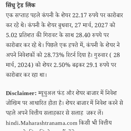
सिंधु ट्रेड लिंक
एक सप्ताह पहले कंपनी के शेयर 22.17 रुपये पर कारोबार
कर रहे थे। कंपनी के शेयर बुधवार, 27 मार्च, 2027 को
5.02 प्रतिशत की गिरावट के साथ 28.40 रुपये पर
कारोबार कर रहे थे। पिछले एक हफ्ते में, कंपनी के शेयर ने
अपने निवेशकों को 28.73% रिटर्न दिया है। गुरुवार ( 28
मार्च, 2024) को शेयर 2.50% बढ़कर 29.1 रुपये पर
कारोबार कर रहा था।
Disclaimer:
म्यूचुअल फंड और शेयर बाजार में निवेश
जोखिम पर आधारित होता है। शेयर बाजार में निवेश करने से
पहले अपने वित्तीय सलाहकार से सलाह जरूर लें।
hindi.Maharashtranama.com किसी भी वित्तीय