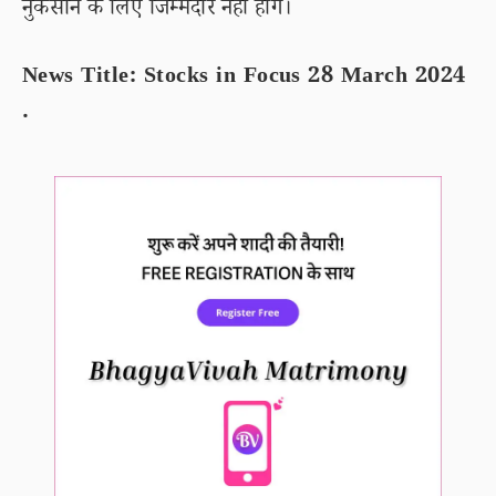
नुकसान के लिए जिम्मेदार नहीं होंगे।
News Title: Stocks in Focus 28 March 2024
.