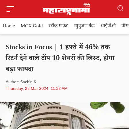
Home
MCX Gold
स्टॉक मार्केट
म्युचुअल फंड
आईपीओ
पोस
Stocks in Focus | 1 हफ्ते में 46% तक
रिटर्न देने वाले टॉप 10 शेयरों की लिस्ट, होगा
बड़ा फायदा
Author: Sachin K
Thursday, 28 Mar 2024, 11.32 AM