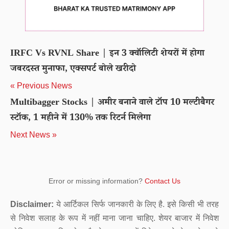
IRFC Vs RVNL Share | इन 3 क्‍वॉलिटी शेयरों में होगा
जबरदस्त मुनाफा, एक्सपर्ट बोले खरीदो
« Previous News
Multibagger Stocks | अमीर बनाने वाले टॉप 10 मल्टीबैगर
स्टॉक, 1 महीने में 130% तक रिटर्न मिलेगा
Next News »
Error or missing information?
Contact Us
Disclaimer:
ये आर्टिकल सिर्फ जानकारी के लिए है. इसे किसी भी तरह
से निवेश सलाह के रूप में नहीं माना जाना चाहिए. शेयर बाजार में निवेश