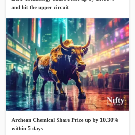
and hit the upper circuit
Archean Chemical Share Price up by 10.30%
within 5 days