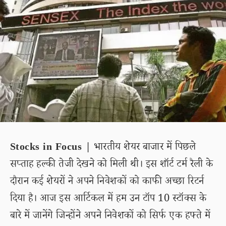
Stocks in Focus |
भारतीय शेयर बाजार में पिछले
सप्ताह हल्की तेजी देखने को मिली थी। इस शॉर्ट टर्म रैली के
दौरान कई शेयरों ने अपने निवेशकों को काफी अच्छा रिटर्न
दिया है। आज इस आर्टिकल में हम उन टॉप 10 स्टॉक्स के
बारे में जानेंगे जिन्होंने अपने निवेशकों को सिर्फ एक हफ्ते में