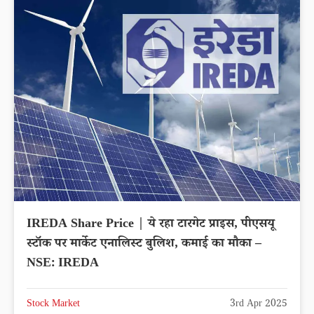
IREDA Share Price | ये रहा टारगेट प्राइस, पीएसयू
स्टॉक पर मार्केट एनालिस्ट बुलिश, कमाई का मौका –
NSE: IREDA
Stock Market
3rd Apr 2025