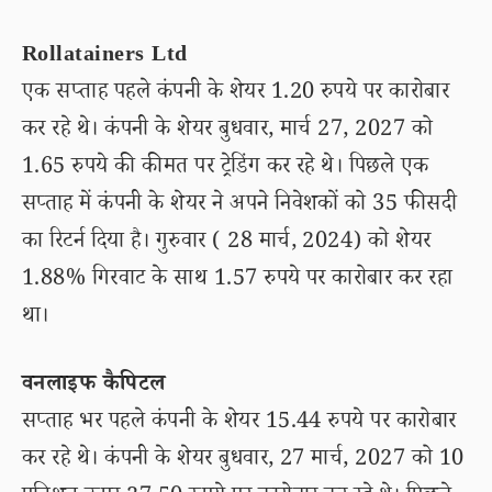
Rollatainers Ltd
एक सप्ताह पहले कंपनी के शेयर 1.20 रुपये पर कारोबार
कर रहे थे। कंपनी के शेयर बुधवार, मार्च 27, 2027 को
1.65 रुपये की कीमत पर ट्रेडिंग कर रहे थे। पिछले एक
सप्ताह में कंपनी के शेयर ने अपने निवेशकों को 35 फीसदी
का रिटर्न दिया है। गुरुवार ( 28 मार्च, 2024) को शेयर
1.88% गिरवाट के साथ 1.57 रुपये पर कारोबार कर रहा
था।
वनलाइफ कैपिटल
सप्ताह भर पहले कंपनी के शेयर 15.44 रुपये पर कारोबार
कर रहे थे। कंपनी के शेयर बुधवार, 27 मार्च, 2027 को 10