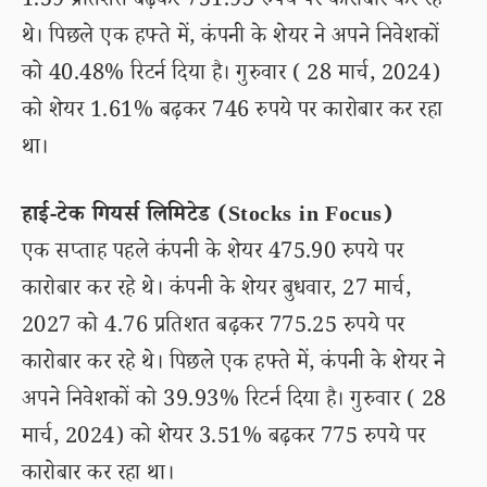
1.59 प्रतिशत बढ़कर 751.95 रुपये पर कारोबार कर रहे
थे। पिछले एक हफ्ते में, कंपनी के शेयर ने अपने निवेशकों
को 40.48% रिटर्न दिया है। गुरुवार ( 28 मार्च, 2024)
को शेयर 1.61% बढ़कर 746 रुपये पर कारोबार कर रहा
था।
हाई-टेक गियर्स लिमिटेड (Stocks in Focus)
एक सप्ताह पहले कंपनी के शेयर 475.90 रुपये पर
कारोबार कर रहे थे। कंपनी के शेयर बुधवार, 27 मार्च,
2027 को 4.76 प्रतिशत बढ़कर 775.25 रुपये पर
कारोबार कर रहे थे। पिछले एक हफ्ते में, कंपनी के शेयर ने
अपने निवेशकों को 39.93% रिटर्न दिया है। गुरुवार ( 28
मार्च, 2024) को शेयर 3.51% बढ़कर 775 रुपये पर
कारोबार कर रहा था।