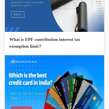
What is EPF contribution interest tax
exemption limit?