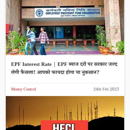
EPF Interest Rate | EPF ब्याज दरों पर सरकार जल्द
लेगी फैसला! आपको फायदा होगा या नुकसान?
Money Control
24th Feb 2023