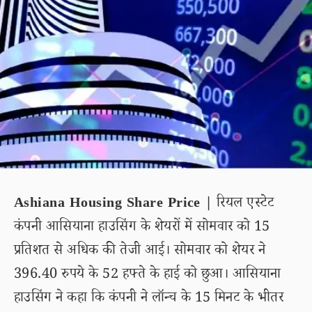
Ashiana Housing Share Price |
रियल एस्टेट
कंपनी आसियाना हाउसिंग के शेयरों में सोमवार को 15
प्रतिशत से अधिक की तेजी आई। सोमवार को शेयर ने
396.40 रुपये के 52 हफ्ते के हाई को छुआ। आसियाना
हाउसिंग ने कहा कि कंपनी ने लॉन्च के 15 मिनट के भीतर