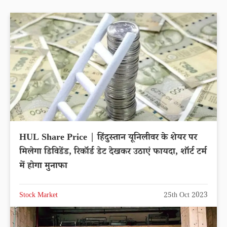
HUL Share Price | हिंदुस्तान यूनिलीवर के शेयर पर
मिलेगा डिविडेंड, रिकॉर्ड डेट देखकर उठाएं फायदा, शॉर्ट टर्म
में होगा मुनाफा
Stock Market
25th Oct 2023