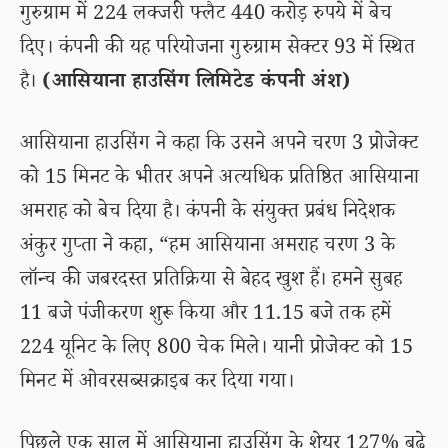
गुरुग्राम में 224 लक्जरी फ्लैट 440 करोड़ रुपये में बेच
दिए। कंपनी की यह परियोजना गुरुग्राम सेक्टर 93 में स्थित
है।
(आसियाना हाउसिंग लिमिटेड कंपनी अंश)
आसियाना हाउसिंग ने कहा कि उसने अपने चरण 3 प्रोजेक्ट
को 15 मिनट के भीतर अपने अत्यधिक प्रतिष्ठित आसियाना
अमराह को बेच दिया है। कंपनी के संयुक्त प्रबंध निदेशक
अंकुर गुप्ता ने कहा, “हम आसियाना अमराह चरण 3 के
लॉन्च की जबरदस्त प्रतिक्रिया से बेहद खुश हैं। हमने सुबह
11 बजे पंजीकरण शुरू किया और 11.15 बजे तक हमें
224 यूनिट के लिए 800 चेक मिले। यानी प्रोजेक्ट को 15
मिनट में ओवरसब्सक्राइब कर दिया गया।
पिछले एक साल में आसियाना हाउसिंग के शेयर 127% बढ़े