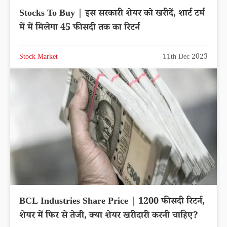
Stocks To Buy | इस सरकारी शेयर को खरीदें, शार्ट टर्म
में में मिलेगा 45 फीसदी तक का रिटर्न
Stock Market
11th Dec 2023
BCL Industries Share Price | 1200 फीसदी रिटर्न,
शेयर में फिर से तेजी, क्या शेयर खरीदारी करनी चाहिए?