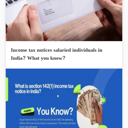
Income tax notices salaried individuals in
India? What you know?