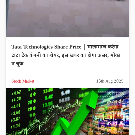
Tata Technologies Share Price | मालामाल करेगा
टाटा टेक कंपनी का शेयर, इस खबर का होगा असर, मौका
न चुके
Stock Market
13th Aug 2025