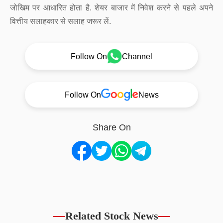
जोखिम पर आधारित होता है. शेयर बाजार में निवेश करने से पहले अपने
वित्तीय सलाहकार से सलाह जरूर लें.
Follow On
Channel
Follow On
News
Share On
Related Stock News