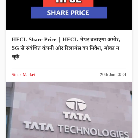
HFCL Share Price | HFCL शेयर बनाएगा अमीर,
5G से संबंधित कंपनी और रिलायंस का निवेश, मौका न
चूकें
Stock Market
20th Jun 2024