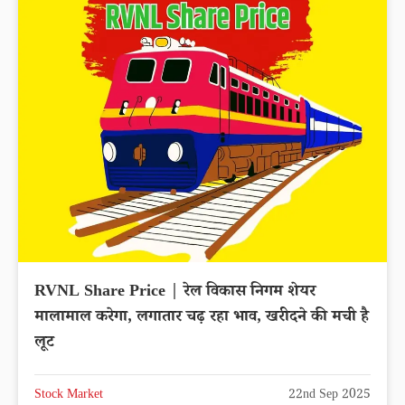
RVNL Share Price | रेल विकास निगम शेयर
मालामाल करेगा, लगातार चढ़ रहा भाव, खरीदने की मची है
लूट
Stock Market
22nd Sep 2025