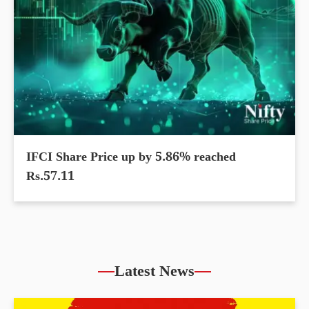
IFCI Share Price up by 5.86% reached
Rs.57.11
Latest News