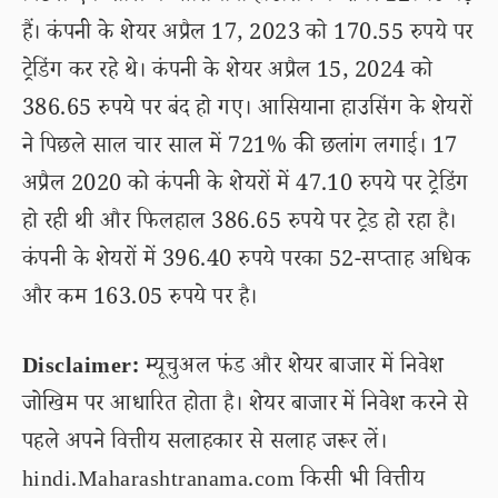
हैं। कंपनी के शेयर अप्रैल 17, 2023 को 170.55 रुपये पर
ट्रेडिंग कर रहे थे। कंपनी के शेयर अप्रैल 15, 2024 को
386.65 रुपये पर बंद हो गए। आसियाना हाउसिंग के शेयरों
ने पिछले साल चार साल में 721% की छलांग लगाई। 17
अप्रैल 2020 को कंपनी के शेयरों में 47.10 रुपये पर ट्रेडिंग
हो रही थी और फिलहाल 386.65 रुपये पर ट्रेड हो रहा है।
कंपनी के शेयरों में 396.40 रुपये परका 52-सप्ताह अधिक
और कम 163.05 रुपये पर है।
Disclaimer:
म्यूचुअल फंड और शेयर बाजार में निवेश
जोखिम पर आधारित होता है। शेयर बाजार में निवेश करने से
पहले अपने वित्तीय सलाहकार से सलाह जरूर लें।
hindi.Maharashtranama.com किसी भी वित्तीय