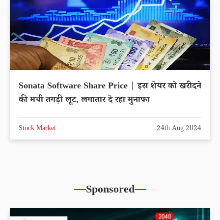
Sonata Software Share Price | इस शेयर को खरीदने
की मची तगड़ी लूट, लगातार दे रहा मुनाफा
Stock Market
24th Aug 2024
Sponsored