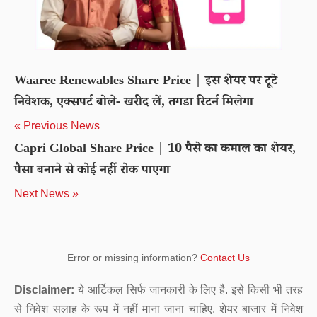
Waaree Renewables Share Price | इस शेयर पर टूटे
निवेशक, एक्सपर्ट बोले- खरीद लें, तगडा रिटर्न मिलेगा
« Previous News
Capri Global Share Price | 10 पैसे का कमाल का शेयर,
पैसा बनाने से कोई नहीं रोक पाएगा
Next News »
Error or missing information?
Contact Us
Disclaimer:
ये आर्टिकल सिर्फ जानकारी के लिए है. इसे किसी भी तरह
से निवेश सलाह के रूप में नहीं माना जाना चाहिए. शेयर बाजार में निवेश