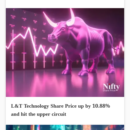
L&T Technology Share Price up by 10.88%
and hit the upper circuit