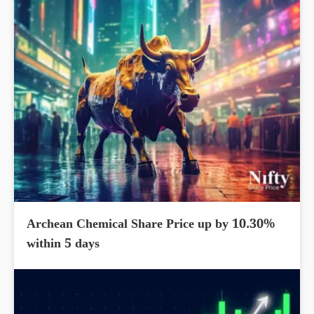
Archean Chemical Share Price up by 10.30%
within 5 days