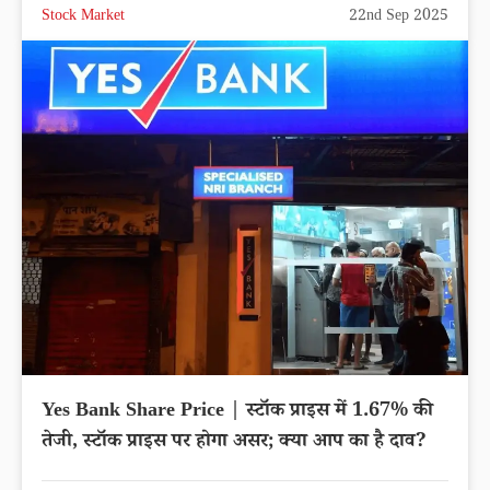
Stock Market
22nd Sep 2025
Yes Bank Share Price | स्टॉक प्राइस में 1.67% की
तेजी, स्टॉक प्राइस पर होगा असर; क्या आप का है दाव?