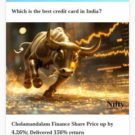
Which is the best credit card in India?
Cholamandalam Finance Share Price up by
4.26%; Delivered 156% return