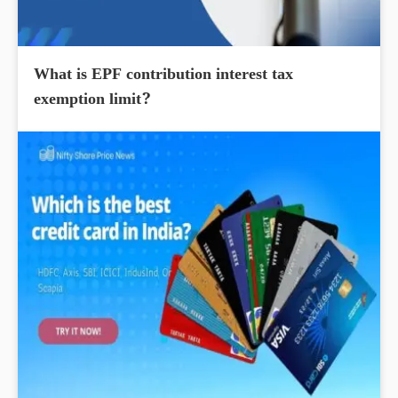
What is EPF contribution interest tax
exemption limit?