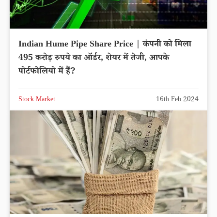
Indian Hume Pipe Share Price | कंपनी को मिला
495 करोड़ रुपये का ऑर्डर, शेयर में तेजी, आपके
पोर्टफोलियो में हैं?
Stock Market
16th Feb 2024