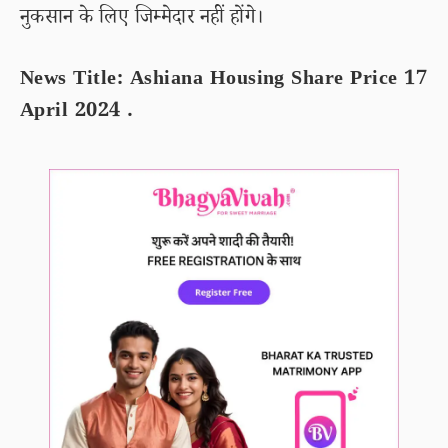
नुकसान के लिए जिम्मेदार नहीं होंगे।
News Title: Ashiana Housing Share Price 17
April 2024 .