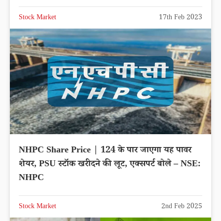
Stock Market
17th Feb 2023
NHPC Share Price | 124 के पार जाएगा यह पावर
शेयर, PSU स्टॉक खरीदने की लूट, एक्सपर्ट बोले – NSE:
NHPC
Stock Market
2nd Feb 2025