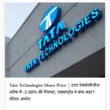
Tata Technologies Share Price | टाटा टेक्नोलॉजीज
स्टॉक में -2.60% की गिरावट, एक्सपर्ट्स ने क्या कहा?
लेटेस्ट अपडेट