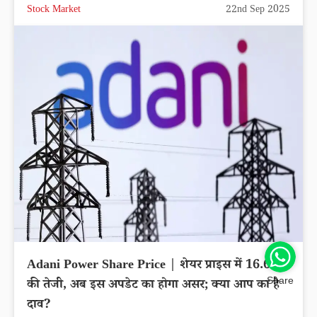
Stock Market
22nd Sep 2025
Adani Power Share Price | शेयर प्राइस में 16.65%
Share
की तेजी, अब इस अपडेट का होगा असर; क्या आप का है
दाव?