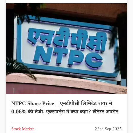
NTPC Share Price | एनटीपीसी लिमिटेड शेयर में
0.06% की तेजी, एक्सपर्ट्स ने क्या कहा? लेटेस्ट अपडेट
Stock Market
22nd Sep 2025