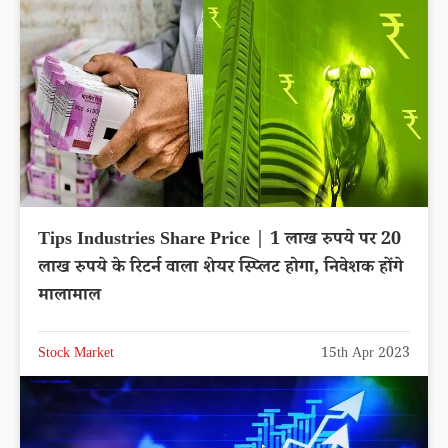
Tips Industries Share Price | 1 लाख रुपये पर 20
लाख रुपये के रिटर्न वाला शेयर स्प्लिट होगा, निवेशक होंगे
मालामाल
Stock Market
15th Apr 2023