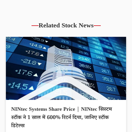
Related Stock News
NINtec Systems Share Price | NINtec सिस्टम
स्टॉक ने 1 साल में 600% रिटर्न दिया, जानिए स्टॉक
डिटेल्स