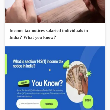
Income tax notices salaried individuals in
India? What you know?