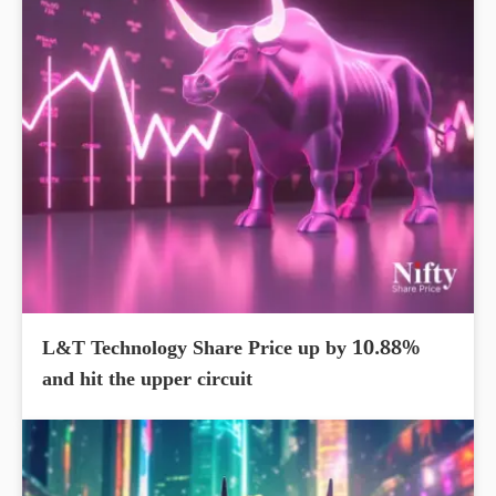
L&T Technology Share Price up by 10.88%
and hit the upper circuit