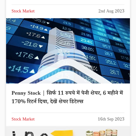
Stock Market
2nd Aug 2023
Penny Stock | सिर्फ 11 रुपये में पेनी शेयर, 6 महीने में
170% रिटर्न दिया, देखें शेयर डिटेल्स
Stock Market
16th Sep 2023