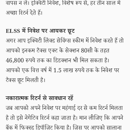
वापस न लें। इक्विटी निवेश, विशेष रूप से, हर तीन साल में
अच्छा रिटर्न देते हैं।
ELSS में निवेश पर आयकर छूट
अगर आप इक्विटी लिंक्ड सेविंग्स स्कीम में निवेश करते हैं तो
आपको इनकम टैक्स एक्ट के सेक्शन 80सी के तहत
46,800 रुपये तक का डिडक्शन भी मिल सकता है।
आपको एक वित्त वर्ष में 1.5 लाख रुपये तक के निवेश पर
टैक्स छूट मिलती है।
नकारात्मक रिटर्न से सावधान रहें
जब आपको अपने निवेश पर महंगाई दर से कम रिटर्न मिलता
है तो इसे नेगेटिव रिटर्न कहा जाता है। मान लीजिए कि आपने
बैंक में फिक्स्ड डिपॉजिट किया है। जिस पर आपको सालाना