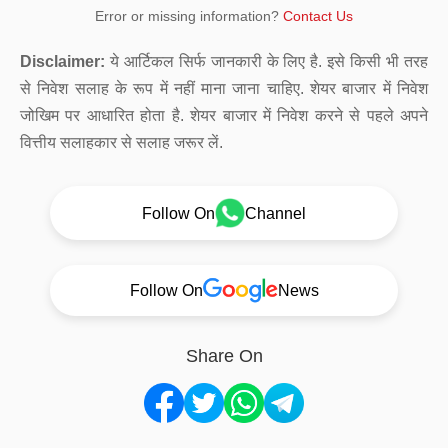
Error or missing information?
Contact Us
Disclaimer:
ये आर्टिकल सिर्फ जानकारी के लिए है. इसे किसी भी तरह
से निवेश सलाह के रूप में नहीं माना जाना चाहिए. शेयर बाजार में निवेश
जोखिम पर आधारित होता है. शेयर बाजार में निवेश करने से पहले अपने
वित्तीय सलाहकार से सलाह जरूर लें.
Follow On
Channel
Follow On
News
Share On