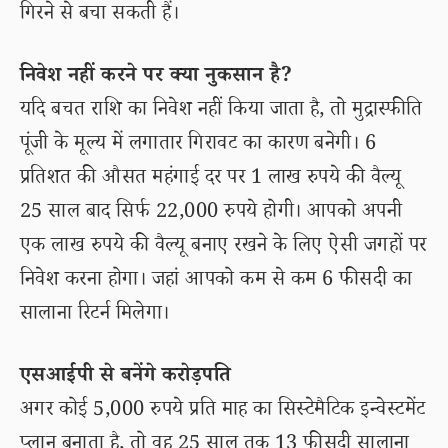
गिरने से बचा सकती हैं।
निवेश नहीं करने पर क्या नुकसान है?
यदि बचत राशि का निवेश नहीं किया जाता है, तो मुद्रास्फीति
पूंजी के मूल्य में लगातार गिरावट का कारण बनेगी। 6
प्रतिशत की औसत महंगाई दर पर 1 लाख रुपये की वैल्यू
25 साल बाद सिर्फ 22,000 रुपये होगी। आपको अपनी
एक लाख रुपये की वैल्यू बनाए रखने के लिए ऐसी जगहों पर
निवेश करना होगा। जहां आपको कम से कम 6 फीसदी का
सालाना रिटर्न मिलेगा।
एसआईपी से बनेंगे करोड़पति
अगर कोई 5,000 रुपये प्रति माह का सिस्टेमैटिक इन्वेस्टमेंट
प्लान बनाता है, तो वह 25 साल तक 13 फीसदी सालाना