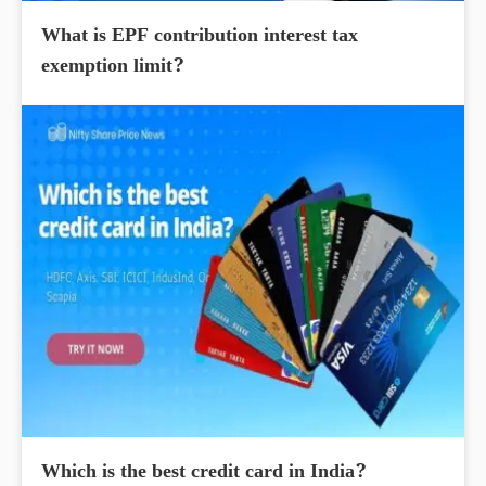
What is EPF contribution interest tax
exemption limit?
Which is the best credit card in India?