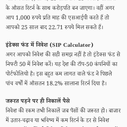
के औसत रिटर्न के साथ करोड़पति बन जाएगा। वहीं अगर
आप 1,000 रुपये प्रति माह की एसआईपी करते हैं तो
आपको 25 साल बाद 22.71 रुपये मिल सकते हैं।
इंडेक्स फंड में निवेश (SIP Calculator)
अगर आपको निवेश की सही समझ नहीं है तो इंडेक्स फंड से
निफ्टी 50 में निवेश करें। यह देश की टॉप-50 कंपनियों का
पोर्टफोलियो है। इस बहुत कम लागत वाले फंड ने पिछले
पांच वर्षों में औसतन 18.2% सालाना रिटर्न दिया है।
जरूरत पड़ने पर ही निकालें पैसे
निवेश की रकम तभी निकालें जब पैसों की जरूरत हो। बाजार
में उतार-चढ़ाव या भविष्य में कम रिटर्न के डर से निवेश