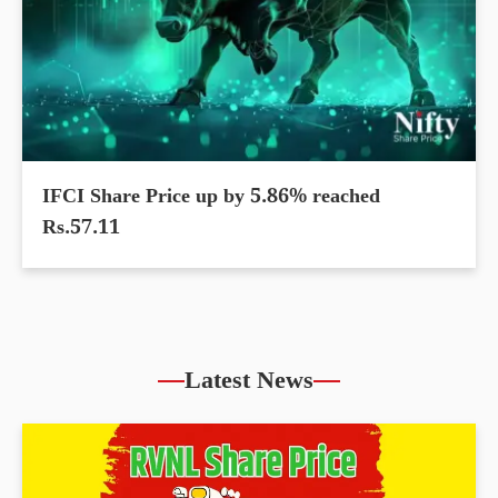
IFCI Share Price up by 5.86% reached
Rs.57.11
Latest News