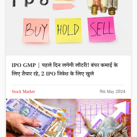
IPO GMP | पहले दिन लगेगी लॉटरी! बंपर कमाई के
लिए तैयार रहे, 2 IPO निवेश के लिए खुले
Stock Market
9th May 2024