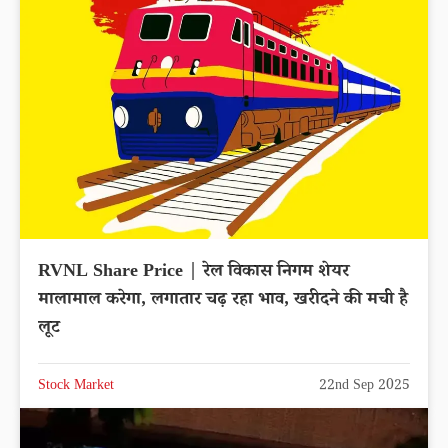
RVNL Share Price | रेल विकास निगम शेयर
मालामाल करेगा, लगातार चढ़ रहा भाव, खरीदने की मची है
लूट
Stock Market
22nd Sep 2025