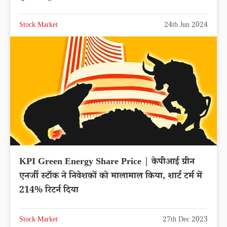
Stock Market
24th Jun 2024
KPI Green Energy Share Price | केपीआई ग्रीन
एनर्जी स्टॉक ने निवेशकों को मालामाल किया, शार्ट टर्म में
214% रिटर्न दिया
Stock Market
27th Dec 2023