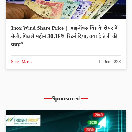
Inox Wind Share Price | आइनॉक्स विंड के शेयर में
तेजी, पिछले महीने 30.18% रिटर्न दिया, क्या है तेजी की
वजह?
Stock Market
1st Jun 2023
Sponsored