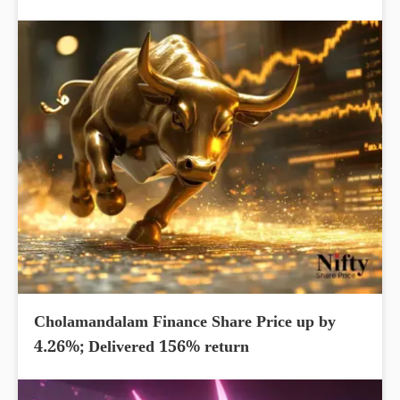
Cholamandalam Finance Share Price up by
4.26%; Delivered 156% return