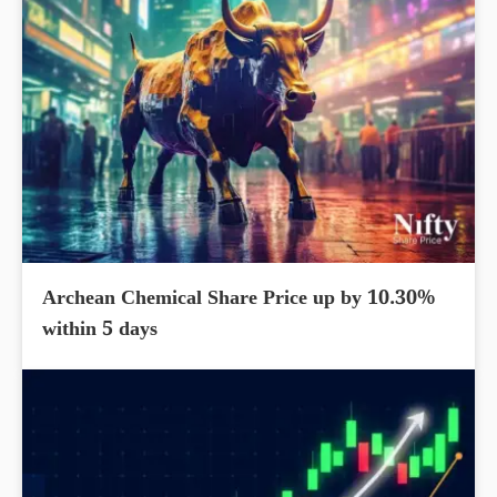
Archean Chemical Share Price up by 10.30%
within 5 days