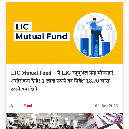
LIC Mutual Fund | ये LIC म्यूचुअल फंड योजनाएं
अमीर बना देगी! 1 लाख रुपये का निवेश 18.70 लाख
रुपये बना देगी
Mutual Fund
16th Sep 2023