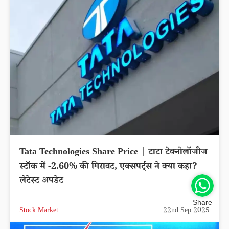
Tata Technologies Share Price | टाटा टेक्नोलॉजीज
स्टॉक में -2.60% की गिरावट, एक्सपर्ट्स ने क्या कहा?
लेटेस्ट अपडेट
Share
Stock Market
22nd Sep 2025