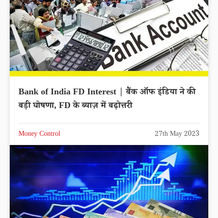
Bank of India FD Interest | बैंक ऑफ इंडिया ने की
बड़ी घोषणा, FD के ब्याज़ में बढ़ोत्तरी
Money Control
27th May 2023