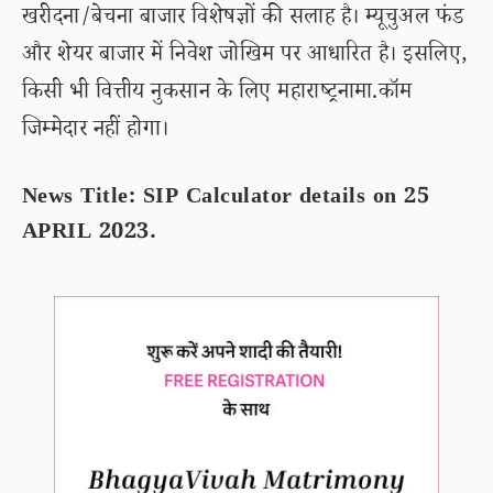
खरीदना/बेचना बाजार विशेषज्ञों की सलाह है। म्यूचुअल फंड
और शेयर बाजार में निवेश जोखिम पर आधारित है। इसलिए,
किसी भी वित्तीय नुकसान के लिए महाराष्ट्रनामा.कॉम
जिम्मेदार नहीं होगा।
News Title: SIP Calculator details on 25
APRIL 2023.