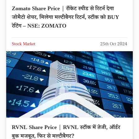
Zomato Share Price | रॉकेट स्पीड से रिटर्न देगा
जोमैटो शेयर, मिलेगा मल्टीबैगर रिटर्न, स्टॉक को BUY
रेटिंग – NSE: ZOMATO
Stock Market
25th Oct 2024
RVNL Share Price | RVNL स्टॉक में तेजी, ऑर्डर
बुक मजबूत, फिर से मल्टीबैगर?