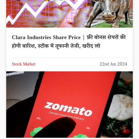
Clara Industries Share Price | फ्री बोनस शेयरों की
होगी बारिश, स्टॉक में तूफानी तेजी, खरीद लो
Stock Market
22nd Jun 2024