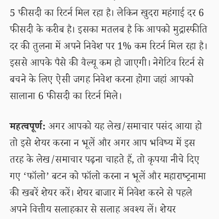
5 फीसदी का रिटर्न मिल रहा है। लेकिन खुदरा महंगाई दर 6
फीसदी के करीब है। इसका मतलब है कि आपको मुद्रास्फीति
दर की तुलना में अपने निवेश पर 1% कम रिटर्न मिल रहा है।
इससे आपके पैसे की वैल्यू कम हो जाएगी। नेगेटिव रिटर्न से
बचने के लिए ऐसी जगह निवेश करना होगा जहां आपको
सालाना 6 फीसदी का रिटर्न मिले।
महत्वपूर्ण:
अगर आपको यह लेख/समाचार पसंद आया हो
तो इसे शेयर करना न भूलें और अगर आप भविष्य में इस
तरह के लेख/समाचार पढ़ना चाहते हैं, तो कृपया नीचे दिए
गए ‘फॉलो’ बटन को फॉलो करना न भूलें और महाराष्ट्रनामा
की खबरें शेयर करें। शेयर बाजार में निवेश करने से पहले
अपने वित्तीय सलाहकार से सलाह अवश्य लें। शेयर