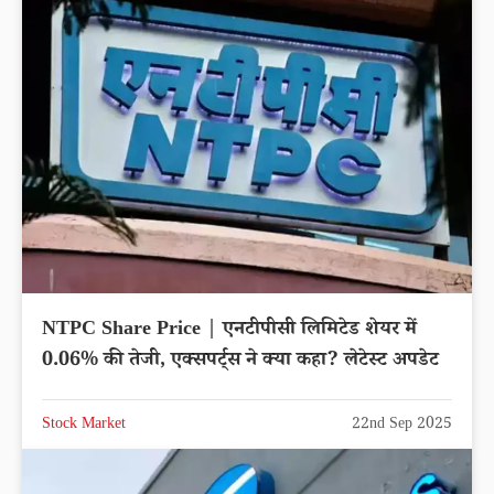
NTPC Share Price | एनटीपीसी लिमिटेड शेयर में
0.06% की तेजी, एक्सपर्ट्स ने क्या कहा? लेटेस्ट अपडेट
Stock Market
22nd Sep 2025