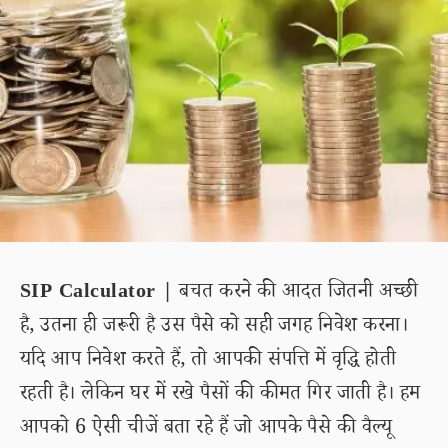
SIP Calculator |
बचत करने की आदत जितनी अच्छी
है, उतना ही जरूरी है उस पैसे को सही जगह निवेश करना।
यदि आप निवेश करते हैं, तो आपकी संपत्ति में वृद्धि होती
रहती है। लेकिन घर में रखे पैसों की कीमत गिर जाती है। हम
आपको 6 ऐसी चीजें बता रहे हैं जो आपके पैसे की वैल्यू