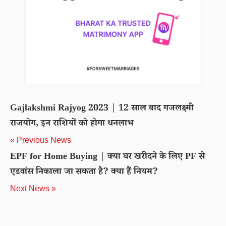
Gajlakshmi Rajyog 2023 | 12 साल बाद गजलक्ष्मी
राजयोग, इन राशियों को होगा धनलाभ
« Previous News
EPF for Home Buying | क्या घर खरीदने के लिए PF से
एडवांस निकाला जा सकता है? क्या हैं नियम?
Next News »