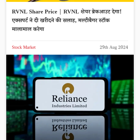
RVNL Share Price | RVNL शेयर ब्रेकआउट देगा!
एक्सपर्ट ने दी खरीदने की सलाह, मल्टीबैगर स्टॉक
मालामाल करेगा
Stock Market
29th Aug 2024