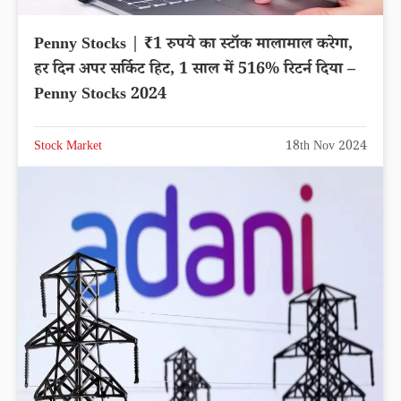
Penny Stocks | ₹1 रुपये का स्टॉक मालामाल करेगा,
हर दिन अपर सर्किट हिट, 1 साल में 516% रिटर्न दिया –
Penny Stocks 2024
Stock Market
18th Nov 2024