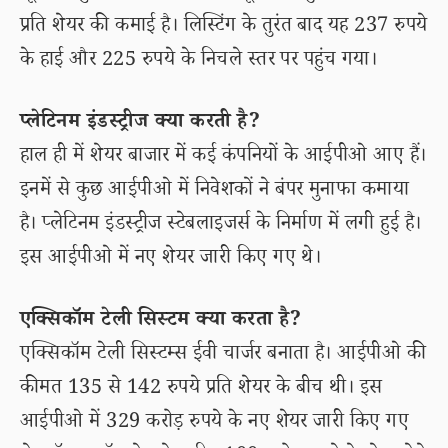
प्रति शेयर की कमाई है। लिस्टिंग के तुरंत बाद यह 237 रुपये
के हाई और 225 रुपये के निचले स्तर पर पहुंच गया।
प्लेटिनम इंडस्ट्रीज क्या करती है?
हाल ही में शेयर बाजार में कई कंपनियों के आईपीओ आए हैं।
इनमें से कुछ आईपीओ में निवेशकों ने बंपर मुनाफा कमाया
है। प्लेटिनम इंडस्ट्रीज स्टेबलाइजर्स के निर्माण में लगी हुई है।
इस आईपीओ में नए शेयर जारी किए गए थे।
एक्सिकॉम टेली सिस्टम क्या करता है?
एक्सिकॉम टेली सिस्टम्स ईवी चार्जर बनाता है। आईपीओ की
कीमत 135 से 142 रुपये प्रति शेयर के बीच थी। इस
आईपीओ में 329 करोड़ रुपये के नए शेयर जारी किए गए