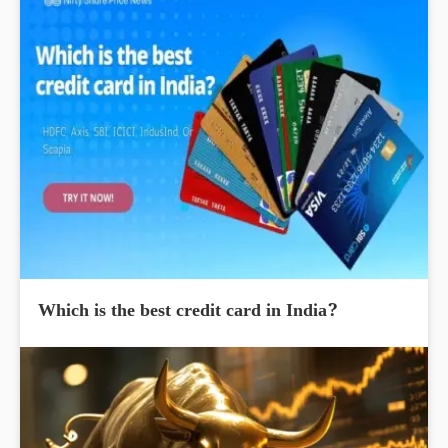
Which is the best credit card in India?