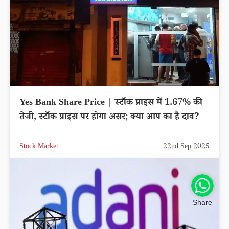
Yes Bank Share Price | स्टॉक प्राइस में 1.67% की
तेजी, स्टॉक प्राइस पर होगा असर; क्या आप का है दाव?
Stock Market
22nd Sep 2025
Share