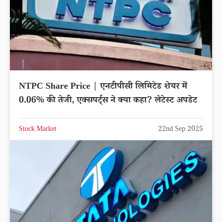
NTPC Share Price | एनटीपीसी लिमिटेड शेयर में
0.06% की तेजी, एक्सपर्ट्स ने क्या कहा? लेटेस्ट अपडेट
Stock Market
22nd Sep 2025