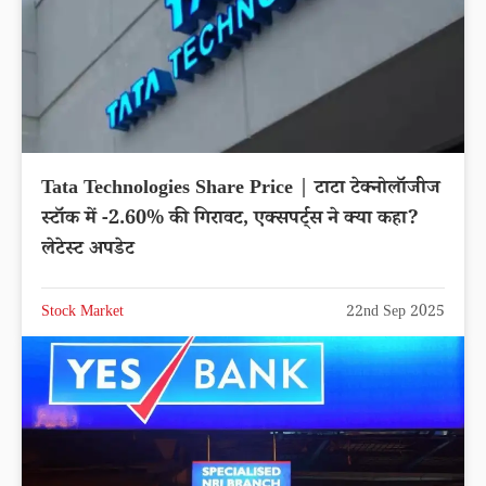
Tata Technologies Share Price | टाटा टेक्नोलॉजीज
स्टॉक में -2.60% की गिरावट, एक्सपर्ट्स ने क्या कहा?
लेटेस्ट अपडेट
Stock Market
22nd Sep 2025