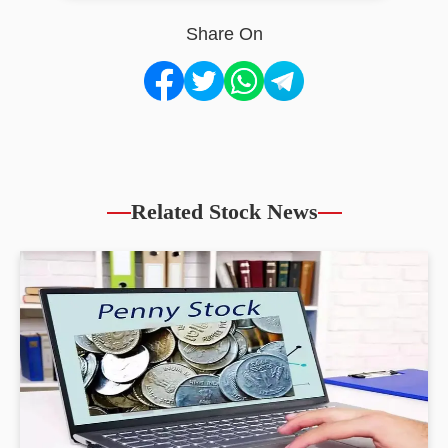
Share On
Related Stock News