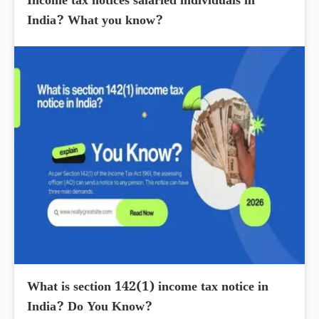
Income tax notices salaried individuals in
India? What you know?
What is section 142(1) income tax notice in
India? Do You Know?