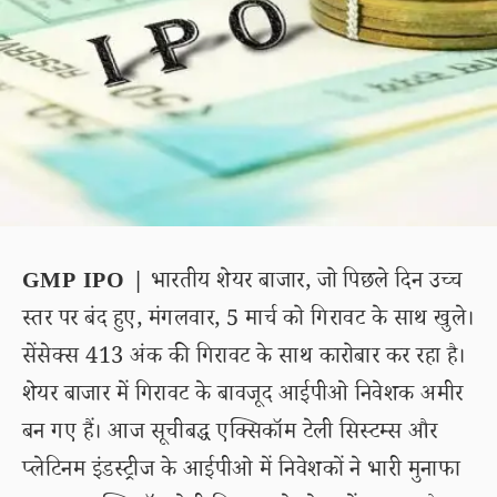
GMP IPO |
भारतीय शेयर बाजार, जो पिछले दिन उच्च
स्तर पर बंद हुए, मंगलवार, 5 मार्च को गिरावट के साथ खुले।
सेंसेक्स 413 अंक की गिरावट के साथ कारोबार कर रहा है।
शेयर बाजार में गिरावट के बावजूद आईपीओ निवेशक अमीर
बन गए हैं। आज सूचीबद्ध एक्सिकॉम टेली सिस्टम्स और
प्लेटिनम इंडस्ट्रीज के आईपीओ में निवेशकों ने भारी मुनाफा