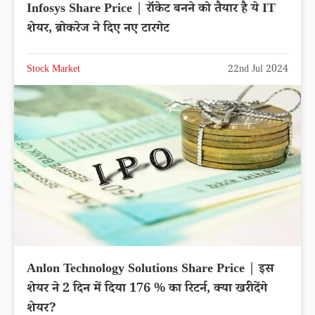
Infosys Share Price | रॉकेट बनने को तैयार है ये IT
शेयर, ब्रोकरेज ने दिए नए टारगेट
Stock Market
22nd Jul 2024
Anlon Technology Solutions Share Price | इस
शेयर ने 2 दिन में दिया 176 % का रिटर्न, क्या खरीदेंगे
शेयर?