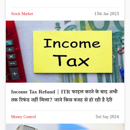
Stock Market
13th Jan 2023
Income Tax Refund | ITR फाइल करने के बाद अभी
तक रिफंड नहीं मिला? जाने किस वजह से हो रही है देरी
Money Control
3rd Sep 2024