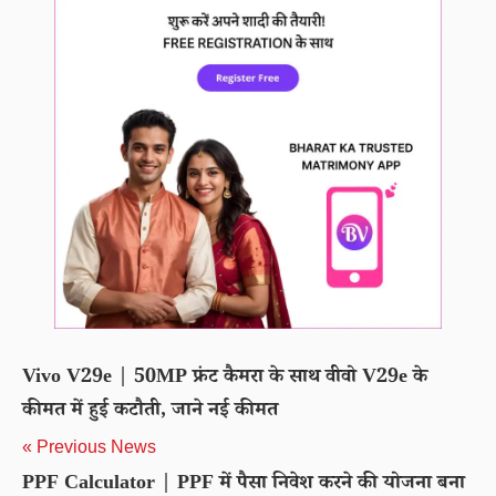
Vivo V29e | 50MP फ्रंट कैमरा के साथ वीवो V29e के
कीमत में हुई कटौती, जाने नई कीमत
« Previous News
PPF Calculator | PPF में पैसा निवेश करने की योजना बना