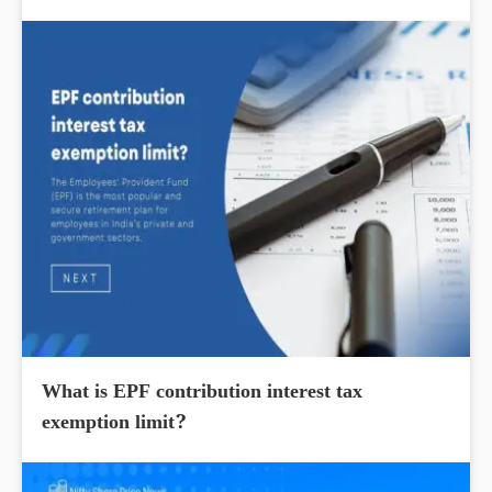
What is EPF contribution interest tax
exemption limit?