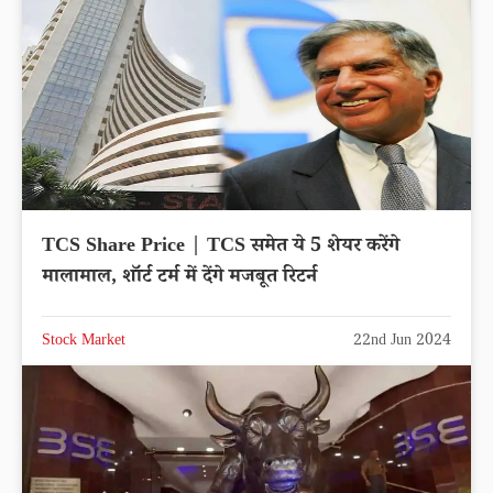
TCS Share Price | TCS समेत ये 5 शेयर करेंगे
मालामाल, शॉर्ट टर्म में देंगे मजबूत रिटर्न
Stock Market
22nd Jun 2024