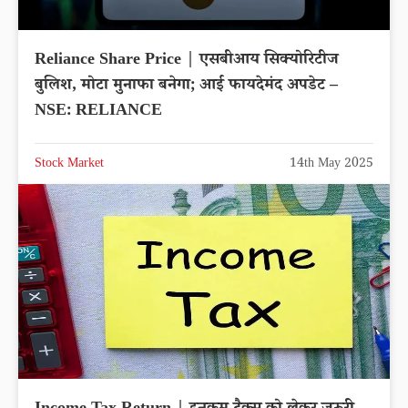
Reliance Share Price | एसबीआय सिक्योरिटीज
बुलिश, मोटा मुनाफा बनेगा; आई फायदेमंद अपडेट –
NSE: RELIANCE
Stock Market
14th May 2025