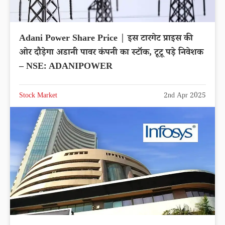
Adani Power Share Price | इस टारगेट प्राइस की
ओर दौड़ेगा अडानी पावर कंपनी का स्टॉक, टूटू पड़े निवेशक
– NSE: ADANIPOWER
Stock Market
2nd Apr 2025