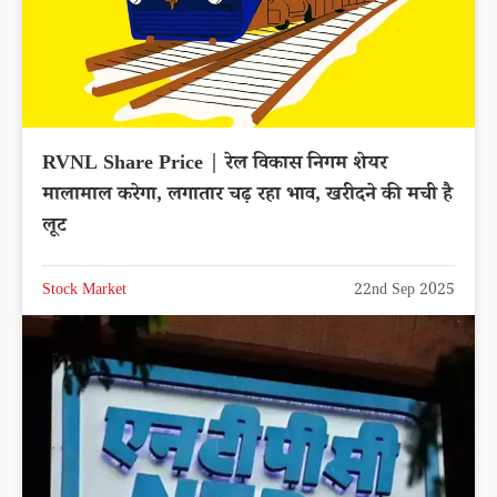
RVNL Share Price | रेल विकास निगम शेयर
मालामाल करेगा, लगातार चढ़ रहा भाव, खरीदने की मची है
लूट
Stock Market
22nd Sep 2025