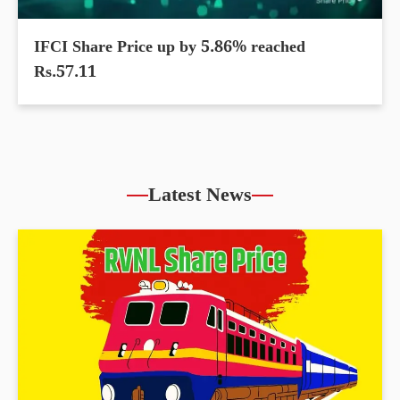
IFCI Share Price up by 5.86% reached
Rs.57.11
Latest News