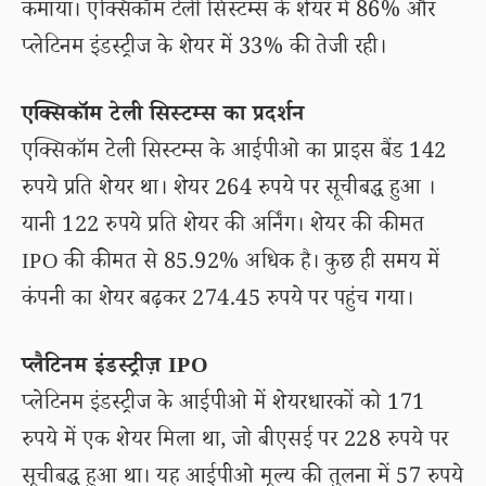
कमाया। एक्सिकॉम टेली सिस्टम्स के शेयर में 86% और
प्लेटिनम इंडस्ट्रीज के शेयर में 33% की तेजी रही।
एक्सिकॉम टेली सिस्टम्स का प्रदर्शन
एक्सिकॉम टेली सिस्टम्स के आईपीओ का प्राइस बैंड 142
रुपये प्रति शेयर था। शेयर 264 रुपये पर सूचीबद्ध हुआ ।
यानी 122 रुपये प्रति शेयर की अर्निंग। शेयर की कीमत
IPO की कीमत से 85.92% अधिक है। कुछ ही समय में
कंपनी का शेयर बढ़कर 274.45 रुपये पर पहुंच गया।
प्लैटिनम इंडस्ट्रीज़ IPO
प्लेटिनम इंडस्ट्रीज के आईपीओ में शेयरधारकों को 171
रुपये में एक शेयर मिला था, जो बीएसई पर 228 रुपये पर
सूचीबद्ध हुआ था। यह आईपीओ मूल्य की तुलना में 57 रुपये