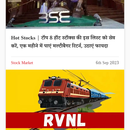
Hot Stocks | टॉप 8 हॉट स्टॉक्स की इस लिस्ट को सेव
करें, एक महीने में पाएं मल्टीबैगर रिटर्न, उठाएं फायदा
Stock Market
6th Sep 2023