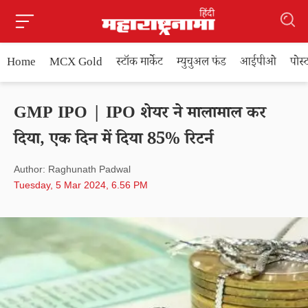
Home
MCX Gold
स्टॉक मार्केट
म्युचुअल फंड
आईपीओ
पोस
GMP IPO | IPO शेयर ने मालामाल कर
दिया, एक दिन में दिया 85% रिटर्न
Author: Raghunath Padwal
Tuesday, 5 Mar 2024, 6.56 PM