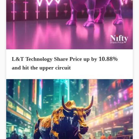
L&T Technology Share Price up by 10.88%
and hit the upper circuit