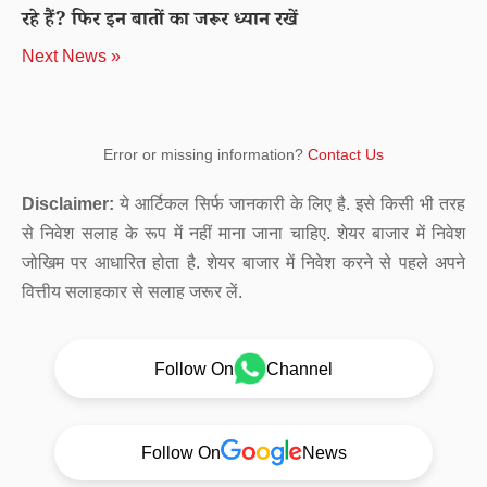
रहे हैं? फिर इन बातों का जरूर ध्यान रखें
Next News »
Error or missing information?
Contact Us
Disclaimer:
ये आर्टिकल सिर्फ जानकारी के लिए है. इसे किसी भी तरह
से निवेश सलाह के रूप में नहीं माना जाना चाहिए. शेयर बाजार में निवेश
जोखिम पर आधारित होता है. शेयर बाजार में निवेश करने से पहले अपने
वित्तीय सलाहकार से सलाह जरूर लें.
Follow On
Channel
Follow On
News