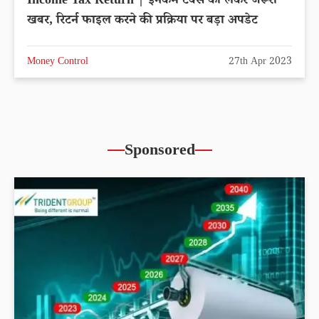
Income Tax Return | इनकम टैक्स को लेकर जरूरी
खबर, रिटर्न फाइल करने की प्रक्रिया पर बड़ा अपडेट
Money Control
27th Apr 2023
Sponsored