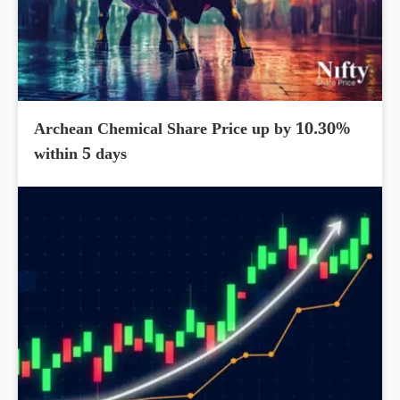
Archean Chemical Share Price up by 10.30%
within 5 days