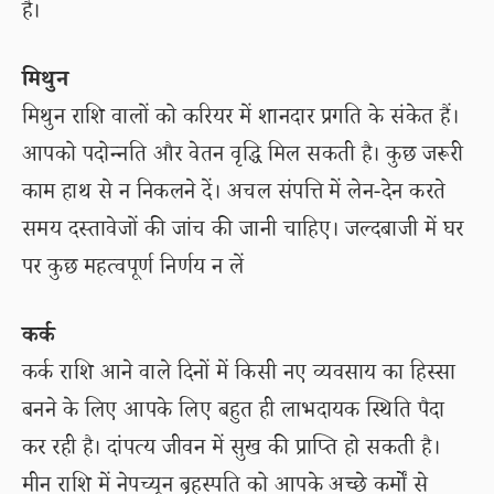
हैं।
मिथुन
मिथुन राशि वालों को करियर में शानदार प्रगति के संकेत हैं।
आपको पदोन्नति और वेतन वृद्धि मिल सकती है। कुछ जरूरी
काम हाथ से न निकलने दें। अचल संपत्ति में लेन-देन करते
समय दस्तावेजों की जांच की जानी चाहिए। जल्दबाजी में घर
पर कुछ महत्वपूर्ण निर्णय न लें
कर्क
कर्क राशि आने वाले दिनों में किसी नए व्यवसाय का हिस्सा
बनने के लिए आपके लिए बहुत ही लाभदायक स्थिति पैदा
कर रही है। दांपत्य जीवन में सुख की प्राप्ति हो सकती है।
मीन राशि में नेपच्यून बृहस्पति को आपके अच्छे कर्मों से