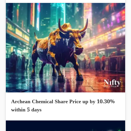
Archean Chemical Share Price up by 10.30%
within 5 days