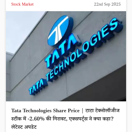
Stock Market
22nd Sep 2025
Tata Technologies Share Price | टाटा टेक्नोलॉजीज
स्टॉक में -2.60% की गिरावट, एक्सपर्ट्स ने क्या कहा?
लेटेस्ट अपडेट