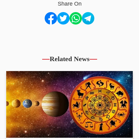
Share On
Related News