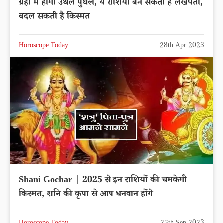
ग्रहों में होगी उथल पुथल, ये राशिया बन सकती है लखपती,
बदल सकती है किस्मत
Horoscope Today
28th Apr 2023
Shani Gochar | 2025 से इन राशियों की चमकेगी
किस्मत, शनि की कृपा से आप धनवान होंगे