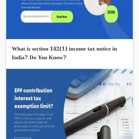
What is section 142(1) income tax notice in
India? Do You Know?