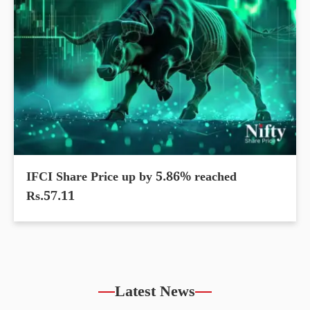
IFCI Share Price up by 5.86% reached
Rs.57.11
Latest News