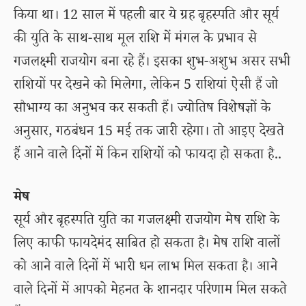
किया था। 12 साल में पहली बार ये ग्रह बृहस्पति और सूर्य
की युति के साथ-साथ मूल राशि में मंगल के प्रभाव से
गजलक्ष्मी राजयोग बना रहे हैं। इसका शुभ-अशुभ असर सभी
राशियों पर देखने को मिलेगा, लेकिन 5 राशियां ऐसी हैं जो
सौभाग्य का अनुभव कर सकती हैं। ज्योतिष विशेषज्ञों के
अनुसार, गठबंधन 15 मई तक जारी रहेगा। तो आइए देखते
हैं आने वाले दिनों में किन राशियों को फायदा हो सकता है..
मेष
सूर्य और बृहस्पति युति का गजलक्ष्मी राजयोग मेष राशि के
लिए काफी फायदेमंद साबित हो सकता है। मेष राशि वालों
को आने वाले दिनों में भारी धन लाभ मिल सकता है। आने
वाले दिनों में आपको मेहनत के शानदार परिणाम मिल सकते