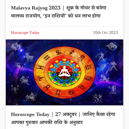
Malavya Rajyog 2023 | शुक्र के गोचर से बनेगा
मालव्य राजयोग, ‘इन राशियों’ को धन लाभ होगा
Horoscope Today
10th Oct 2023
Horoscope Today | 27 अक्टूबर | जानिए कैसा रहेगा
आपका गुरुवार आपकी राशि के अनुसार