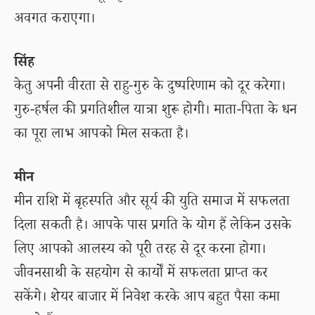
अवगत कराएगा।
सिंह
केतु अपनी वीरता से राहु-गुरु के दुष्परिणाम को दूर करेगा।
गुरु-हर्षल की प्रगतिशील यात्रा शुरू होगी। माता-पिता के धन
का पूरा लाभ आपको मिल सकता है।
मीन
मीन राशि में बृहस्पति और सूर्य की युति समाज में सफलता
दिला सकती है। आपके पास प्रगति के योग हैं लेकिन उसके
लिए आपको आलस्य को पूरी तरह से दूर करना होगा।
जीवनसाथी के सहयोग से कार्यों में सफलता प्राप्त कर
सकेंगे। शेयर बाजार में निवेश करके आप बहुत पैसा कमा