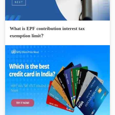
What is EPF contribution interest tax
exemption limit?