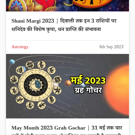
Shani Margi 2023 | दिवाली तक इन 3 राशियों पर
शनिदेव की विशेष कृपा, धन प्राप्ति की संभावना
Astrology
6th Sep 2023
May Month 2023 Grah Gochar | 31 मई तक चार