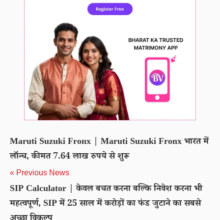
Maruti Suzuki Fronx | Maruti Suzuki Fronx भारत में
लॉन्च, कीमत 7.64 लाख रुपये से शुरू
« Previous News
SIP Calculator | केवल बचत करना बल्कि निवेश करना भी
महत्वपूर्ण, SIP में 25 साल में करोड़ों का फंड जुटाने का सबसे
अच्छा विकल्प