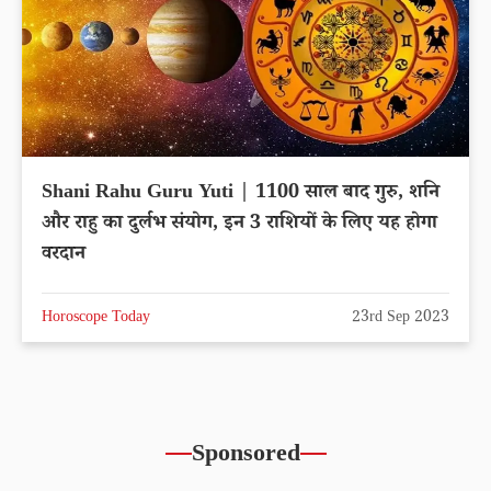
Shani Rahu Guru Yuti | 1100 साल बाद गुरु, शनि
और राहु का दुर्लभ संयोग, इन 3 राशियों के लिए यह होगा
वरदान
Horoscope Today
23rd Sep 2023
Sponsored