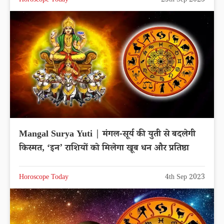
Horoscope Today
25th Sep 2023
Mangal Surya Yuti | मंगल-सूर्य की युती से बदलेगी
किस्मत, ‘इन’ राशियों को मिलेगा खूब धन और प्रतिष्ठा
Horoscope Today
4th Sep 2023