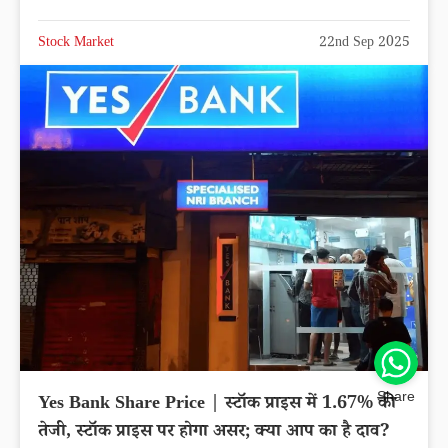
Stock Market
22nd Sep 2025
Share
Yes Bank Share Price | स्टॉक प्राइस में 1.67% की
तेजी, स्टॉक प्राइस पर होगा असर; क्या आप का है दाव?