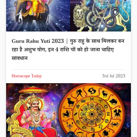
Guru Rahu Yuti 2023 | गुरु राहु के साथ मिलकर बन
रहा है अशुभ योग, इन 4 राशि यों को हो जाना चाहिए
सावधान
Horoscope Today
3rd Jul 2023