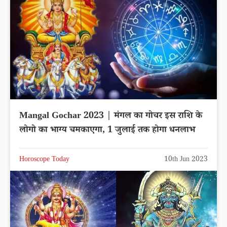
Mangal Gochar 2023 | मंगल का गोचर इस राशि के
लोगो का भाग्य चमकाएगा, 1 जुलाई तक होगा धनलाभ
Horoscope Today
10th Jun 2023