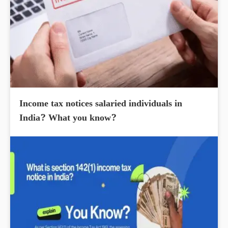
Income tax notices salaried individuals in
India? What you know?