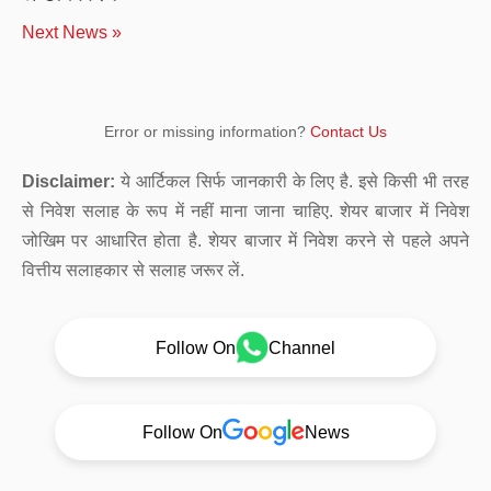
Next News »
Error or missing information?
Contact Us
Disclaimer:
ये आर्टिकल सिर्फ जानकारी के लिए है. इसे किसी भी तरह
से निवेश सलाह के रूप में नहीं माना जाना चाहिए. शेयर बाजार में निवेश
जोखिम पर आधारित होता है. शेयर बाजार में निवेश करने से पहले अपने
वित्तीय सलाहकार से सलाह जरूर लें.
Follow On
Channel
Follow On
News