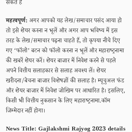
सकते हैं
महत्वपूर्ण:
अगर आपको यह लेख/समाचार पसंद आया हो
तो इसे शेयर करना न भूलें और अगर आप भविष्य में इस
तरह के लेख/समाचार पढ़ना चाहते हैं, तो कृपया नीचे दिए
गए ‘फॉलो’ बटन को फॉलो करना न भूलें और महाराष्ट्रनामा
की खबरें शेयर करें। शेयर बाजार में निवेश करने से पहले
अपने वित्तीय सलाहकार से सलाह अवश्य लें। शेयर
खरीदना/बेचना बाजार विशेषज्ञों की सलाह है। म्यूचुअल फंड
और शेयर बाजार में निवेश जोखिम पर आधारित है। इसलिए,
किसी भी वित्तीय नुकसान के लिए महाराष्ट्रनामा.कॉम
जिम्मेदार नहीं होगा।
News Title: Gajlakshmi Rajyog 2023 details