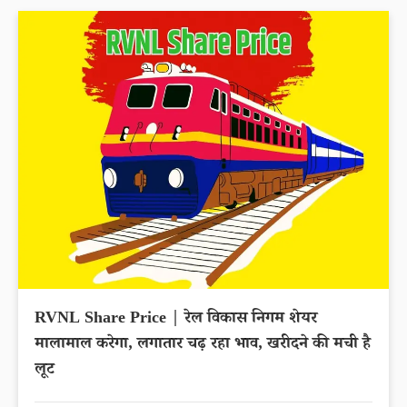
RVNL Share Price | रेल विकास निगम शेयर
मालामाल करेगा, लगातार चढ़ रहा भाव, खरीदने की मची है
लूट