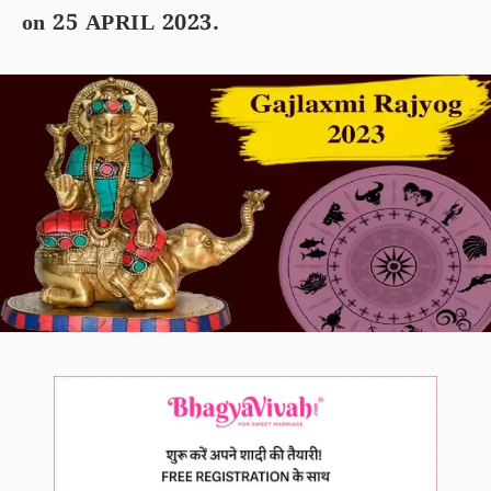
on 25 APRIL 2023.