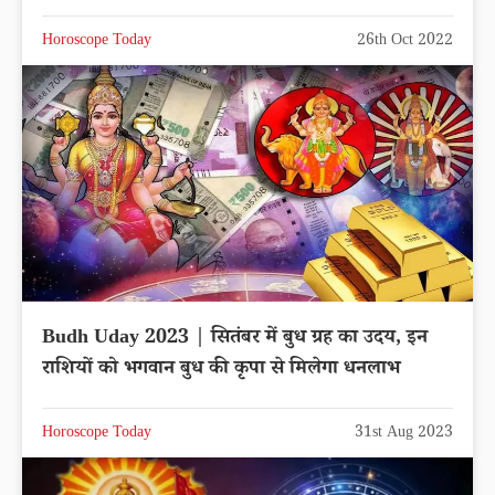
Horoscope Today
26th Oct 2022
Budh Uday 2023 | सितंबर में बुध ग्रह का उदय, इन
राशियों को भगवान बुध की कृपा से मिलेगा धनलाभ
Horoscope Today
31st Aug 2023