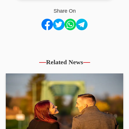
Share On
Related News