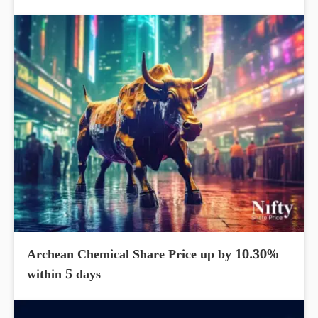
Archean Chemical Share Price up by 10.30%
within 5 days