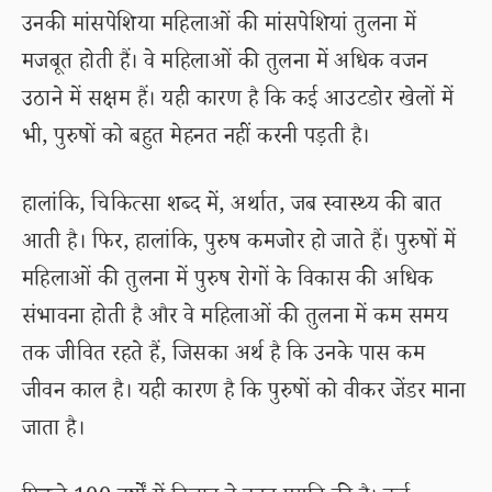
उनकी मांसपेशिया महिलाओं की मांसपेशियां तुलना में
मजबूत होती हैं। वे महिलाओं की तुलना में अधिक वजन
उठाने में सक्षम हैं। यही कारण है कि कई आउटडोर खेलों में
भी, पुरुषों को बहुत मेहनत नहीं करनी पड़ती है।
हालांकि, चिकित्सा शब्द में, अर्थात, जब स्वास्थ्य की बात
आती है। फिर, हालांकि, पुरुष कमजोर हो जाते हैं। पुरुषों में
महिलाओं की तुलना में पुरुष रोगों के विकास की अधिक
संभावना होती है और वे महिलाओं की तुलना में कम समय
तक जीवित रहते हैं, जिसका अर्थ है कि उनके पास कम
जीवन काल है। यही कारण है कि पुरुषों को वीकर जेंडर माना
जाता है।