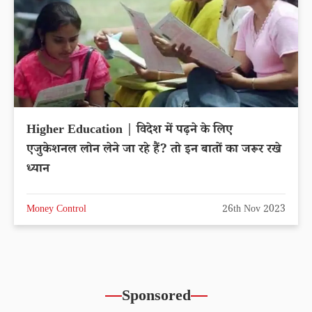
Higher Education | विदेश में पढ़ने के लिए
एजुकेशनल लोन लेने जा रहे हैं? तो इन बातों का जरूर रखे
ध्यान
Money Control
26th Nov 2023
Sponsored