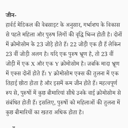
जीन-
हार्वर्ड मेडिकल की वेबसाइट के अनुसार, गर्भाशय के विकास
से पहले महिला और पुरुष लिंगों की वृद्धि भिन्न होती है। दोनों
में क्रोमोसोम के 23 जोड़े होते हैं। 22 जोड़ी एक ही हैं लेकिन
23 वीं जोड़ी अलग है। यदि एक पुरुष भ्रूण है, तो 23 वीं
जोड़ी में एक X और एक Y क्रोमोसोम है। जबकि मादा भ्रूण
में एक्स दोनों होते हैं। Y क्रोमोसोम एक्स की तुलना में एक
तिहाई छोटा होता है और इसमें कम जीन होते हैं। महत्वपूर्ण
रूप से, पुरुषों में कुछ बीमारियां सीधे उनके वाई क्रोमोसोम से
संबंधित होती हैं। इसलिए, पुरुषों को महिलाओं की तुलना में
कुछ बीमारियों का खतरा अधिक होता है।