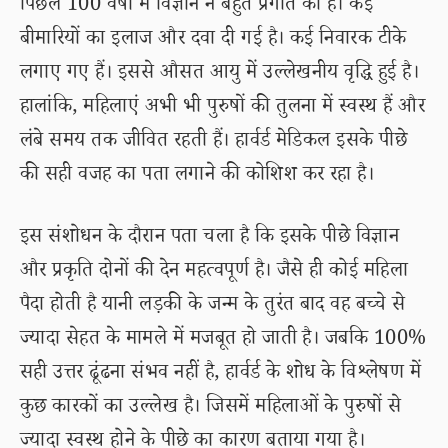
पिछले 100 वर्षों में विज्ञान ने बहुत प्रगति की है। कई
बीमारियों का इलाज और दवा दी गई है। कई निवारक टीके
लगाए गए हैं। इससे औसत आयु में उल्लेखनीय वृद्धि हुई है।
हालांकि, महिलाएं अभी भी पुरुषों की तुलना में स्वस्थ हैं और
लंबे समय तक जीवित रहती हैं। हार्वर्ड मेडिकल इसके पीछे
की सही वजह का पता लगाने की कोशिश कर रहा है।
इस संशोधन के दौरान पता चला है कि इसके पीछे विज्ञान
और प्रकृति दोनों की देन महत्वपूर्ण है। जैसे ही कोई महिला
पैदा होती है यानी लड़की के जन्म के तुरंत बाद वह बच्चे से
ज्यादा सेहत के मामले में मजबूत हो जाती है। जबकि 100%
सही उत्तर ढूंढना संभव नहीं है, हार्वर्ड के शोध के विश्लेषण में
कुछ कारकों का उल्लेख है। जिसमें महिलाओं के पुरुषों से
ज्यादा स्वस्थ होने के पीछे का कारण बताया गया है।