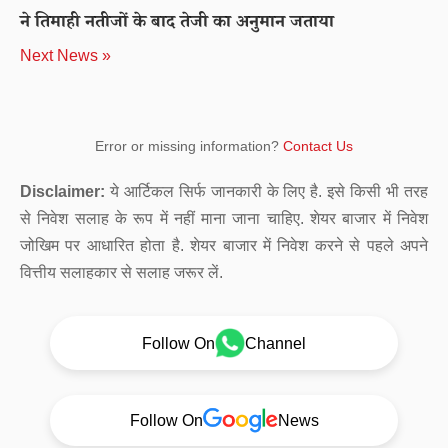
ने तिमाही नतीजों के बाद तेजी का अनुमान जताया
Next News »
Error or missing information?
Contact Us
Disclaimer:
ये आर्टिकल सिर्फ जानकारी के लिए है. इसे किसी भी तरह
से निवेश सलाह के रूप में नहीं माना जाना चाहिए. शेयर बाजार में निवेश
जोखिम पर आधारित होता है. शेयर बाजार में निवेश करने से पहले अपने
वित्तीय सलाहकार से सलाह जरूर लें.
Follow On
Channel
Follow On
News