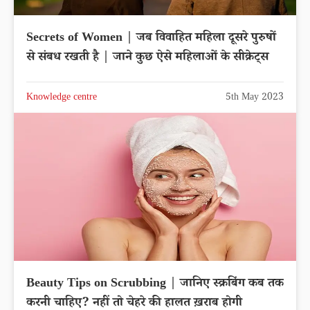
Secrets of Women | जब विवाहित महिला दूसरे पुरुषों
से संबध रखती है | जाने कुछ ऐसे महिलाओं के सीक्रेट्स
Knowledge centre
5th May 2023
Beauty Tips on Scrubbing | जानिए स्क्रबिंग कब तक
करनी चाहिए? नहीं तो चेहरे की हालत ख़राब होगी