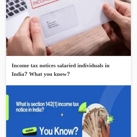
Income tax notices salaried individuals in
India? What you know?