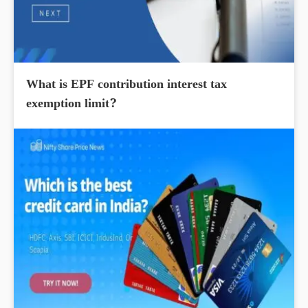
What is EPF contribution interest tax
exemption limit?