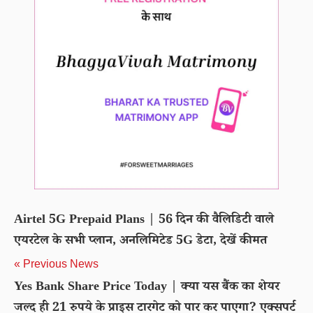
Airtel 5G Prepaid Plans | 56 दिन की वैलिडिटी वाले
एयरटेल के सभी प्लान, अनलिमिटेड 5G डेटा, देखें कीमत
« Previous News
Yes Bank Share Price Today | क्या यस बैंक का शेयर
जल्द ही 21 रुपये के प्राइस टारगेट को पार कर पाएगा? एक्सपर्ट