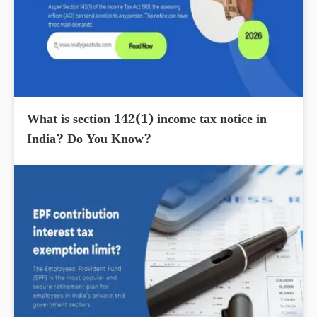
What is section 142(1) income tax notice in
India? Do You Know?