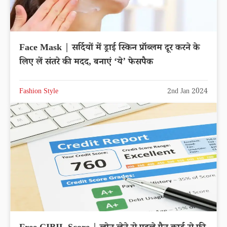
Face Mask | सर्दियों में ड्राई स्किन प्रॉब्लम दूर करने के
लिए लें संतरे की मदद, बनाएं ‘ये’ फेसपैक
Fashion Style
2nd Jan 2024