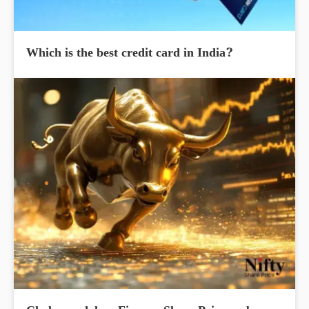
Which is the best credit card in India?