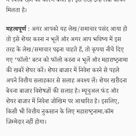
में स्वस्थ रहने का कारण बनते हैं। इस तरह उन्हें लंबा जीवन
मिलता है।
महत्वपूर्ण
: अगर आपको यह लेख/समाचार पसंद आया हो
तो इसे शेयर करना न भूलें और अगर आप भविष्य में इस
तरह के लेख/समाचार पढ़ना चाहते हैं, तो कृपया नीचे दिए
गए ‘फॉलो’ बटन को फॉलो करना न भूलें और महाराष्ट्रनामा
की खबरें शेयर करें। शेयर बाजार में निवेश करने से पहले
अपने वित्तीय सलाहकार से सलाह अवश्य लें। शेयर खरीदना
बेचना बाजार विशेषज्ञों की सलाह है। म्यूचुअल फंड और
शेयर बाजार में निवेश जोखिम पर आधारित है। इसलिए,
किसी भी वित्तीय नुकसान के लिए महाराष्ट्रनामा.कॉम
जिम्मेदार नहीं होगा।