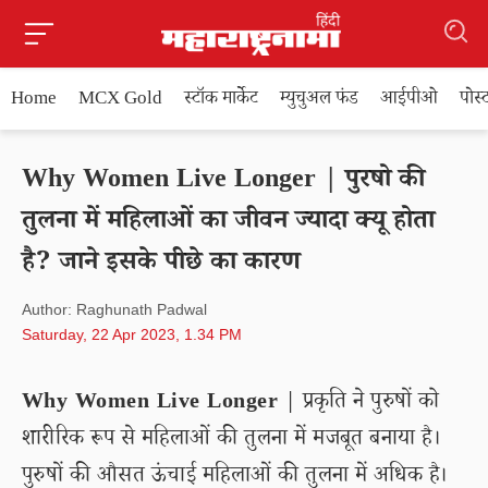
Home
MCX Gold
स्टॉक मार्केट
म्युचुअल फंड
आईपीओ
पोस
Why Women Live Longer | पुरषो की
तुलना में महिलाओं का जीवन ज्यादा क्यू होता
है? जाने इसके पीछे का कारण
Author: Raghunath Padwal
Saturday, 22 Apr 2023, 1.34 PM
Why Women Live Longer
| प्रकृति ने पुरुषों को
शारीरिक रूप से महिलाओं की तुलना में मजबूत बनाया है।
पुरुषों की औसत ऊंचाई महिलाओं की तुलना में अधिक है।