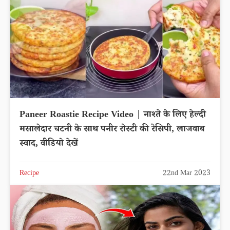
Paneer Roastie Recipe Video | नाश्ते के लिए हेल्दी
मसालेदार चटनी के साथ पनीर रोस्टी की रेसिपी, लाजवाब
स्वाद, वीडियो देखें
Recipe
22nd Mar 2023