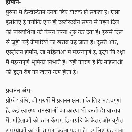
हार्मोन-
पुरुषों में टेस्टोस्टेरोन उनके लिए घातक हो सकता है। ऐसा
इसलिए है क्योंकि एक ही टेस्टोस्टेरोन समय से पहले दिल
की मांसपेशियों को कंपन करना शुरू कर देता है। इससे दिल
से जुड़ी कई बीमारियों का खतरा बढ़ जाता है। दूसरी ओर,
एस्ट्रोजन हार्मोन, जो महिलाओं में महत्वपूर्ण हैं, हृदय की रक्षा
में महत्वपूर्ण भूमिका निभाते हैं। यही कारण है कि महिलाओं
को हृदय रोग का खतरा कम होता है।
प्रजनन अंग-
प्रोस्टेट ग्रंथि, जो पुरुषों में प्रजनन क्षमता के लिए महत्वपूर्ण
है, कई स्वास्थ्य समस्याओं का कारण भी बनती है। वास्तव
में, महिलाओं को स्तन कैंसर, डिम्बग्रंथि के कैंसर और यूट्रीस
समस्याओं का भी सामना करना पड़ता है। इसलिए यह माना