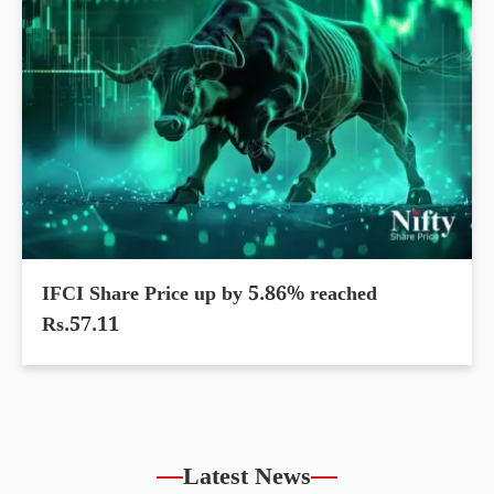
IFCI Share Price up by 5.86% reached
Rs.57.11
Latest News