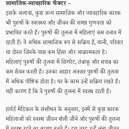
सामाजिक-व्यावहारिक फॅक्टर –
इसके अलावा, कुछ अन्य सामाजिक और व्यावहारिक कारक
भी पुरुषों के स्वास्थ्य और जीवन की समग्र गुणवत्ता को
प्रभावित करते हैं। पुरुषों की तुलना में महिलाएं कम तनाव में
रहती हैं। वे अधिक सामाजिक रूप से सक्रिय हैं, यानी, परिवार
या दोस्त जिनके पास कम हिंसा और आक्रामकता है।
महिलाएं पुरुषों की तुलना में सिगरेट, तंबाकू और शराब का
कम सेवन करती हैं। उनका आहार अक्सर पुरुषों की तुलना
में अधिक पौष्टिक होता है। घर के काम उन्हें सक्रिय रखते हैं।
यही कारण है कि वे पुरुषों की तुलना में स्वस्थ रहती हैं।
हार्वर्ड मेडिकल के संशोधन के अनुसार, इनमें से कुछ कारक
महिलाओं को स्वस्थ जीवन शैली जीने और पुरुषों की तुलना