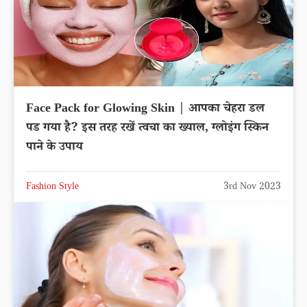
Face Pack for Glowing Skin | आपका चेहरा डल
पड गया है? इस तरह रखें त्वचा का ख्याल, ग्लोइंग स्किन
पाने के उपाय
Fashion Style
3rd Nov 2023