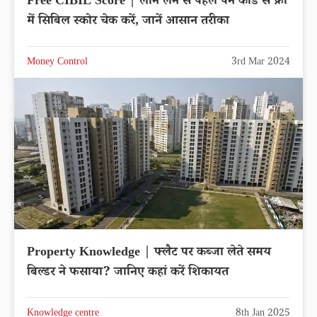
Free CIBIL Score | लोन लेने से पहले पैन कार्ड से फ्री
में सिबिल स्कोर चेक करें, जानें आसान तरीका
Money Control
3rd Mar 2024
Property Knowledge | फ्लैट पर कब्जा लेते समय
बिल्डर ने फसाया? जानिए कहां करें शिकायत
Knowledge centre
8th Jan 2025