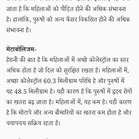
जाता है कि महिलाओं को पीड़ित होने की अधिक संभावना
है। हालांकि, पुरुषों को अन्य कैंसर विकसित होने की अधिक
संभावना है।
मेटाबोलिजम-
हैरानी की बात है कि महिलाओं में अच्छे कोलेस्ट्रॉल का स्तर
अधिक होता है जो दिल को सुरक्षित रखता है। महिलाओं में,
अच्छा कोलेस्ट्रॉल 60.3 मिलीग्राम परिधि है और पुरुषों में
यह 48.5 मिलीग्राम है। यही कारण है कि पुरुषों में हृदय रोगों
का खतरा बढ़ जाता है। महिलाओं में, यह कम है। यही कारण
है कि मोटापे और अन्य बीमारियों का खतरा कम होता है और
चयापचय सक्रिय रहता है।