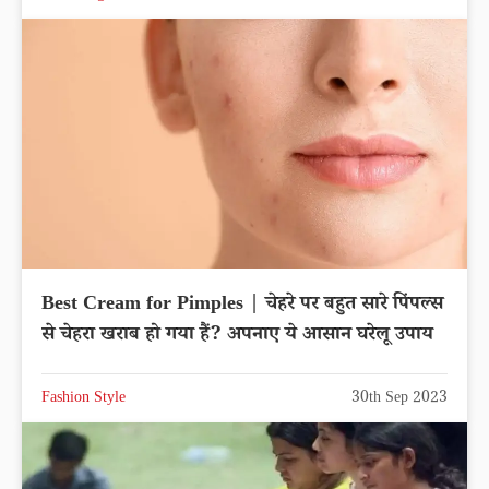
Best Cream for Pimples | चेहरे पर बहुत सारे पिंपल्स
से चेहरा खराब हो गया हैं? अपनाए ये आसान घरेलू उपाय
Fashion Style
30th Sep 2023