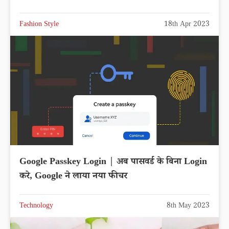
Fashion Style
18th Apr 2023
Google Passkey Login | अब पासवर्ड के बिना Login
करे, Google ने लाया नया फीचर
Technology
8th May 2023