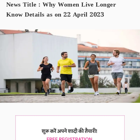
News Title : Why Women Live Longer
Know Details as on 22 April 2023