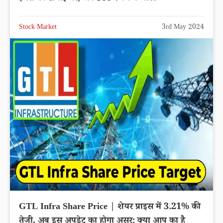
Stock Market
3rd May 2024
GTL Infra Share Price | शेयर प्राइस में 3.21% की
तेजी, अब इस अपडेट का होगा असर; क्या आप का है