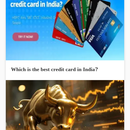
Which is the best credit card in India?