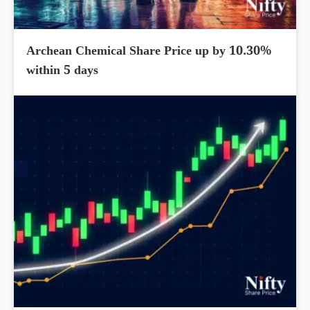
Archean Chemical Share Price up by 10.30%
within 5 days