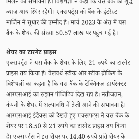
मिलने की संभावना है। विशेषज्ञों ने कहा कि यस बैंक की शुद्ध
ब्याज आय स्थिर रहेगी। एक्सपर्ट्स को बैंक के इंटरेस्ट
मार्जिन में सुधार की उम्मीद है। मार्च 2023 के अंत में यस
बैंक के शेयर की संख्या 50.57 लाख पर पहुंच गई है।
शेयर का टारगेट प्राइस
एक्सपर्ट्स ने यस बैंक के शेयर के लिए 21 रुपये का टारगेट
प्राइस तय किया है। वेलवर्थ स्टॉक और स्टॉक ब्रोकिंग के
विशेषज्ञों का कहना है कि यस बैंक के टेक्निकल डायरेक्टर
आरएसआई का रुझान पॉजिटिव दिख रहा है। नतीजतन,
कंपनी के शेयर में अल्पावधि में तेजी आने की संभावना है।
आरएसआई इंडेक्स को देखते हुए एक्सपर्ट्स ने यस बैंक के
शेयर पर 18.50 से 21 रुपये का टारगेट प्राइस तय किया
है। एक्सपर्ट्स ने इस शेयर पर 14.40 रुपये प्रति शेयर के