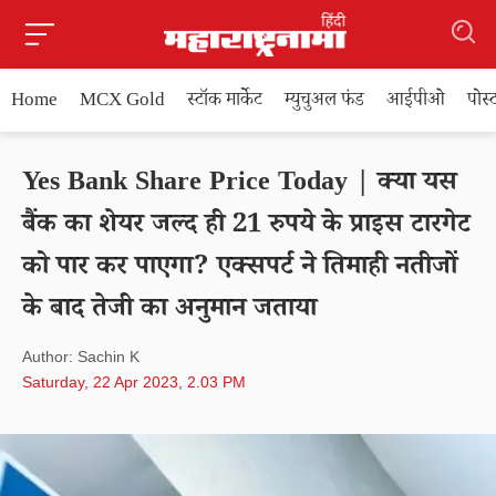
Home
MCX Gold
स्टॉक मार्केट
म्युचुअल फंड
आईपीओ
पोस
Yes Bank Share Price Today | क्या यस
बैंक का शेयर जल्द ही 21 रुपये के प्राइस टारगेट
को पार कर पाएगा? एक्सपर्ट ने तिमाही नतीजों
के बाद तेजी का अनुमान जताया
Author: Sachin K
Saturday, 22 Apr 2023, 2.03 PM