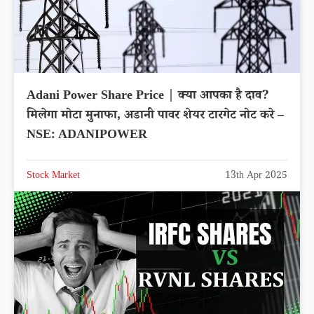
Adani Power Share Price | क्या आपका है दाव?
मिलेगा मोटा मुनाफा, अडानी पावर शेयर टारगेट नोट करे –
NSE: ADANIPOWER
Stock Market
13th Apr 2025