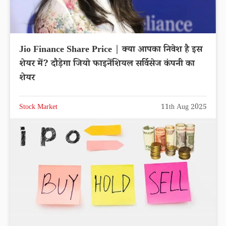
Jio Finance Share Price | क्या आपका निवेश है इस
शेयर में? दौड़ेगा जियो फाइनेंशियल सर्विसेज कंपनी का
शेयर
Stock Market
11th Aug 2025