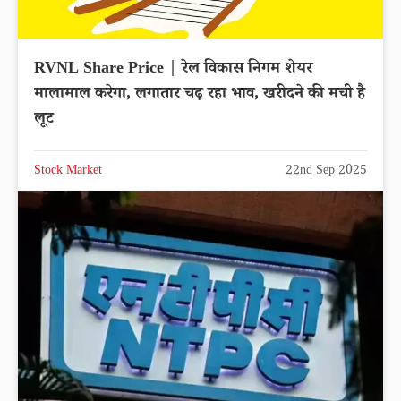
RVNL Share Price | रेल विकास निगम शेयर
मालामाल करेगा, लगातार चढ़ रहा भाव, खरीदने की मची है
लूट
Stock Market
22nd Sep 2025