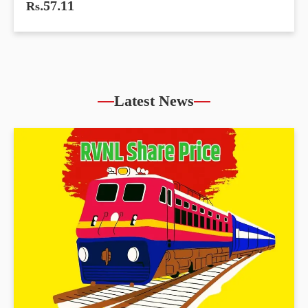
Rs.57.11
Latest News