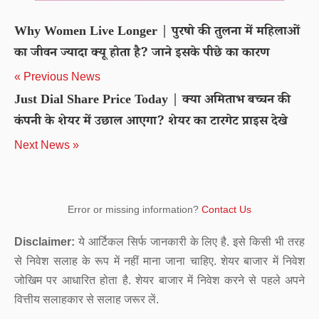
Why Women Live Longer | पुरषो की तुलना में महिलाओं
का जीवन ज्यादा क्यू होता है? जाने इसके पीछे का कारण
« Previous News
Just Dial Share Price Today | क्या अमिताभ बच्चन की
कंपनी के शेयर में उछाल आएगा? शेयर का टारगेट प्राइस देखे
Next News »
Error or missing information?
Contact Us
Disclaimer:
ये आर्टिकल सिर्फ जानकारी के लिए है. इसे किसी भी तरह
से निवेश सलाह के रूप में नहीं माना जाना चाहिए. शेयर बाजार में निवेश
जोखिम पर आधारित होता है. शेयर बाजार में निवेश करने से पहले अपने
वित्तीय सलाहकार से सलाह जरूर लें.