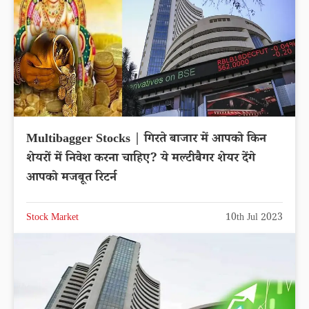
Multibagger Stocks | गिरते बाजार में आपको किन
शेयरों में निवेश करना चाहिए? ये मल्टीबैगर शेयर देंगे
आपको मजबूत रिटर्न
Stock Market
10th Jul 2023