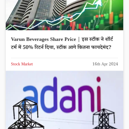
Varun Beverages Share Price | इस स्टॉक ने शॉर्ट
टर्म में 50% रिटर्न दिया, स्टॉक आगे कितना फायदेमंद?
Stock Market
16th Apr 2024