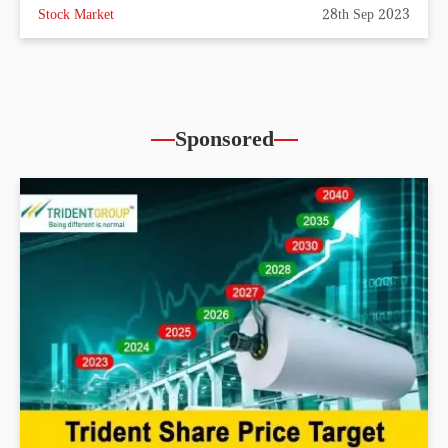
Stock Market
28th Sep 2023
Sponsored