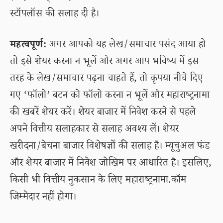
स्टॉपलॉस की सलाह दी है।
महत्वपूर्ण:
अगर आपको यह लेख/समाचार पसंद आया हो
तो इसे शेयर करना न भूलें और अगर आप भविष्य में इस
तरह के लेख/समाचार पढ़ना चाहते हैं, तो कृपया नीचे दिए
गए ‘फॉलो’ बटन को फॉलो करना न भूलें और महाराष्ट्रनामा
की खबरें शेयर करें। शेयर बाजार में निवेश करने से पहले
अपने वित्तीय सलाहकार से सलाह अवश्य लें। शेयर
खरीदना/बेचना बाजार विशेषज्ञों की सलाह है। म्यूचुअल फंड
और शेयर बाजार में निवेश जोखिम पर आधारित है। इसलिए,
किसी भी वित्तीय नुकसान के लिए महाराष्ट्रनामा.कॉम
जिम्मेदार नहीं होगा।