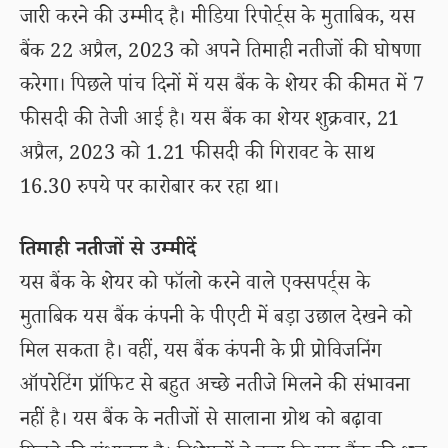
जारी करने की उम्मीद है। मीडिया रिपोर्ट्स के मुताबिक, यस
बैंक 22 अप्रैल, 2023 को अपने तिमाही नतीजों की घोषणा
करेगा। पिछले पांच दिनों में यस बैंक के शेयर की कीमत में 7
फीसदी की तेजी आई है। यस बैंक का शेयर शुक्रवार, 21
अप्रैल, 2023 को 1.21 फीसदी की गिरावट के साथ
16.30 रुपये पर कारोबार कर रहा था।
तिमाही नतीजों से उम्मीदें
यस बैंक के शेयर को फॉलो करने वाले एक्सपर्ट्स के
मुताबिक यस बैंक कंपनी के पीएटी में बड़ा उछाल देखने को
मिल सकता है। वहीं, यस बैंक कंपनी के प्री प्रोविजनिंग
ऑपरेटिंग प्रॉफिट से बहुत अच्छे नतीजे मिलने की संभावना
नहीं है। यस बैंक के नतीजों से सालाना ग्रोथ को बढ़ावा