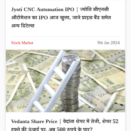
Jyoti CNC Automation IPO | ज्योति सीएनसी
ऑटोमेशन का IPO आज खुला, जाने प्राइस बैंड समेत
अन्य डिटेल्स
Stock Market
9th Jan 2024
Vedanta Share Price | वेदांता शेयर में तेजी, शेयर 52
हफ्ते की ऊंचाई पर, अब 500 रुपये के पार?