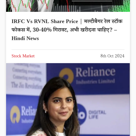
IRFC Vs RVNL Share Price | मल्टीबैगर रेल स्टॉक
फोकस में, 30-40% गिरावट, अभी खरीदना चाहिए? –
Hindi News
Stock Market
8th Oct 2024