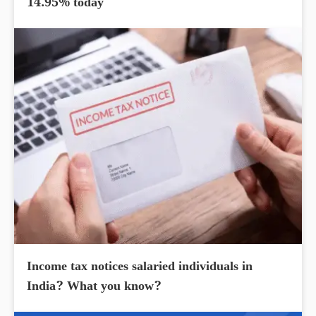
14.95% today
Income tax notices salaried individuals in
India? What you know?