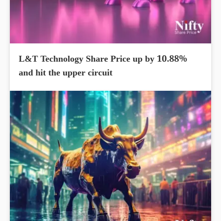
L&T Technology Share Price up by 10.88%
and hit the upper circuit