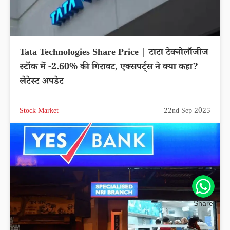
Tata Technologies Share Price | टाटा टेक्नोलॉजीज
स्टॉक में -2.60% की गिरावट, एक्सपर्ट्स ने क्या कहा?
लेटेस्ट अपडेट
Stock Market
22nd Sep 2025
Share