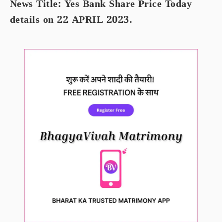
News Title: Yes Bank Share Price Today
details on 22 APRIL 2023.