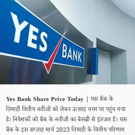
Yes Bank Share Price Today |
यस बैंक के
तिमाही वित्तीय नतीजों को लेकर उत्साह चरम पर पहुंच गया
है। निवेशकों को बैंक के नतीजों का बेसब्री से इंतजार है। यस
बैंक के इस सप्ताह मार्च 2023 तिमाही के वित्तीय परिणाम