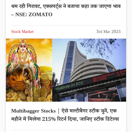
थम रही गिरावट, एक्सपर्ट्स ने बताया कहा तक जाएगा भाव
– NSE: ZOMATO
Stock Market
3rd Mar 2025
Multibagger Stocks | ऐसे मल्टीबैगर स्टॉक चुनें, एक
महीने में मिलेगा 215% रिटर्न दिया, जानिए स्टॉक डिटेल्स