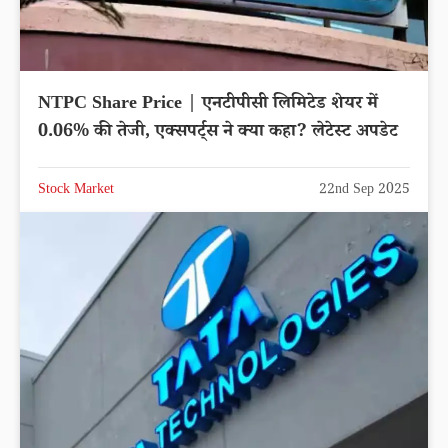
NTPC Share Price | एनटीपीसी लिमिटेड शेयर में
0.06% की तेजी, एक्सपर्ट्स ने क्या कहा? लेटेस्ट अपडेट
Stock Market
22nd Sep 2025