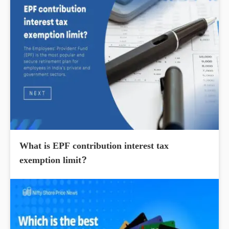
What is EPF contribution interest tax
exemption limit?