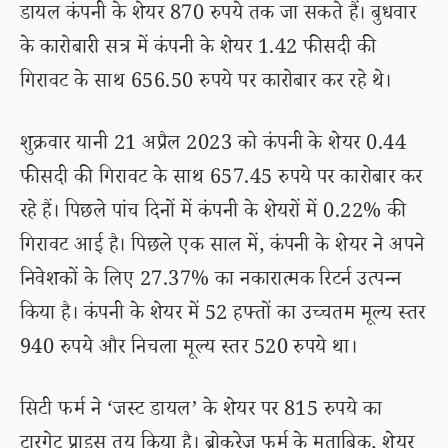
डायल कंपनी के शेयर 870 रुपये तक जा सकते हैं। बुधवार
के कारोबारी सत्र में कंपनी के शेयर 1.42 फीसदी की
गिरावट के साथ 656.50 रुपये पर कारोबार कर रहे थे।
शुक्रवार यानी 21 अप्रैल 2023 को कंपनी के शेयर 0.44
फीसदी की गिरावट के साथ 657.45 रुपये पर कारोबार कर
रहे हैं। पिछले पांच दिनों में कंपनी के शेयरों में 0.22% की
गिरावट आई है। पिछले एक साल में, कंपनी के शेयर ने अपने
निवेशकों के लिए 27.37% का नकारात्मक रिटर्न उत्पन्न
किया है। कंपनी के शेयर में 52 हफ्तों का उच्चतम मूल्य स्तर
940 रुपये और निचला मूल्य स्तर 520 रुपये था।
सिटी फर्म ने ‘जस्ट डायल’ के शेयर पर 815 रुपये का
टारगेट प्राइस तय किया है। ब्रोकरेज फर्म के मुताबिक, शेयर