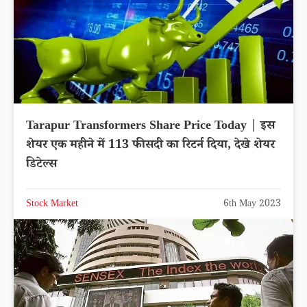
Tarapur Transformers Share Price Today | इस
शेयर एक महीने में 113 फीसदी का रिटर्न दिया, देखे शेयर
डिटेल्स
Stock Market
6th May 2023