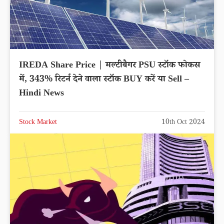
IREDA Share Price | मल्टीबैगर PSU स्टॉक फोकस
में, 343% रिटर्न देने वाला स्टॉक BUY करें या Sell –
Hindi News
Stock Market
10th Oct 2024