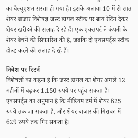
का वैल्यूएशन सस्ता हो गया है। इसके अलावा 10 में से सात
शेयर बाजार विशेषज्ञ जस्ट डायल स्टॉक पर बाय रेटिंग देकर
शेयर खरीदने की सलाह दे रहे हैं। एक एक्सपर्ट ने कंपनी के
शेयर बेचने की सिफारिश की है, जबकि दो एक्सपर्ट्स स्टॉक
होल्ड करने की सलाह दे रहे हैं।
निवेश पर रिटर्न
विशेषज्ञों का कहना है कि जस्ट डायल का शेयर अगले 12
महीनों में बढ़कर 1,150 रुपये पर पहुंच सकता है।
एक्सपर्ट्स का अनुमान है कि मीडियम टर्म में शेयर 825
रुपये तक जा सकता है, और शेयर बाजार की गिरावट में
629 रुपये तक गिर सकता है।