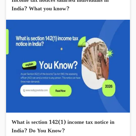
Income tax notices salaried individuals in
India? What you know?
What is section 142(1) income tax notice in
India? Do You Know?