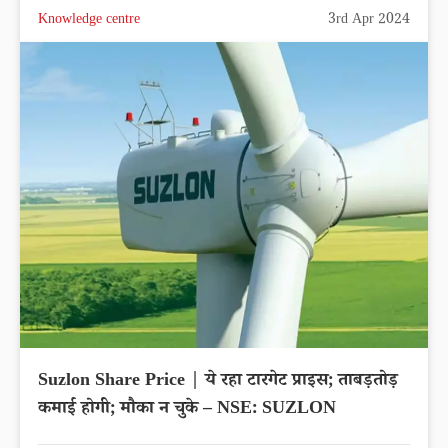
Knowledge centre
3rd Apr 2024
Suzlon Share Price | ये रहा टारगेट प्राइस; ताबड़तोड़
कमाई होगी; मौका न चुके – NSE: SUZLON