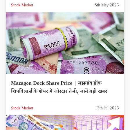
Stock Market
8th May 2025
Mazagon Dock Share Price | मझगांव डॉक
शिपबिल्डर्स के शेयर में जोरदार तेजी, जानें बड़ी खबर
Stock Market
13th Jul 2023