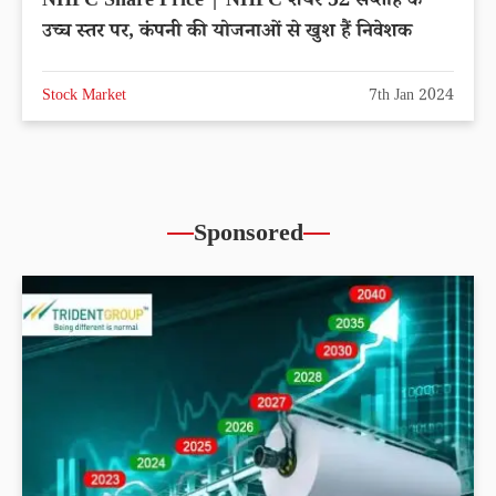
NHPC Share Price | NHPC शेयर 52 सप्ताह के
उच्च स्तर पर, कंपनी की योजनाओं से खुश हैं निवेशक
Stock Market
7th Jan 2024
Sponsored