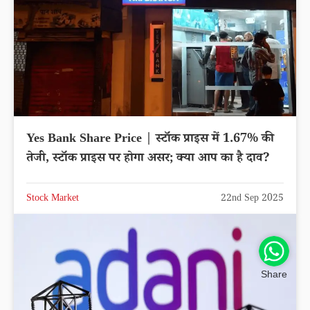
Yes Bank Share Price | स्टॉक प्राइस में 1.67% की
तेजी, स्टॉक प्राइस पर होगा असर; क्या आप का है दाव?
Stock Market
22nd Sep 2025
Share