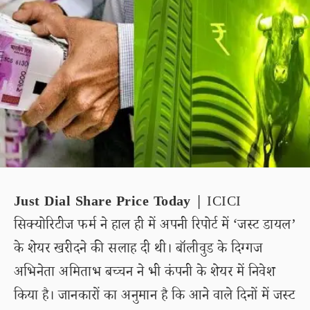
Just Dial Share Price Today |
ICICI
सिक्योरिटीज फर्म ने हाल ही में अपनी रिपोर्ट में ‘जस्ट डायल’
के शेयर खरीदने की सलाह दी थी। बॉलीवुड के दिग्गज
अभिनेता अमिताभ बच्चन ने भी कंपनी के शेयर में निवेश
किया है। जानकारों का अनुमान है कि आने वाले दिनों में जस्ट