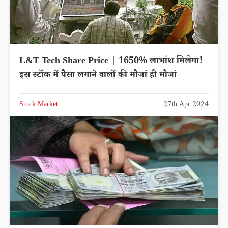
L&T Tech Share Price | 1650% लाभांश मिलेगा!
इस स्‍टॉक में पैसा लगाने वालों की मौजां ही मौजां
Stock Market
27th Apr 2024