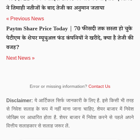
ने तिमाही नतीजों के बाद तेजी का अनुमान जताया
« Previous News
Paytm Share Price Today | 70 फीसदी तक सस्ता हो चुके
पेटीएम के शेयर म्यूचुअल फंड कंपनियों ने खरीदे, क्या है तेजी की
वजह?
Next News »
Error or missing information?
Contact Us
Disclaimer:
ये आर्टिकल सिर्फ जानकारी के लिए है. इसे किसी भी तरह
से निवेश सलाह के रूप में नहीं माना जाना चाहिए. शेयर बाजार में निवेश
जोखिम पर आधारित होता है. शेयर बाजार में निवेश करने से पहले अपने
वित्तीय सलाहकार से सलाह जरूर लें.