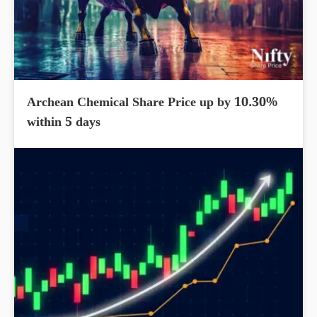
Archean Chemical Share Price up by 10.30%
within 5 days