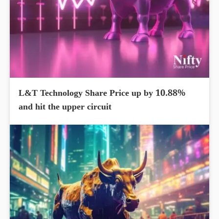
L&T Technology Share Price up by 10.88%
and hit the upper circuit