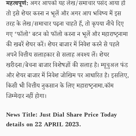
महत्वपूर्ण:
अगर आपको यह लेख/समाचार पसंद आया हो
तो इसे शेयर करना न भूलें और अगर आप भविष्य में इस
तरह के लेख/समाचार पढ़ना चाहते हैं, तो कृपया नीचे दिए
गए ‘फॉलो’ बटन को फॉलो करना न भूलें और महाराष्ट्रनामा
की खबरें शेयर करें। शेयर बाजार में निवेश करने से पहले
अपने वित्तीय सलाहकार से सलाह अवश्य लें। शेयर
खरीदना/बेचना बाजार विशेषज्ञों की सलाह है। म्यूचुअल फंड
और शेयर बाजार में निवेश जोखिम पर आधारित है। इसलिए,
किसी भी वित्तीय नुकसान के लिए महाराष्ट्रनामा.कॉम
जिम्मेदार नहीं होगा।
News Title: Just Dial Share Price Today
details on 22 APRIL 2023.