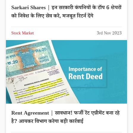
Sarkari Shares | इन सरकारी कंपनियों के टॉप 6 शेयरों
को निवेश के लिए सेव करे, मजबूत रिटर्न देंगे
Stock Market
3rd Nov 2023
Rent Agreement | सावधान! फर्जी रेंट एग्रीमेंट बना रहे
है? आयकर विभाग करेगा बड़ी कार्रवाई