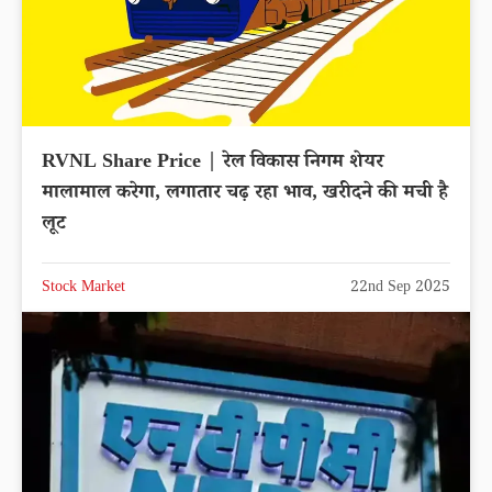
RVNL Share Price | रेल विकास निगम शेयर
मालामाल करेगा, लगातार चढ़ रहा भाव, खरीदने की मची है
लूट
Stock Market
22nd Sep 2025