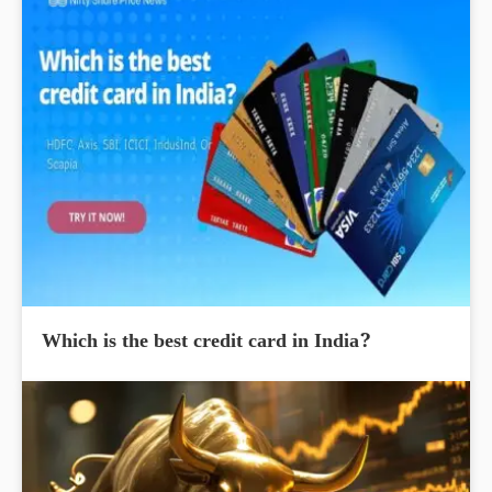
Which is the best credit card in India?