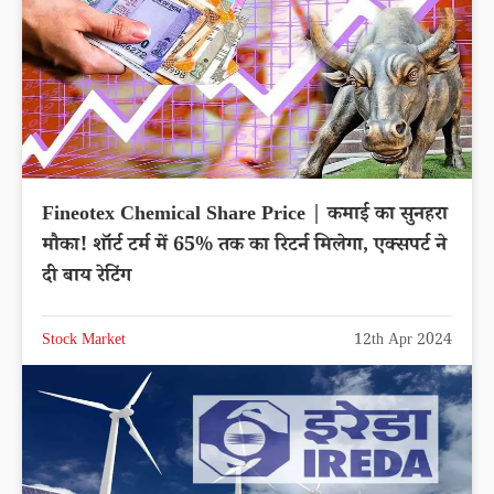
Fineotex Chemical Share Price | कमाई का सुनहरा
मौका! शॉर्ट टर्म में 65% तक का रिटर्न मिलेगा, एक्सपर्ट ने
दी बाय रेटिंग
Stock Market
12th Apr 2024