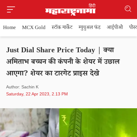
Home
MCX Gold
स्टॉक मार्केट
म्युचुअल फंड
आईपीओ
पोस
Just Dial Share Price Today | क्या
अमिताभ बच्चन की कंपनी के शेयर में उछाल
आएगा? शेयर का टारगेट प्राइस देखे
Author: Sachin K
Saturday, 22 Apr 2023, 2.13 PM