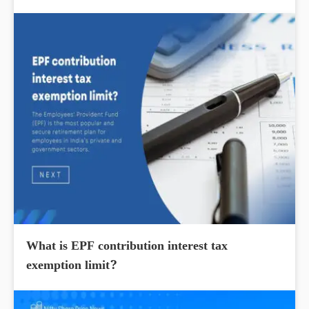
What is EPF contribution interest tax
exemption limit?