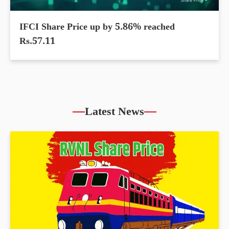
IFCI Share Price up by 5.86% reached
Rs.57.11
Latest News