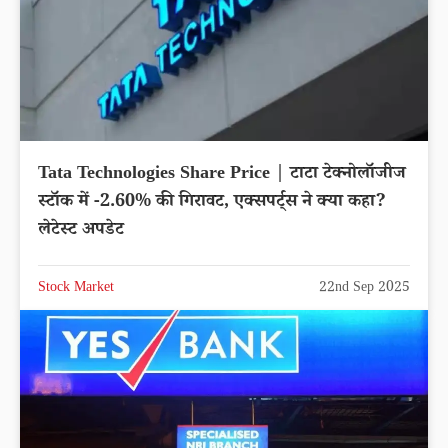
Tata Technologies Share Price | टाटा टेक्नोलॉजीज
स्टॉक में -2.60% की गिरावट, एक्सपर्ट्स ने क्या कहा?
लेटेस्ट अपडेट
Stock Market
22nd Sep 2025