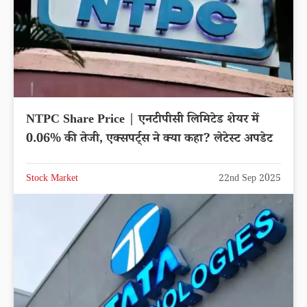
NTPC Share Price | एनटीपीसी लिमिटेड शेयर में
0.06% की तेजी, एक्सपर्ट्स ने क्या कहा? लेटेस्ट अपडेट
Stock Market
22nd Sep 2025