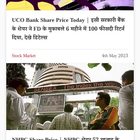
UCO Bank Share Price Today | इसी सरकारी बैंक
के शेयर ने FD के मुकाबले 6 महीने में 100 फीसदी रिटर्न
दिया, देखे डिटेल्स
Stock Market
4th May 2023