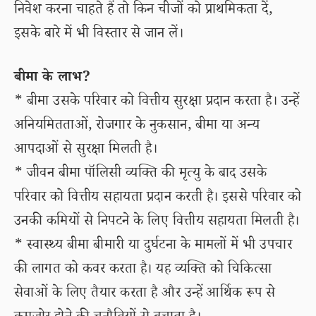
निवेश करना चाहते हैं तो किन चीजों को प्राथमिकता दें,
इसके बारे में भी विस्तार से जान लें।
बीमा के लाभ?
* बीमा उसके परिवार को वित्तीय सुरक्षा प्रदान करता है। उन्हें
अनियमितताओं, रोजगार के नुकसान, बीमा या अन्य
आपदाओं से सुरक्षा मिलती है।
* जीवन बीमा पॉलिसी व्यक्ति की मृत्यु के बाद उसके
परिवार को वित्तीय सहायता प्रदान करती है। इससे परिवार को
उनकी कमियों से निपटने के लिए वित्तीय सहायता मिलती है।
* स्वास्थ्य बीमा बीमारी या दुर्घटना के मामलों में भी उपचार
की लागत को कवर करता है। यह व्यक्ति को चिकित्सा
सेवाओं के लिए तैयार करता है और उन्हें आर्थिक रूप से