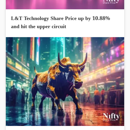
L&T Technology Share Price up by 10.88%
and hit the upper circuit