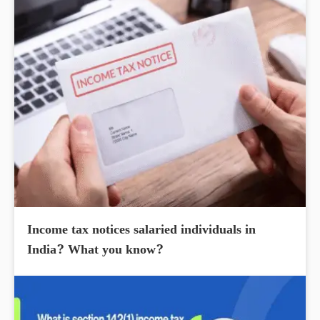
Income tax notices salaried individuals in
India? What you know?