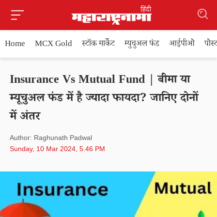
Home
MCX Gold
स्टॉक मार्केट
म्युचुअल फंड
आईपीओ
पोस
Insurance Vs Mutual Fund | बीमा या
म्यूचुअल फंड में है ज्यादा फायदा? जानिए दोनों
में अंतर
Author: Raghunath Padwal
Sunday, 10 Mar 2024, 5.46 PM