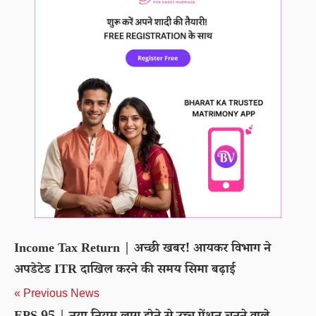
Income Tax Return | अच्छी खबर! आयकर विभाग ने
अपडेटेड ITR दाखिल करने की समय सिमा बढ़ाई
« Previous News