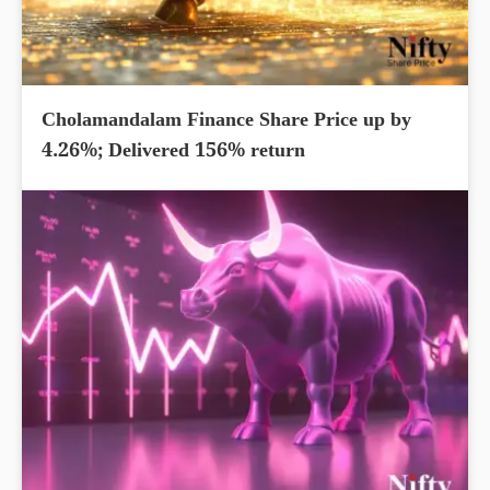
Cholamandalam Finance Share Price up by
4.26%; Delivered 156% return