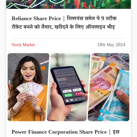
Reliance Share Price | रिलायंस समेत ये 9 स्टॉक
रॉकेट बनने को तैयार, खरीदने के लिए ऑनलाइन भीड़
Stock Market
18th May 2024
Power Finance Corporation Share Price | इस