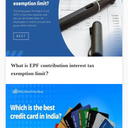
What is EPF contribution interest tax
exemption limit?