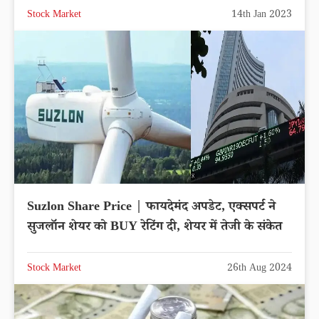
Stock Market
14th Jan 2023
Suzlon Share Price | फायदेमंद अपडेट, एक्सपर्ट ने
सुजलॉन शेयर को BUY रेटिंग दी, शेयर में तेजी के संकेत
Stock Market
26th Aug 2024