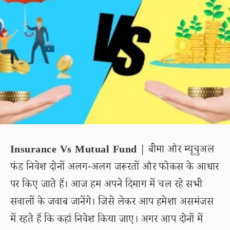
Insurance Vs Mutual Fund
| बीमा और म्यूचुअल
फंड निवेश दोनों अलग-अलग जरूरतों और फोकस के आधार
पर किए जाते हैं। आज हम अपने दिमाग में चल रहे सभी
सवालों के जवाब जानेंगे। जिसे लेकर आप हमेशा असमंजस
में रहते हैं कि कहां निवेश किया जाए। अगर आप दोनों में