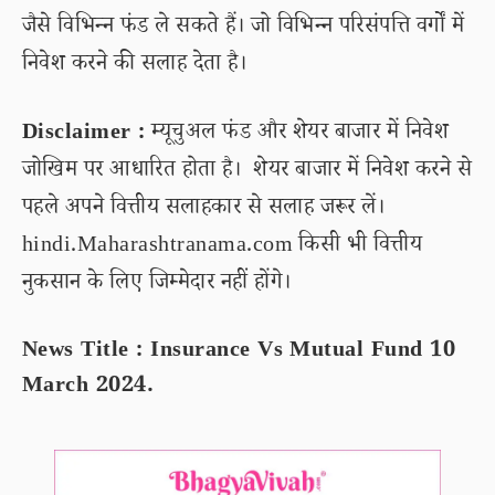
जैसे विभिन्न फंड ले सकते हैं। जो विभिन्न परिसंपत्ति वर्गों में
निवेश करने की सलाह देता है।
Disclaimer :
म्यूचुअल फंड और शेयर बाजार में निवेश
जोखिम पर आधारित होता है। शेयर बाजार में निवेश करने से
पहले अपने वित्तीय सलाहकार से सलाह जरूर लें।
hindi.Maharashtranama.com किसी भी वित्तीय
नुकसान के लिए जिम्मेदार नहीं होंगे।
News Title : Insurance Vs Mutual Fund 10
March 2024.