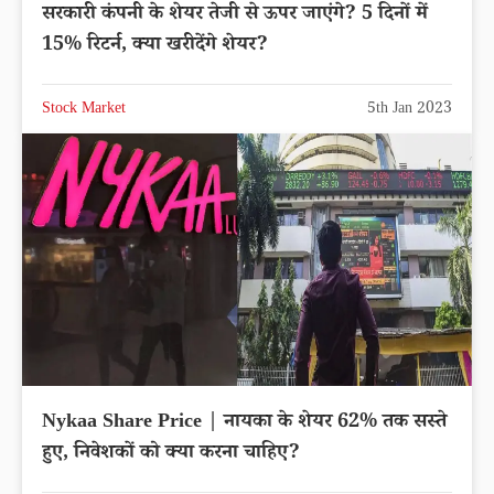
सरकारी कंपनी के शेयर तेजी से ऊपर जाएंगे? 5 दिनों में
15% रिटर्न, क्या खरीदेंगे शेयर?
Stock Market
5th Jan 2023
Nykaa Share Price | नायका के शेयर 62% तक सस्ते
हुए, निवेशकों को क्या करना चाहिए?