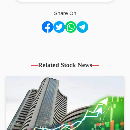
Share On
Related Stock News