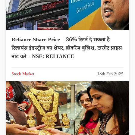
Reliance Share Price | 36% रिटर्न दे सकता है
रिलायंस इंडस्‍ट्रीज का शेयर, ब्रोकरेज बुलिश, टारगेट प्राइस
नोट करे – NSE: RELIANCE
Stock Market
18th Feb 2025