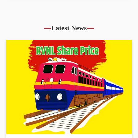
Latest News