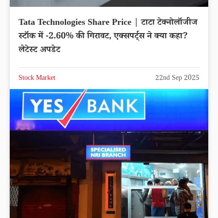
Tata Technologies Share Price | टाटा टेक्नोलॉजीज
स्टॉक में -2.60% की गिरावट, एक्सपर्ट्स ने क्या कहा?
लेटेस्ट अपडेट
Stock Market
22nd Sep 2025