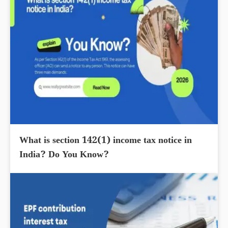
What is section 142(1) income tax notice in
India? Do You Know?