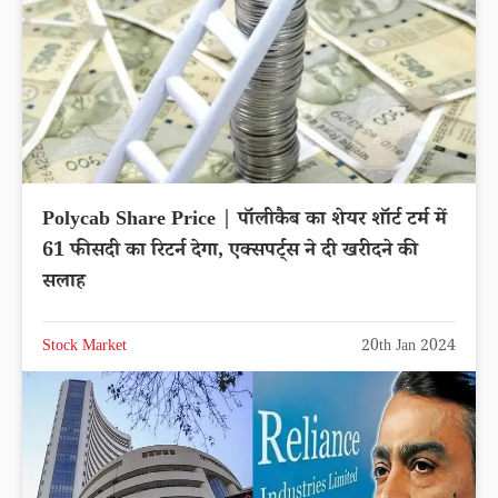
Polycab Share Price | पॉलीकैब का शेयर शॉर्ट टर्म में
61 फीसदी का रिटर्न देगा, एक्सपर्ट्स ने दी खरीदने की
सलाह
Stock Market
20th Jan 2024