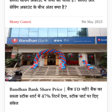
सैलरी सेविंग अकाउंट में जमा की जाती है? सैलरी और
सेविंग अकाउंट के बीच अंतर क्या है?
Money Control
9th May 2023
Bandhan Bank Share Price | बैंक FD नहीं! बैंक का
सस्ता स्टॉक शार्ट में 47% रिटर्न देगा, स्टॉक चार्ट पर दिए
संकेत