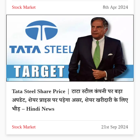
Stock Market
8th Apr 2024
Tata Steel Share Price | टाटा स्टील कंपनी पर बड़ा
अपडेट, शेयर प्राइस पर पड़ेगा असर, शेयर खरीदारी के लिए
भीड़ – Hindi News
Stock Market
21st Sep 2024