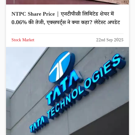
NTPC Share Price | एनटीपीसी लिमिटेड शेयर में
0.06% की तेजी, एक्सपर्ट्स ने क्या कहा? लेटेस्ट अपडेट
Stock Market
22nd Sep 2025