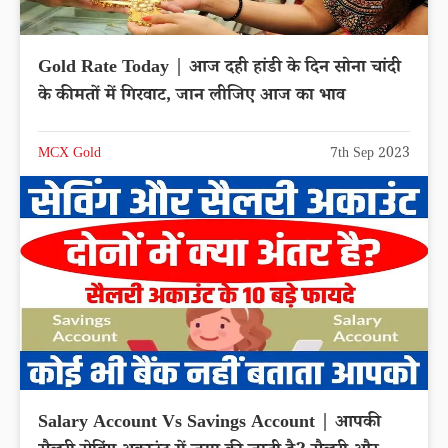
Gold Rate Today | आज दही हांडी के दिन सोना चांदी
के कीमतों में गिरवाट, जान लीजिए आज का भाव
MCX Gold
7th Sep 2023
Salary Account Vs Savings Account | आपकी