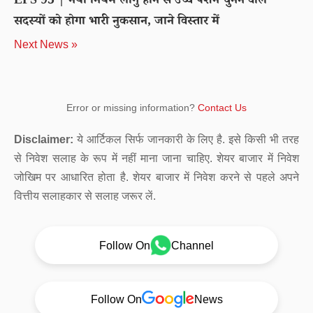
EPS 95 | नया नियम लागु होने से उच्च पेंशन चुनने वाले
सदस्यों को होगा भारी नुकसान, जाने विस्तार में
Next News »
Error or missing information?
Contact Us
Disclaimer:
ये आर्टिकल सिर्फ जानकारी के लिए है. इसे किसी भी तरह
से निवेश सलाह के रूप में नहीं माना जाना चाहिए. शेयर बाजार में निवेश
जोखिम पर आधारित होता है. शेयर बाजार में निवेश करने से पहले अपने
वित्तीय सलाहकार से सलाह जरूर लें.
Follow On
Channel
Follow On
News