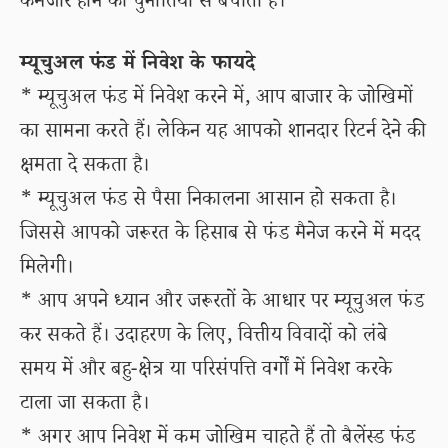
कमजोर होने की चुनौतियों से बचाता है।
म्यूचुअल फंड में निवेश के फायदे
* म्यूचुअल फंड में निवेश करने में, आप बाजार के जोखिमों
का सामना करते हैं। लेकिन यह आपको शानदार रिटर्न देने की
क्षमता दे सकता है।
* म्यूचुअल फंड से पैसा निकालना आसान हो सकता है।
जिससे आपको जरूरत के हिसाब से फंड मैनेज करने में मदद
मिलेगी।
* आप अपने ध्यान और जरूरतों के आधार पर म्यूचुअल फंड
कर सकते हैं। उदाहरण के लिए, वित्तीय विवादों को लंबे
समय में और बहु-क्षेत्र या परिसंपत्ति वर्गों में निवेश करके
टाला जा सकता है।
* अगर आप निवेश में कम जोखिम चाहते हैं तो बैलेंस्ड फंड