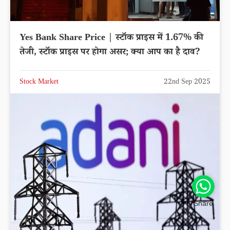
Yes Bank Share Price | स्टॉक प्राइस में 1.67% की
तेजी, स्टॉक प्राइस पर होगा असर; क्या आप का है दाव?
Stock Market
22nd Sep 2025
Share