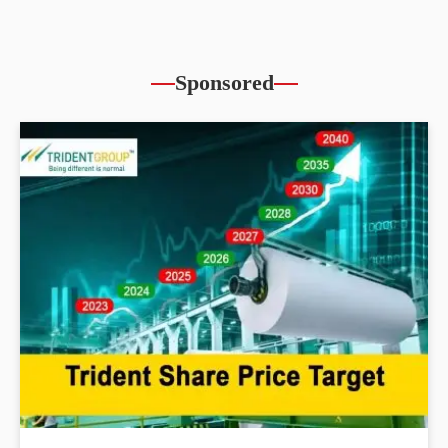
Sponsored