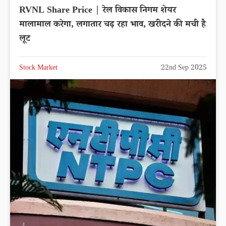
RVNL Share Price | रेल विकास निगम शेयर
मालामाल करेगा, लगातार चढ़ रहा भाव, खरीदने की मची है
लूट
Stock Market
22nd Sep 2025