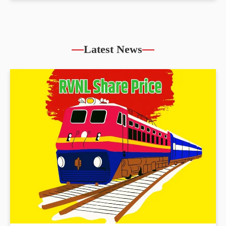
Latest News