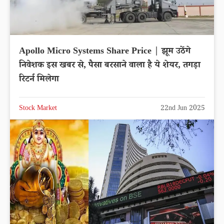
Apollo Micro Systems Share Price | झूम उठेंगे
निवेशक इस खबर से, पैसा बरसाने वाला है ये शेयर, तगड़ा
रिटर्न मिलेगा
Stock Market
22nd Jun 2025