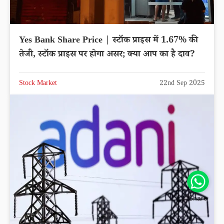
Yes Bank Share Price | स्टॉक प्राइस में 1.67% की
तेजी, स्टॉक प्राइस पर होगा असर; क्या आप का है दाव?
Stock Market
22nd Sep 2025
Share