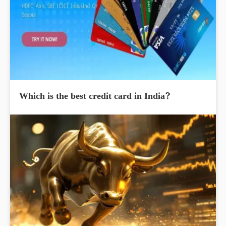
Which is the best credit card in India?