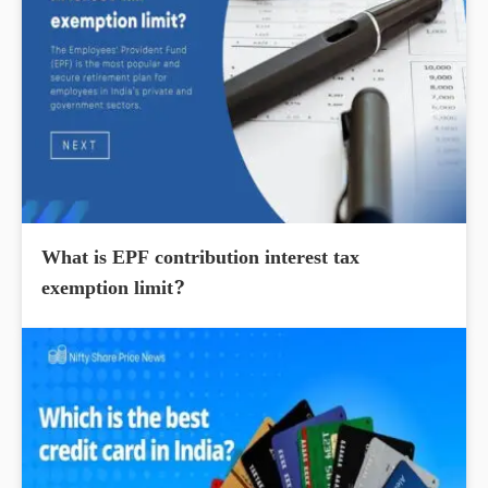
What is EPF contribution interest tax
exemption limit?