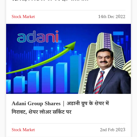
Stock Market
14th Dec 2022
Adani Group Shares | अडानी ग्रुप के शेयर में
गिरावट, शेयर लोअर सर्किट पर
Stock Market
2nd Feb 2023