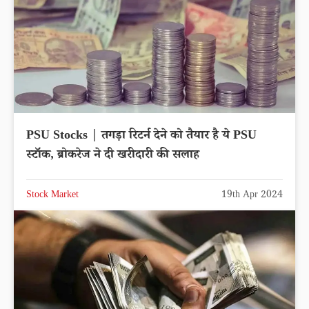
PSU Stocks | तगड़ा रिटर्न देने को तैयार है ये PSU
स्टॉक, ब्रोकरेज ने दी खरीदारी की सलाह
Stock Market
19th Apr 2024