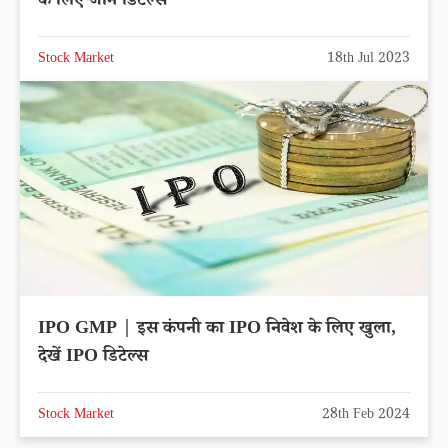
के लिए जानें डिटेल्स
Stock Market
18th Jul 2023
IPO GMP | इस कंपनी का IPO निवेश के लिए खुला,
देखें IPO डिटेल्स
Stock Market
28th Feb 2024