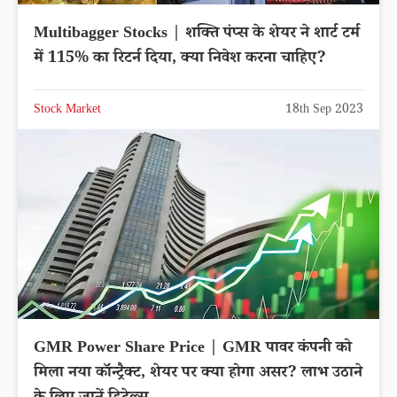
Multibagger Stocks | शक्ति पंप्स के शेयर ने शार्ट टर्म
में 115% का रिटर्न दिया, क्या निवेश करना चाहिए?
Stock Market
18th Sep 2023
GMR Power Share Price | GMR पावर कंपनी को
मिला नया कॉन्ट्रैक्ट, शेयर पर क्या होगा असर? लाभ उठाने