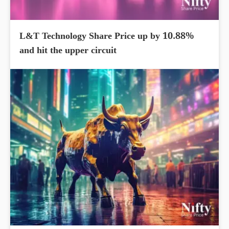
L&T Technology Share Price up by 10.88%
and hit the upper circuit