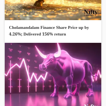
Cholamandalam Finance Share Price up by
4.26%; Delivered 156% return