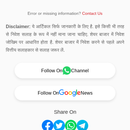
Error or missing information?
Contact Us
Disclaimer:
ये आर्टिकल सिर्फ जानकारी के लिए है. इसे किसी भी तरह
से निवेश सलाह के रूप में नहीं माना जाना चाहिए. शेयर बाजार में निवेश
जोखिम पर आधारित होता है. शेयर बाजार में निवेश करने से पहले अपने
वित्तीय सलाहकार से सलाह जरूर लें.
Follow On
Channel
Follow On
News
Share On