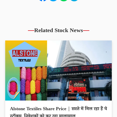
Related Stock News
Alstone Textiles Share Price | सस्ते में मिल रहा हैं ये
स्टॉक्स, निवेशकों को कर रहा मालामाल