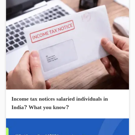
Income tax notices salaried individuals in
India? What you know?