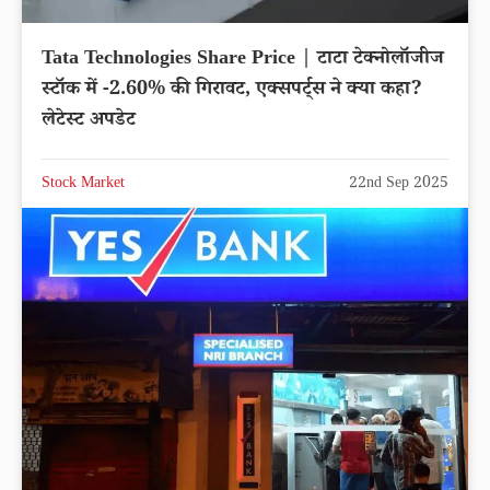
Tata Technologies Share Price | टाटा टेक्नोलॉजीज
स्टॉक में -2.60% की गिरावट, एक्सपर्ट्स ने क्या कहा?
लेटेस्ट अपडेट
Stock Market
22nd Sep 2025