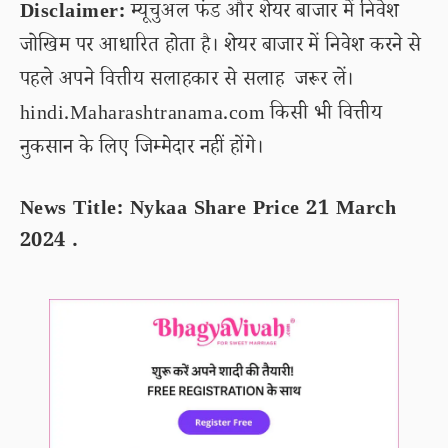
Disclaimer:
म्यूचुअल फंड और शेयर बाजार में निवेश
जोखिम पर आधारित होता है। शेयर बाजार में निवेश करने से
पहले अपने वित्तीय सलाहकार से सलाह जरूर लें।
hindi.Maharashtranama.com किसी भी वित्तीय
नुकसान के लिए जिम्मेदार नहीं होंगे।
News Title: Nykaa Share Price 21 March
2024 .