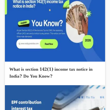
What is section 142(1) income tax notice in
India? Do You Know?