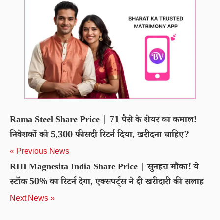
Rama Steel Share Price | 71 पैसे के शेयर का कमाल!
निवेशकों को 5,300 फीसदी रिटर्न दिया, खरीदना चाहिए?
« Previous News
RHI Magnesita India Share Price | सुनहरा मौका! ये
स्टॉक 50% का रिटर्न देगा, एक्सपर्ट्स ने दी खरीदारी की सलाह
Next News »