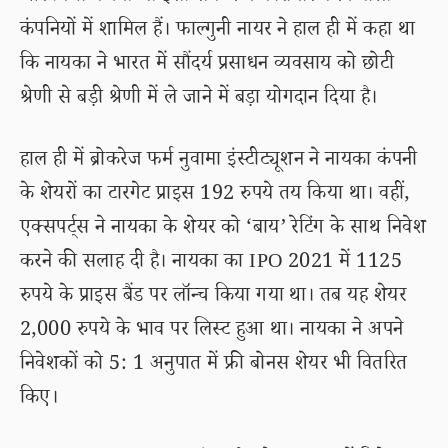
कंपनियों में शामिल हैं। फाल्गुनी नायर ने हाल ही में कहा था
कि नायका ने भारत में सौंदर्य प्रसाधन व्यवसाय को छोटी
श्रेणी से बड़ी श्रेणी में ले जाने में बड़ा योगदान दिया है।
हाल ही में ब्रोकरेज फर्म नुवामा इंस्टीट्यूशन ने नायका कंपनी
के शेयरों का टारगेट प्राइस 192 रुपये तय किया था। वहीं,
एक्सपर्ट्स ने नायका के शेयर को ‘बाय’ रेटिंग के साथ निवेश
करने की सलाह दी है। नायका का IPO 2021 में 1125
रुपये के प्राइस बैंड पर लॉन्च किया गया था। तब यह शेयर
2,000 रुपये के भाव पर लिस्ट हुआ था। नायका ने अपने
निवेशकों को 5: 1 अनुपात में फ्री बोनस शेयर भी वितरित
किए।