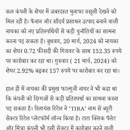
कल कंपनी के शेयर में जबरदस्त मुनाफा वसूली देखने को
मिल रही है। फैशन और सौंदर्य प्रसाधन उत्पाद बनाने वाली
नायका को नए प्रतिस्पर्धियों से कड़ी चुनौतियों का सामना
करना पड़ सकता है। बुधवार, 20 मार्च, 2024 को नायका
का शेयर 0.72 फीसदी की गिरावट के साथ 152.35 रुपये
पर कारोबार कर रहा था। गुरुवार ( 21 मार्च, 2024) को
शेयर 2.92% बढ़कर 157 रुपये पर कारोबार कर रहा था।
हाल ही में नायका की प्रमुख फाल्गुनी नायर ने भी कहा था
कि कंपनी को दिग्गजों से कड़ी प्रतिस्पर्धा का सामना करना
पड़ सकता है। रिलायंस रिटेल ने ‘TIRA’ नाम से ब्यूटी
सेक्टर रिटेल प्लेटफॉर्म लॉन्च किया है। टाटा क्लिक पैलेट
और मिंत्रा कंपनी भी इसी सेक्टर में कारोबार करने वाली