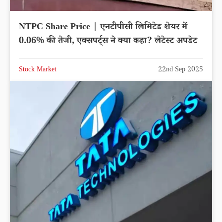
NTPC Share Price | एनटीपीसी लिमिटेड शेयर में
0.06% की तेजी, एक्सपर्ट्स ने क्या कहा? लेटेस्ट अपडेट
Stock Market
22nd Sep 2025