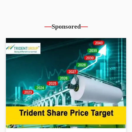
Sponsored