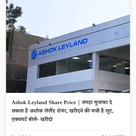
Ashok Leyland Share Price | तगड़ा मुनाफा दे
सकता है अशोक लेलैंड शेयर, खरीदने की मची है लूट,
एक्सपर्ट बोले- खरीदो