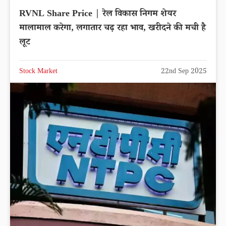
RVNL Share Price | रेल विकास निगम शेयर
मालामाल करेगा, लगातार चढ़ रहा भाव, खरीदने की मची है
लूट
Stock Market
22nd Sep 2025