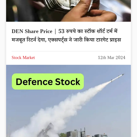
DEN Share Price | 53 रुपये का स्टॉक शॉर्ट टर्म में
मजबूत रिटर्न देगा, एक्सपर्ट्स ने जारी किया टारगेट प्राइस
Stock Market
12th Mar 2024