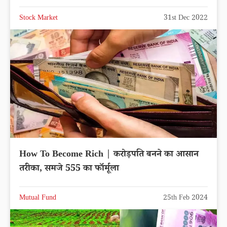
Stock Market
31st Dec 2022
How To Become Rich | करोड़पति बनने का आसान
तरीका, समजे 555 का फॉर्मूला
Mutual Fund
25th Feb 2024