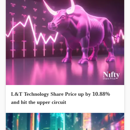
L&T Technology Share Price up by 10.88%
and hit the upper circuit