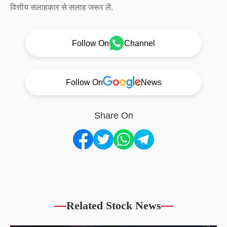
वित्तीय सलाहकार से सलाह जरूर लें.
Follow On
Channel
Follow On
News
Share On
Related Stock News