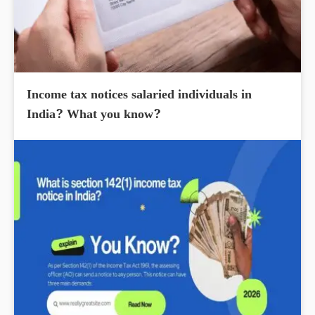
Income tax notices salaried individuals in
India? What you know?