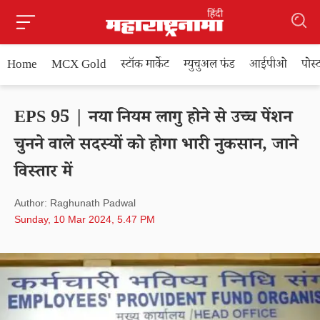
Home
MCX Gold
स्टॉक मार्केट
म्युचुअल फंड
आईपीओ
पोस
EPS 95 | नया नियम लागु होने से उच्च पेंशन
चुनने वाले सदस्यों को होगा भारी नुकसान, जाने
विस्तार में
Author: Raghunath Padwal
Sunday, 10 Mar 2024, 5.47 PM