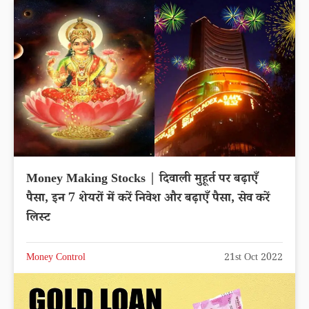
Money Making Stocks | दिवाली मुहूर्त पर बढ़ाएँ
पैसा, इन 7 शेयरों में करें निवेश और बढ़ाएँ पैसा, सेव करें
लिस्ट
Money Control
21st Oct 2022