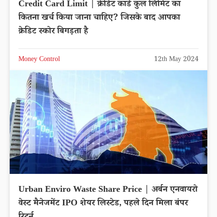
Credit Card Limit | क्रेडिट कार्ड कुल लिमिट का
कितना खर्च किया जाना चाहिए? जिसके बाद आपका
क्रेडिट स्कोर बिगड़ता है
Money Control
12th May 2024
Urban Enviro Waste Share Price | अर्बन एनवायरो
वेस्ट मैनेजमेंट IPO शेयर लिस्टेड, पहले दिन मिला बंपर