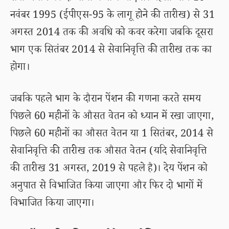
नवंबर 1995 (ईपीएस-95 के लागू होने की तारीख) से 31
अगस्त 2014 तक की अवधि को कवर करेगा जबकि दूसरा
भाग एक सितंबर 2014 से सेवानिवृत्ति की तारीख तक का
होगा।
जबकि पहले भाग के दौरान पेंशन की गणना करते समय
पिछले 60 महीनों के औसत वेतन को ध्यान में रखा जाएगा,
पिछले 60 महीनों का औसत वेतन या 1 सितंबर, 2014 से
सेवानिवृत्ति की तारीख तक औसत वेतन (यदि सेवानिवृत्ति
की तारीख 31 अगस्त, 2019 से पहले है)। देय पेंशन को
अनुपात से विभाजित किया जाएगा और फिर दो भागों में
विभाजित किया जाएगा।