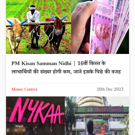
PM Kisan Samman Nidhi | 16वीं किस्त के
लाभार्थियों की संख्या होगी कम, जाने इसके पिछे की वजह
Money Control
20th Dec 2023