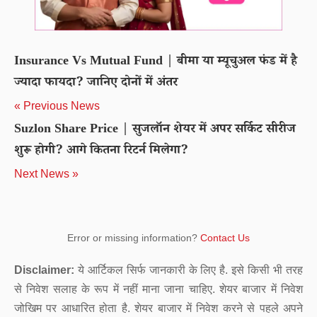
Insurance Vs Mutual Fund | बीमा या म्यूचुअल फंड में है
ज्यादा फायदा? जानिए दोनों में अंतर
« Previous News
Suzlon Share Price | सुजलॉन शेयर में अपर सर्किट सीरीज
शुरू होगी? आगे कितना रिटर्न मिलेगा?
Next News »
Error or missing information?
Contact Us
Disclaimer:
ये आर्टिकल सिर्फ जानकारी के लिए है. इसे किसी भी तरह
से निवेश सलाह के रूप में नहीं माना जाना चाहिए. शेयर बाजार में निवेश
जोखिम पर आधारित होता है. शेयर बाजार में निवेश करने से पहले अपने