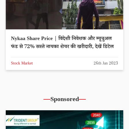
Nykaa Share Price | विदेशी निवेशक और म्यूचुअल
फंड से 72% सस्ते नायका शेयर की खरीदारी, देखें डिटेल
Stock Market
26th Jan 2023
Sponsored