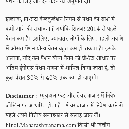
पेंशन के लिए आवेदन करने की अनुमति दी।
हालांकि, प्रो-राटा कैलकुलेशन नियम से पेंशन की राशि में
कमी आने की संभावना है क्योंकि सितंबर 2014 से पहले
वेतन कम है। इसलिए, ज्यादातर लोगों के लिए, पहली अवधि
में औसत पेंशन योग्य वेतन बहुत कम हो सकता है। इसके
अलावा, यदि कम पेंशन योग्य वेतन को प्रो-रेटा आधार पर
अंतिम ईपीएस पेंशन गणना में शामिल किया जाता है, तो
कुल पेंशन 30% से 40% तक कम हो जाएगी।
Disclaimer :
म्यूचुअल फंड और शेयर बाजार में निवेश
जोखिम पर आधारित होता है। शेयर बाजार में निवेश करने से
पहले अपने वित्तीय सलाहकार से सलाह जरूर लें।
hindi.Maharashtranama.com किसी भी वित्तीय