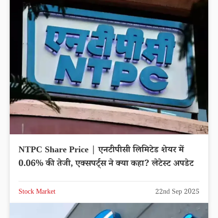
NTPC Share Price | एनटीपीसी लिमिटेड शेयर में
0.06% की तेजी, एक्सपर्ट्स ने क्या कहा? लेटेस्ट अपडेट
Stock Market
22nd Sep 2025