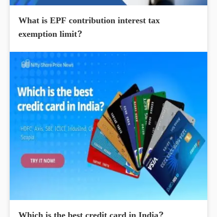
What is EPF contribution interest tax
exemption limit?
Which is the best credit card in India?