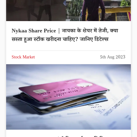
Nykaa Share Price | नायका के शेयर में तेजी, क्या
सस्ता हुआ स्टॉक खरीदना चाहिए? जानिए डिटेल्स
Stock Market
5th Aug 2023