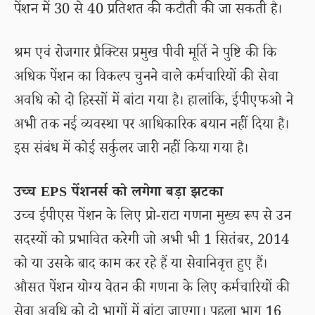
पेंशन में 30 से 40 प्रतिशत की कटौती की जा सकती है।
श्रम एवं रोजगार प्रैक्टिस प्रमुख पीवी मूर्ति ने पुष्टि की कि
अधिक पेंशन का विकल्प चुनने वाले कर्मचारियों की सेवा
अवधि को दो हिस्सों में बांटा गया है। हालांकि, ईपीएफओ ने
अभी तक नई व्यवस्था पर आधिकारिक बयान नहीं दिया है।
इस संबंध में कोई सर्कुलर जारी नहीं किया गया है।
उच्च EPS पेंशनर्स को लगेगा बड़ा झटका
उच्च ईपीएस पेंशन के लिए प्रो-राटा गणना मुख्य रूप से उन
सदस्यों को प्रभावित करेगी जो अभी भी 1 सितंबर, 2014
को या उसके बाद काम कर रहे हैं या सेवानिवृत्त हुए हैं।
औसत पेंशन योग्य वेतन की गणना के लिए कर्मचारियों की
सेवा अवधि को दो भागों में बांटा जाएगा। पहला भाग 16