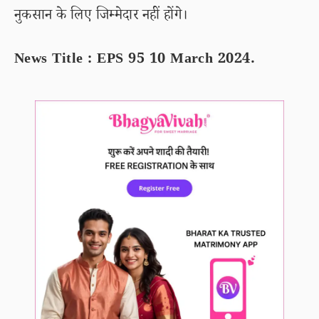
नुकसान के लिए जिम्मेदार नहीं होंगे।
News Title : EPS 95 10 March 2024.