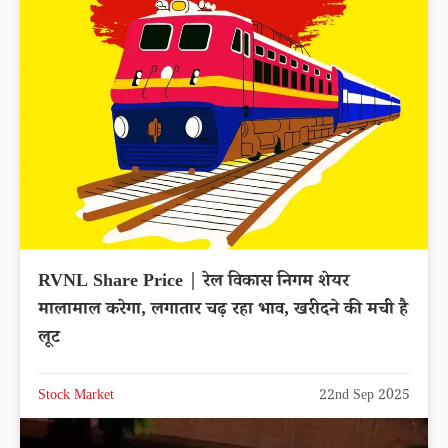
RVNL Share Price | रेल विकास निगम शेयर
मालामाल करेगा, लगातार चढ़ रहा भाव, खरीदने की मची है
लूट
Stock Market
22nd Sep 2025