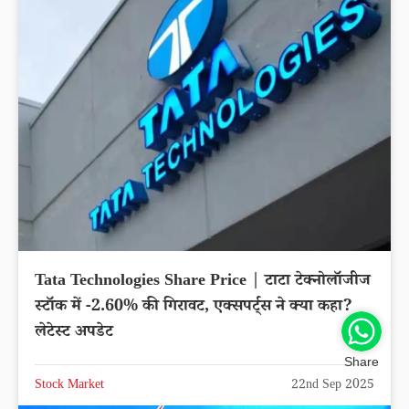
Tata Technologies Share Price | टाटा टेक्नोलॉजीज
स्टॉक में -2.60% की गिरावट, एक्सपर्ट्स ने क्या कहा?
लेटेस्ट अपडेट
Share
Stock Market
22nd Sep 2025