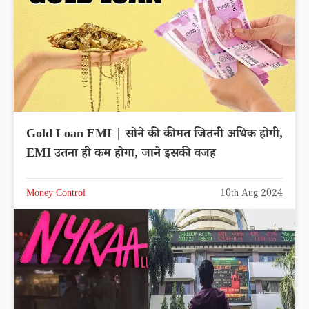
Gold Loan EMI | सोने की कीमत जितनी अधिक होगी,
EMI उतना ही कम होगा, जाने इसकी वजह
Money Control
10th Aug 2024