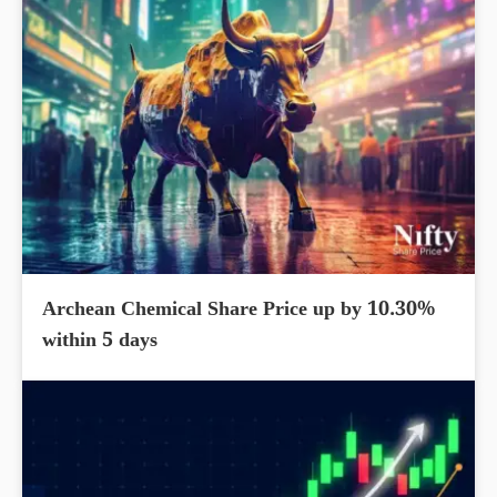
Archean Chemical Share Price up by 10.30%
within 5 days