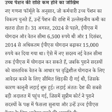
उच्च पेंशन की राशि कम होने का जोखिम
नए गणना फॉर्मूले के अनुसार, जो कर्मचारी उच्च पेंशन का
विकल्प चुनते हैं, उन्हें पेंशन की राशि में उल्लेखनीय कमी का
खतरा होता है। 31 अगस्त, 2024 से पहले, ईपीएस में
योगदान और वेतन सीमा 6,500 रुपये थी और 1 दिसंबर,
2014 से अधिकतम ईपीएस योगदान बढ़ाकर 15,000
रुपये कर दिया गया था। ऐसे में नए सदस्य नई वेतन सीमा
तक ईपीएस में योगदान कर सकते हैं, जबकि पुराने सदस्यों
को वास्तविक वेतन के आधार पर वृद्धिशील योगदान के लिए
आवेदन करने के लिए सीमित खिड़की दी गई थी, जिसके
कारण कानूनी लड़ाई शुरू हुई। लड़ाई अंततः देश की सबसे
बड़ी अदालत में पहुंच गई, जिसमें सुप्रीम कोर्ट ने पुराने
सदस्यों के पक्ष में फैसला सुनाया और उन्हें उच्च ईपीएस