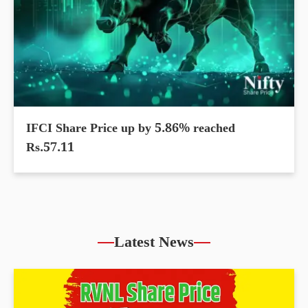
IFCI Share Price up by 5.86% reached
Rs.57.11
Latest News