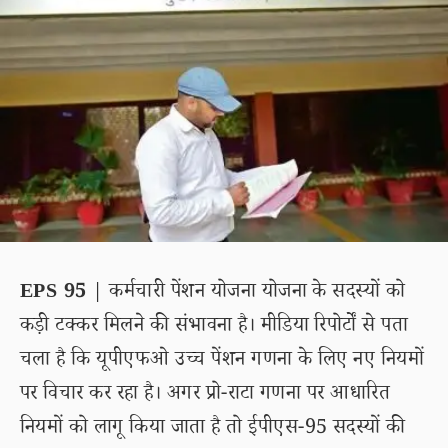
EPS 95
| कर्मचारी पेंशन योजना योजना के सदस्यों को
कड़ी टक्कर मिलने की संभावना है। मीडिया रिपोर्टों से पता
चला है कि यूपीएफओ उच्च पेंशन गणना के लिए नए नियमों
पर विचार कर रहा है। अगर प्रो-राटा गणना पर आधारित
नियमों को लागू किया जाता है तो ईपीएस-95 सदस्यों की