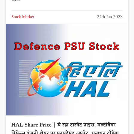
रिटर्न
Stock Market
24th Jun 2023
HAL Share Price | ये रहा टारगेट प्राइस, मल्टीबैगर