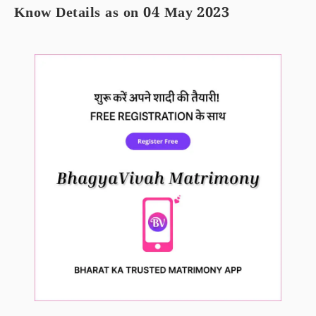
Know Details as on 04 May 2023