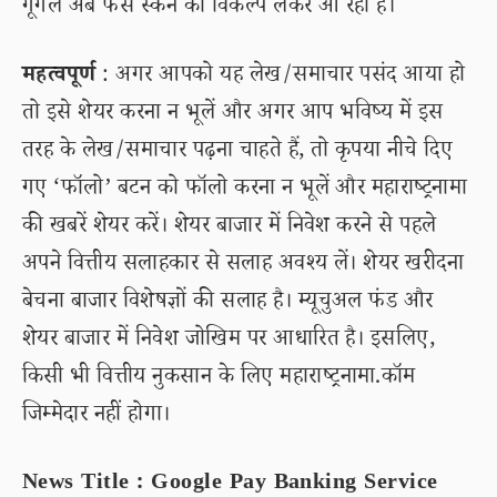
गूगल अब फेस स्कैन का विकल्प लेकर आ रहा है।
महत्वपूर्ण
: अगर आपको यह लेख/समाचार पसंद आया हो
तो इसे शेयर करना न भूलें और अगर आप भविष्य में इस
तरह के लेख/समाचार पढ़ना चाहते हैं, तो कृपया नीचे दिए
गए ‘फॉलो’ बटन को फॉलो करना न भूलें और महाराष्ट्रनामा
की खबरें शेयर करें। शेयर बाजार में निवेश करने से पहले
अपने वित्तीय सलाहकार से सलाह अवश्य लें। शेयर खरीदना
बेचना बाजार विशेषज्ञों की सलाह है। म्यूचुअल फंड और
शेयर बाजार में निवेश जोखिम पर आधारित है। इसलिए,
किसी भी वित्तीय नुकसान के लिए महाराष्ट्रनामा.कॉम
जिम्मेदार नहीं होगा।
News Title : Google Pay Banking Service