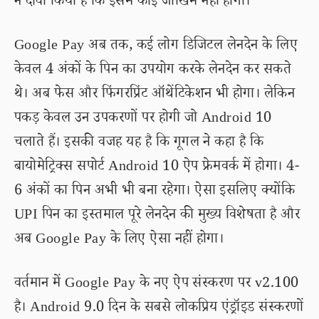
ने दावा किया है कि इसमें कोई जोखिम नहीं होगी।
Google Pay अब तक, कई लोग डिजिटल लेनदेन के लिए
केवल 4 अंकों के पिन का उपयोग करके लेनदेन कर सकते
थे। अब फेस और फिंगरप्रिंट ऑथेंटिकेशन भी होगा। लेकिन
पकड़ केवल उन उपकरणों पर होगी जो Android 10
चलाते हैं। इसकी वजह यह है कि गूगल ने कहा है कि
बायोमेट्रिक्स सपोर्ट Android 10 ऐप फ्रेमवर्क में होगा। 4-
6 अंकों का पिन अभी भी बना रहेगा। ऐसा इसलिए क्योंकि
UPI पिन का इस्तमाल पूरे लेनदेन की मुख्य विशेषता है और
अब Google Pay के लिए ऐसा नहीं होगा।
वर्तमान में Google Pay के नए ऐप संस्करण पर v2.100
है। Android 9.0 दिन के सबसे लोकप्रिय एंड्रॉइड संस्करणों