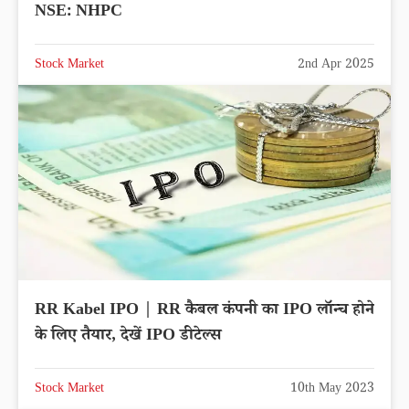
NSE: NHPC
Stock Market
2nd Apr 2025
RR Kabel IPO | RR कैबल कंपनी का IPO लॉन्च होने
के लिए तैयार, देखें IPO डीटेल्स
Stock Market
10th May 2023