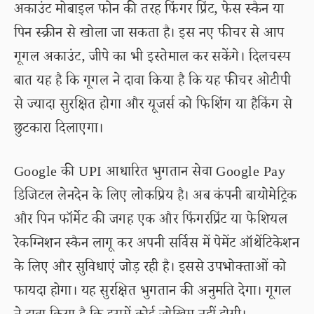
अकाउंट मोबाइल फोन की तरह फिंगर प्रिंट, फेस स्कैन या
पिन स्क्रीन से खोला जा सकता है। इस नए फीचर से आप
गूगल अकाउंट, जीपे का भी इस्तेमाल कर सकेंगे। दिलचस्प
बात यह है कि गूगल ने दावा किया है कि यह फीचर ओटीपी
से ज्यादा सुरक्षित होगा और यूजर्स को फिशिंग या हैकिंग से
छुटकारा दिलाएगा।
Google की UPI आधारित भुगतान सेवा Google Pay
डिजिटल लेनदेन के लिए लोकप्रिय है। अब कंपनी बायोमेट्रिक
और पिन फॉर्मेट की जगह एक और फिंगरप्रिंट या फेशियल
रेकग्निशन स्कैन लागू कर अपनी सर्विस में पेमेंट ऑथेंटिकेशन
के लिए और सुविधाएं जोड़ रही है। इससे उपभोक्ताओं को
फायदा होगा। यह सुरक्षित भुगतान की अनुमति देगा। गूगल