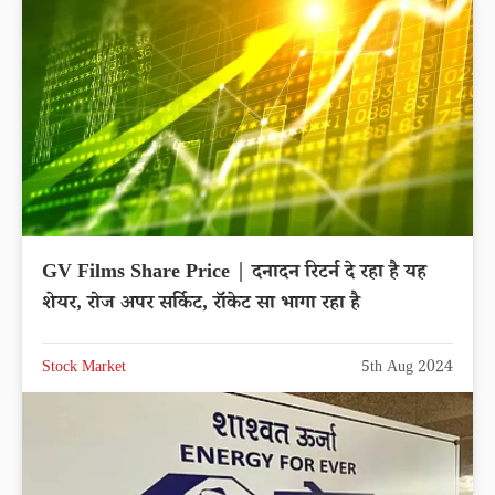
GV Films Share Price | दनादन रिटर्न दे रहा है यह
शेयर, रोज अपर सर्किट, रॉकेट सा भागा रहा है
Stock Market
5th Aug 2024