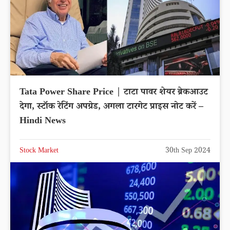
Tata Power Share Price | टाटा पावर शेयर ब्रेकआउट
देगा, स्टॉक रेटिंग अपग्रेड, अगला टारगेट प्राइस नोट करें –
Hindi News
Stock Market
30th Sep 2024