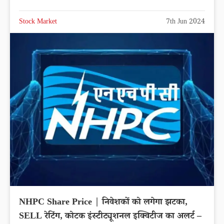
Stock Market
7th Jun 2024
NHPC Share Price | निवेशकों को लगेगा झटका,
SELL रेटिंग, कोटक इंस्टीट्यूशनल इक्विटीज का अलर्ट –