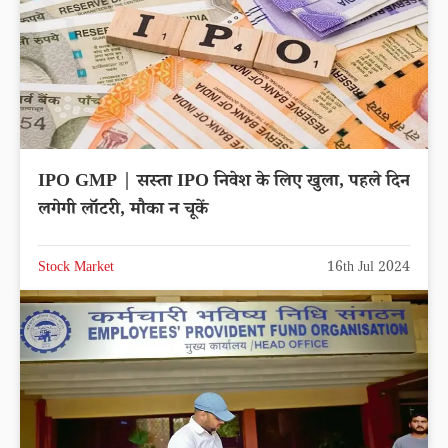
IPO GMP | सस्ता IPO निवेश के लिए खुला, पहले दिन
लगेगी लॉटरी, मौका न चूकें
Stock Market
16th Jul 2024