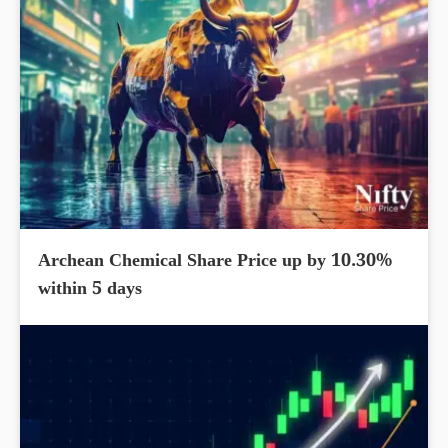
Archean Chemical Share Price up by 10.30%
within 5 days