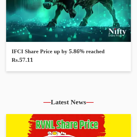
IFCI Share Price up by 5.86% reached
Rs.57.11
Latest News