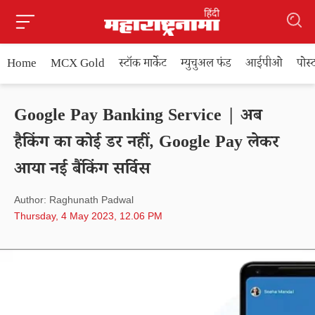
Home
MCX Gold
स्टॉक मार्केट
म्युचुअल फंड
आईपीओ
पोस
Google Pay Banking Service | अब
हैकिंग का कोई डर नहीं, Google Pay लेकर
आया नई बैंकिंग सर्विस
Author: Raghunath Padwal
Thursday, 4 May 2023, 12.06 PM