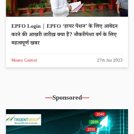
EPFO Login | EPFO ‘हायर पेंशन’ के लिए आवेदन
करने की आखरी तारीख़ क्या हैं? नौकरीपेशा वर्ग के लिए
महत्वपूर्ण खबर
Money Control
27th Jun 2023
Sponsored