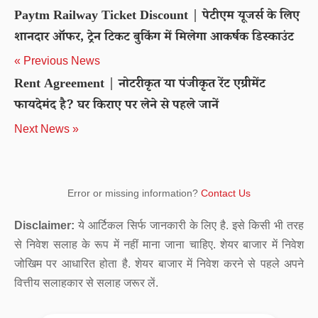
Paytm Railway Ticket Discount | पेटीएम यूजर्स के लिए
शानदार ऑफर, ट्रेन टिकट बुकिंग में मिलेगा आकर्षक डिस्काउंट
« Previous News
Rent Agreement | नोटरीकृत या पंजीकृत रेंट एग्रीमेंट
फायदेमंद है? घर किराए पर लेने से पहले जानें
Next News »
Error or missing information?
Contact Us
Disclaimer:
ये आर्टिकल सिर्फ जानकारी के लिए है. इसे किसी भी तरह
से निवेश सलाह के रूप में नहीं माना जाना चाहिए. शेयर बाजार में निवेश
जोखिम पर आधारित होता है. शेयर बाजार में निवेश करने से पहले अपने
वित्तीय सलाहकार से सलाह जरूर लें.