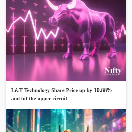
L&T Technology Share Price up by 10.88%
and hit the upper circuit