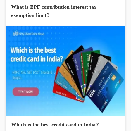
What is EPF contribution interest tax
exemption limit?
Which is the best credit card in India?