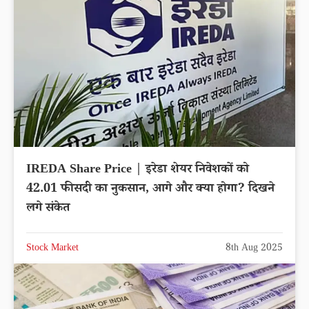
IREDA Share Price | इरेडा शेयर निवेशकों को
42.01 फीसदी का नुकसान, आगे और क्या होगा? दिखने
लगे संकेत
Stock Market
8th Aug 2025