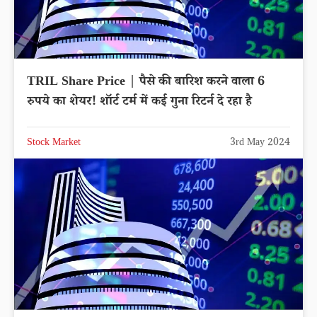
TRIL Share Price | पैसे की बारिश करने वाला 6
रुपये का शेयर! शॉर्ट टर्म में कई गुना रिटर्न दे रहा है
Stock Market
3rd May 2024