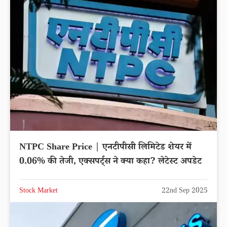
NTPC Share Price | एनटीपीसी लिमिटेड शेयर में
0.06% की तेजी, एक्सपर्ट्स ने क्या कहा? लेटेस्ट अपडेट
Stock Market
22nd Sep 2025