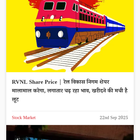
RVNL Share Price | रेल विकास निगम शेयर
मालामाल करेगा, लगातार चढ़ रहा भाव, खरीदने की मची है
लूट
Stock Market
22nd Sep 2025