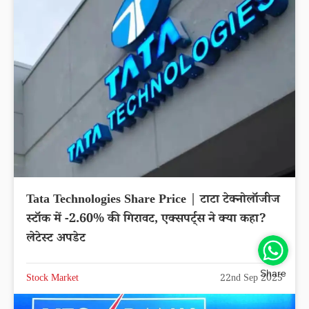
Tata Technologies Share Price | टाटा टेक्नोलॉजीज
स्टॉक में -2.60% की गिरावट, एक्सपर्ट्स ने क्या कहा?
लेटेस्ट अपडेट
Share
Stock Market
22nd Sep 2025