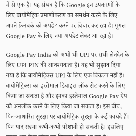
में से एक है। यह संभव है कि Google इन उपकरणों के
लिए बायोमेट्रिक प्रमाणीकरण का समर्थन करने के लिए
अपने फ्रेमवर्क को अपडेट करने पर विचार कर रहा है। गूगल
Google Pay के लिए नया अपडेट लेकर आ रहा है।
Google Pay India को अभी भी UPI पर सभी लेनदेन के
लिए UPI PIN की आवश्यकता है। यह भी सुझाव दिया
गया है कि बायोमेट्रिक्स UPI के लिए एक विकल्प नहीं है।
बायोमेट्रिक्स का इस्तेमाल डिवाइस लॉक सेट करने के लिए
किया जा सकता है और इनका इस्तेमाल Google Pay ऐप
को अनलॉक करने के लिए किया जा सकता है। इस बीच,
पिन-आधारित सुरक्षा पर बायोमेट्रिक सुरक्षा के कई फायदे हैं।
पिन याद रखना कभी-कभी परेशानी हो सकती है। इसलिए