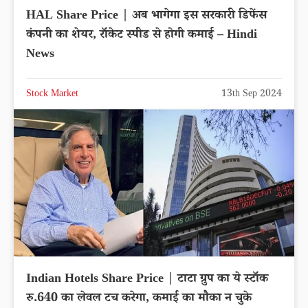
HAL Share Price | अब भागेगा इस सरकारी डिफेंस
कंपनी का शेयर, रॉकेट स्पीड से होगी कमाई – Hindi
News
Stock Market
13th Sep 2024
Indian Hotels Share Price | टाटा ग्रुप का ये स्टॉक
रु.640 का लेवल टच करेगा, कमाई का मौका न चुके