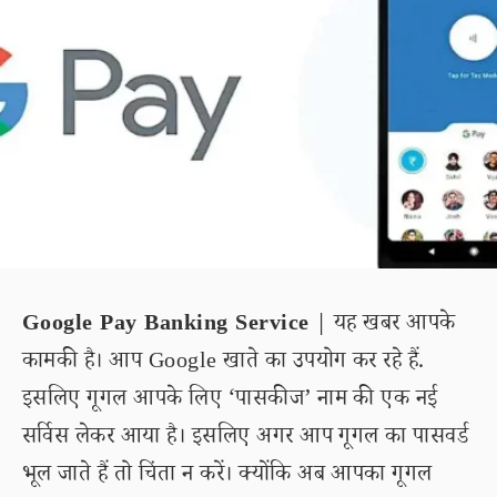
Google Pay Banking Service
| यह खबर आपके
कामकी है। आप Google खाते का उपयोग कर रहे हैं.
इसलिए गूगल आपके लिए ‘पासकीज’ नाम की एक नई
सर्विस लेकर आया है। इसलिए अगर आप गूगल का पासवर्ड
भूल जाते हैं तो चिंता न करें। क्योंकि अब आपका गूगल