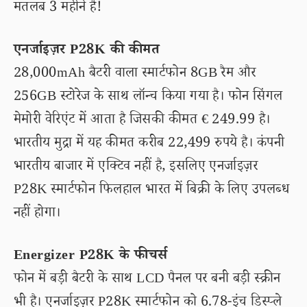
मतलब 3 महीने है!
एनर्जाइज़र P28K की कीमत
28,000mAh बैटरी वाला स्मार्टफोन 8GB रैम और
256GB स्टोरेज के साथ लॉन्च किया गया है। फोन सिंगल
मेमोरी वेरिएंट में आता है जिसकी कीमत € 249.99 है।
भारतीय मुद्रा में यह कीमत करीब 22,499 रुपये है। कंपनी
भारतीय बाजार में एक्टिव नहीं है, इसलिए एनर्जाइज़र
P28K स्मार्टफोन फिलहाल भारत में बिक्री के लिए उपलब्ध
नहीं होगा।
Energizer P28K के फीचर्स
फोन में बड़ी बैटरी के साथ LCD पैनल पर बनी बड़ी स्क्रीन
भी है। एनर्जाइज़र P28K स्मार्टफोन को 6.78-इंच डिस्प्ले