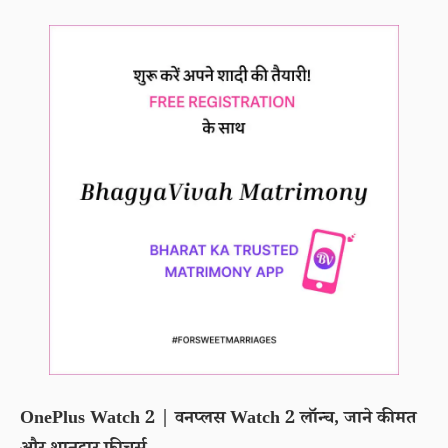
OnePlus Watch 2 | वनप्लस Watch 2 लॉन्च, जाने कीमत