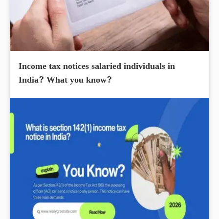
Income tax notices salaried individuals in
India? What you know?