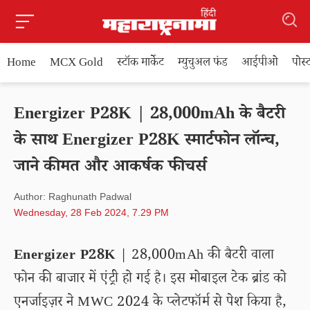
Home
MCX Gold
स्टॉक मार्केट
म्युचुअल फंड
आईपीओ
पोस
Energizer P28K | 28,000mAh के बैटरी
के साथ Energizer P28K स्मार्टफोन लॉन्च,
जाने कीमत और आकर्षक फीचर्स
Author: Raghunath Padwal
Wednesday, 28 Feb 2024, 7.29 PM
Energizer P28K
| 28,000mAh की बैटरी वाला
फोन की बाजार में एंट्री हो गई है। इस मोबाइल टेक ब्रांड को
एनर्जाइज़र ने MWC 2024 के प्लेटफॉर्म से पेश किया है,