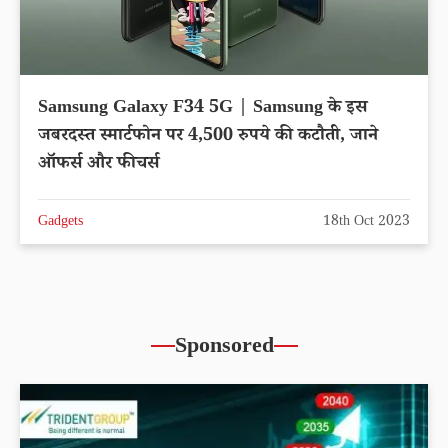
Samsung Galaxy F34 5G | Samsung के इस
जबरदस्त स्मार्टफोन पर 4,500 रुपये की कटौती, जाने
ऑफर्स और फीचर्स
Gadgets
18th Oct 2023
Sponsored