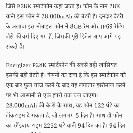
जिसे P28K स्मार्टफोन कहा जाता है। फोन के नाम 28K
यानी इस फोन में 28,000mAh की बैटरी है। दमदार बैटरी
के अलावा इस मोबाइल फोन में 8GB रैम और IP69 रेटिंग
जैसे फीचर्स दिए गए हैं, जिसकी पूरी डिटेल आप आगे पढ़
सकते हैं।
Energizer P28K स्मार्टफोन की सबसे बड़ी खासियत
इसकी बड़ी बैटरी है। कंपनी का दावा है कि इस स्मार्टफोन को
एक बार फुल चार्ज करने के बाद यह लगातार इस्तेमाल करने
पर भी आसानी से एक हफ्ते तक चल जाएगा।
28,000mAh की बैटरी के साथ, यह फोन 122 घंटे का
टॉकटाइम दे सकता है, जो लगभग 5 दिन है। साथ ही फोन
का स्टैंडबाय टाइम 2252 घंटे यानी 94 दिन का है। 94 दिन