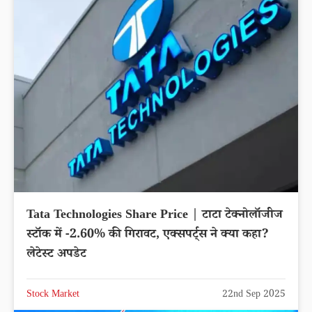
Tata Technologies Share Price | टाटा टेक्नोलॉजीज
स्टॉक में -2.60% की गिरावट, एक्सपर्ट्स ने क्या कहा?
लेटेस्ट अपडेट
Stock Market
22nd Sep 2025