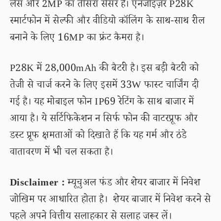
लेंस और 2MP का तीसरा सेंसर है। एनर्जाइज़र P28K
स्मार्टफोन में सेल्फी और वीडियो कॉलिंग के साथ-साथ रील
बनाने के लिए 16MP का फ्रंट कैमरा है।
P28K में 28,000mAh की बैटरी है। इस बड़ी बैटरी को
तेजी से चार्ज करने के लिए इसमें 33W फास्ट चार्जिंग दी
गई है। यह मोबाइल फोन IP69 रेटिंग के साथ बाजार में
आया है। ये सर्टिफिकेशन न सिर्फ फोन की वाटरप्रूफ और
डस्ट प्रूफ क्षमताओं को दिखाते हैं कि यह गर्म और ठंडे
वातावरण में भी चल सकता है।
Disclaimer :
म्यूचुअल फंड और शेयर बाजार में निवेश
जोखिम पर आधारित होता है। शेयर बाजार में निवेश करने से
पहले अपने वित्तीय सलाहकार से सलाह जरूर लें।