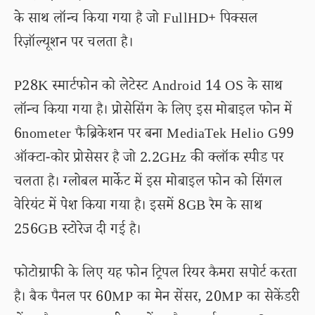
के साथ लॉन्च किया गया है जो FullHD+ पिक्सल
रिज़ॉल्यूशन पर चलता है।
P28K स्मार्टफोन को लेटेस्ट Android 14 OS के साथ
लॉन्च किया गया है। प्रोसेसिंग के लिए इस मोबाइल फोन में
6nometer फैब्रिकेशन पर बना MediaTek Helio G99
ऑक्टा-कोर प्रोसेसर है जो 2.2GHz की क्लॉक स्पीड पर
चलता है। ग्लोबल मार्केट में इस मोबाइल फोन को सिंगल
वेरियंट में पेश किया गया है। इसमें 8GB रैम के साथ
256GB स्टोरेज दी गई है।
फोटोग्राफी के लिए यह फोन ट्रिपल रियर कैमरा सपोर्ट करता
है। बैक पैनल पर 60MP का मेन सेंसर, 20MP का सेकेंडरी