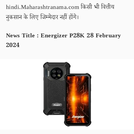
hindi.Maharashtranama.com किसी भी वित्तीय
नुकसान के लिए जिम्मेदार नहीं होंगे।
News Title : Energizer P28K 28 February
2024