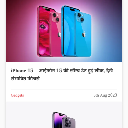
iPhone 15 | आईफोन 15 की लॉन्च डेट हुई लीक, देखे
संभावित फीचर्स
Gadgets
5th Aug 2023