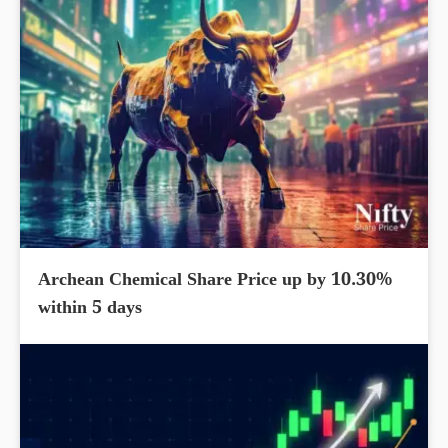
Archean Chemical Share Price up by 10.30%
within 5 days