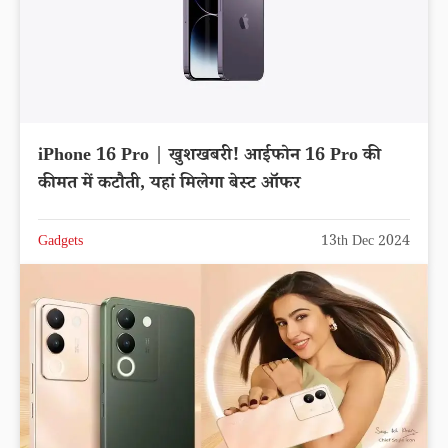
iPhone 16 Pro | खुशखबरी! आईफोन 16 Pro की
कीमत में कटौती, यहां मिलेगा बेस्ट ऑफर
Gadgets
13th Dec 2024