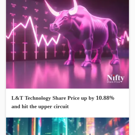
L&T Technology Share Price up by 10.88%
and hit the upper circuit