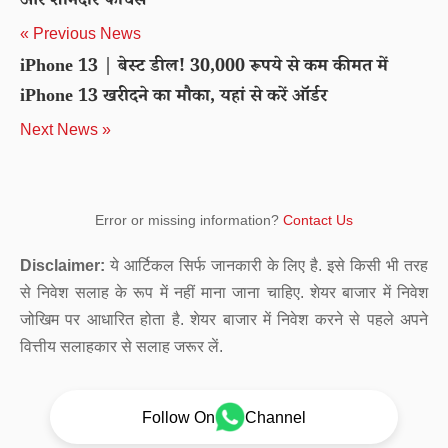
और शानदार फीचर्स
« Previous News
iPhone 13 | बेस्ट डील! 30,000 रूपये से कम कीमत में
iPhone 13 खरीदने का मौका, यहां से करें ऑर्डर
Next News »
Error or missing information?
Contact Us
Disclaimer:
ये आर्टिकल सिर्फ जानकारी के लिए है. इसे किसी भी तरह
से निवेश सलाह के रूप में नहीं माना जाना चाहिए. शेयर बाजार में निवेश
जोखिम पर आधारित होता है. शेयर बाजार में निवेश करने से पहले अपने
वित्तीय सलाहकार से सलाह जरूर लें.
Follow On
Channel