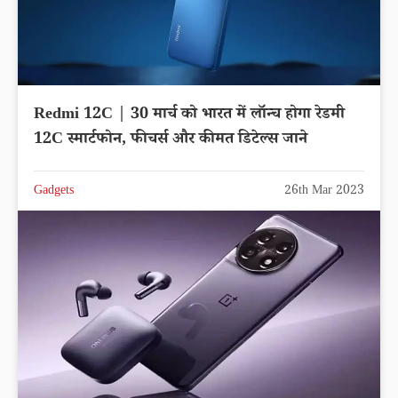
Redmi 12C | 30 मार्च को भारत में लॉन्च होगा रेडमी
12C स्मार्टफोन, फीचर्स और कीमत डिटेल्स जाने
Gadgets
26th Mar 2023