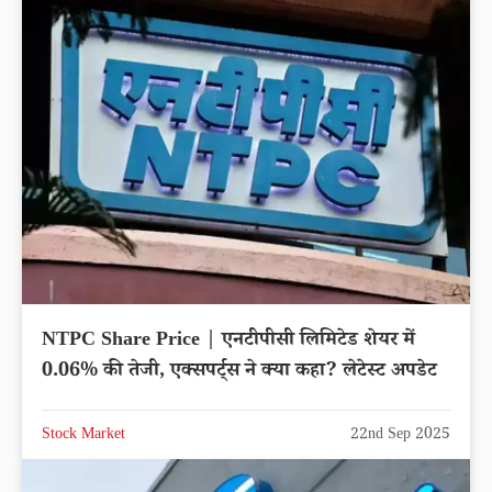
NTPC Share Price | एनटीपीसी लिमिटेड शेयर में
0.06% की तेजी, एक्सपर्ट्स ने क्या कहा? लेटेस्ट अपडेट
Stock Market
22nd Sep 2025