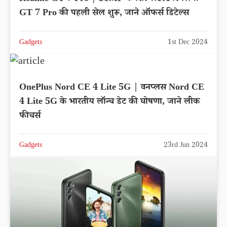
GT 7 Pro की पहली सेल शुरू, जाने ऑफर्स डिटेल्स
Gadgets
1st Dec 2024
OnePlus Nord CE 4 Lite 5G | वनप्लस Nord CE
4 Lite 5G के भारतीय लॉन्च डेट की घोषणा, जाने लीक
फीचर्स
Gadgets
23rd Jun 2024