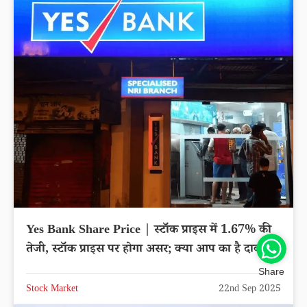
Yes Bank Share Price | स्टॉक प्राइस में 1.67% की
तेजी, स्टॉक प्राइस पर होगा असर; क्या आप का है दाव?
Share
Stock Market
22nd Sep 2025