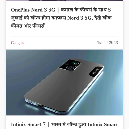
OnePlus Nord 3 5G | कमाल के फीचर्स के साथ 5
जुलाई को लॉन्च होगा वनप्लस Nord 3 5G, देखे लीक
कीमत और फीचर्स
Gadgets
1st Jul 2023
Infinix Smart 7 | भारत में लॉन्च हुआ Infinix Smart