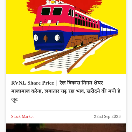
RVNL Share Price | रेल विकास निगम शेयर
मालामाल करेगा, लगातार चढ़ रहा भाव, खरीदने की मची है
लूट
Stock Market
22nd Sep 2025