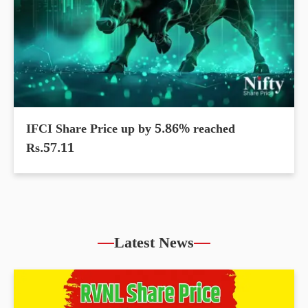
IFCI Share Price up by 5.86% reached
Rs.57.11
Latest News