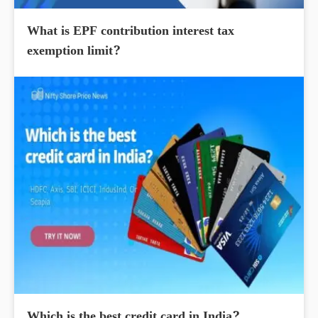
What is EPF contribution interest tax
exemption limit?