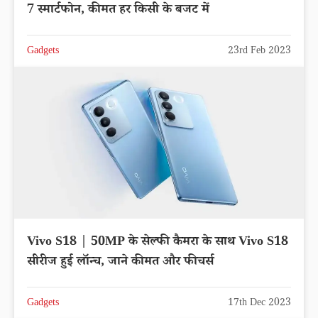
7 स्मार्टफोन, कीमत हर किसी के बजट में
Gadgets
23rd Feb 2023
Vivo S18 | 50MP के सेल्फी कैमरा के साथ Vivo S18
सीरीज हुई लॉन्च, जाने कीमत और फीचर्स
Gadgets
17th Dec 2023