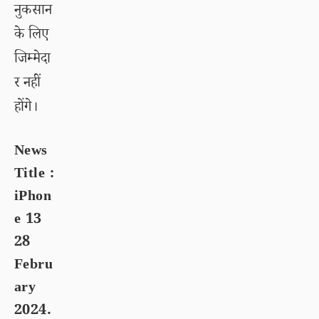
नुकसान
के लिए
जिम्मेदा
र नहीं
होंगे।
News
Title :
iPhon
e 13
28
Febru
ary
2024.