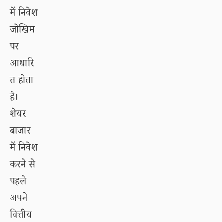
में निवेश
जोखिम
पर
आधारि
त होता
है।
शेयर
बाजार
में निवेश
करने से
पहले
अपने
वित्तीय