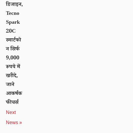
डिजाइन,
Tecno
Spark
20C
स्मार्टफो
न सिर्फ
9,000
रूपये में
खरीदे,
जाने
आकर्षक
फीचर्स
Next
News »