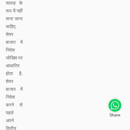
सलाह के
रूप में नहीं
माना जाना
चाहिए.
शेयर
बाजार में
निवेश
जोखिम पर
आधारित
होता है.
शेयर
बाजार में
निवेश
करने से
पहले
Share
अपने
वित्तीय