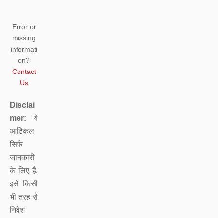
Error or
missing
informati
on?
Contact
Us
Disclai
mer:
ये
आर्टिकल
सिर्फ
जानकारी
के लिए है.
इसे किसी
भी तरह से
निवेश