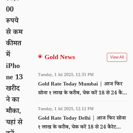
00
रूपये
से कम
कीमत
में
Gold News
View All
iPho
Tuesday, 1 Jul 2025, 12.31 PM
ne 13
Gold Rate Today Mumbai | आज फिर
खरीद
सोना १ लाख के करीब, चेक करें 18 से 24 कैरेट
ने का
गोल्ड का रेट
Tuesday, 1 Jul 2025, 12.12 PM
मौका,
Gold Rate Today Delhi | आज फिर सोना
यहां से
१ लाख के करीब, चेक करें 18 से 24 कैरेट