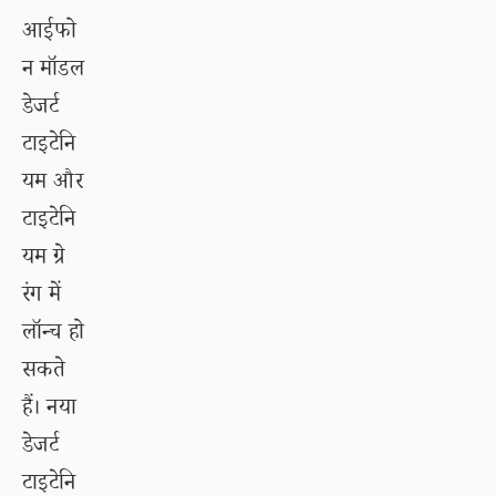
आईफो
न मॉडल
डेजर्ट
टाइटेनि
यम और
टाइटेनि
यम ग्रे
रंग में
लॉन्च हो
सकते
हैं। नया
डेजर्ट
टाइटेनि