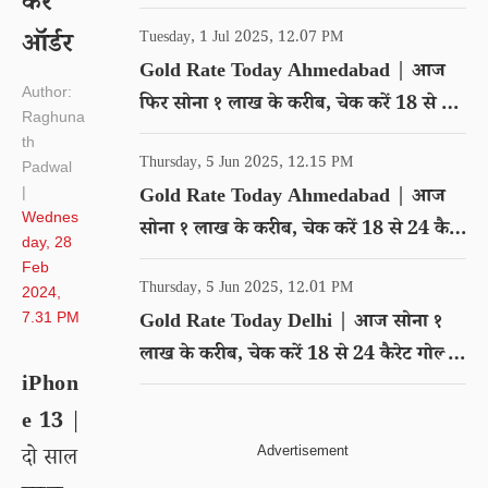
करें
गोल्ड का रेट
ऑर्डर
Tuesday, 1 Jul 2025, 12.07 PM
Gold Rate Today Ahmedabad | आज
Author:
फिर सोना १ लाख के करीब, चेक करें 18 से 24
Raghuna
कैरेट गोल्ड का रेट
th
Thursday, 5 Jun 2025, 12.15 PM
Padwal
|
Gold Rate Today Ahmedabad | आज
Wednes
सोना १ लाख के करीब, चेक करें 18 से 24 कैरेट
day, 28
गोल्ड का रेट
Feb
Thursday, 5 Jun 2025, 12.01 PM
2024,
7.31 PM
Gold Rate Today Delhi | आज सोना १
लाख के करीब, चेक करें 18 से 24 कैरेट गोल्ड
iPhon
का रेट
e 13
|
दो साल