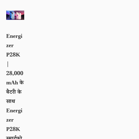
Energi
zer
P28K
|
28,000
mAh के
बैटरी के
साथ
Energi
zer
P28K