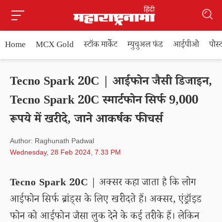
Home
MCX Gold
स्टॉक मार्केट
म्युचुअल फंड
आईपीओ
पोस
Tecno Spark 20C | आईफोन जैसी डिजाइन,
Tecno Spark 20C स्मार्टफोन सिर्फ 9,000
रूपये में खरीदे, जाने आकर्षक फीचर्स
Author: Raghunath Padwal
Wednesday, 28 Feb 2024, 7.33 PM
Tecno Spark 20C
| अक्सर कहा जाता है कि लोग
आईफोन सिर्फ ब्रांड्स के लिए खरीदते हैं। अक्सर, एंड्रॉइड
फोन को आईफोन जैसा लुक देने के कई तरीके हैं। लेकिन