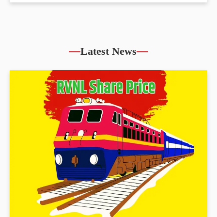
Latest News