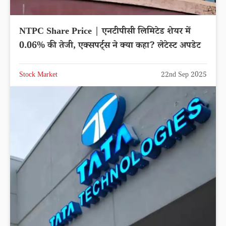
NTPC Share Price | एनटीपीसी लिमिटेड शेयर में
0.06% की तेजी, एक्सपर्ट्स ने क्या कहा? लेटेस्ट अपडेट
Stock Market
22nd Sep 2025