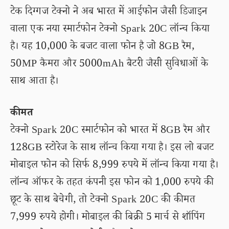
टेक दिग्गज टेक्नो ने अब भारत में आईफोन जैसी डिजाइन
वाला एक नया स्मार्टफोन टेक्नो Spark 20C लॉन्च किया
है। यह 10,000 के बजट वाला फोन है जो 8GB रैम,
50MP कैमरा और 5000mAh बैटरी जैसी सुविधाओं के
साथ आता है।
कीमत
टेक्नो Spark 20C स्मार्टफोन को भारत में 8GB रैम और
128GB स्टोरेज के साथ लॉन्च किया गया है। इस लो बजट
मोबाइल फोन को सिर्फ 8,999 रुपये में लॉन्च किया गया है।
लॉन्च ऑफर के तहत कंपनी इस फोन को 1,000 रुपये की
छूट के साथ बेचेगी, तो टेक्नो Spark 20C की कीमत
7,999 रुपये होगी। मोबाइल की बिक्री 5 मार्च से शॉपिंग