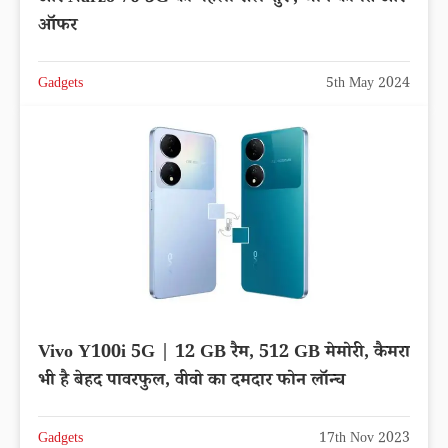
ऑफर
Gadgets
5th May 2024
Vivo Y100i 5G | 12 GB रैम, 512 GB मेमोरी, कैमरा
भी है बेहद पावरफुल, वीवो का दमदार फोन लॉन्च
Gadgets
17th Nov 2023