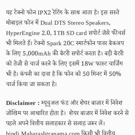
यह टेक्नो फोन IPX2 रेटिंग के साथ आता है। इस सस्ते
मोबाइल फोन में Dual DTS Stereo Speakers,
HyperEngine 2.0, 1TB SD card सपोर्ट जैसे फीचर्स
भी मिलते हैं। टेक्नो Spark 20C स्मार्टफोन पावर बैकअप
के लिए 5,000mAh की बैटरी सपोर्ट करता है। बड़ी बैटरी
को तेजी से चार्ज करने के लिए इसमें 18W फास्ट चार्जिंग
भी है। कंपनी का दावा है कि फोन को 50 मिनट में 50%
चार्ज किया जा सकता है।
Disclaimer :
म्यूचुअल फंड और शेयर बाजार में निवेश
जोखिम पर आधारित होता है। शेयर बाजार में निवेश करने से
पहले अपने वित्तीय सलाहकार से सलाह जरूर लें।
hindi.Maharashtranama.com किसी भी वित्तीय