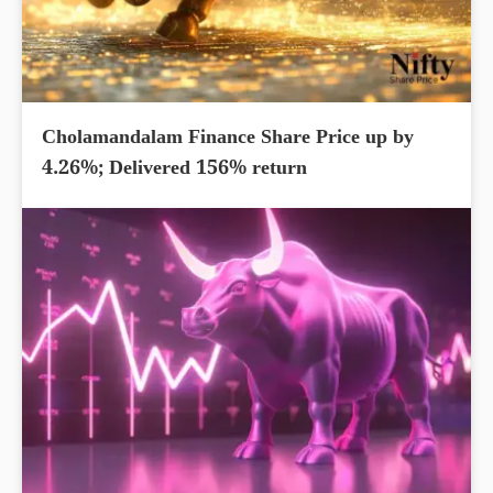
Cholamandalam Finance Share Price up by
4.26%; Delivered 156% return