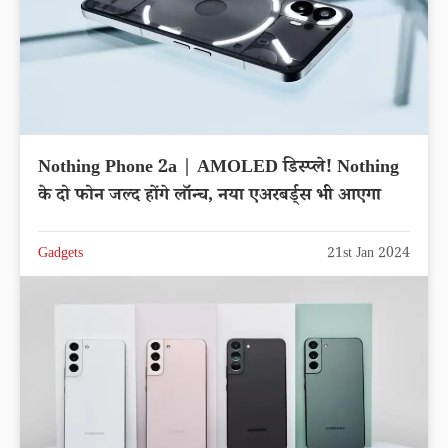
Nothing Phone 2a | AMOLED डिस्प्ले! Nothing
के दो फोन जल्द होंगे लॉन्च, नया एअरबर्ड्स भी आएगा
Gadgets
21st Jan 2024