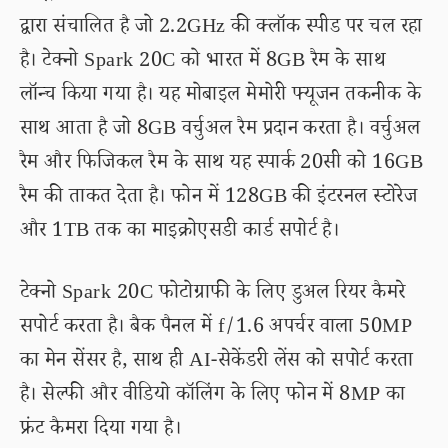
द्वारा संचालित है जो 2.2GHz की क्लॉक स्पीड पर चल रहा
है। टेक्नो Spark 20C को भारत में 8GB रैम के साथ
लॉन्च किया गया है। यह मोबाइल मेमोरी फ्यूजन तकनीक के
साथ आता है जो 8GB वर्चुअल रैम प्रदान करता है। वर्चुअल
रैम और फिजिकल रैम के साथ यह स्पार्क 20सी को 16GB
रैम की ताकत देता है। फोन में 128GB की इंटरनल स्टोरेज
और 1TB तक का माइक्रोएसडी कार्ड सपोर्ट है।
टेक्नो Spark 20C फोटोग्राफी के लिए डुअल रियर कैमरे
सपोर्ट करता है। बैक पैनल में f/1.6 अपर्चर वाला 50MP
का मेन सेंसर है, साथ ही AI-सेकेंडरी लेंस को सपोर्ट करता
है। सेल्फी और वीडियो कॉलिंग के लिए फोन में 8MP का
फ्रंट कैमरा दिया गया है।