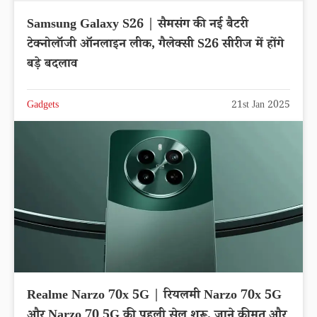
Samsung Galaxy S26 | सैमसंग की नई बैटरी
टेक्नोलॉजी ऑनलाइन लीक, गैलेक्सी S26 सीरीज में होंगे
बड़े बदलाव
Gadgets
21st Jan 2025
Realme Narzo 70x 5G | रियलमी Narzo 70x 5G
और Narzo 70 5G की पहली सेल शुरू, जाने कीमत और