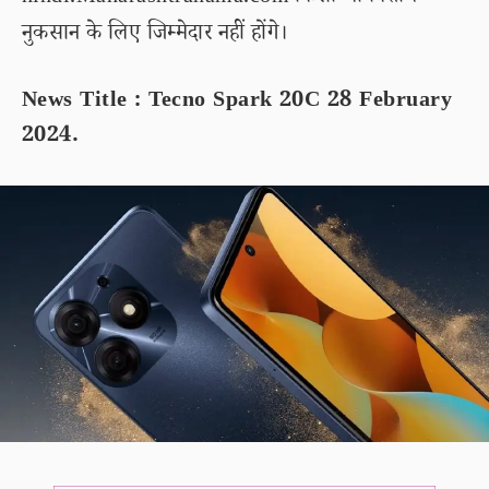
नुकसान के लिए जिम्मेदार नहीं होंगे।
News Title : Tecno Spark 20C 28 February
2024.