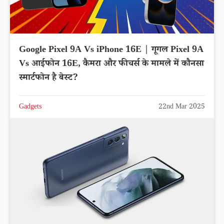
Google Pixel 9A Vs iPhone 16E | गूगल Pixel 9A
Vs आईफोन 16E, कैमरा और फीचर्स के मामले में कौनसा
स्मार्टफोन है बेस्ट?
Gadgets
22nd Mar 2025