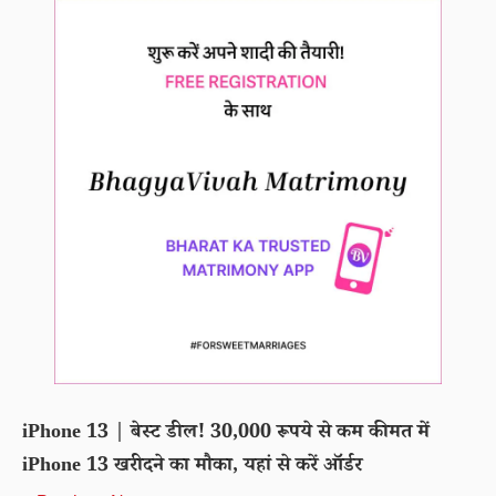
iPhone 13 | बेस्ट डील! 30,000 रूपये से कम कीमत में
iPhone 13 खरीदने का मौका, यहां से करें ऑर्डर