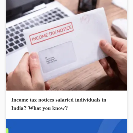
Income tax notices salaried individuals in
India? What you know?