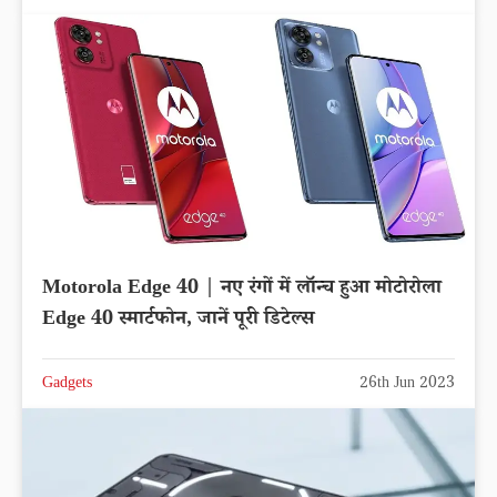
Motorola Edge 40 | नए रंगों में लॉन्च हुआ मोटोरोला
Edge 40 स्मार्टफोन, जानें पूरी डिटेल्स
Gadgets
26th Jun 2023