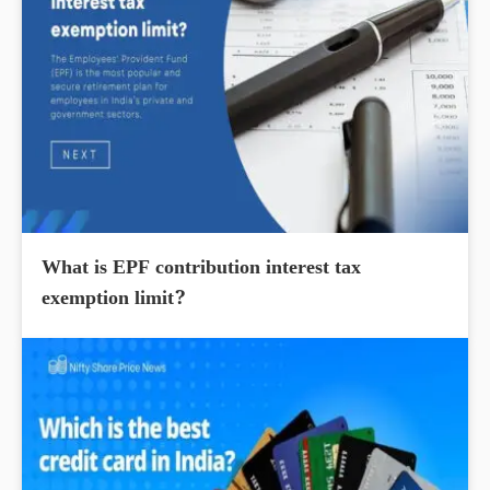
What is EPF contribution interest tax
exemption limit?