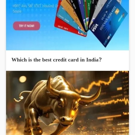
Which is the best credit card in India?