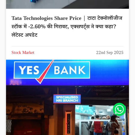
Tata Technologies Share Price | टाटा टेक्नोलॉजीज
स्टॉक में -2.60% की गिरावट, एक्सपर्ट्स ने क्या कहा?
लेटेस्ट अपडेट
Stock Market
22nd Sep 2025
Share