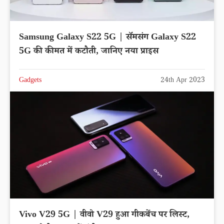
Samsung Galaxy S22 5G | सॅमसंग Galaxy S22
5G की कीमत में कटौती, जानिए नया प्राइस
Gadgets
24th Apr 2023
Vivo V29 5G | वीवो V29 हुआ गीकबेंच पर लिस्ट,