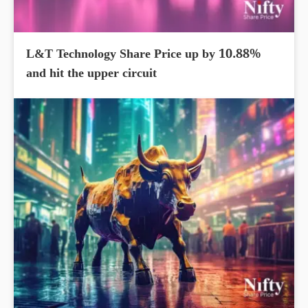
L&T Technology Share Price up by 10.88%
and hit the upper circuit