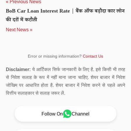
« Previous News
BoB Car Loan Interest Rate | बैंक ऑफ बड़ौदा कार लोन
की दरों में कटौती
Next News »
Error or missing information?
Contact Us
Disclaimer:
ये आर्टिकल सिर्फ जानकारी के लिए है. इसे किसी भी तरह
से निवेश सलाह के रूप में नहीं माना जाना चाहिए. शेयर बाजार में निवेश
जोखिम पर आधारित होता है. शेयर बाजार में निवेश करने से पहले अपने
वित्तीय सलाहकार से सलाह जरूर लें.
Follow On
Channel