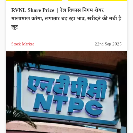
RVNL Share Price | रेल विकास निगम शेयर
मालामाल करेगा, लगातार चढ़ रहा भाव, खरीदने की मची है
लूट
Stock Market
22nd Sep 2025