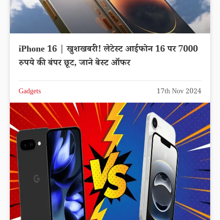
iPhone 16 | खुशखबरी! लेटेस्ट आईफोन 16 पर 7000
रुपये की बंपर छूट, जाने बेस्ट ऑफर
Gadgets
17th Nov 2024