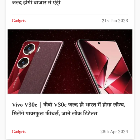
जल्द होगी बाजार में एंट्री
Gadgets
21st Jun 2023
Vivo V30e | वीवो V30e जल्द ही भारत में होगा लॉन्च,
मिलेंगे पावरफुल फीचर्स, जाने लीक डिटेल्स
Gadgets
28th Apr 2024