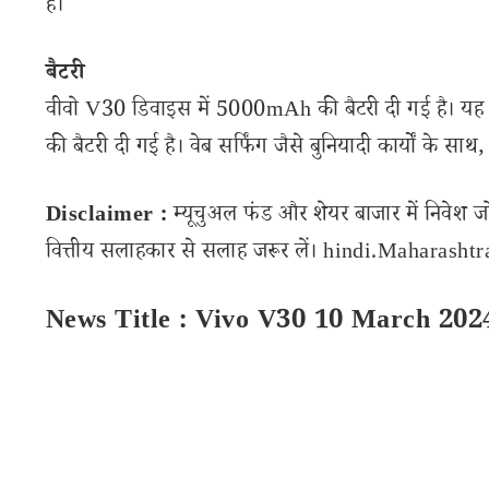
है।
बैटरी
वीवो V30 डिवाइस में 5000mAh की बैटरी दी गई है। यह
की बैटरी दी गई है। वेब सर्फिंग जैसे बुनियादी कार्यों के स
Disclaimer :
म्यूचुअल फंड और शेयर बाजार में निवेश ज
वित्तीय सलाहकार से सलाह जरूर लें। hindi.Maharashtran
News Title : Vivo V30 10 March 202