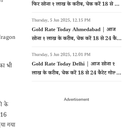
फिर सोना १ लाख के करीब, चेक करें 18 से 24
कैरेट गोल्ड का रेट
Thursday, 5 Jun 2025, 12.15 PM
Gold Rate Today Ahmedabad | आज
pdragon
सोना १ लाख के करीब, चेक करें 18 से 24 कैरेट
गोल्ड का रेट
Thursday, 5 Jun 2025, 12.01 PM
Gold Rate Today Delhi | आज सोना १
 का भी
लाख के करीब, चेक करें 18 से 24 कैरेट गोल्ड
का रेट
ी के
816
िया गया