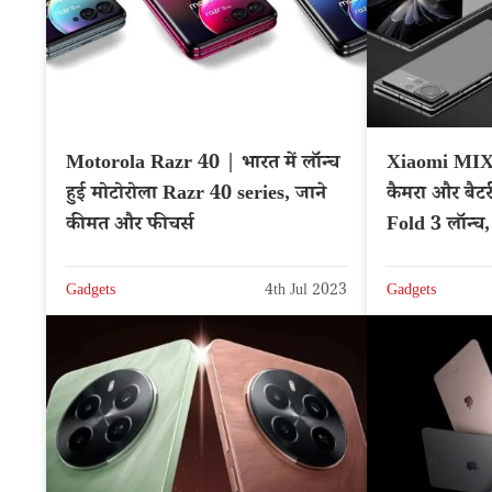
Motorola Razr 40 | भारत में लॉन्च
Xiaomi MIX 
हुई मोटोरोला Razr 40 series, जाने
कैमरा और बै
कीमत और फीचर्स
Fold 3 लॉन्च
Gadgets
4th Jul 2023
Gadgets