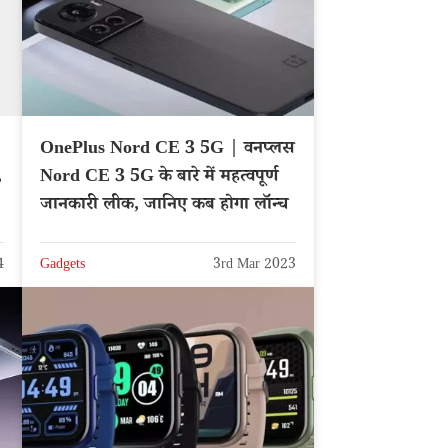
OnePlus Nord CE 3 5G | वनप्लस
,
Nord CE 3 5G के बारे में महत्वपूर्ण
जानकारी लीक, जानिए कब होगा लॉन्च
4
Gadgets
3rd Mar 2023