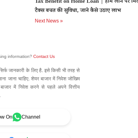
Tax Benefit on Home Loan | होम लोन पर मिल
टैक्स बचत की सुविधा, जाने कैसे उठाए लाभ
Next News »
sing information?
Contact Us
िर्फ जानकारी के लिए है. इसे किसी भी तरह से
 माना जाना चाहिए. शेयर बाजार में निवेश जोखिम
बाजार में निवेश करने से पहले अपने वित्तीय
.
ow On
Channel