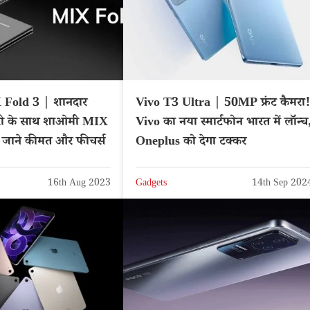
Fold 3 | शानदार
Vivo T3 Ultra | 50MP फ्रंट कैमरा!
टरी के साथ शाओमी MIX
Vivo का नया स्मार्टफोन भारत में लॉन्च
, जाने कीमत और फीचर्स
Oneplus को देगा टक्कर
16th Aug 2023
Gadgets
14th Sep 202