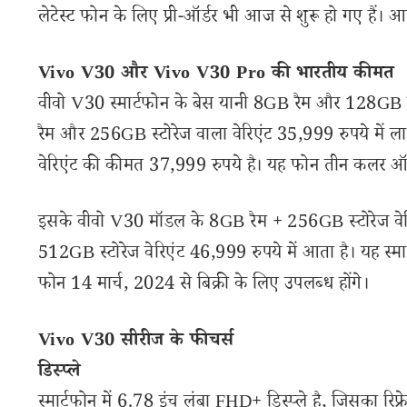
लेटेस्ट फोन के लिए प्री-ऑर्डर भी आज से शुरू हो गए है
Vivo V30 और Vivo V30 Pro की भारतीय कीमत
वीवो V30 स्मार्टफोन के बेस यानी 8GB रैम और 128GB इ
रैम और 256GB स्टोरेज वाला वेरिएंट 35,999 रुपये में
वेरिएंट की कीमत 37,999 रुपये है। यह फोन तीन कलर ऑप
इसके वीवो V30 मॉडल के 8GB रैम + 256GB स्टोरेज वेरिए
512GB स्टोरेज वेरिएंट 46,999 रुपये में आता है। यह स्म
फोन 14 मार्च, 2024 से बिक्री के लिए उपलब्ध होंगे।
Vivo V30 सीरीज के फीचर्स
डिस्प्ले
स्मार्टफोन में 6.78 इंच लंबा FHD+ डिस्प्ले है, जिसका र