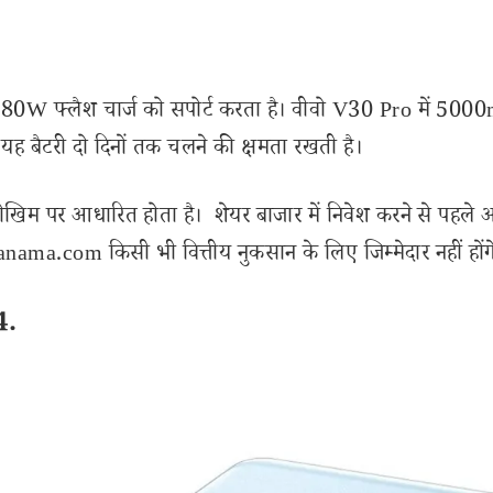
 80W फ्लैश चार्ज को सपोर्ट करता है। वीवो V30 Pro में 50
ाथ, यह बैटरी दो दिनों तक चलने की क्षमता रखती है।
ोखिम पर आधारित होता है। शेयर बाजार में निवेश करने से पहले 
ama.com किसी भी वित्तीय नुकसान के लिए जिम्मेदार नहीं होंग
4.