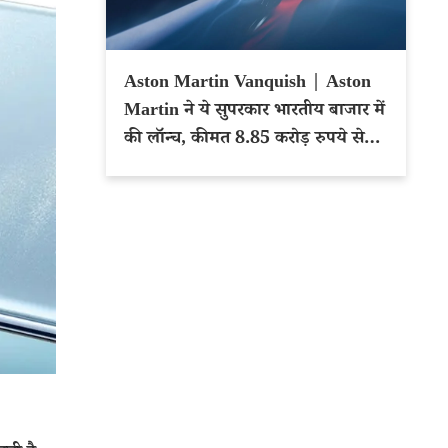
Aston Martin Vanquish | Aston
Martin ने ये सुपरकार भारतीय बाजार में
की लॉन्च, कीमत 8.85 करोड़ रुपये से
शुरू