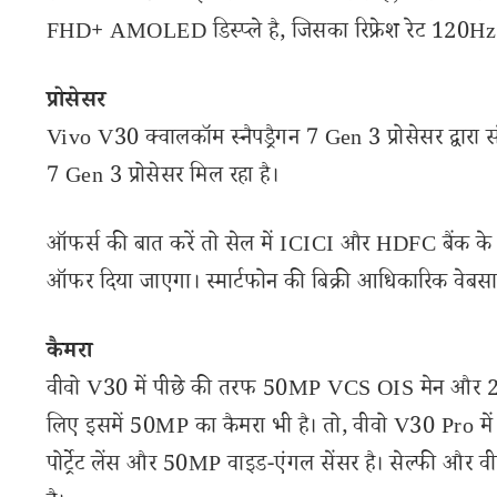
FHD+ AMOLED डिस्प्ले है, जिसका रिफ्रेश रेट 120Hz 
प्रोसेसर
Vivo V30 क्वालकॉम स्नैपड्रैगन 7 Gen 3 प्रोसेसर द्व
7 Gen 3 प्रोसेसर मिल रहा है।
ऑफर्स की बात करें तो सेल में ICICI और HDFC बैंक के
ऑफर दिया जाएगा। स्मार्टफोन की बिक्री आधिकारिक वेबसा
कैमरा
वीवो V30 में पीछे की तरफ 50MP VCS OIS मेन और 2MP पोर
लिए इसमें 50MP का कैमरा भी है। तो, वीवो V30 Pr
पोर्ट्रेट लेंस और 50MP वाइड-एंगल सेंसर है। सेल्फी और 