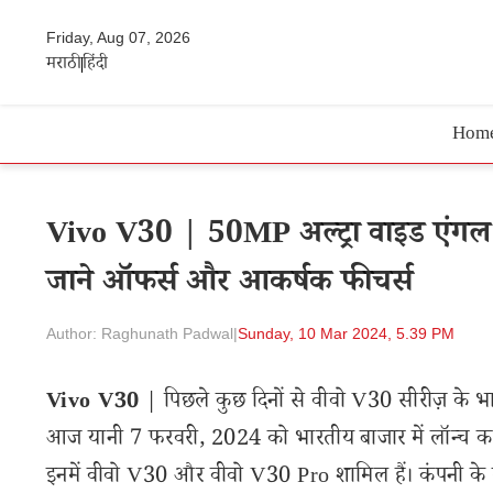
Friday, Aug 07, 2026
मराठी
हिंदी
Hom
Vivo V30 | 50MP अल्ट्रा वाइड एंगल क
जाने ऑफर्स और आकर्षक फीचर्स
Author: Raghunath Padwal
|
Sunday, 10 Mar 2024, 5.39 PM
Vivo V30
| पिछले कुछ दिनों से वीवो V30 सीरीज़ के भ
आज यानी 7 फरवरी, 2024 को भारतीय बाजार में लॉन्च कर द
इनमें वीवो V30 और वीवो V30 Pro शामिल हैं। कंपनी के