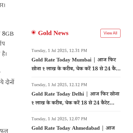
पर।
Gold News
का 8GB
View All
टॉप
Tuesday, 1 Jul 2025, 12.31 PM
है।
Gold Rate Today Mumbai | आज फिर
सोना १ लाख के करीब, चेक करें 18 से 24 कैरेट
+
गोल्ड का रेट
े दोनों
Tuesday, 1 Jul 2025, 12.12 PM
Gold Rate Today Delhi | आज फिर सोना
१ लाख के करीब, चेक करें 18 से 24 कैरेट
गोल्ड का रेट
Tuesday, 1 Jul 2025, 12.07 PM
Gold Rate Today Ahmedabad | आज
 फुल