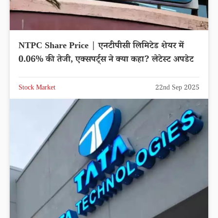
NTPC Share Price | एनटीपीसी लिमिटेड शेयर में
0.06% की तेजी, एक्सपर्ट्स ने क्या कहा? लेटेस्ट अपडेट
Stock Market
22nd Sep 2025