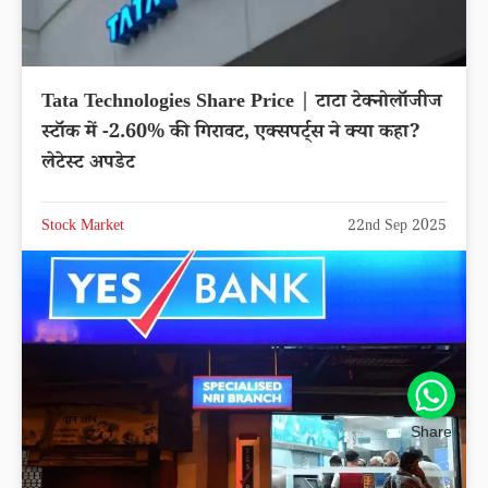
Tata Technologies Share Price | टाटा टेक्नोलॉजीज
स्टॉक में -2.60% की गिरावट, एक्सपर्ट्स ने क्या कहा?
लेटेस्ट अपडेट
Stock Market
22nd Sep 2025
Share