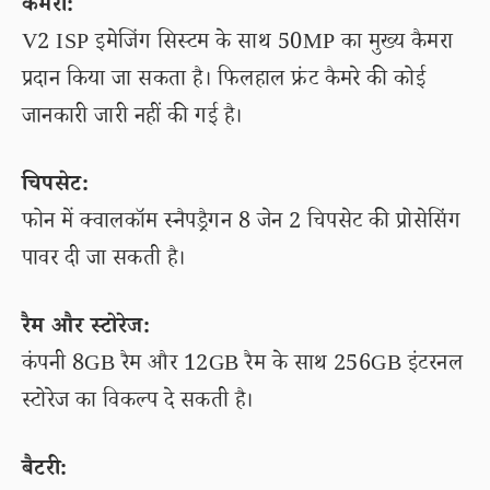
कैमरा:
V2 ISP इमेजिंग सिस्टम के साथ 50MP का मुख्य कैमरा
प्रदान किया जा सकता है। फिलहाल फ्रंट कैमरे की कोई
जानकारी जारी नहीं की गई है।
चिपसेट:
फोन में क्वालकॉम स्नैपड्रैगन 8 जेन 2 चिपसेट की प्रोसेसिंग
पावर दी जा सकती है।
रैम और स्टोरेज:
कंपनी 8GB रैम और 12GB रैम के साथ 256GB इंटरनल
स्टोरेज का विकल्प दे सकती है।
बैटरी: