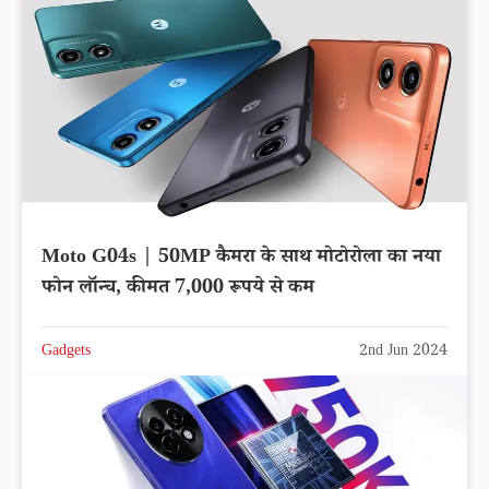
Moto G04s | 50MP कैमरा के साथ मोटोरोला का नया
फोन लॉन्च, कीमत 7,000 रूपये से कम
Gadgets
2nd Jun 2024