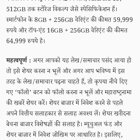
512GB तक स्टोरेज विकल्प जैसे स्पेसिफिकेशन हैं।
स्मार्टफोन के 8GB + 256GB वेरिएंट की कीमत 59,999
रुपये और टॉप-एंड 16GB + 256GB वेरिएंट की कीमत
64,999 रुपये है।
महत्वपूर्ण :
अगर आपको यह लेख/समाचार पसंद आया हो
तो इसे शेयर करना न भूलें और अगर आप भविष्य में इस
तरह के लेख/समाचार पढ़ना चाहते हैं, तो कृपया नीचे दिए
गए ‘फॉलो’ बटन को फॉलो करना न भूलें और महाराष्ट्रनामा
की खबरें शेयर करें। शेयर बाजार में निवेश करने से पहले
अपने वित्तीय सलाहकार से सलाह अवश्य लें। शेयर खरीदना
बेचना बाजार विशेषज्ञों की सलाह है। म्यूचुअल फंड और
शेयर बाजार में निवेश जोखिम पर आधारित है। इसलिए,