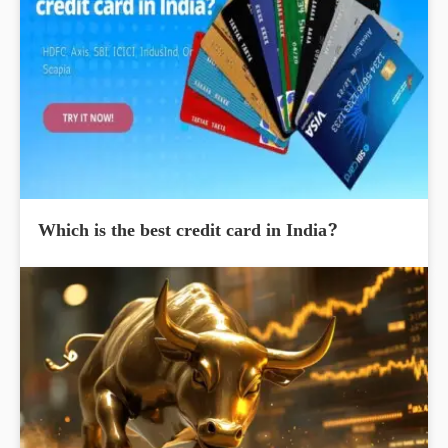
Which is the best credit card in India?