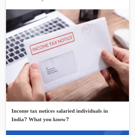
Income tax notices salaried individuals in
India? What you know?