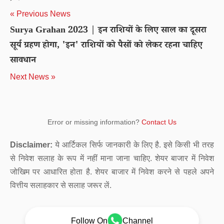
« Previous News
Surya Grahan 2023 | इन राशियों के लिए साल का दूसरा
सूर्य ग्रहण होगा, 'इन' राशियों को पैसों को लेकर रहना चाहिए
सावधान
Next News »
Error or missing information?
Contact Us
Disclaimer:
ये आर्टिकल सिर्फ जानकारी के लिए है. इसे किसी भी तरह
से निवेश सलाह के रूप में नहीं माना जाना चाहिए. शेयर बाजार में निवेश
जोखिम पर आधारित होता है. शेयर बाजार में निवेश करने से पहले अपने
वित्तीय सलाहकार से सलाह जरूर लें.
Follow On
Channel