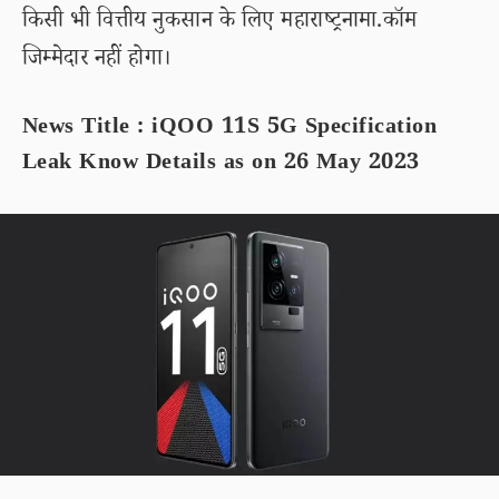
किसी भी वित्तीय नुकसान के लिए महाराष्ट्रनामा.कॉम
जिम्मेदार नहीं होगा।
News Title : iQOO 11S 5G Specification
Leak Know Details as on 26 May 2023