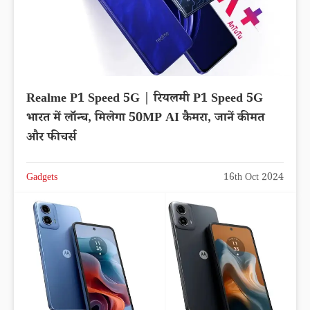
Realme P1 Speed 5G | रियलमी P1 Speed 5G
भारत में लॉन्च, मिलेगा 50MP AI कैमरा, जानें कीमत
और फीचर्स
Gadgets
16th Oct 2024