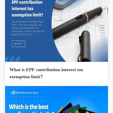
What is EPF contribution interest tax
exemption limit?