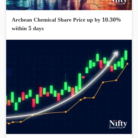
Archean Chemical Share Price up by 10.30%
within 5 days