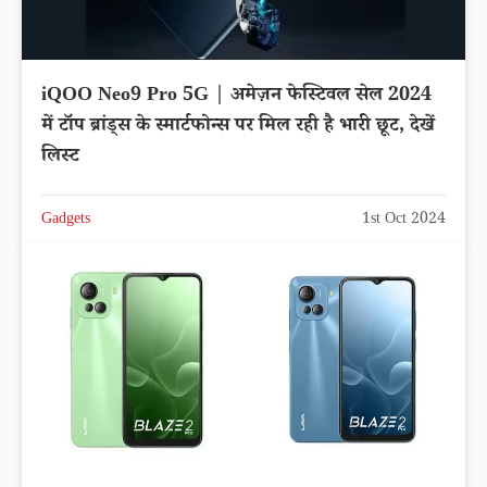
iQOO Neo9 Pro 5G | अमेज़न फेस्टिवल सेल 2024
में टॉप ब्रांड्स के स्मार्टफोन्स पर मिल रही है भारी छूट, देखें
लिस्ट
Gadgets
1st Oct 2024