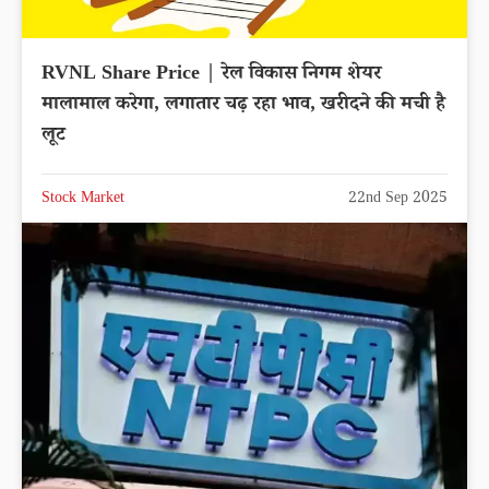
RVNL Share Price | रेल विकास निगम शेयर
मालामाल करेगा, लगातार चढ़ रहा भाव, खरीदने की मची है
लूट
Stock Market
22nd Sep 2025