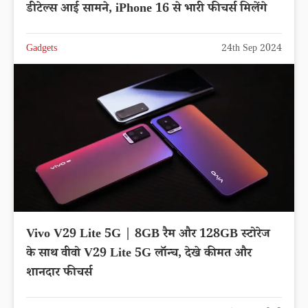
डीटेल्स आई सामने, iPhone 16 से भारी फीचर्स मिलेंगे
Gadgets
24th Sep 2024
Vivo V29 Lite 5G | 8GB रैम और 128GB स्टोरेज
के साथ वीवो V29 Lite 5G लॉन्च, देखे कीमत और
शानदार फीचर्स