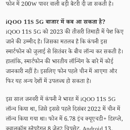
फोन में 200W पावर वाली बड़ी बैटरी दी जा सकती है।
iQOO 11S 5G बाजार में कब आ सकता है?
iQOO 11S 5G को 2023 की तीसरी तिमाही में पेश किए
जाने की उम्मीद है। जिसका मतलब है कि कंपनी इस
स्मार्टफोन को जुलाई से सितंबर के बीच लॉन्च कर सकती है।
हालांकि, स्मार्टफोन की भारतीय लॉन्चिंग के बारे में कोई
जानकारी नहीं है। इसलिए फोन पहले चीन में आएगा और
फिर यह अन्य देशों में उपलब्ध हो सकता है।
इस साल जनवरी में कंपनी ने भारत में iQOO 11S 5G
लॉन्च किया था, जिसे इससे पहले दिसंबर 2022 में चीन में
लॉन्च किया गया था। फोन में 6.78 इंच क्यूएचडी+ डिस्प्ले,
क्वालकॉम स्नैपड्रैगन 8 जेन2 चिपसेट, Android 13,