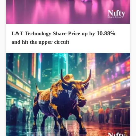
L&T Technology Share Price up by 10.88%
and hit the upper circuit