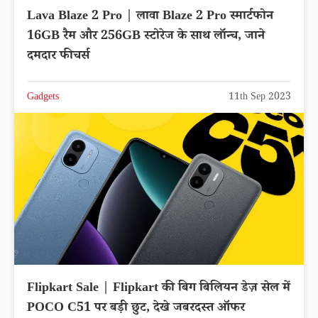
Lava Blaze 2 Pro | लावा Blaze 2 Pro स्मार्टफोन
16GB रैम और 256GB स्टोरेज के साथ लॉन्च, जाने
दमदार फीचर्स
Gadgets
11th Sep 2023
Flipkart Sale | Flipkart की बिग बिलियन डेज़ सेल में
POCO C51 पर बड़ी छुट, देखे जबरदस्त ऑफर