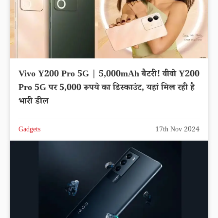
Vivo Y200 Pro 5G | 5,000mAh बैटरी! वीवो Y200
Pro 5G पर 5,000 रूपये का डिस्काउंट, यहां मिल रही है
भारी डील
Gadgets
17th Nov 2024