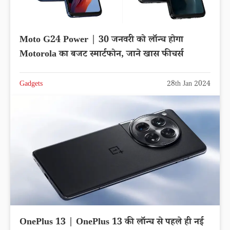
Moto G24 Power | 30 जनवरी को लॉन्च होगा
Motorola का बजट स्मार्टफोन, जाने खास फीचर्स
Gadgets
28th Jan 2024
OnePlus 13 | OnePlus 13 की लॉन्च से पहले ही नई