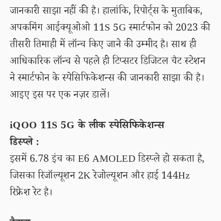
जानकारी साझा नहीं की है। हालांकि, रिपोर्ट्स के मुताबिक,
अपकमिंग आईक्यूओओ 11S 5G स्मार्टफोन को 2023 की
तीसरी तिमाही में लॉन्च किए जाने की उम्मीद है। साथ ही
आधिकारिक लॉन्च से पहले ही टिप्सटर डिजिटल चैट स्टेशन
ने स्मार्टफोन के स्पेसिफिकेशन्स की जानकारी साझा की है।
आइए इस पर एक नज़र डालें।
iQOO 11S 5G के लीक स्पेसिफिकेशन्स
डिस्प्ले :
इसमें 6.78 इंच का E6 AMOLED डिस्प्ले हो सकता है,
जिसका रिजॉल्यूशन 2K रेजोल्यूशन और हाई 144Hz
रिफ्रेश रेट है।