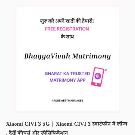
Xiaomi CIVI 3 5G | Xiaomi CIVI 3 स्मार्टफोन में लॉन्च
, देखें फीचर्स और स्पेसिफिकेशन