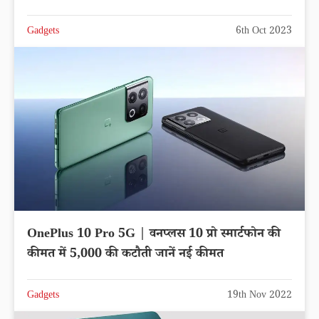
Gadgets
6th Oct 2023
OnePlus 10 Pro 5G | वनप्लस 10 प्रो स्मार्टफोन की
कीमत में 5,000 की कटौती जानें नई कीमत
Gadgets
19th Nov 2022